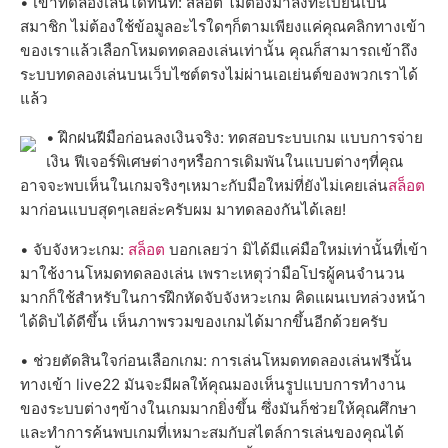
• เข้าทดลองเล่นได้ทันที: สล็อต ไม่ต้องมาลงทะเบียนเป็น
สมาชิก ไม่ต้องใช้ข้อมูลอะไรใดๆก็ตามเพียงแค่คุณคลิกทางเข้า
ของเราแล้วเลือกโหมดทดลองเล่นเท่านั้น คุณก็สามารถเข้าถึง
ระบบทดลองเล่นบนเว็บไซต์ตรงไม่ผ่านเอเย่นต์ของพวกเราได้
แล้ว
• ฝึกฝนฝีมือก่อนลงเงินจริง: ทดสอบระบบเกม แบบการจ่าย
เงิน ฟีเจอร์พิเศษต่างๆหรือการเดิมพันในแบบต่างๆที่คุณ
อาจจะพบเห็นในเกมจริงๆเหมาะกับมือใหม่ที่ยังไม่เคยเล่น
สล็อต
มาก่อนแบบสุดๆเลยล่ะครับผม มาทดลองกันได้เลย!
• จับจังหวะเกม:
สล็อต
บอกเลยว่า มิได้มีแค่มือใหม่เท่านั้นที่เข้า
มาใช้งานโหมดทดลองเล่น เพราะเหตุว่ามือโปรผู้คนจำนวน
มากก็ใช้สำหรับในการฝึกหัดจับจังหวะเกม คิดแผนเบทล่วงหน้า
ได้ดิบได้ดีขึ้น เห็นภาพรวมของเกมได้มากขึ้นอีกด้วยครับ
• ช่วยตัดสินใจก่อนเลือกเกม: การเล่นโหมดทดลองเล่นฟรีนั้น
ทางเข้า live22 มันจะมีผลให้คุณมองเห็นรูปแบบการทำงาน
ของระบบต่างๆข้างในเกมมากยิ่งขึ้น ซึ่งมันก็ช่วยให้คุณศึกษา
และทำการค้นพบเกมที่เหมาะสมกับสไตล์การเล่นของคุณได้