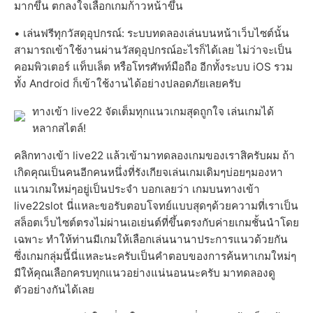
มากขึ้น ตกลงใจเลือกเกมก้าวหน้าขึ้น
• เล่นฟรีทุกวัสดุอุปกรณ์: ระบบทดลองเล่นบนหน้าเว็บไซต์นั้น
สามารถเข้าใช้งานผ่านวัสดุอุปกรณ์อะไรก็ได้เลย ไม่ว่าจะเป็น
คอมพิวเตอร์ แท็บเล็ต หรือโทรศัพท์มือถือ อีกทั้งระบบ iOS รวม
ทั้ง Android ก็เข้าใช้งานได้อย่างปลอดภัยเลยครับ
ทางเข้า live22 จัดเต็มทุกแนวเกมสุดถูกใจ เล่นเกมได้
หลากสไตล์!
คลิกทางเข้า live22 แล้วเข้ามาทดลองเกมของเราสิครับผม ถ้า
เกิดคุณเป็นคนอีกคนหนึ่งที่รังเกียจเล่นเกมเดิมๆบ่อยๆมองหา
แนวเกมใหม่ๆอยู่เป็นประจำ บอกเลยว่า เกมบนทางเข้า
live22slot นี่แหละขอรับตอบโจทย์แบบสุดๆด้วยความที่เราเป็น
สล็อตเว็บไซต์ตรงไม่ผ่านเอเย่นต์ที่ขึ้นตรงกับค่ายเกมชั้นนำโดย
เฉพาะ ทำให้ท่านมีเกมให้เลือกเล่นนานาประการแนวด้วยกัน
ซึ่งเกมกลุ่มนี้นี่แหละนะครับเป็นคำตอบของการค้นหาเกมใหม่ๆ
มีให้คุณเลือกครบทุกแนวอย่างแน่นอนนะครับ มาทดลองดู
ตัวอย่างกันได้เลย