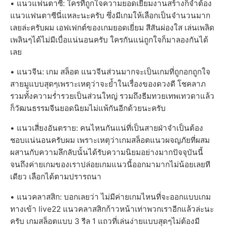
• แนวแฟนตาซี: ใครที่ถูกใจความยอดเยี่ยมงานสร้างก็จำต้อง
แนวแฟนตาซีนี่แหละนะครับ ซึ่งมีเกมให้เลือกเป็นจำนวนมาก
เลยล่ะครับผม เอฟเฟกต์ของเกมยอดเยี่ยม สีสันผ่องใส เล่นเพลิด
เพลินๆได้ไม่มีเบื่อแน่นอนครับ ใครกันแน่ถูกใจก็มาลองกันได้
เลย
• แนวจีน: เกม สล็อต แนวจีนส่วนมากจะเป็นเกมที่ถูกอกถูกใจ
สายมูแบบสุดๆเพราะเหตุว่าจะย้ำในเรื่องของดวงดี โชคลาภ
รวมทั้งความร่ำรวยเป็นส่วนใหญ่ รวมถึงธีมทวยเทพเทวดาแล้ว
ก็วัฒนธรรมจีนยอดนิยมไม่แพ้กันอีกด้วยนะครับ
• แนวเสี่ยงอันตราย: คนไหนกันแน่ที่เป็นสายฝ่าจำเป็นต้อง
ชอบแน่นอนครับผม เพราะเหตุว่าเกมสล็อตแนวผจญภัยที่ผสม
ผสานกับความลึกลับนั้นได้รับความนิยมอย่างมากปัจจุบันนี้
จนถึงค่ายเกมของเราปล่อยเกมแนวนี้ออกมามากไม่น้อยเลยที
เดียว เลือกได้ตามปรารถนา
• แนวคลาสสิก: บอกเลยว่า ไม่มีค่ายเกมไหนที่จะออกแบบเกม
ทางเข้า live22 แนวคลาสสิกก้าวหน้าเท่าพวกเราอีกแล้วล่ะนะ
ครับ เกมสล็อตแบบ 3 รีล 1 แถวที่เล่นง่ายแบบสุดๆไม่ต้องมี