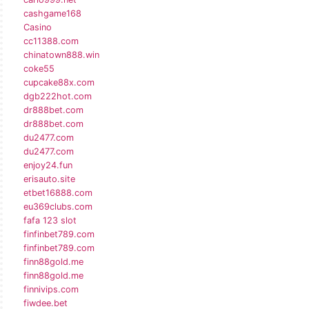
cashgame168
Casino
cc11388.com
chinatown888.win
coke55
cupcake88x.com
dgb222hot.com
dr888bet.com
dr888bet.com
du2477.com
du2477.com
enjoy24.fun
erisauto.site
etbet16888.com
eu369clubs.com
fafa 123 slot
finfinbet789.com
finfinbet789.com
finn88gold.me
finn88gold.me
finnivips.com
fiwdee.bet