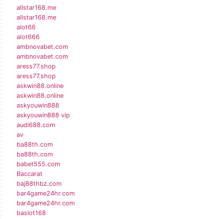
allstar168.me
allstar168.me
alot66
alot666
ambnovabet.com
ambnovabet.com
aress77.shop
aress77.shop
askwin88.online
askwin88.online
askyouwin888
askyouwin888 vip
audi688.com
av
ba88th.com
ba88th.com
babet555.com
Baccarat
baj88thbz.com
bar4game24hr.com
bar4game24hr.com
baslot168