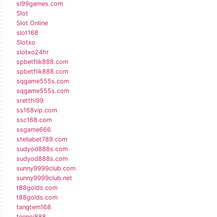
sl99games.com
Slot
Slot Online
slot168
Slotxo
slotxo24hr
spbetflik888.com
spbetflik888.com
sqgame555s.com
sqgame555s.com
sretthi99
ss168vip.com
ssc168.com
ssgame666
stellabet789.com
sudyod888s.com
sudyod888s.com
sunny9999club.com
sunny9999club.net
t88golds.com
t88golds.com
tangtem168
teenoi888