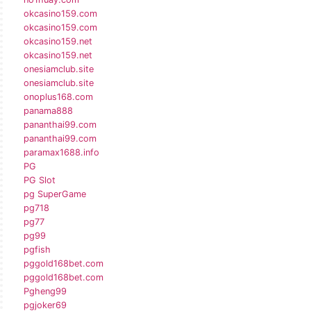
okcasino159.com
okcasino159.com
okcasino159.net
okcasino159.net
onesiamclub.site
onesiamclub.site
onoplus168.com
panama888
pananthai99.com
pananthai99.com
paramax1688.info
PG
PG Slot
pg SuperGame
pg718
pg77
pg99
pgfish
pggold168bet.com
pggold168bet.com
Pgheng99
pgjoker69