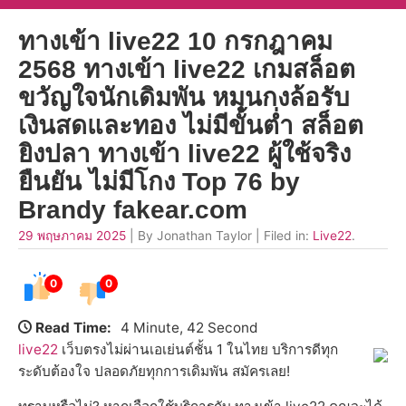
ทางเข้า live22 10 กรกฎาคม
2568 ทางเข้า live22 เกมสล็อต
ขวัญใจนักเดิมพัน หมุนกงล้อรับ
เงินสดและทอง ไม่มีขั้นต่ำ สล็อต
ยิงปลา ทางเข้า live22 ผู้ใช้จริง
ยืนยัน ไม่มีโกง Top 76 by
Brandy fakear.com
29 พฤษภาคม 2025
| By Jonathan Taylor | Filed in:
Live22
.
0
0
Read Time:
4 Minute, 42 Second
live22
เว็บตรงไม่ผ่านเอเย่นต์ชั้น 1 ในไทย บริการดีทุก
ระดับต้องใจ ปลอดภัยทุกการเดิมพัน สมัครเลย!