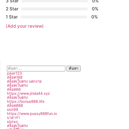
3 Star
0%
2 Star
0%
1 Star
0%
(Add your review)
joker123
สล็อต168
สล็อตเว็บตรง แตกง่าย
สล็อตเว็บตรง
สล็อต66
https://www.jinda44.xyz
สล็อตเว็บตรง
https://bonus888.life
สล็อต888
slot99
https://www.pussy888fun.io
บาคาร่า
slotxo
สล็อตเว็บตรง