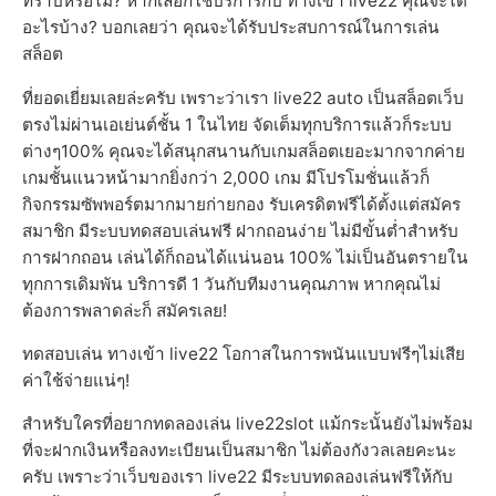
ทราบหรือไม่? หากเลือกใช้บริการกับ ทางเข้า live22 คุณจะได้
อะไรบ้าง? บอกเลยว่า คุณจะได้รับประสบการณ์ในการเล่น
สล็อต
ที่ยอดเยี่ยมเลยล่ะครับ เพราะว่าเรา live22 auto เป็นสล็อตเว็บ
ตรงไม่ผ่านเอเย่นต์ชั้น 1 ในไทย จัดเต็มทุกบริการแล้วก็ระบบ
ต่างๆ100% คุณจะได้สนุกสนานกับเกมสล็อตเยอะมากจากค่าย
เกมชั้นแนวหน้ามากยิ่งกว่า 2,000 เกม มีโปรโมชั่นแล้วก็
กิจกรรมซัพพอร์ตมากมายก่ายกอง รับเครดิตฟรีได้ตั้งแต่สมัคร
สมาชิก มีระบบทดสอบเล่นฟรี ฝากถอนง่าย ไม่มีขั้นต่ำสำหรับ
การฝากถอน เล่นได้ก็ถอนได้แน่นอน 100% ไม่เป็นอันตรายใน
ทุกการเดิมพัน บริการดี 1 วันกับทีมงานคุณภาพ หากคุณไม่
ต้องการพลาดล่ะก็ สมัครเลย!
ทดสอบเล่น ทางเข้า live22 โอกาสในการพนันแบบฟรีๆไม่เสีย
ค่าใช้จ่ายแน่ๆ!
สำหรับใครที่อยากทดลองเล่น live22slot แม้กระนั้นยังไม่พร้อม
ที่จะฝากเงินหรือลงทะเบียนเป็นสมาชิก ไม่ต้องกังวลเลยคะนะ
ครับ เพราะว่าเว็บของเรา live22 มีระบบทดลองเล่นฟรีให้กับ