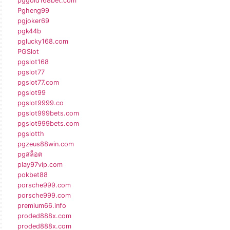
pggold168bet.com
Pgheng99
pgjoker69
pgk44b
pglucky168.com
PGSlot
pgslot168
pgslot77
pgslot77.com
pgslot99
pgslot9999.co
pgslot999bets.com
pgslot999bets.com
pgslotth
pgzeus88win.com
pgสล็อต
play97vip.com
pokbet88
porsche999.com
porsche999.com
premium66.info
proded888x.com
proded888x.com