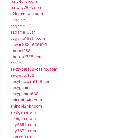
run24pro.com
runway789s.com
s2kgamewin.com
sagame
sagame168
sagame168th
sagame168th.com
sawan888 เครดิตฟรี
sbobet168
sbotop1688.com
scr888
sexxybet168-casino.com
sexyauto168
sexybaccarat168.com
sexygame
sexygame1688
shinobi24hr.com
shinobi24hr.com
six9game.win
six9game.win
sky2899.com
sky2899.com
skylix99.club