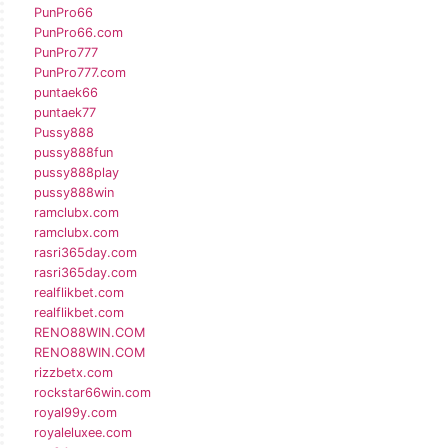
PunPro66
PunPro66.com
PunPro777
PunPro777.com
puntaek66
puntaek77
Pussy888
pussy888fun
pussy888play
pussy888win
ramclubx.com
ramclubx.com
rasri365day.com
rasri365day.com
realflikbet.com
realflikbet.com
RENO88WIN.COM
RENO88WIN.COM
rizzbetx.com
rockstar66win.com
royal99y.com
royaleluxee.com