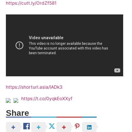
https://cutt.ly/OrdZf581
https://shorturl.asia/IADk3
https://t.co/0yqkEoXXyf
Share