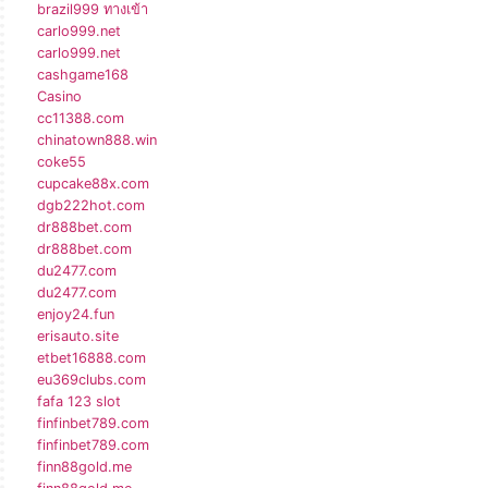
brazil999 ทางเข้า
carlo999.net
carlo999.net
cashgame168
Casino
cc11388.com
chinatown888.win
coke55
cupcake88x.com
dgb222hot.com
dr888bet.com
dr888bet.com
du2477.com
du2477.com
enjoy24.fun
erisauto.site
etbet16888.com
eu369clubs.com
fafa 123 slot
finfinbet789.com
finfinbet789.com
finn88gold.me