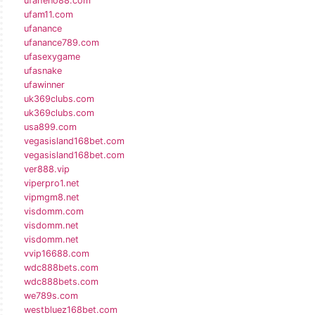
ufaheno88.com
ufam11.com
ufanance
ufanance789.com
ufasexygame
ufasnake
ufawinner
uk369clubs.com
uk369clubs.com
usa899.com
vegasisland168bet.com
vegasisland168bet.com
ver888.vip
viperpro1.net
vipmgm8.net
visdomm.com
visdomm.net
visdomm.net
vvip16688.com
wdc888bets.com
wdc888bets.com
we789s.com
westbluez168bet.com