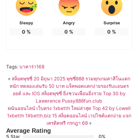
Sleepy
Angry
Surprise
0
%
0
%
0
%
Tags:
บาคาร่า168
«
สล็อตพุซซี่ 20 มิถุนา 2025 พุซซี่888 รวมทุกเกมคาสิโนแตก
หนัก ทดลองเล่นรับ 50 บาท แจ็คพอตแตกง่ายรองรับแอนดร
อยด์ และ IOS สล็อตพุซซี่ ยิ่งชวนเพื่อนยิ่งรวย Top 30 by
Lawerence Pussy888fun.club
พนันออนไลน์ เว็บตรง 1xbetth ใหม่ล่าสุด Top 42 by Lowell
1xbetth 1Xbetth.biz 15 สล็อตออนไลน์ เวปไซต์แตกง่าย แจก
เครดิตฟรี กรกฎา 68
»
Average Rating
5 Star
0%