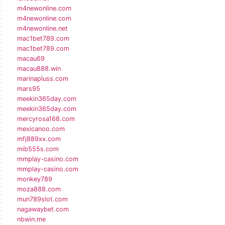
m4newonline.com
m4newonline.com
m4newonline.net
mac1bet789.com
mac1bet789.com
macau69
macau888.win
marinapluss.com
mars95
meekin365day.com
meekin365day.com
mercyrosa168.com
mexicanoo.com
mfj889xx.com
mib555s.com
mmplay-casino.com
mmplay-casino.com
monkey789
moza888.com
mun789slot.com
nagawaybet.com
nbwin.me