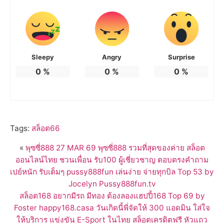
Sleepy
Angry
Surprise
0
%
0
%
0
%
Tags:
สล็อต66
«
พุซซี่888 27 MAR 69 พุซซี่888 รวมที่สุดของค่าย สล็อต
ออนไลน์ไทย ชวนเพื่อน รับ100 ผู้เชี่ยวชาญ ตอบตรงคำถาม
เปย์หนัก รับเต็มๆ pussy888fun เล่นง่าย จ่ายทุกบิล Top 53 by
Jocelyn Pussy888fun.tv
สล็อต168 อยากมีรถ มีทอง ต้องลองแฮปปี้168 Top 69 by
Foster happy168.casa วันเกิดนี้พี่จัดให้ 300 แอดมิน ใส่ใจ
ให้บริการ แข่งขัน E-Sport ในไทย สล็อตเครดิตฟรี หัวแถว