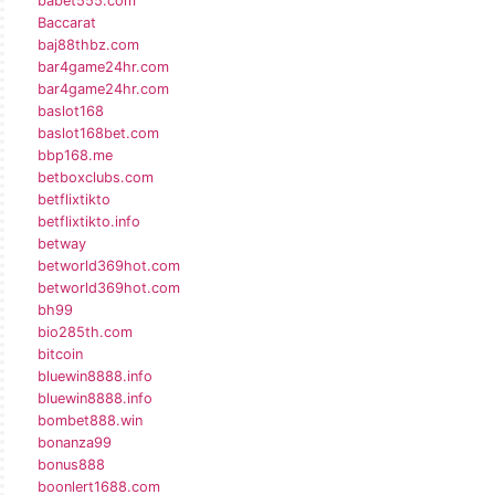
babet555.com
Baccarat
baj88thbz.com
bar4game24hr.com
bar4game24hr.com
baslot168
baslot168bet.com
bbp168.me
betboxclubs.com
betflixtikto
betflixtikto.info
betway
betworld369hot.com
betworld369hot.com
bh99
bio285th.com
bitcoin
bluewin8888.info
bluewin8888.info
bombet888.win
bonanza99
bonus888
boonlert1688.com