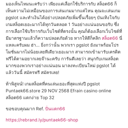
มองเห็นไหมนะครับว่า เพียงแค่เลือกใช้บริการกับ สล็อต66 ก็
เห็นความไม่เหมือนของการเล่นเกมมากแค่ไหน คุณจะเล่นเกม
pgslot และทำเงินได้อย่างปลอดภัยเพิ่มขึ้นเรื่อยๆ บันเทิงใจกับ
เกมสล็อตเยอะมากได้ทุกวันตลอด 1 วันอย่างแน่นอนขอรับ ซึ่ง
การเลือกใช้บริการกับเว็บไซต์ที่ตรงนั้น คุณก็ต้องเลือกเว็บไซต์ที่
มีมาตรฐานแล้วก็ความปลอดภัยด้วย หากให้ดีก็คลิก
สล็อต66
นี่
แหละครับผม ฮ่า… ยิ่งกว่านั้น พวกเรา pgslot ยังมาพร้อมโปร
โมชั่นมากไม่น้อยเลยทีเดียวเยอะมาก สามารถเข้ามารับเครดิต
ฟรีได้ตามอยากเลยจ๊านะครับ การันตีเลยว่า สนุกกับเกมสล็อต
มากของพวกเราอย่างแน่นอน มาลงทะเบียนใหม่ pgslot ได้
แล้ววันนี้ สมัครฟรี สมัครเลย!
ท้าพิสูจน์! เกมสล็อตที่คนเล่นเยอะที่สุดแห่งปี pgslot
Puntaek66.store 29 NOV 2568 Efrain casino online
สล็อต66 แตกง่าย Top 32
ขอขอบคุณมาก Ref.
ปั่นแตก66
https://rebrand.ly/puntaek66-shop