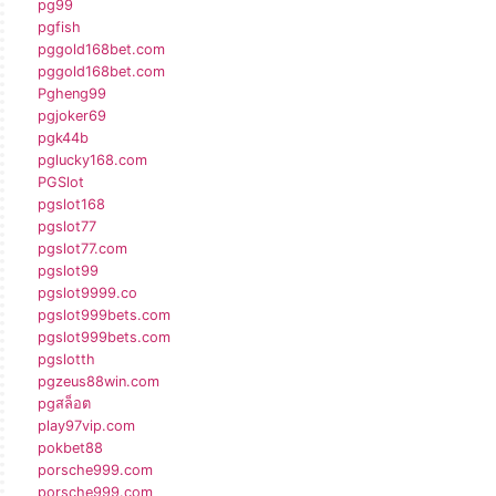
pg99
pgfish
pggold168bet.com
pggold168bet.com
Pgheng99
pgjoker69
pgk44b
pglucky168.com
PGSlot
pgslot168
pgslot77
pgslot77.com
pgslot99
pgslot9999.co
pgslot999bets.com
pgslot999bets.com
pgslotth
pgzeus88win.com
pgสล็อต
play97vip.com
pokbet88
porsche999.com
porsche999.com