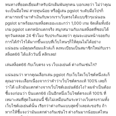
หนทางที่ยอดเยี่ยมสำหรับนักเดิมพันทุกคน บอกเลยว่า ไม่ว่าคุณ
จะเป็นมือใหม่ สายทุนน้อย หรือผู้เล่น pgslot ระดับมือโปรก็
สามารถเข้ามาทำเงินกับพวกเราเว็บตรงได้แบบชิวๆแน่นอน
pgslot มาพร้อมเกมสล็อตเยอะแยะกว่า 1,000 เกม จัดเต็มทั้งยัง
เกม pgslot แตกหนักแตกจริง สนุกสนานกับเกมสล็อตที่ชอบได้
ทุกวันตลอด 24 ชั่วโมง รับประกันเลยว่า คุณจะเอนหน้าจอยกับ
การได้กำไรได้มากขึ้นแบบที่เว็บไหนๆก็ให้คุณไม่ได้อย่าง
แน่นอน แม้คุณพร้อมแล้วล่ะก็ ลงทะเบียนเป็นสมาชิกใหม่กับเรา
สล็อต66 ได้แล้ววันนี้ คลิกเลย!
เล่นสล็อต66 กับเว็บตรง vs เว็บเอเย่นต์ ต่างกันเช่นไร?
แน่นอนว่า หากคุณเลือกเล่น pgslot กับเว็บใดเว็บไซต์หนึ่งล่ะก็
คุณอาจจะเลือกเนื่องจากว่าคำว่าเว็บไซต์ตรงแท้ 100% เลยก็
ว่าได้ แล้วมันแตกต่างจากเว็บไซต์เอเย่นต์ยังไง? ผมจำเป็นต้อง
ชี้แจงก่อนว่า ปั่นแตก66 เป็นอีกหนึ่งเว็บไซต์ตรงแท้ 100% ที่
เหมาะสมที่สุดในตอนนี้ ซึ่งไม่เหมือนกันระหว่างเว็บตรงรวมทั้ง
เว็บไซต์เอเย่นต์นั้น เรียกว่าต่างกันแบบสุดขั้วเลยล่ะขอรับ ถ้า
หากให้ชี้แจงว่ามันแตกต่างกันเช่นไร ต่างกันมากน้อยแค่ไหน