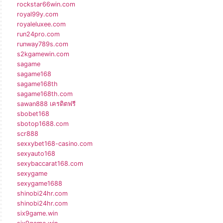
rockstar66win.com
royal99y.com
royaleluxee.com
run24pro.com
runway789s.com
s2kgamewin.com
sagame
sagame168
sagame168th
sagame168th.com
sawan888 เครดิตฟรี
sbobet168
sbotop1688.com
scr888
sexxybet168-casino.com
sexyauto168
sexybaccarat168.com
sexygame
sexygame1688
shinobi24hr.com
shinobi24hr.com
six9game.win