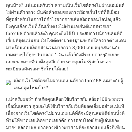
คุณบ้าง? แน่นอนครับว่า ความเป็นเว็บไซต์ตรงไม่ผ่านเอเย่นต์
ไม่ผ่านตัวกลาง มันคือคำตอบของการเลือกเว็บไซต์ที่ดีเยี่ยม
ที่สุดสำหรับในการได้กำไรจากการเล่นสล็อตออนไลน์อยู่แล้ว
ยิ่งคุณเลือกเว็บที่เป็นเว็บตรงไม่ผ่านเอเย่นต์แบบพวกเรา
faro168 ด้วยแล้วล่ะก็ คุณจะยิ่งได้รับประสบการณ์การเล่นที่ดี
เยี่ยมที่สุดแน่นอน เว็บไซต์ตรงมาตรฐานระดับโลกจากต่างแดน
มาพร้อมเกมสล็อตจำนวนมากกว่า 3,000 เกม สนุกสนานกับ
เกมต่างๆได้ทุกๆวันตลอด 1 วัน แล้วก็ยังมีระบบต่างๆอีกเยอะ
แยะเยอะมากที่น่าดึงดูดอีกด้วย หากคุณใคร่รู้ล่ะก็ มาลง
ทะเบียนสมัครสมาชิกใหม่ได้เลย!
สล็อตเว็บไซต์ตรงไม่ผ่านเอเย่นต์จาก faro168 เหมาะกับผู้
เล่นกลุ่มไหนบ้าง?
แน่ๆครับผมว่า ถ้าเกิดคุณเลือกใช้บริการกับ สล็อต168 พวกเรา
เชื่อมั่นเลยว่า คุณจะได้ใช้บริการกับเว็บที่ยอดเยี่ยมอย่างแน่แท้
เนื่องจากเว็บไซต์ตรงไม่ผ่านเอเย่นต์ที่ดีจะมีคุณสมบัติข้อหนึ่งที่
ห้ามให้ขาดเลยเด็ดขาดเลยก็คือ การตอบโจทย์กับผู้เล่นเยอะ
มากๆ สล็อต168 ปากทางเข้า พยายามที่จะออกแบบแล้วก็เขียน