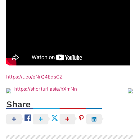
https://t.co/eNrQ4EdsCZ
https://shorturl.asia/hXmNn
Share