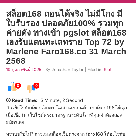
สล็อต168 ถอนได้จริง ไม่มีโกง มี
ใบรับรอง ปลอดภัย100% รวมทุก
ค่ายดัง ทางเข้า pgslot สล็อต168
เฮงรับแดนทะเลทราย Top 72 by
Marlene Faro168.co 31 March
2568
19 กุมภาพันธ์ 2025
| By Jonathan Taylor | Filed in:
Slot
.
0
0
Read Time:
5 Minute, 2 Second
บันเทิงใจกับสล็อตเว็บตรงไม่ผ่านเอเย่นต์จาก สล็อต168 ได้ทุก
เมื่อเชื่อวัน เว็บไซต์ตรงมาตรฐานระดับโลกที่คุณจำต้องลอง
สมัครเลย!
ทราบหรือไม่? การเล่นสล็อตเว็บตรงจาก faro168 ให้อะไรกับ