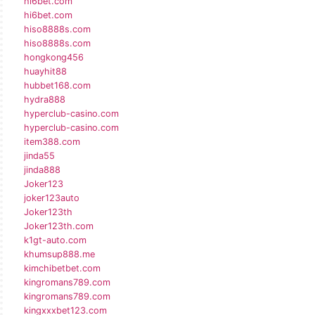
hi6bet.com
hi6bet.com
hiso8888s.com
hiso8888s.com
hongkong456
huayhit88
hubbet168.com
hydra888
hyperclub-casino.com
hyperclub-casino.com
item388.com
jinda55
jinda888
Joker123
joker123auto
Joker123th
Joker123th.com
k1gt-auto.com
khumsup888.me
kimchibetbet.com
kingromans789.com
kingromans789.com
kingxxxbet123.com