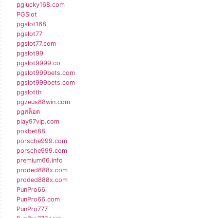
pglucky168.com
PGSlot
pgslot168
pgslot77
pgslot77.com
pgslot99
pgslot9999.co
pgslot999bets.com
pgslot999bets.com
pgslotth
pgzeus88win.com
pgสล็อต
play97vip.com
pokbet88
porsche999.com
porsche999.com
premium66.info
proded888x.com
proded888x.com
PunPro66
PunPro66.com
PunPro777