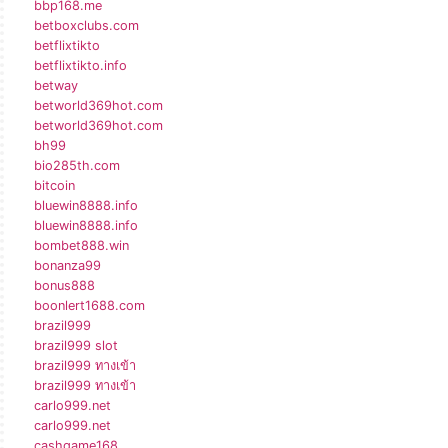
bbp168.me
betboxclubs.com
betflixtikto
betflixtikto.info
betway
betworld369hot.com
betworld369hot.com
bh99
bio285th.com
bitcoin
bluewin8888.info
bluewin8888.info
bombet888.win
bonanza99
bonus888
boonlert1688.com
brazil999
brazil999 slot
brazil999 ทางเข้า
brazil999 ทางเข้า
carlo999.net
carlo999.net
cashgame168