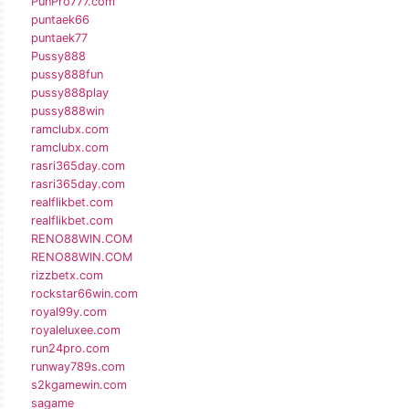
PunPro777.com
puntaek66
puntaek77
Pussy888
pussy888fun
pussy888play
pussy888win
ramclubx.com
ramclubx.com
rasri365day.com
rasri365day.com
realflikbet.com
realflikbet.com
RENO88WIN.COM
RENO88WIN.COM
rizzbetx.com
rockstar66win.com
royal99y.com
royaleluxee.com
run24pro.com
runway789s.com
s2kgamewin.com
sagame