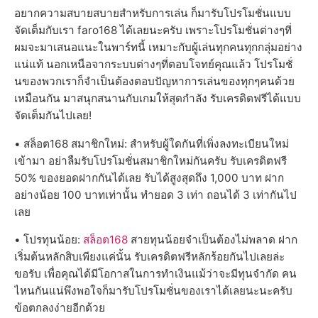
อยากความสบายสบายสำหรับการเล่น ก็มารับโปรโมชั่นแบบ
จัดเต็มกับเรา faro168 ได้เลยนะครับ เพราะโปรโมชั่นต่างๆที่
ผมจะมาเสนอแนะในพาร์ทนี้ เหมาะกับผู้เล่นทุกคนทุกกลุ่มอย่าง
แน่แท้ นอกเหนือจากระบบต่างๆที่ตอบโจทย์คุณแล้ว โปรโมชั่
นของพวกเราก็จำเป็นต้องตอบปัญหาการเล่นของทุกๆคนด้วย
เหมือนกัน มาสนุกสนานกับเกมให้สุดกำลัง รับเครดิตฟรีได้แบบ
จัดเต็มกันไปเลย!
• สล็อต168 สมาชิกใหม่: สำหรับผู้ใดกันที่เพิ่งลงทะเบียนใหม่
เข้ามา อย่าลืมรับโปรโมชั่นสมาชิกใหม่กันครับ รับเครดิตฟรี
50% ของยอดฝากกันได้เลย รับได้สูงสุดถึง 1,000 บาท ฝาก
อย่างน้อย 100 บาทเท่านั้น ทำยอด 3 เท่า ถอนได้ 3 เท่ากันไป
เลย
• โปรทุนน้อย:
สล็อต168
สายทุนน้อยจำเป็นต้องไม่พลาด ฝาก
เริ่มต้นหลักสิบเพียงแค่นั้น รับเครดิตฟรีหลักร้อยกันไปเลยล่ะ
ขอรับ เพื่อคุณได้มีโอกาสในการทำเงินแม้ว่าจะมีทุนจำกัด คน
ไหนกันแน่พึงพอใจก็มารับโปรโมชั่นของเราได้เลยนะนะครับ
ข้อตกลงง่ายอีกด้วย