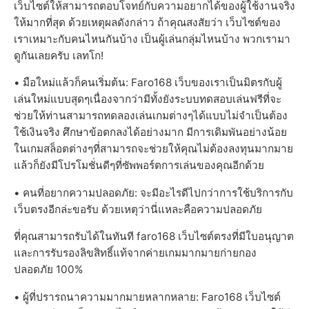
เว็บไซต์ให้สามารถตอบโจทย์กับความอยากได้ของผู้ใช้งานจริง
ให้มากที่สุด ด้วยเหตุผลดังกล่าว ถ้าคุณสงสัยว่า เว็บไซต์ของ
เราเหมาะกับคนไหนกันบ้าง เป็นผู้เล่นกลุ่มไหนบ้าง พวกเรามา
ดูกันเลยครับ เลทโก!
• มือใหม่แล้วก็คนเริ่มต้น: Faro168 เว็บของเราเป็นมิตรกับผู้
เล่นใหม่แบบสุดๆเนื่องจากว่ามีทั้งยังระบบทดสอบเล่นฟรีที่จะ
ช่วยให้ท่านสามารถทดลองเล่นเกมต่างๆได้แบบไม่จำเป็นต้อง
ใช้เงินจริง ศึกษาข้อตกลงได้อย่างมาก มีการเดิมพันอย่างน้อย
ในเกมสล็อตต่างๆที่สามารถจะช่วยให้คุณไม่ต้องลงทุนมากมาย
แล้วก็ยังมีโปรโมชั่นดีๆที่ซัพพอร์ตการเล่นของคุณอีกด้วย
• คนที่อยากความปลอดภัย: จะมีอะไรดีไปกว่าการใช้บริการกับ
เว็บตรงอีกล่ะขอรับ ด้วยเหตุว่านี่แหละคือความปลอดภัย
ที่คุณสามารถรับได้ในทันที faro168 เว็บไซต์ตรงที่มีใบอนุญาต
และการรับรองลิขสิทธิ์แท้จากค่ายเกมมากมายก่ายกอง
ปลอดภัย 100%
• ผู้ที่ปรารถนาความมากมายหลากหลาย: Faro168 เว็บไซต์