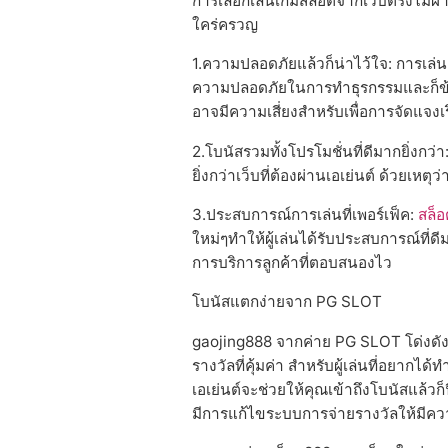
การเลือกเล่นเกมสล็อตจากเว็บตรงไม่ผ่า
ใคร่ครวญ
1.ความปลอดภัยแล้วก็น่าไว้ใจ: การเล่นผ
ความปลอดภัยในการทำธุรกรรมและก็ข้อม
อาจมีความเสี่ยงสำหรับเพื่อการจัดแจงเรื
2.โบนัสรวมทั้งโปรโมชั่นที่ดีมากยิ่งกว่
ยิ่งกว่าเว็บที่ต้องผ่านเอเย่นต์ ด้วยเหต
3.ประสบการณ์การเล่นที่เพอร์เฟ็ค:
สล็
ใหม่ๆทำให้ผู้เล่นได้รับประสบการณ์ที่ดี
การบริการลูกค้าที่ตอบสนองไว
โบนัสแตกง่ายจาก PG SLOT
gaojing888 จากค่าย PG SLOT โด่งดังใ
รางวัลที่คุ้มค่า สำหรับผู้เล่นที่อยาก
เอเย่นต์จะช่วยให้คุณเข้าถึงโบนัสแล้วก็
มีการแก้ไขระบบการจ่ายรางวัลให้มีคว