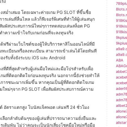
แรง
789pl
8lots
่างสม่ำเสมอ โดยเฉพาะค่ายเกม PG SLOT ที่ขึ้นชื่อ
8lots
ล่นที่ลื่นไหล แล้วก็ฟีเจอร์พิเศษที่ทำให้ผู้เล่นสนุก
918Ki
ยากสัมผัสประสบการณ์ใหม่ๆการทดสอบเล่นสล็อต PG
918ki
918ki
ทำความเข้าใจกับเกมก่อนที่จะลงทุนจริง
9kplu
9kplu
้ฟรีผ่านเว็บไซต์ของผู้ให้บริการคาสิโนออนไลน์ที่มี
a9a9.
งทะเบียนหรือลงทะเบียน สามารถเข้าเล่นได้โดยทันที
a9a9.
 รองรับทั้งยังระบบ iOS และ Android
ABA
ABAG
ดีที่สุดสำหรับผู้เล่นมือใหม่และมือโปรสำหรับเพื่อ
abbet
มที่ติดอกติดใจก่อนลงทุนจริง นอกจากนี้ยังช่วยทำให้
acebe
นการชนะมากเพิ่มขึ้น หากคุณเป็นผู้ที่ติดอกติดใจเกม
acebe
aden1
กมใหม่ๆจาก PG SLOT เพื่อสัมผัสประสบการณ์ความ
adm78
adm78
allbet
ต์ อัตราแตกสูง โบนัสแจ็คพอต เล่นฟรี 24 ชั่วโมง
allon
allon
ัวเลือกลำดับต้นๆของผู้เล่นที่ปรารถนาความยั่งยืนและ
allsta
เดิมพัน ไม่ว่าคุณจะเป็นนักเสี่ยงโชคมือใหม่หรือมือ