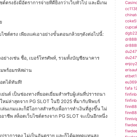
์ตรงยังมีอัตราการจ่ายที่ดียิ่งกว่าเว็บทั่วไป และมีเกม
Casin
cc113
china
coke5
ย
cupca
dgb22
ไซต์ตรง เพียงแค่เอาอย่างขั้นตอนกล้วยๆดังต่อไปนี้:
dr888
dr888
du247
อย่างเช่น ชื่อ, เบอร์โทรศัพท์, รวมทั้งบัญชีธนาคาร
du247
enjoy2
เนมพร้อมรหัสผ่าน
erisau
etbet
็อตได้ทันที!
eu369
fafa 1
ย่นต์ เป็นช่องทางที่ยอดเยี่ยมสำหรับผู้เล่นที่ปรารถนา
finfin
finfin
มใหม่ล่าสุดจาก PG SLOT ในปี 2025 ที่มากับฟีพบร์
finn8
ล่นเกมและก็มีโอกาสสำหรับเพื่อการทำเงินที่สูงขึ้น ไม่
finn8
ืออาชีพ สล็อตเว็บไซต์ตรงจาก PG SLOT จะเป็นอีกหนึ่ง
finniv
fiwdee
fiwdee
อมปราการคง ไม่เป็นอันตราย และก็ได้ผลทดแทนสูง