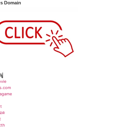
is Domain
ู่
vie
s.com
agame
t
็อต
t
tth