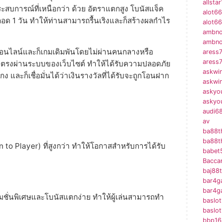
allsta
ระสบการณ์ที่เหนือกว่า ด้วย อัตราแตกสูง โบนัสแจ็ค
alot66
อด 1 วัน ทำให้ท่านสามารถรื้นเริงและก็สร้างผลกำไร
alot6
ambno
ambno
ตออนไลน์และก็เกมเดิมพันโดยไม่ผ่านคนกลางหรือ
aress
aress
โดยตรงผ่านระบบของเว็บไซต์ ทำให้ได้รับความปลอดภัย
askwin
และก็เชื่อมั่นได้ว่าเงินรางวัลที่ได้รับจะถูกโอนฝาก
askwin
askyo
askyo
audi6
av
ba88t
ba88t
n to Player) ที่สูงกว่า ทำให้โอกาสสำหรับการได้รับ
babet
Bacca
baj88
bar4g
bar4g
มชั่นพิเศษและโบนัสแตกง่าย ทำให้ผู้เล่นสามารถทำ
baslo
baslo
bbp16