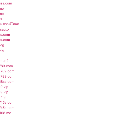
uss.com
.me
.me
ss
ss ดาวน์โหลด
ssauto
ss.com
ss.com
org
org
roup2
789.com
t789.com
t789.com
68ss.com
9.vip
9.vip
24hr
e745s.com
e745s.com
r168.me