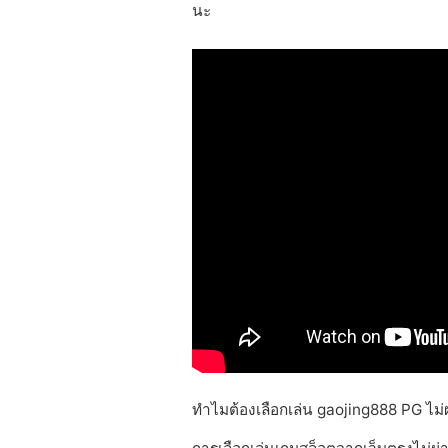
นะ
ทำไมต้องเลือกเล่น gaojing888 PG ไม่ผ