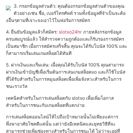
3. กรอกข้อมูลส่วนตัว: คุณต้องกรอกข้อมูลส่วนตัวของคุณ
ตัวอย่างเช่น ชื่อ, เบอร์โทรศัพท์ รวมทั้งข้อมูลที่จำเป็นจะต้อ
งอื่นๆตามที่เจาะจงเอาไว้ในฟอร์มการสมัคร
4. ยืนยันข้อมูลแล้วก็สมัคร:
slotxo24hr
ภายหลังกรอกข้อมูล
ครบสมบูรณ์แล้ว ให้สำรวจความถูกต้องและก็รับรองการสมัคร
เป็นสมาชิก เมื่อการสมัครเสร็จสิ้น คุณจะได้รับโบนัส 100% และ
ก็สามารถเริ่มเล่นเกมสล็อตได้ทันที
5. ฝากเงินและเริ่มเล่น: เมื่อคุณได้รับโบนัส 100% คุณสามารถ
ฝากเงินเข้าบัญชีเพื่อเริ่มต้นการเล่นเกมสล็อตxo และก็ใช้โบนัส
ที่ได้รับสำหรับในการหมุนสล็อตเพื่อเพิ่มจังหวะสำหรับในการ
ชนะรางวัล
เทคนิคสำหรับในการเล่นสล็อตกับ slotxo เพื่อเพิ่มโอกาส
สำหรับในการชนะกับเกมสล็อตที่แตกง่าย
การเล่นสล็อตออนไลน์ให้ไปถึงเป้าหมายนั้นไม่เพียงแค่การ
พึ่งพาอาศัยโชคดีแค่นั้น แต่ว่ายังมีเทคนิคและยุทธวิธีที่จะ
สามารถช่วยเพิ่มช่องทางสำหรับในการชนะได้ ไม่ว่าจะอยู่ที่