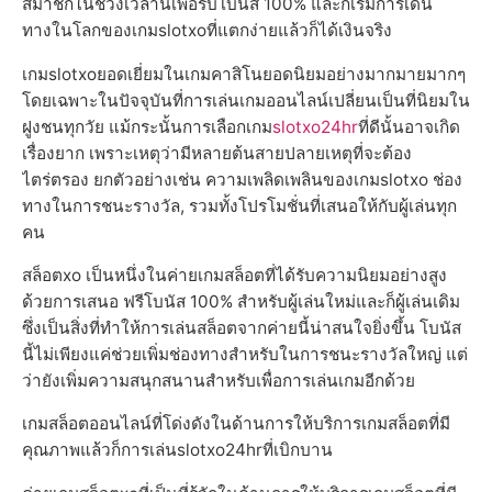
สมาชิกในช่วงเวลานี้เพื่อรับโบนัส 100% และก็เริ่มการเดิน
ทางในโลกของเกมslotxoที่แตกง่ายแล้วก็ได้เงินจริง
เกมslotxoยอดเยี่ยมในเกมคาสิโนยอดนิยมอย่างมากมายมากๆ
โดยเฉพาะในปัจจุบันที่การเล่นเกมออนไลน์เปลี่ยนเป็นที่นิยมใน
ฝูงชนทุกวัย แม้กระนั้นการเลือกเกม
slotxo24hr
ที่ดีนั้นอาจเกิด
เรื่องยาก เพราะเหตุว่ามีหลายต้นสายปลายเหตุที่จะต้อง
ไตร่ตรอง ยกตัวอย่างเช่น ความเพลิดเพลินของเกมslotxo ช่อง
ทางในการชนะรางวัล, รวมทั้งโปรโมชั่นที่เสนอให้กับผู้เล่นทุก
คน
สล็อตxo เป็นหนึ่งในค่ายเกมสล็อตที่ได้รับความนิยมอย่างสูง
ด้วยการเสนอ ฟรีโบนัส 100% สำหรับผู้เล่นใหม่และก็ผู้เล่นเดิม
ซึ่งเป็นสิ่งที่ทำให้การเล่นสล็อตจากค่ายนี้น่าสนใจยิ่งขึ้น โบนัส
นี้ไม่เพียงแค่ช่วยเพิ่มช่องทางสำหรับในการชนะรางวัลใหญ่ แต่
ว่ายังเพิ่มความสนุกสนานสำหรับเพื่อการเล่นเกมอีกด้วย
เกมสล็อตออนไลน์ที่โด่งดังในด้านการให้บริการเกมสล็อตที่มี
คุณภาพแล้วก็การเล่นslotxo24hrที่เบิกบาน