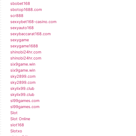
sbobet168
sbotop1688.com
scr888
sexxybet168-casino.com
sexyauto168
sexybaccarat168.com
sexygame
sexygame1688
shinobi24hr.com
shinobi24hr.com
six9game.win
six9game.win
sky2899.com
sky2899.com
skylix99.club
skylix99.club
sl99games.com
sl99games.com
Slot
Slot Online
slot168
Slotxo