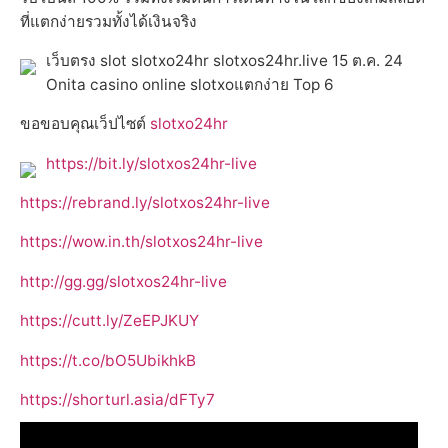
ที่แตกง่ายรวมทั้งได้เงินจริง
เว็บตรง slot slotxo24hr slotxos24hr.live 15 ต.ค. 24
Onita casino online slotxoแตกง่าย Top 6
ขอขอบคุณเว็ปไซต์
slotxo24hr
https://bit.ly/slotxos24hr-live
https://rebrand.ly/slotxos24hr-live
https://wow.in.th/slotxos24hr-live
http://gg.gg/slotxos24hr-live
https://cutt.ly/ZeEPJKUY
https://t.co/bO5UbikhkB
https://shorturl.asia/dFTy7