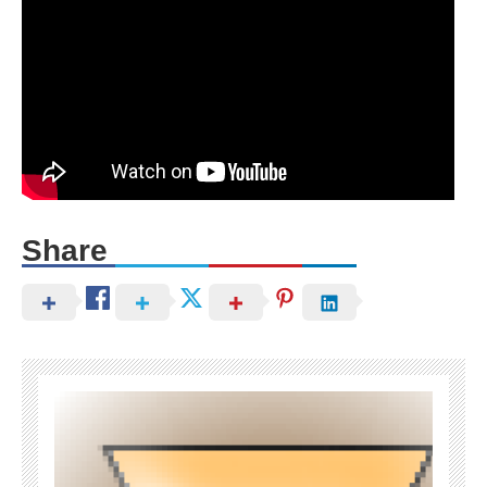
Share