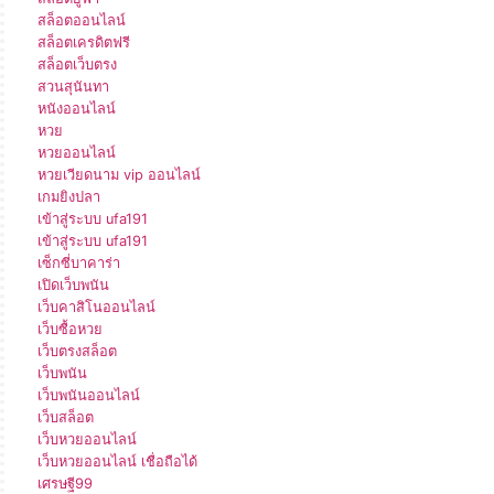
สล็อตออนไลน์
สล็อตเครดิตฟรี
สล็อตเว็บตรง
สวนสุนันทา
หนังออนไลน์
หวย
หวยออนไลน์
หวยเวียดนาม vip ออนไลน์
เกมยิงปลา
เข้าสู่ระบบ ufa191
เข้าสู่ระบบ ufa191
เซ็กซี่บาคาร่า
เปิดเว็บพนัน
เว็บคาสิโนออนไลน์
เว็บซื้อหวย
เว็บตรงสล็อต
เว็บพนัน
เว็บพนันออนไลน์
เว็บสล็อต
เว็บหวยออนไลน์
เว็บหวยออนไลน์ เชื่อถือได้
เศรษฐี99