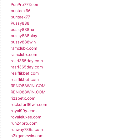
PunPro777.com
puntaek66
puntaek77
Pussy888
pussy888fun
pussy888play
pussy888win
ramclubx.com
ramclubx.com
rasri365day.com
rasri365day.com
realflikbet.com
realflikbet.com
RENO88WIN.COM
RENO88WIN.COM
rizzbetx.com
rockstar66win.com
royal99y.com
royaleluxee.com
run24pro.com
runway789s.com
s2kgamewin.com