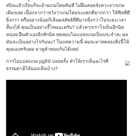
สปินแล้วเงียบก็จะย้ายเกมโดยทันที ไม่ฝืนคอยจังหวะจากเกม
เดิมๆเลย เนื่องจากว่าหวังว่าเกมใหม่จะแตกดีมากกว่า ให้ฟีลที่ดี
ยิ่งกว่า หรืออย่างน้อยก็เห็นผลลัพธ์ที่ดีมากยิ่งกว่าในระยะเวลา
สั้นๆได้ คุณเป็นอย่างงี้ไหมนะครับ? แล้วหากเราใจเย็นอีกนิด
หน่อย ฝืนตัวเองอีกสักนิด ทดสอบไม่แปลงเกมเป็นประจำล่ะ ผล
มันจะเป็นอย่างไรกันนะ? ในบทความนี้ ผมจะมาทดลองสิ่งนี้ให้
คุณเองครับผม มาดูคำตอบกันได้เลย!
การไม่แปลงเกม pg99 บ่อยครั้ง ทำให้เราเห็นอะไรที่
ธรรมดามิได้มองเห็นบ้าง?