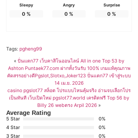
Sleepy
Angry
Surprise
0
%
0
%
0
%
Tags:
pgheng99
«
ปั่นแตก77 เว็บคาสิโนออนไลน์ All in one Top 53 by
Ashton Puntaek77.com ฝากทั้งวันรับ 100% เกมแท้คุณภาพ
คัดสรรอย่างดีPgslot,Slotxo,Joker123 ปั่นแตก77 เข้าสู่ระบบ
14 เม.ย. 2026
casino pgslot77 สล็อต โปรแบบไหนคุ้มจริง อ่านจบเลือกโปร
เป็นทันที เว็บเปิดใหม่ pgslot77.world เครดิตฟรี Top 56 by
Billy 26 webตรง Arpil 2026
»
Average Rating
5 Star
0%
4 Star
0%
3 Star
0%