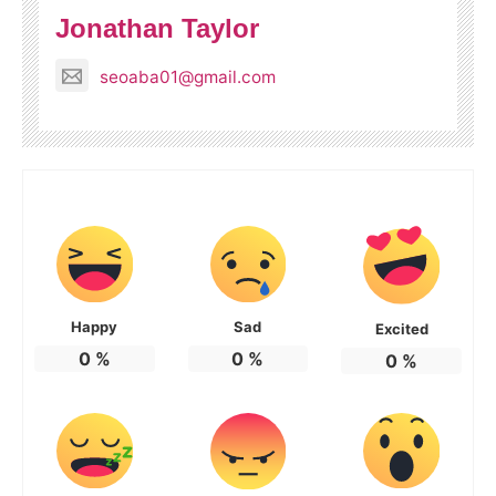
Jonathan Taylor
seoaba01@gmail.com
Happy
Sad
Excited
0
%
0
%
0
%