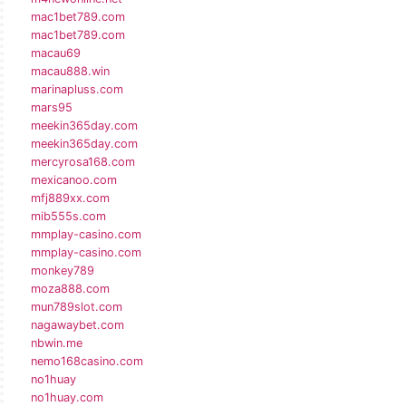
mac1bet789.com
mac1bet789.com
macau69
macau888.win
marinapluss.com
mars95
meekin365day.com
meekin365day.com
mercyrosa168.com
mexicanoo.com
mfj889xx.com
mib555s.com
mmplay-casino.com
mmplay-casino.com
monkey789
moza888.com
mun789slot.com
nagawaybet.com
nbwin.me
nemo168casino.com
no1huay
no1huay.com