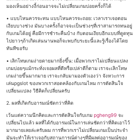
มองเห็นอย่างงี้ก่อนอาจจะไม่เปลี่ยนเกมบ่อยครั้งก็ได้
• แบบไหนควรจะทน แบบไหนควรจะถอย: เวลาเราเจอตอน
เงียบบางช่วง มันบางครั้งก็อาจจะเป็นช่วงๆที่เราสามารถทนอยู่
กับเกมได้อยู่ คือมีการชำระคืนบ้าง กับตอนเงียบอีกแบบที่ดูดทุน
ไปยาวๆถ้าเกิดเล่นนานพอก็จะพบกับระยะนี้และรู้เรื่องได้โดย
ทันทีขอรับ
• เลิกโทษเกมง่ายดายมากยิ่งขึ้น: เมื่อพวกเราไม่เปลี่ยนแปลง
เกมบ่อยๆแม้กระทั่งเจอผลที่ดีหรือเปล่าดีก็ตาม เราจะเลิกโทษ
เกมง่ายขึ้นมากมาย เราจะกลับมามองตัวเองว่า จังหวะการ
เล่นpgslot ของพวกเราสอดคล้องกับเกมไหม การตัดสินใจ
เปลี่ยนแปลง วิธีคิดก็เปลี่ยนครับ
2. ผลที่เกิดกับอารมณ์ชัดกว่าที่คิด
เว้นแต่ความนึกคิดและการตัดสินใจกับเกม
pgheng99
จะ
เปลี่ยนไปแล้ว ผลที่ได้กับอารมณ์ในการเล่นชัดกว่าที่คิดเอาไว้
มากมายเลยล่ะครับผม การที่พวกเราไม่เปลี่ยนเกมเป็นประจำ
มันจะทำให้เราเจอกับสถานการณ์ต่างๆที่มีผลต่ออารมณ์ของ