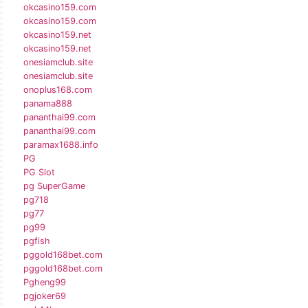
okcasino159.com
okcasino159.com
okcasino159.net
okcasino159.net
onesiamclub.site
onesiamclub.site
onoplus168.com
panama888
pananthai99.com
pananthai99.com
paramax1688.info
PG
PG Slot
pg SuperGame
pg718
pg77
pg99
pgfish
pggold168bet.com
pggold168bet.com
Pgheng99
pgjoker69