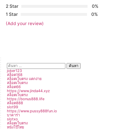
2 Star
0%
1 Star
0%
(Add your review)
joker123
สล็อต168
สล็อตเว็บตรง แตกง่าย
สล็อตเว็บตรง
สล็อต66
https://www.jinda44.xyz
สล็อตเว็บตรง
https://bonus888.life
สล็อต888
slot99
https://www.pussy888fun.io
บาคาร่า
slotxo
สล็อตเว็บตรง
หนังโป๊ไทย