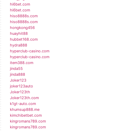
hi6bet.com
hi6bet.com
hiso8888s.com
hiso8888s.com
hongkong456
huayhit88
hubbet168.com
hydra888
hyperclub-casino.com
hyperclub-casino.com
item388.com
jinda55
jinda888
Joker123
joker123auto
Joker123th
Joker123th.com
k1gt-auto.com
khumsup888.me
kimchibetbet.com
kingromans789.com
kingromans789.com