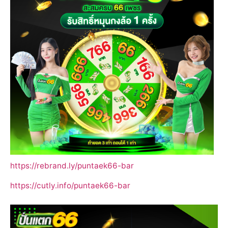
https://rebrand.ly/puntaek66-bar
https://cutly.info/puntaek66-bar