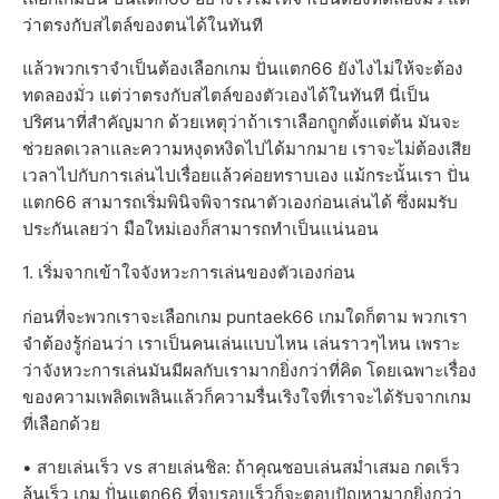
ว่าตรงกับสไตล์ของตนได้ในทันที
แล้วพวกเราจำเป็นต้องเลือกเกม ปั่นแตก66 ยังไงไม่ให้จะต้อง
ทดลองมั่ว แต่ว่าตรงกับสไตล์ของตัวเองได้ในทันที นี่เป็น
ปริศนาที่สำคัญมาก ด้วยเหตุว่าถ้าเราเลือกถูกตั้งแต่ต้น มันจะ
ช่วยลดเวลาและความหงุดหงิดไปได้มากมาย เราจะไม่ต้องเสีย
เวลาไปกับการเล่นไปเรื่อยแล้วค่อยทราบเอง แม้กระนั้นเรา ปั่น
แตก66 สามารถเริ่มพินิจพิจารณาตัวเองก่อนเล่นได้ ซึ่งผมรับ
ประกันเลยว่า มือใหม่เองก็สามารถทำเป็นแน่นอน
1. เริ่มจากเข้าใจจังหวะการเล่นของตัวเองก่อน
ก่อนที่จะพวกเราจะเลือกเกม puntaek66 เกมใดก็ตาม พวกเรา
จำต้องรู้ก่อนว่า เราเป็นคนเล่นแบบไหน เล่นราวๆไหน เพราะ
ว่าจังหวะการเล่นมันมีผลกับเรามากยิ่งกว่าที่คิด โดยเฉพาะเรื่อง
ของความเพลิดเพลินแล้วก็ความรื่นเริงใจที่เราจะได้รับจากเกม
ที่เลือกด้วย
• สายเล่นเร็ว vs สายเล่นชิล: ถ้าคุณชอบเล่นสม่ำเสมอ กดเร็ว
ลุ้นเร็ว เกม ปั่นแตก66 ที่จบรอบเร็วก็จะตอบปัญหามากยิ่งกว่า