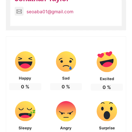
seoaba01@gmail.com
Happy
Sad
Excited
0
%
0
%
0
%
Sleepy
Angry
Surprise