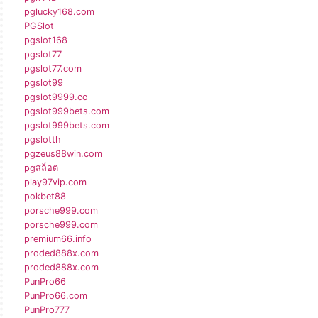
pglucky168.com
PGSlot
pgslot168
pgslot77
pgslot77.com
pgslot99
pgslot9999.co
pgslot999bets.com
pgslot999bets.com
pgslotth
pgzeus88win.com
pgสล็อต
play97vip.com
pokbet88
porsche999.com
porsche999.com
premium66.info
proded888x.com
proded888x.com
PunPro66
PunPro66.com
PunPro777