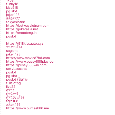
1xbet
funny18
kiss918
pg slot
joker123
สล็อต777
tokyoslot88
https://betwayvietnam.com
https://jokerasia.net
https://moodeng.in
pgslot
https://918kissauto.xyz
หนังชนโรง
sagame
joker 123
http://www.movie87hd.com
https://www.pussy888play.com
https://pussy888win.com
sexybaccarat
pgslot
pg slot
pgslot เว็บตรง
fullslotpg
live22
ดูหนัง
ดูหนังฟรี
ดูหนังชนโรง
faro168
สล็อต456
https://www.puntaek66.me