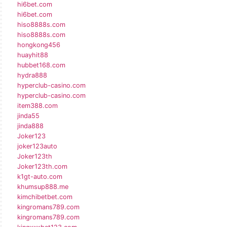
hi6bet.com
hi6bet.com
hiso8888s.com
hiso8888s.com
hongkong456
huayhit88
hubbet168.com
hydra888
hyperclub-casino.com
hyperclub-casino.com
item388.com
jinda55
jinda888
Joker123
joker123auto
Joker123th
Joker123th.com
k1gt-auto.com
khumsup888.me
kimchibetbet.com
kingromans789.com
kingromans789.com