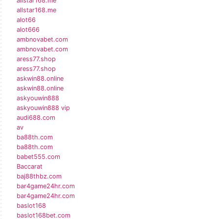
allstar168.me
allstar168.me
alot66
alot666
ambnovabet.com
ambnovabet.com
aress77.shop
aress77.shop
askwin88.online
askwin88.online
askyouwin888
askyouwin888 vip
audi688.com
av
ba88th.com
ba88th.com
babet555.com
Baccarat
baj88thbz.com
bar4game24hr.com
bar4game24hr.com
baslot168
baslot168bet.com