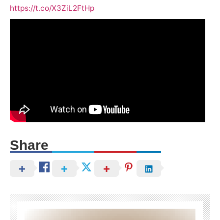
https://t.co/X3ZiL2FtHp
Share