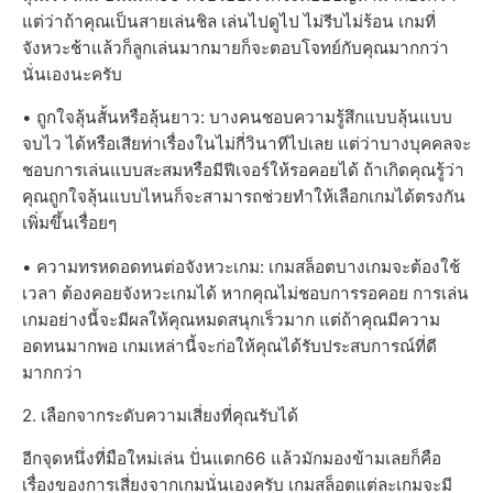
แต่ว่าถ้าคุณเป็นสายเล่นชิล เล่นไปดูไป ไม่รีบไม่ร้อน เกมที่
จังหวะช้าแล้วก็ลูกเล่นมากมายก็จะตอบโจทย์กับคุณมากกว่า
นั่นเองนะครับ
• ถูกใจลุ้นสั้นหรือลุ้นยาว: บางคนชอบความรู้สึกแบบลุ้นแบบ
จบไว ได้หรือเสียท่าเรื่องในไม่กี่วินาทีไปเลย แต่ว่าบางบุคคลจะ
ชอบการเล่นแบบสะสมหรือมีฟีเจอร์ให้รอคอยได้ ถ้าเกิดคุณรู้ว่า
คุณถูกใจลุ้นแบบไหนก็จะสามารถช่วยทำให้เลือกเกมได้ตรงกัน
เพิ่มขึ้นเรื่อยๆ
• ความทรหดอดทนต่อจังหวะเกม: เกมสล็อตบางเกมจะต้องใช้
เวลา ต้องคอยจังหวะเกมได้ หากคุณไม่ชอบการรอคอย การเล่น
เกมอย่างนี้จะมีผลให้คุณหมดสนุกเร็วมาก แต่ถ้าคุณมีความ
อดทนมากพอ เกมเหล่านี้จะก่อให้คุณได้รับประสบการณ์ที่ดี
มากกว่า
2. เลือกจากระดับความเสี่ยงที่คุณรับได้
อีกจุดหนึ่งที่มือใหม่เล่น ปั่นแตก66 แล้วมักมองข้ามเลยก็คือ
เรื่องของการเสี่ยงจากเกมนั่นเองครับ เกมสล็อตแต่ละเกมจะมี