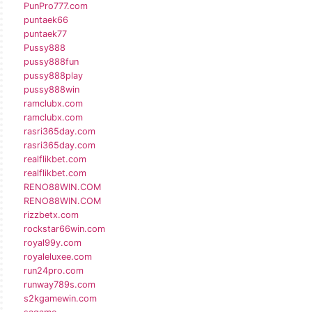
PunPro777.com
puntaek66
puntaek77
Pussy888
pussy888fun
pussy888play
pussy888win
ramclubx.com
ramclubx.com
rasri365day.com
rasri365day.com
realflikbet.com
realflikbet.com
RENO88WIN.COM
RENO88WIN.COM
rizzbetx.com
rockstar66win.com
royal99y.com
royaleluxee.com
run24pro.com
runway789s.com
s2kgamewin.com