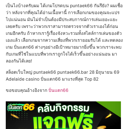
เป็นไงบ้างครับผม ได้เกมโปรดบน puntaek66 กันรึยัง? ผมเชื่อ
ว่า หลังจากที่คุณได้อ่านเนื้อหานี้ การเลือกเกมของคุณจะแปร
ไปแน่นอน มันไม่จำเป็นต้องมีประสบการณ์การเล่นเยอะแยะ
เลยครับ เพราะว่าพวกเราสามารถตรวจจากตัวเราเองได้ก่อน
เกมอีกครับ ถ้าหากเรารู้เรื่องจังหวะรวมทั้งสไตล์การเล่นของตัว
เองแล้ว เลือกเกมจากความเสี่ยงที่พวกเรายอมรับได้ และทดลอง
เกม ปั่นแตก66 ต่างๆอย่างมีเป้าหมายมากยิ่งขึ้น พวกเราจะพบ
กับเกมที่ใช่ในแบบที่พวกเราถูกใจได้เร็วขึ้นอย่างแน่นอน มา
ลองกันได้เลย!
สล็อตเว็บใหญ่ puntaek66 puntaek66.bar 28 มิถุนายน 69
Adelaide casino ปั่นแตก66 มาแรงที่สุด Top 82
ขอขอบคุณอ้างอิงจาก
ปั่นแตก66