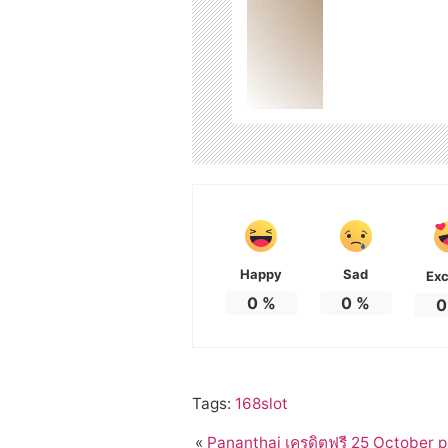
Happy
Sad
Exc
0
%
0
%
0
Tags:
168slot
«
Pananthai เครดิตฟรี 25 October p