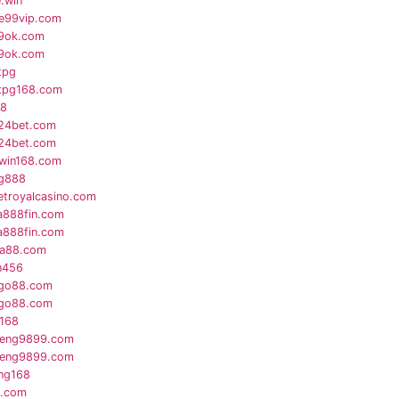
.win
ne99vip.com
9ok.com
9ok.com
otpg
otpg168.com
18
e24bet.com
e24bet.com
win168.com
ng888
etroyalcasino.com
a888fin.com
a888fin.com
a88.com
n456
go88.com
go88.com
168
eng9899.com
eng9899.com
ing168
t.com