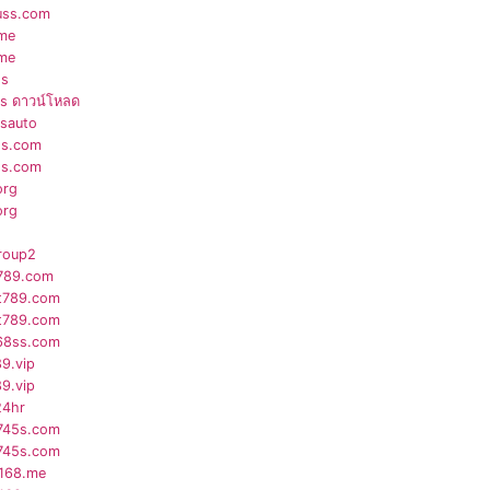
uss.com
.me
.me
ss
ss ดาวน์โหลด
ssauto
ss.com
ss.com
org
org
roup2
789.com
t789.com
t789.com
68ss.com
9.vip
9.vip
24hr
e745s.com
e745s.com
r168.me