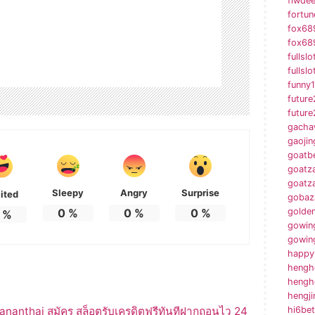
fiwdee
fortu
fox68
fox68
fullsl
fullsl
funny
futur
futur
gacha
gaoji
goatb
goatz
goatz
Sleepy
Angry
Surprise
ited
gobaz
golde
0
%
0
%
0
%
%
gowin
gowin
happy
hengh
hengh
hengj
ananthai สมัคร สล็อตรับเครดิตฟรีทันทีฝากถอนไว 24
hi6be