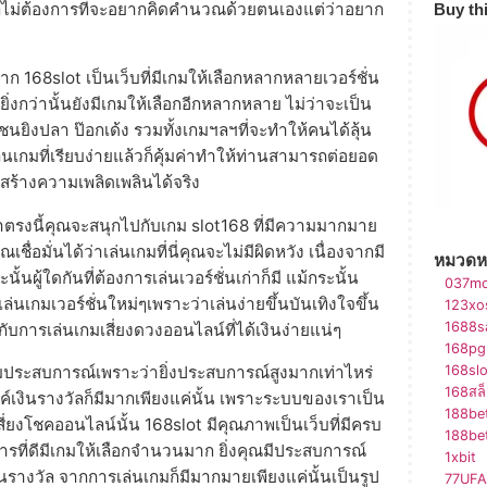
ที่ไม่ต้องการที่จะอยากคิดคำนวณด้วยตนเองแต่ว่าอยาก
Buy th
งจาก 168slot เป็นเว็บที่มีเกมให้เลือกหลากหลายเวอร์ชั่น
ยิ่งกว่านั้นยังมีเกมให้เลือกอีกหลากหลาย ไม่ว่าจะเป็น
ชนยิงปลา ป๊อกเด้ง รวมทั้งเกมฯลฯที่จะทำให้คนได้ลุ้น
เกมที่เรียบง่ายแล้วก็คุ้มค่าทำให้ท่านสามารถต่อยอด
่สร้างความเพลิดเพลินได้จริง
มาตรงนี้คุณจะสนุกไปกับเกม slot168 ที่มีความมากมาย
ชื่อมั่นได้ว่าเล่นเกมที่นี่คุณจะไม่มีผิดหวัง เนื่องจากมี
หมวดหม
ั้นผู้ใดกันที่ต้องการเล่นเวอร์ชั่นเก่าก็มี แม้กระนั้น
037mo
นเกมเวอร์ชั่นใหม่ๆเพราะว่าเล่นง่ายขึ้นบันเทิงใจขึ้น
123xo
1688s
ับการเล่นเกมเสี่ยงดวงออนไลน์ที่ได้เงินง่ายแน่ๆ
168pg
มประสบการณ์เพราะว่ายิ่งประสบการณ์สูงมากเท่าไหร่
168slo
168สล
์เงินรางวัลก็มีมากเพียงแค่นั้น เพราะระบบของเราเป็น
188be
่ยงโชคออนไลน์นั้น 168slot มีคุณภาพเป็นเว็บที่มีครบ
188be
การที่ดีมีเกมให้เลือกจำนวนมาก ยิ่งคุณมีประสบการณ์
1xbit
นรางวัล จากการเล่นเกมก็มีมากมายเพียงแค่นั้นเป็นรูป
77UFA