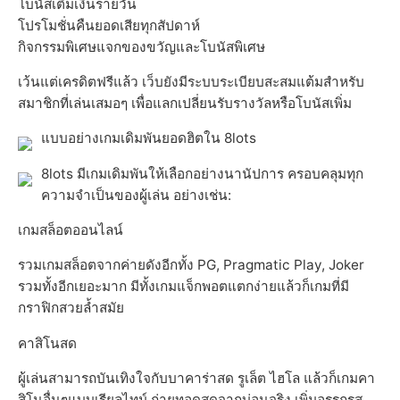
โบนัสเติมเงินรายวัน
โปรโมชั่นคืนยอดเสียทุกสัปดาห์
กิจกรรมพิเศษแจกของขวัญและโบนัสพิเศษ
เว้นแต่เครดิตฟรีแล้ว เว็บยังมีระบบระเบียบสะสมแต้มสำหรับ
สมาชิกที่เล่นเสมอๆ เพื่อแลกเปลี่ยนรับรางวัลหรือโบนัสเพิ่ม
แบบอย่างเกมเดิมพันยอดฮิตใน 8lots
8lots มีเกมเดิมพันให้เลือกอย่างนานัปการ ครอบคลุมทุก
ความจำเป็นของผู้เล่น อย่างเช่น:
เกมสล็อตออนไลน์
รวมเกมสล็อตจากค่ายดังอีกทั้ง PG, Pragmatic Play, Joker
รวมทั้งอีกเยอะมาก มีทั้งเกมแจ็กพอตแตกง่ายแล้วก็เกมที่มี
กราฟิกสวยล้ำสมัย
คาสิโนสด
ผู้เล่นสามารถบันเทิงใจกับบาคาร่าสด รูเล็ต ไฮโล แล้วก็เกมคา
สิโนอื่นๆแบบเรียลไทม์ ถ่ายทอดสดจากบ่อนจริง เพิ่มอรรถรส