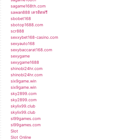
sagame168th.com
sawan888 เครดิตฟรี
sbobet168
sbotop1688.com
scr888
sexxybet168-casino.com
sexyauto168
sexybaccarat168.com
sexygame
sexygame1688
shinobi24hr.com
shinobi24hr.com
six9game.win
six9game.win
sky2899.com
sky2899.com
skylix99.club
skylix99.club
sl99games.com
sl99games.com
Slot
Slot Online