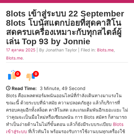
8lots เข้าสู่ระบบ 22 September
8lots โบนัสแตกบ่อยที่สุดคาสิโน
สดครบเครื่องเหมาะกับทุกสไตล์ผู้
เล่น Top 93 by Jonnie
17 ตุลาคม 2025
| By Jonathan Taylor | Filed in:
8lots.me
,
8lots.me
.
0
0
Read Time:
3 Minute, 49 Second
8lots คือแพลตฟอร์มพนันออนไลน์ที่กำลังเดินทางมาแรงใน
ขณะนี้ ด้วยระบบที่นำสมัย ความปลอดภัยสูง แล้วก็บริการที่
ครอบคลุมอีกทั้งสล็อต คาสิโนสด และเกมเดิมพันอีกเยอะแยะ ไม่
ว่าคุณจะเป็นมือใหม่หรือเซียนพนัน การ 8lots สมัคร ก็สามารถ
ทำเป็นง่ายด้านในไม่กี่ขั้นตอน แล้วก็ยังมีระบบระเบียบ
8lots
เข้าสู่ระบบ
ที่เร็วทันใจ พร้อมรองรับการใช้งานบนทุกเครื่องใช้