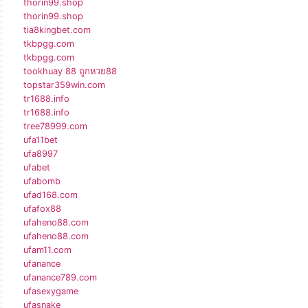
thorin99.shop
thorin99.shop
tia8kingbet.com
tkbpgg.com
tkbpgg.com
tookhuay 88 ถูกหวย88
topstar359win.com
tr1688.info
tr1688.info
tree78999.com
ufa11bet
ufa8997
ufabet
ufabomb
ufad168.com
ufafox88
ufaheno88.com
ufaheno88.com
ufam11.com
ufanance
ufanance789.com
ufasexygame
ufasnake