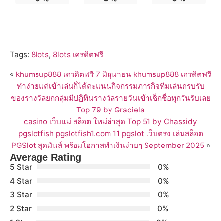
Tags:
8lots
,
8lots เครดิตฟรี
«
khumsup888 เครดิตฟรี 7 มิถุนายน khumsup888 เครดิตฟรี
ทำง่ายแค่เข้าเล่นก็ได้คะแนนกิจกรรมภารกิจทีมเล่นครบรับ
ของรางวัลยกกลุ่มมีปฏิทินรางวัลรายวันเข้าเช็กชื่อทุกวันรับเลย
Top 79 by Graciela
casino เว็บแม่ สล็อต ใหม่ล่าสุด Top 51 by Chassidy
pgslotfish pgslotfish1.com 11 pgslot เว็บตรง เล่นสล็อต
PGSlot สุดมันส์ พร้อมโอกาสทำเงินง่ายๆ September 2025
»
Average Rating
5 Star
0%
4 Star
0%
3 Star
0%
2 Star
0%