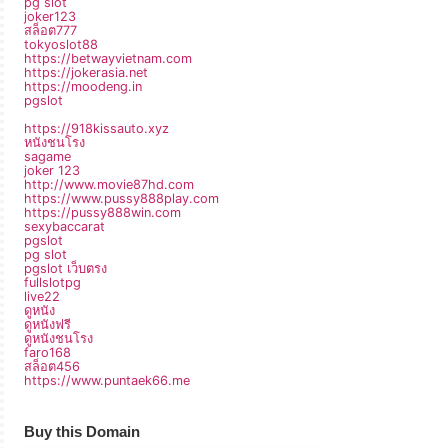
pg slot
joker123
สล็อต777
tokyoslot88
https://betwayvietnam.com
https://jokerasia.net
https://moodeng.in
pgslot
https://918kissauto.xyz
หนังชนโรง
sagame
joker 123
http://www.movie87hd.com
https://www.pussy888play.com
https://pussy888win.com
sexybaccarat
pgslot
pg slot
pgslot เว็บตรง
fullslotpg
live22
ดูหนัง
ดูหนังฟรี
ดูหนังชนโรง
faro168
สล็อต456
https://www.puntaek66.me
Buy this Domain