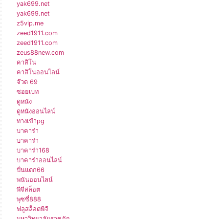
yak699.net
yak699.net
z5vip.me
zeed1911.com
zeed1911.com
zeus88new.com
คาสิโน
คาสิโนออนไลน์
จ๊วด 69
ซอยเบท
ดูหนัง
ดูหนังออนไลน์
ทางเข้าpg
บาคาร่า
บาคาร่า
บาคาร่า168
บาคาร่าออนไลน์
ปั่นแตก66
พนันออนไลน์
พีจีสล็อต
พุซซี่888
ฟลูสล็อตพีจี
มหาวิทยาลัยราชภัฏ