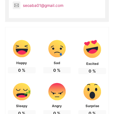
seoaba01@gmail.com
Happy
Sad
Excited
0
%
0
%
0
%
Sleepy
Angry
Surprise
0
%
0
%
0
%