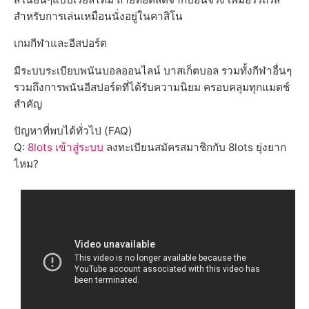
สำหรับการเล่นเหมือนนั่งอยู่ในคาสิโน
เกมกีฬาและอีสปอร์ต
มีระบบระเบียบพนันบอลออนไลน์ บาสเก็ตบอล รวมทั้งกีฬาอื่นๆ
รวมถึงการพนันอีสปอร์ตที่ได้รับความนิยม ครอบคลุมทุกแมตช์
สำคัญ
ปัญหาที่พบได้ทั่วไป (FAQ)
Q:
8lots เข้าสู่ระบบ
ลงทะเบียนสมัครสมาชิกกับ 8lots ยุ่งยาก
ไหม?