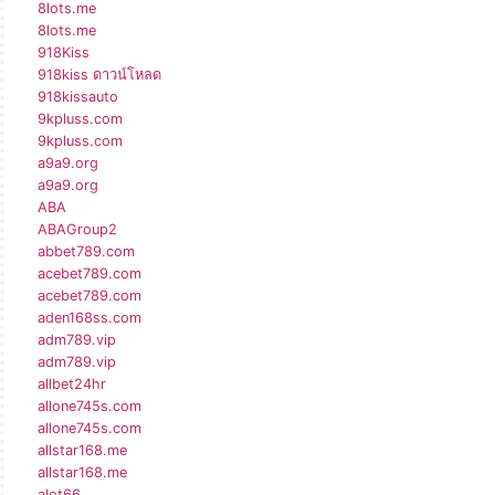
8lots.me
8lots.me
918Kiss
918kiss ดาวน์โหลด
918kissauto
9kpluss.com
9kpluss.com
a9a9.org
a9a9.org
ABA
ABAGroup2
abbet789.com
acebet789.com
acebet789.com
aden168ss.com
adm789.vip
adm789.vip
allbet24hr
allone745s.com
allone745s.com
allstar168.me
allstar168.me
alot66