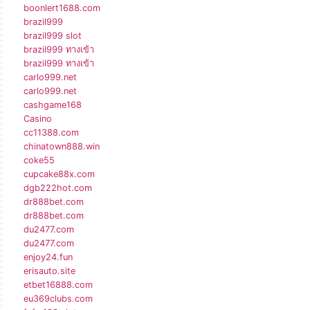
boonlert1688.com
brazil999
brazil999 slot
brazil999 ทางเข้า
brazil999 ทางเข้า
carlo999.net
carlo999.net
cashgame168
Casino
cc11388.com
chinatown888.win
coke55
cupcake88x.com
dgb222hot.com
dr888bet.com
dr888bet.com
du2477.com
du2477.com
enjoy24.fun
erisauto.site
etbet16888.com
eu369clubs.com