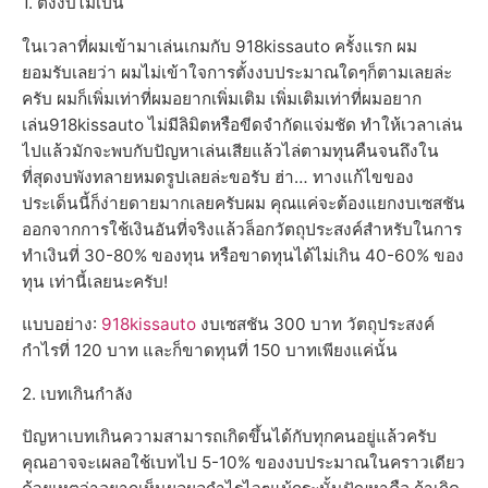
1. ตั้งงบไม่เป็น
ในเวลาที่ผมเข้ามาเล่นเกมกับ 918kissauto ครั้งแรก ผม
ยอมรับเลยว่า ผมไม่เข้าใจการตั้งงบประมาณใดๆก็ตามเลยล่ะ
ครับ ผมก็เพิ่มเท่าที่ผมอยากเพิ่มเติม เพิ่มเติมเท่าที่ผมอยาก
เล่น918kissauto ไม่มีลิมิตหรือขีดจำกัดแจ่มชัด ทำให้เวลาเล่น
ไปแล้วมักจะพบกับปัญหาเล่นเสียแล้วไล่ตามทุนคืนจนถึงใน
ที่สุดงบพังทลายหมดรูปเลยล่ะขอรับ ฮ่า… ทางแก้ไขของ
ประเด็นนี้ก็ง่ายดายมากเลยครับผม คุณแค่จะต้องแยกงบเซสชัน
ออกจากการใช้เงินอันที่จริงแล้วล็อกวัตถุประสงค์สำหรับในการ
ทำเงินที่ 30-80% ของทุน หรือขาดทุนได้ไม่เกิน 40-60% ของ
ทุน เท่านี้เลยนะครับ!
แบบอย่าง:
918kissauto
งบเซสชัน 300 บาท วัตถุประสงค์
กำไรที่ 120 บาท และก็ขาดทุนที่ 150 บาทเพียงแค่นั้น
2. เบทเกินกำลัง
ปัญหาเบทเกินความสามารถเกิดขึ้นได้กับทุกคนอยู่แล้วครับ
คุณอาจจะเผลอใช้เบทไป 5-10% ของงบประมาณในคราวเดียว