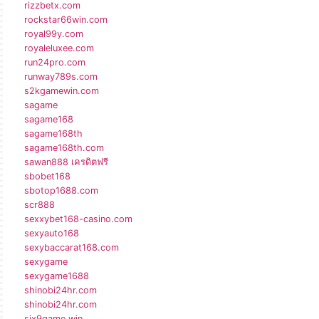
rizzbetx.com
rockstar66win.com
royal99y.com
royaleluxee.com
run24pro.com
runway789s.com
s2kgamewin.com
sagame
sagame168
sagame168th
sagame168th.com
sawan888 เครดิตฟรี
sbobet168
sbotop1688.com
scr888
sexxybet168-casino.com
sexyauto168
sexybaccarat168.com
sexygame
sexygame1688
shinobi24hr.com
shinobi24hr.com
six9game.win