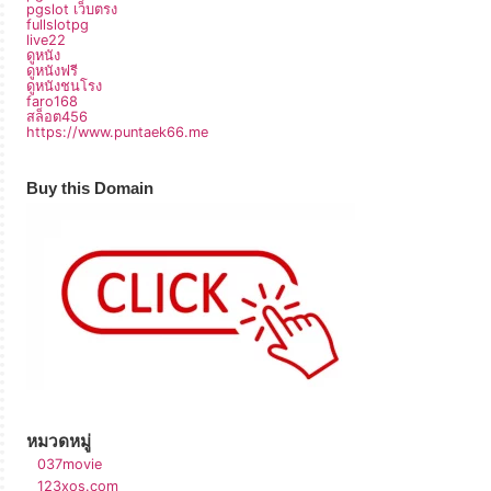
pgslot เว็บตรง
fullslotpg
live22
ดูหนัง
ดูหนังฟรี
ดูหนังชนโรง
faro168
สล็อต456
https://www.puntaek66.me
Buy this Domain
หมวดหมู่
037movie
123xos.com