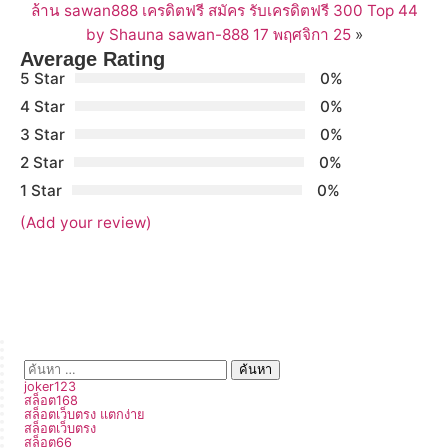
ล้าน sawan888 เครดิตฟรี สมัคร รับเครดิตฟรี 300 Top 44
by Shauna sawan-888 17 พฤศจิกา 25
»
Average Rating
5 Star
0%
4 Star
0%
3 Star
0%
2 Star
0%
1 Star
0%
(Add your review)
joker123
สล็อต168
สล็อตเว็บตรง แตกง่าย
สล็อตเว็บตรง
สล็อต66