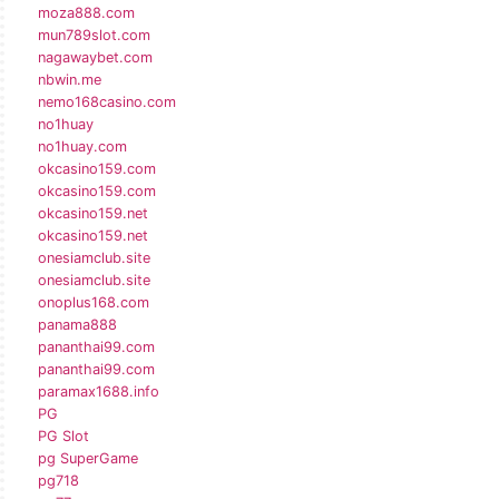
moza888.com
mun789slot.com
nagawaybet.com
nbwin.me
nemo168casino.com
no1huay
no1huay.com
okcasino159.com
okcasino159.com
okcasino159.net
okcasino159.net
onesiamclub.site
onesiamclub.site
onoplus168.com
panama888
pananthai99.com
pananthai99.com
paramax1688.info
PG
PG Slot
pg SuperGame
pg718