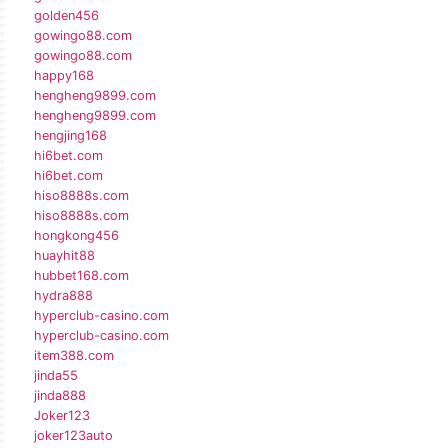
golden456
gowingo88.com
gowingo88.com
happy168
hengheng9899.com
hengheng9899.com
hengjing168
hi6bet.com
hi6bet.com
hiso8888s.com
hiso8888s.com
hongkong456
huayhit88
hubbet168.com
hydra888
hyperclub-casino.com
hyperclub-casino.com
item388.com
jinda55
jinda888
Joker123
joker123auto