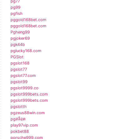
pg77
pg99
pgfish
pggold168bet.com
pggold168bet.com
Pgheng99
pgjoker69
pgk44b
pglucky168.com
PGSlot
pgslot168
pgslot77
pgslot77.com
pgslot99
pgslot9999.co
pgslot999bets.com
pgslot999bets.com
pgslotth
pgzeus88win.com
pgสล็อต
play97vip.com
pokbet88
porsche999.com