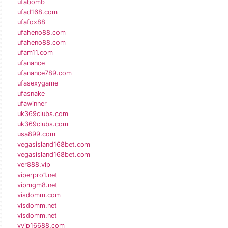
ufabomb
ufad168.com
ufafox88
ufaheno88.com
ufaheno88.com
ufam11.com
ufanance
ufanance789.com
ufasexygame
ufasnake
ufawinner
uk369clubs.com
uk369clubs.com
usa899.com
vegasisland168bet.com
vegasisland168bet.com
ver888.vip
viperpro1.net
vipmgm8.net
visdomm.com
visdomm.net
visdomm.net
vvip16688.com