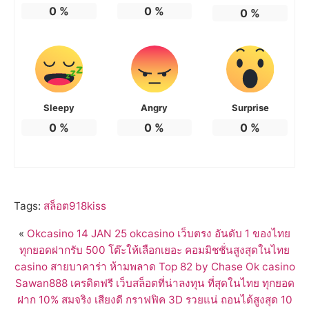
0
%
0
%
0
%
Sleepy
Angry
Surprise
0
%
0
%
0
%
Tags:
สล็อต918kiss
«
Okcasino 14 JAN 25 okcasino เว็บตรง อันดับ 1 ของไทย
ทุกยอดฝากรับ 500 โต๊ะให้เลือกเยอะ คอมมิชชั่นสูงสุดในไทย
casino สายบาคาร่า ห้ามพลาด Top 82 by Chase Ok casino
Sawan888 เครดิตฟรี เว็บสล็อตที่น่าลงทุน ที่สุดในไทย ทุกยอด
ฝาก 10% สมจริง เสียงดี กราฟฟิค 3D รวยแน่ ถอนได้สูงสุด 10