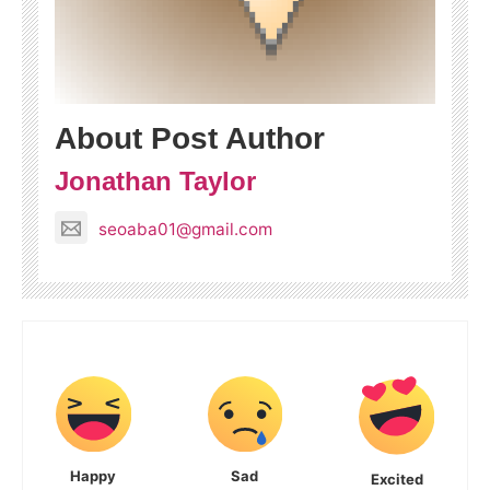
About Post Author
Jonathan Taylor
seoaba01@gmail.com
Happy
Sad
Excited