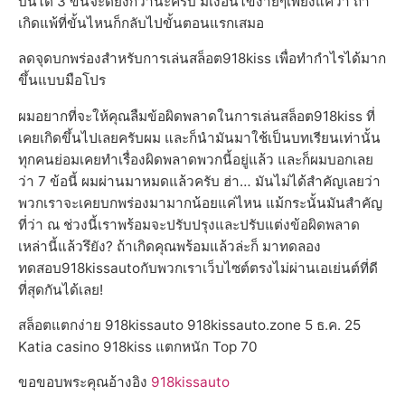
บันได 3 ขั้นจะดียิ่งกว่านะครับ มีเงื่อนไขง่ายๆเพียงแค่ว่า ถ้า
เกิดแพ้ที่ขั้นไหนก็กลับไปขั้นตอนแรกเสมอ
ลดจุดบกพร่องสำหรับการเล่นสล็อต918kiss เพื่อทำกำไรได้มาก
ขึ้นแบบมือโปร
ผมอยากที่จะให้คุณลืมข้อผิดพลาดในการเล่นสล็อต918kiss ที่
เคยเกิดขึ้นไปเลยครับผม และก็นำมันมาใช้เป็นบทเรียนเท่านั้น
ทุกคนย่อมเคยทำเรื่องผิดพลาดพวกนี้อยู่แล้ว และก็ผมบอกเลย
ว่า 7 ข้อนี้ ผมผ่านมาหมดแล้วครับ ฮ่า… มันไม่ได้สำคัญเลยว่า
พวกเราจะเคยบกพร่องมามากน้อยแค่ไหน แม้กระนั้นมันสำคัญ
ที่ว่า ณ ช่วงนี้เราพร้อมจะปรับปรุงและปรับแต่งข้อผิดพลาด
เหล่านี้แล้วรึยัง? ถ้าเกิดคุณพร้อมแล้วล่ะก็ มาทดลอง
ทดสอบ918kissautoกับพวกเราเว็บไซต์ตรงไม่ผ่านเอเย่นต์ที่ดี
ที่สุดกันได้เลย!
สล็อตแตกง่าย 918kissauto 918kissauto.zone 5 ธ.ค. 25
Katia casino 918kiss แตกหนัก Top 70
ขอขอบพระคุณอ้างอิง
918kissauto