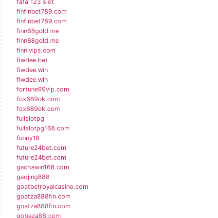
fafa 123 slot
finfinbet789.com
finfinbet789.com
finn88gold.me
finn88gold.me
finnivips.com
fiwdee.bet
fiwdee.win
fiwdee.win
fortune99vip.com
fox689ok.com
fox689ok.com
fullslotpg
fullslotpg168.com
funny18
future24bet.com
future24bet.com
gachawin168.com
gaojing888
goatbetroyalcasino.com
goatza888fin.com
goatza888fin.com
gobaza88.com