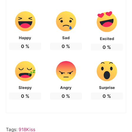
Happy
Sad
Excited
0
%
0
%
0
%
Sleepy
Angry
Surprise
0
%
0
%
0
%
Tags:
918Kiss