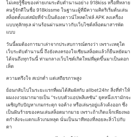
ไม่เคยรู้ชื่อของค่ายเกมระดับตำนานอย่าง 918kiss หรือที่หลาย
คนรู้จักดีในชื่อ 918kissme ในฐานะผู้ที่มีความคิดริเริ่มต้นเล่น
สล็อตตั้งแต่สมัยที่จำเป็นต้องดาวน์โหลดไฟล์ APK ลงเครื่อง
แบบทุลักทุเล ผ่านร้อนผ่านหนาวกับเว็บไซต์สล็อตมาสารพัด
แบบ
วันนี้ผมต้องการมาเล่าจากประสบการณ์ตรงว่า เพราะเหตุใด
เว็บระดับตำนานนี้ ถึงยังคงครองใจเซียนสล็อตแล้วก็ยืนหยัดมา
ได้จนถึงทุกวันนี้ ท่ามกลางเว็บไซต์เกิดใหม่ที่ผุดขึ้นมาเป็นดอก
เห็ด
ความตรึงใจ สเปกต่ำ แต่เสถียรภาพสูง
ย้อนกลับไปในระยะแรกที่ผมได้สัมผัสกับ allbet24hr สิ่งที่ทำให้
ผมงงงวยมากมายเป็น “ระบบตัวแอปพลิเคชัน” ยุคหนึ่งเรามักจะ
เผชิญกับปัญหาเกมกระตุก จอค้าง หรือเล่นๆอยู่แล้วเด้งออก ซึ่ง
เป็นฝันร้ายของคนเล่นสล็อตมากมาย เพราะถ้าเกิดแจ็กเพียงพอ
ตกำลังจะแตกแล้วเกมหลุด นั่นเป็นนาทีทองที่ลอยละลิ่วไปกับ
ตา