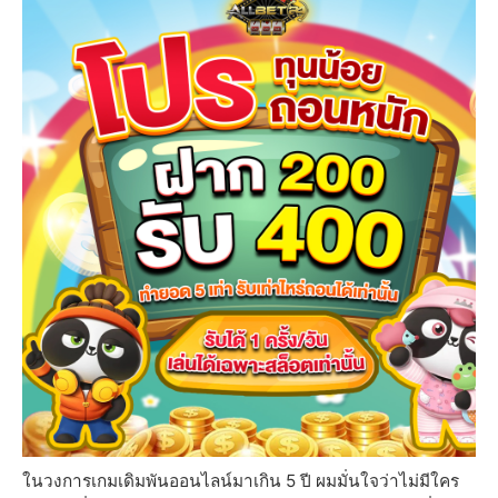
ในวงการเกมเดิมพันออนไลน์มาเกิน 5 ปี ผมมั่นใจว่าไม่มีใคร