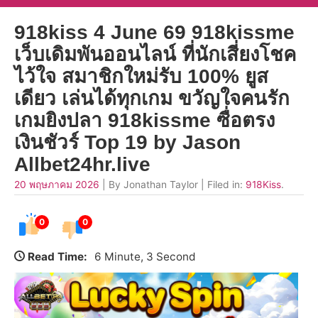
918kiss 4 June 69 918kissme
เว็บเดิมพันออนไลน์ ที่นักเสี่ยงโชค
ไว้ใจ สมาชิกใหม่รับ 100% ยูส
เดียว เล่นได้ทุกเกม ขวัญใจคนรัก
เกมยิงปลา 918kissme ซื่อตรง
เงินชัวร์ Top 19 by Jason
Allbet24hr.live
20 พฤษภาคม 2026
| By Jonathan Taylor | Filed in:
918Kiss
.
0
0
Read Time:
6 Minute, 3 Second