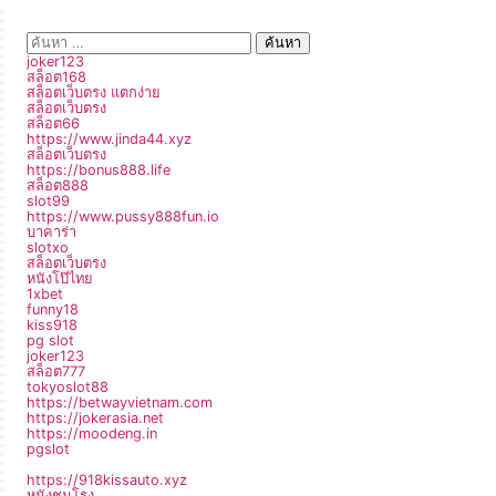
joker123
สล็อต168
สล็อตเว็บตรง แตกง่าย
สล็อตเว็บตรง
สล็อต66
https://www.jinda44.xyz
สล็อตเว็บตรง
https://bonus888.life
สล็อต888
slot99
https://www.pussy888fun.io
บาคาร่า
slotxo
สล็อตเว็บตรง
หนังโป๊ไทย
1xbet
funny18
kiss918
pg slot
joker123
สล็อต777
tokyoslot88
https://betwayvietnam.com
https://jokerasia.net
https://moodeng.in
pgslot
https://918kissauto.xyz
หนังชนโรง