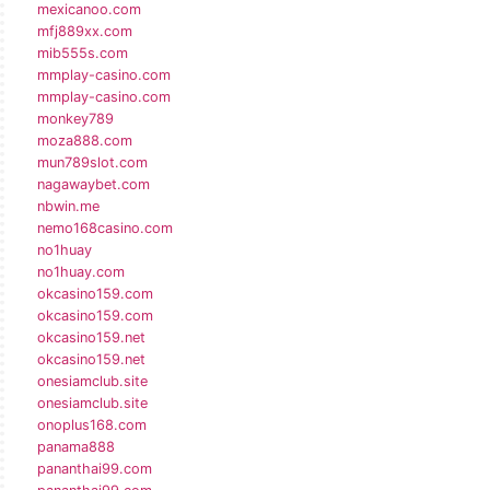
mexicanoo.com
mfj889xx.com
mib555s.com
mmplay-casino.com
mmplay-casino.com
monkey789
moza888.com
mun789slot.com
nagawaybet.com
nbwin.me
nemo168casino.com
no1huay
no1huay.com
okcasino159.com
okcasino159.com
okcasino159.net
okcasino159.net
onesiamclub.site
onesiamclub.site
onoplus168.com
panama888
pananthai99.com