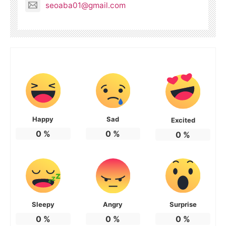
seoaba01@gmail.com
Happy
Sad
Excited
0
%
0
%
0
%
Sleepy
Angry
Surprise
0
%
0
%
0
%