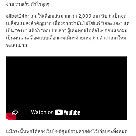
ง่าย รวยเร็ว กำไรจุกๆ
allbet24hr เกมให้เลือกเล่นมากกว่า 2,000 เกม นับว่าเป็นจุด
เปลี่ยนแปลงสำคัญมาก เนื่องจากว่ามันไม่ใช่แค่ “เยอะแยะ” แต่
เป็น “ครบ” แล้วก็ “ตอบปัญหา” ผู้เล่นทุกสไตล์จริงๆตอนแรกผม
เป็นคนเล่นสล็อตแบบเลือกเกมเดิมๆด้วยเหตุว่ากลัวว่าเกมใหม่
จะเล่นยาก
แม้กระนั้นพอได้ลองเว็บไซต์ศูนย์รวมค่ายดังไว้เกือบจะทั้งหมด