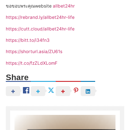
ขอขอบพระคุณwebsite
allbet24hr
https://rebrand.ly/allbet24hr-life
https://cutt.cloud/allbet24hr-life
https://bitt.to/i34fn3
https://shorturl.asia/ZU61s
https://t.co/fzZLdXLomF
Share