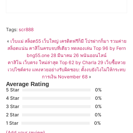
Tags:
scr888
«
เว็บแม่ สล็อต55 เว็บใหญ่ เครดิตฟรีก็มี โปรฝากก็มา รวมค่าย
สล็อตแน่น คาสิโนครบจบที่เดียว ทดลองเล่น Top 96 by Fern
bng55.one 28 มีนาคม 26 พนันออนไลน์
คาสิโน เว็บตรง ใหม่ล่าสุด Top 62 by Charla 29 เว็บซื้อหวย
เวปไซต์ตรง แทงหวยอย่างรับผิดชอบ: ตั้งงบยังไงไม่ให้กระทบ
การเงิน November 68
»
Average Rating
5 Star
0%
4 Star
0%
3 Star
0%
2 Star
0%
1 Star
0%
(Add your review)