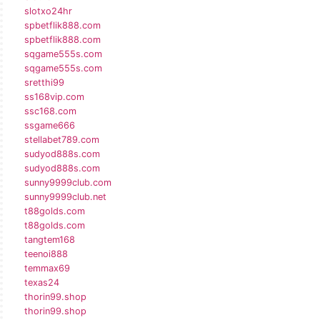
slotxo24hr
spbetflik888.com
spbetflik888.com
sqgame555s.com
sqgame555s.com
sretthi99
ss168vip.com
ssc168.com
ssgame666
stellabet789.com
sudyod888s.com
sudyod888s.com
sunny9999club.com
sunny9999club.net
t88golds.com
t88golds.com
tangtem168
teenoi888
temmax69
texas24
thorin99.shop
thorin99.shop