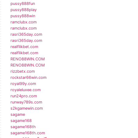
pussy888fun
pussy888play
pussy888win
ramclubx.com
ramclubx.com
rasri365day.com
rasri365day.com
realflikbet.com
realflikbet.com
RENO88WIN.COM
RENO88WIN.COM
rizzbetx.com
rockstar66win.com
royal99y.com
royaleluxee.com
run24pro.com
runway789s.com
s2kgamewin.com
sagame
sagame168
sagame168th
sagame168th.com