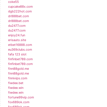
coke55
cupcake88x.com
dgb222hot.com
dr888bet.com
dr888bet.com
du2477.com
du2477.com
enjoy24.fun
erisauto.site
etbet16888.com
eu369clubs.com
fafa 123 slot
finfinbet789.com
finfinbet789.com
finn88gold.me
finn88gold.me
finnivips.com
fiwdee.bet
fiwdee.win
fiwdee.win
fortune99vip.com
fox689ok.com
fox689ok.com