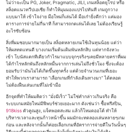
ไม่ว่าจะเป็น PG, Joker, Pragmatic, JILI, เกมสล็อตยุโรป หรือ
สล็อตแนวทวีปเอเชีย ก็ทำให้มุมมองแปรไปทันที เกมถูกวาง
แบบมาให้ เข้าใจง่าย มือใหม่ก็เล่นได้ มือเก๋ายิ่งดีกว่า แค่มอง
ตารางการจ่ายไม่กี่นาที ก็สามารถกดเล่นได้เลย ไม่ต้องเรียนรู้
อะไรซับซ้อน
สิ่งที่ผมชอบมากมายเป็น สล็อตหลายเกมใช้เงินทุนน้อย แต่ว่า
ให้ผลทดแทนดี บางเกมเริ่มต้นเดิมพันหลักสิบ แต่หากจังหวะ
เข้า โบนัสแตกทีเดียวกำไรมาแบบจุกๆจริงๆเคยมีหลายคราที่ผม
ได้กำไรหลักพันถึงหลักหมื่นจากการเล่นไม่ถึงชั่วโมง ซึ่งจะต้อง
ยอมรับว่ามันไม่ได้เกิดขึ้นทุกครั้ง แต่ด้วยจำนวนเกมที่เยอะ
ทำให้พวกเราสามารถ “เลือกเกมที่กำลังเดินทางมา” ได้ตลอด
ไม่ต้องฝืนเล่นเกมที่ไม่เข้ามือ
อีกจุดที่ทำให้ผมคิดว่า “มั่งมีเร็ว” ไม่ใช่คำกล่าวเกินจริง คือ
ระบบเกมสมัยใหม่มีฟีพบร์ช่วยเยอะมาก ดังเช่นว่า ซื้อฟรีสปิน,
918kiss
ตัวคูณสูง, แจ็คพอตสะสม แล้วก็โหมดออโต้ ทำให้
บริหารเวลาและทุนก้าวหน้าขึ้น ผมมักจะทดลองเล่นหลายๆเกม
ก่อน และหลังจากนั้นก็ค่อยเลือกเกมที่อัตราการจ่ายดีในวันนั้นๆ
วิธีแบบนี้ช่วยลดการเสี่ยงแล้วก็เพิ่มจังหวะทำเงินได้จริง