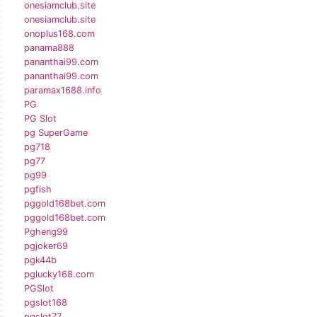
onesiamclub.site
onesiamclub.site
onoplus168.com
panama888
pananthai99.com
pananthai99.com
paramax1688.info
PG
PG Slot
pg SuperGame
pg718
pg77
pg99
pgfish
pggold168bet.com
pggold168bet.com
Pgheng99
pgjoker69
pgk44b
pglucky168.com
PGSlot
pgslot168
pgslot77