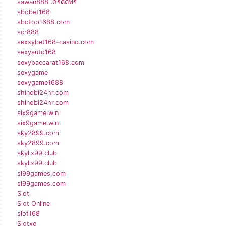
sawan888 เครดิตฟรี
sbobet168
sbotop1688.com
scr888
sexxybet168-casino.com
sexyauto168
sexybaccarat168.com
sexygame
sexygame1688
shinobi24hr.com
shinobi24hr.com
six9game.win
six9game.win
sky2899.com
sky2899.com
skylix99.club
skylix99.club
sl99games.com
sl99games.com
Slot
Slot Online
slot168
Slotxo