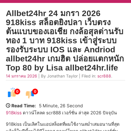
Allbet24hr 24 มกรา 2026
918kiss สล็อตยิงปลา เว็บตรง
ต้นแบบของเอเชีย กงล้อสุลต่านรับ
ทอง 1 บาท 918kiss เข้าสู่ระบบ
รองรับระบบ IOS และ Andriod
allbet24hr เกมฮิต ปล่อยแตกหนัก
Top 80 by Lisa allbet24hr.life
14 มกราคม 2026
| By Jonathan Taylor | Filed in:
scr888
.
0
0
Read Time:
5 Minute, 26 Second
918kiss
ดาวน์โหลด scr888 เวอร์ชั่น ล่าสุด 2026 ปัจจุบัน
918kiss เป็นเลิศในแอปสล็อตที่ผมใช้งานสม่ำเสมอนานที่สุด