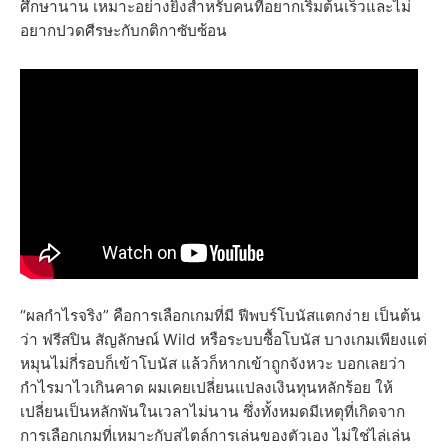
ศึกษานาน เหมาะอย่างยิ่งสำหรับคนที่อยากเริ่มต้นเร็วและไม่
อยากปวดศีรษะกับกติกาซับซ้อน
“ผลกำไรจริง” คือการเลือกเกมที่มี ฟีพบร์โบนัสแตกง่าย เป็นต้น
ว่า ฟรีสปิน สัญลักษณ์ Wild หรือระบบซื้อโบนัส บางเกมเพียงแต่
หมุนไม่กี่รอบก็เข้าโบนัส แล้วก็หากเข้าถูกจังหวะ บอกเลยว่า
กำไรมาไวเกินคาด ผมเคยเปลี่ยนแปลงเงินทุนหลักร้อย ให้
เปลี่ยนเป็นหลักพันในเวลาไม่นาน ซึ่งทั้งหมดมีเหตุที่เกิดจาก
การเลือกเกมที่เหมาะกับสไตล์การเล่นของตัวเอง ไม่ใช่ไล่เล่น