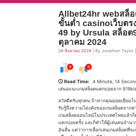
Allbet24hr webสล็อตเ
ขั้นต่ำ casinoเว็บตร
49 by Ursula สล็อต9
ตุลาคม 2024
24 สิงหาคม 2024
| By Jonathan Taylor |
0
0
Read Time:
4 Minute, 14 Secon
เสนอแนะเกมสล็อตแตกบ่อยจาก 918kis
สวัสดีครับทุกคน ถ้าหากคุณยอดเยี่ยม
รับรู้ถึงความโด่งดังของเกมสล็อตจากค่า
เกมสล็อตออนไลน์ในประเทศไทยแล้วก็ต่า
แตกบ่อยครั้ง และก็ทำให้ผู้เล่นคนจำ
อันสั้น แต่ว่าการเลือกเล่นเกมสล็อตที่จะ