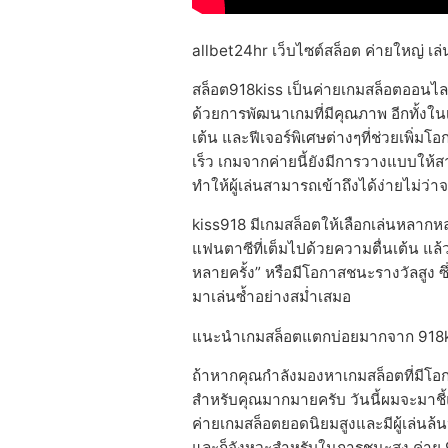
allbet24hr เว็บไซต์สล็อต ค่ายใหญ่ เล่
สล็อต918kiss เป็นค่ายเกมสล็อตออนไลน์
ด้วยการพัฒนาเกมที่มีคุณภาพ อีกทั้งในเ
เต้น และฟีเจอร์พิเศษต่างๆที่ช่วยเพิ่ม
เร็ว เกมจากค่ายนี้ยังมีการวางแบบให้สา
ทำให้ผู้เล่นสามารถเข้าถึงได้ง่ายไม่ว่าจ
kiss918 มีเกมสล็อตให้เลือกเล่นหลากหลาย 
แฟนตาซีที่เต็มไปด้วยความตื่นเต้น แล้วก
หลายครั้ง” หรือมีโอกาสชนะรางวัลสูง ซึ
มาเล่นซ้ำอย่างสม่ำเสมอ
แนะนำเกมสล็อตแตกบ่อยมากจาก 918k
ถ้าหากคุณกำลังมองหาเกมสล็อตที่มีโอก
สำหรับคุณมากมายครับ วันนี้ผมจะมาชี้
ค่ายเกมสล็อตยอดนิยมสูงและมีผู้เล่นล
และก็จังหวะสำหรับในการชนะสูง ค่าย 91