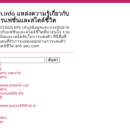
.info แหล่งความรู้เกี่ยวกับ
รแฟชั่นและสไตล์ชีวิต
://chich.info เสนอข้อมูลและแรงบันดาล
ยวกับแฟชั่นและสไตล์ชีวิตที่น่าสนใจ รวม
นิคและเคล็ดลับในการแต่งตัว ที่นี่คือที่
บคนที่รักการแสดงออกผ่านการแต่งตัว
ตล์ชีวิต anh sec com
3
8
บตรง แตกง่าย
บตรง
/www.jinda44.xyz
บตรง
/bonus888.life
8
/www.pussy888fun.io
บตรง
ทย