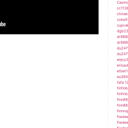
Casin
cc113
china
coke5
cupca
dgb22
dr888
dr888
du247
du247
enjoy2
erisau
etbet
eu369
fafa 1
finfin
finfin
finn8
finn8
finniv
fiwdee
fiwdee