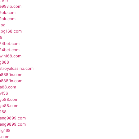
.win
ne99vip.com
9ok.com
9ok.com
otpg
otpg168.com
18
e24bet.com
e24bet.com
win168.com
ng888
etroyalcasino.com
a888fin.com
a888fin.com
a88.com
n456
go88.com
go88.com
168
eng9899.com
eng9899.com
ing168
t.com