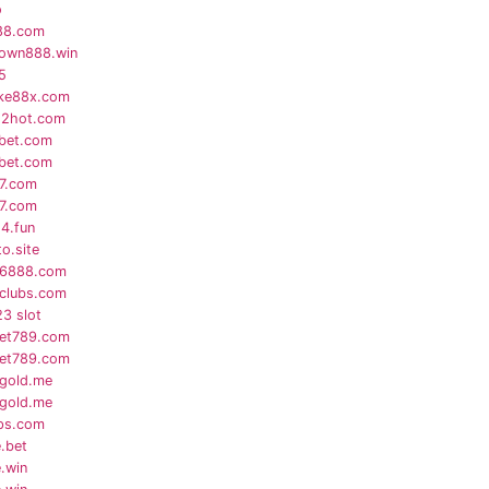
o
88.com
town888.win
5
ke88x.com
2hot.com
bet.com
bet.com
7.com
7.com
4.fun
to.site
16888.com
clubs.com
23 slot
bet789.com
bet789.com
8gold.me
8gold.me
ips.com
.bet
.win