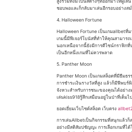
สูงรวมทั้งมีโบนัสต่างๆที่ออกมาให้ผู้เล่น
ชอบพอและก็กลับมาเล่นอีกรอบอย่างสม
4. Halloween Fortune
Halloween Fortune เป็นเกมallbetที่
เกมนี้มีฟีเจอร์โบนัสที่ทำให้คุณสาม
นอกเหนือจากนี้ยังมีการดีไซน์กราฟิกที่
เป็นอีกหนึ่งเกมที่ไม่ควรพลาด
5. Panther Moon
Panther Moon เป็นเกมสล็อตที่มีธีมธรร
การชำระเงินรางวัลที่สูง แล้วก็มีฟีพบร
จังหวะสำหรับการชนะของคุณได้อย่างมาก
เล่นkiss918รู้สึกเสมือนอยู่ในป่าที่เต็ม
ยอดเยี่ยมเว็บไซต์สล็อต เว็บตรง
allbet
การเล่นAllbetเป็นกิจกรรมที่สนุกแล้ว
อย่างมีสติสัมปชัญญะ การเลือกเกมที่ได