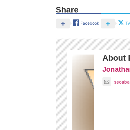
Share
Facebook
Tw
About 
Jonatha
seoaba