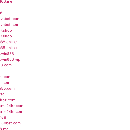
r168.me
66
vabet.com
vabet.com
77.shop
77.shop
88.online
88.online
uwin888
uwin888 vip
88.com
h.com
h.com
555.com
rat
thbz.com
ame24hr.com
ame24hr.com
t168
t168bet.com
8.me