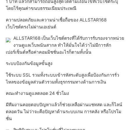
1 บาท แล้วก็สามารถถอนสูงสุดได้ตามเงื่อนไขที่เว็บไซต์ระบุ
โดยไร้คุณค่าขนบธรรมเนียมประเพณี
ความปลอดภัยและความน่าเชื่อถือของ ALLSTAR168
เว็บไซต์ตรงไม่ผ่านเอเย่นต์
ALLSTAR168 เป็นเว็บไซต์ตรงที่ได้รับการรับรองจากหน่วย
งานดูแลเว็บพนันสากล ทำให้มั่นใจได้ว่าไม่มีการหัก
เปอร์เซ็นต์หรือค่าคอมมิชชั่นอะไรก็ตามทั้งนั้น
ระบบป้องกันข้อมูลขั้นสูง
ใช้ระบบ SSL รวมทั้งระบบเข้ารหัสระดับสูงเพื่อป้องกันการรั่ว
ไหลของข้อมูลส่วนตัวรวมทั้งธุรกรรมทางด้านการเงิน
คณะทำงานดูแลตลอด 24 ชั่วโมง
มีทีมงานคอยตอบปัญหาแล้วก็ช่วยเหลือผ่านแชทสด และก็ไลน์
ตลอดวัน ไม่ว่าจะคือปัญหาด้านระบบเกม การคลัง หรือโปรโม
ชั่น