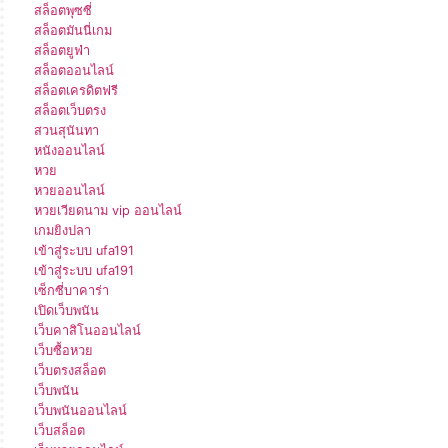
สล็อตพุซซี่
สล็อตมันนี่เกม
สล็อตยูฟ่า
สล็อตออนไลน์
สล็อตเครดิตฟรี
สล็อตเว็บตรง
สวนสุนันทา
หนังออนไลน์
หวย
หวยออนไลน์
หวยเวียดนาม vip ออนไลน์
เกมยิงปลา
เข้าสู่ระบบ ufa191
เข้าสู่ระบบ ufa191
เซ็กซี่บาคาร่า
เปิดเว็บพนัน
เว็บคาสิโนออนไลน์
เว็บซื้อหวย
เว็บตรงสล็อต
เว็บพนัน
เว็บพนันออนไลน์
เว็บสล็อต