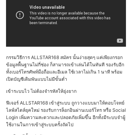
กรรมวิธีการ ALLSTAR168 สมัคร นั้นง่ายสุดๆ แค่เพียงกรอก
ข้อมูลพื้นฐานไม่กี่ช่อง ก็สามารถเข้าเล่นได้ในทันที รองรับอีก
ทั้งเบอร์โทรศัพท์มือถือและอีเมล ใช้เวลาไม่เกิน 1 นาที พร้อม
เปิดบัญชีเดิมพันแบบไม่มีขั้นต่ำ
เข้าระบบไว ไม่ต้องจำรหัสให้ยุ่งยาก
ฟีเจอร์ ALLSTAR168 เข้าสู่ระบบ ถูกวางแบบมาให้ตอบโจทย์
ไลฟ์สไตล์ยุคใหม่ รองรับการล็อกอินผ่านเบอร์โทร หรือ Social
Login เพิ่มความสะดวกและปลอดภัยเพิ่มขึ้น อีกทั้งมีระบบจำผู้
ใช้งานในการเข้าสู่ระบบครั้งถัดไป