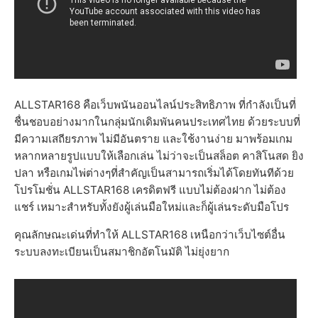
ALLSTAR168 คือเว็บพนันออนไลน์ประสิทธิภาพ ที่กำลังเป็นที่
ชื่นชอบอย่างมากในกลุ่มนักเดิมพันคนประเทศไทย ด้วยระบบที่
มีความเสถียรภาพ ไม่มีอันตราย และใช้งานง่าย มาพร้อมเกม
หลากหลายรูปแบบให้เลือกเล่น ไม่ว่าจะเป็นสล็อต คาสิโนสด ยิง
ปลา หรือเกมไพ่ต่างๆที่สำคัญเป็นสามารถเริ่มได้โดยทันทีด้วย
โปรโมชั่น ALLSTAR168 เครดิตฟรี แบบไม่ต้องฝาก ไม่ต้อง
แชร์ เหมาะสำหรับทั้งยังผู้เล่นมือใหม่และก็ผู้เล่นระดับมือโปร
คุณลักษณะเด่นที่ทำให้ ALLSTAR168 เหนือกว่าเว็บไซต์อื่น
ระบบลงทะเบียนเป็นสมาชิกอัตโนมัติ ไม่ยุ่งยาก