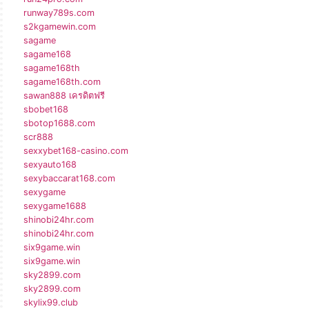
runway789s.com
s2kgamewin.com
sagame
sagame168
sagame168th
sagame168th.com
sawan888 เครดิตฟรี
sbobet168
sbotop1688.com
scr888
sexxybet168-casino.com
sexyauto168
sexybaccarat168.com
sexygame
sexygame1688
shinobi24hr.com
shinobi24hr.com
six9game.win
six9game.win
sky2899.com
sky2899.com
skylix99.club