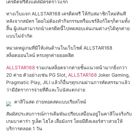
เครดิตฟรีตั้งแต่สมัครคราวแรก
ทางเว็บแจก ALLSTAR168 เครดิตฟรี ให้กับสมาชิกใหม่ทันที
หลังจากสมัคร โดยไม่ต้องทำกิจกรรมหรือแชร์ลิงก์ใดๆก็ตามทั้ง
สิ้น ผู้เล่นสามารถนำเครดิตนี้ไปทดสอบเล่นเกมต่างๆได้ทุกค่าย
แบบไม่จำกัด
หมวดหมู่เกมที่มีให้เล่นด้านในเว็บไซต์ ALLSTAR168
สล็อตออนไลน์ ครบทุกค่ายยอดฮิต
ALLSTAR168
รวมเกมสล็อตจากค่ายชั้นแนวหน้ามากยิ่งกว่า
20 ค่าย ตัวอย่างเช่น PG Slot,
ALLSTAR168
Joker Gaming,
Pragmatic Play, JILI แล้วก็อื่นๆทุกเกมผ่านการคัดสรรมาแล้ว
ว่ามีอัตราการจ่ายที่ดีและโบนัสแตกง่าย
คาสิโนสด ถ่ายทอดสดแบบเรียลไทม์
สัมผัสประสบการณ์การเดิมพันเปรียบเสมือนอยู่ในคาสิโนจริงกับ
เกมบาคาร่า รูเล็ต ไฮโล เสือมังกร โดยมีดีลเลอร์สาวสวยให้
บริการตลอด 1 วัน