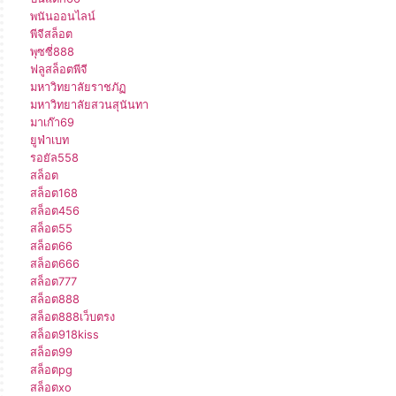
พนันออนไลน์
พีจีสล็อต
พุซซี่888
ฟลูสล็อตพีจี
มหาวิทยาลัยราชภัฏ
มหาวิทยาลัยสวนสุนันทา
มาเก๊า69
ยูฟ่าเบท
รอยัล558
สล็อต
สล็อต168
สล็อต456
สล็อต55
สล็อต66
สล็อต666
สล็อต777
สล็อต888
สล็อต888เว็บตรง
สล็อต918kiss
สล็อต99
สล็อตpg
สล็อตxo