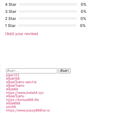
4 Star
0%
3 Star
0%
2 Star
0%
1 Star
0%
(Add your review)
joker123
สล็อต168
สล็อตเว็บตรง แตกง่าย
สล็อตเว็บตรง
สล็อต66
https://www.jinda44.xyz
สล็อตเว็บตรง
https://bonus888.life
สล็อต888
slot99
https://www.pussy888fun.io