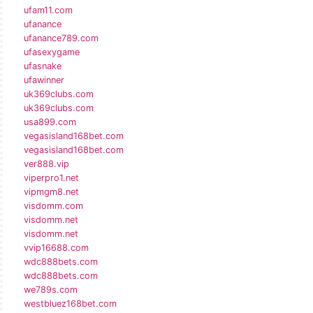
ufam11.com
ufanance
ufanance789.com
ufasexygame
ufasnake
ufawinner
uk369clubs.com
uk369clubs.com
usa899.com
vegasisland168bet.com
vegasisland168bet.com
ver888.vip
viperpro1.net
vipmgm8.net
visdomm.com
visdomm.net
visdomm.net
vvip16688.com
wdc888bets.com
wdc888bets.com
we789s.com
westbluez168bet.com