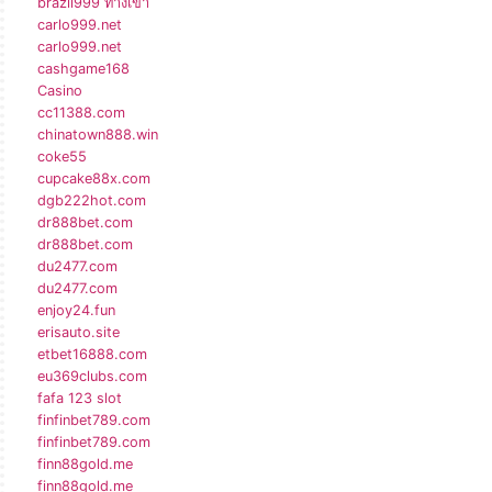
brazil999 ทางเข้า
carlo999.net
carlo999.net
cashgame168
Casino
cc11388.com
chinatown888.win
coke55
cupcake88x.com
dgb222hot.com
dr888bet.com
dr888bet.com
du2477.com
du2477.com
enjoy24.fun
erisauto.site
etbet16888.com
eu369clubs.com
fafa 123 slot
finfinbet789.com
finfinbet789.com
finn88gold.me
finn88gold.me