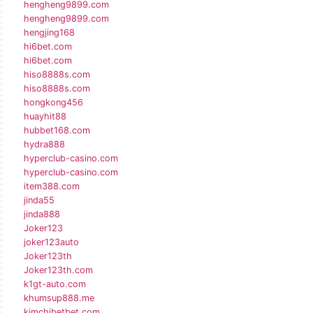
hengheng9899.com
hengheng9899.com
hengjing168
hi6bet.com
hi6bet.com
hiso8888s.com
hiso8888s.com
hongkong456
huayhit88
hubbet168.com
hydra888
hyperclub-casino.com
hyperclub-casino.com
item388.com
jinda55
jinda888
Joker123
joker123auto
Joker123th
Joker123th.com
k1gt-auto.com
khumsup888.me
kimchibetbet.com