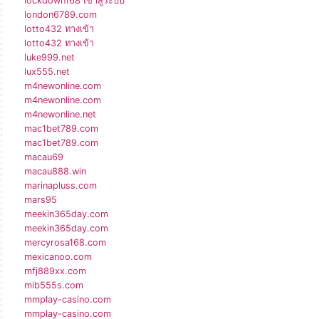
lockdown168 เข้าสู่ระบบ
london6789.com
lotto432 ทางเข้า
lotto432 ทางเข้า
luke999.net
lux555.net
m4newonline.com
m4newonline.com
m4newonline.net
mac1bet789.com
mac1bet789.com
macau69
macau888.win
marinapluss.com
mars95
meekin365day.com
meekin365day.com
mercyrosa168.com
mexicanoo.com
mfj889xx.com
mib555s.com
mmplay-casino.com
mmplay-casino.com