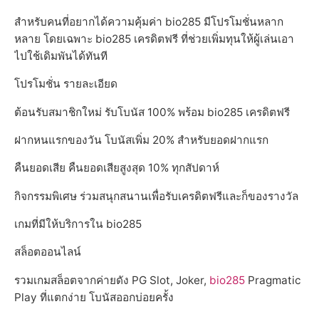
สำหรับคนที่อยากได้ความคุ้มค่า bio285 มีโปรโมชั่นหลาก
หลาย โดยเฉพาะ bio285 เครดิตฟรี ที่ช่วยเพิ่มทุนให้ผู้เล่นเอา
ไปใช้เดิมพันได้ทันที
โปรโมชั่น รายละเอียด
ต้อนรับสมาชิกใหม่ รับโบนัส 100% พร้อม bio285 เครดิตฟรี
ฝากหนแรกของวัน โบนัสเพิ่ม 20% สำหรับยอดฝากแรก
คืนยอดเสีย คืนยอดเสียสูงสุด 10% ทุกสัปดาห์
กิจกรรมพิเศษ ร่วมสนุกสนานเพื่อรับเครดิตฟรีและก็ของรางวัล
เกมที่มีให้บริการใน bio285
สล็อตออนไลน์
รวมเกมสล็อตจากค่ายดัง PG Slot, Joker,
bio285
Pragmatic
Play ที่แตกง่าย โบนัสออกบ่อยครั้ง