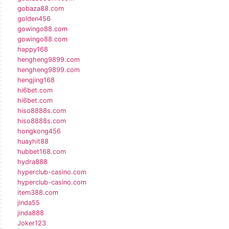
gobaza88.com
golden456
gowingo88.com
gowingo88.com
happy168
hengheng9899.com
hengheng9899.com
hengjing168
hi6bet.com
hi6bet.com
hiso8888s.com
hiso8888s.com
hongkong456
huayhit88
hubbet168.com
hydra888
hyperclub-casino.com
hyperclub-casino.com
item388.com
jinda55
jinda888
Joker123