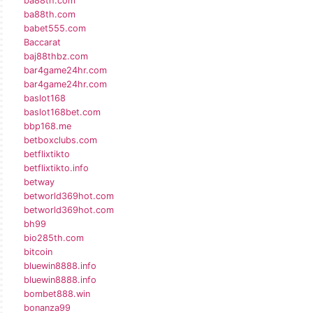
ba88th.com
ba88th.com
babet555.com
Baccarat
baj88thbz.com
bar4game24hr.com
bar4game24hr.com
baslot168
baslot168bet.com
bbp168.me
betboxclubs.com
betflixtikto
betflixtikto.info
betway
betworld369hot.com
betworld369hot.com
bh99
bio285th.com
bitcoin
bluewin8888.info
bluewin8888.info
bombet888.win
bonanza99