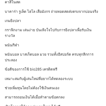
คาสิโนสด
บาคาร่า รูเล็ต ไฮโล เสือมังกร ถ่ายทอดสดส่งตรงจากบ่อนจริง
เกมยิงปลา
กราฟิกงาม เล่นง่าย บันเทิงใจไปกับการยิงปลาเพื่อรับเงิน
รางวัล
พนันกีฬา
พนันบอล บาสเก็ตบอล มวย รวมทั้งอีสปอร์ต ครบทุกลีกการ
ประลอง
ข้อดีของการใช้ bio285 เครดิตฟรี
เหมาะสมกับผู้เล่นใหม่ที่อยากได้ทดลองระบบ
ช่วยเพิ่มทุนโดยไม่ต้องใช้เงินตนเอง
สามารถถอนเงินได้เมื่อทำตามข้อตกลง