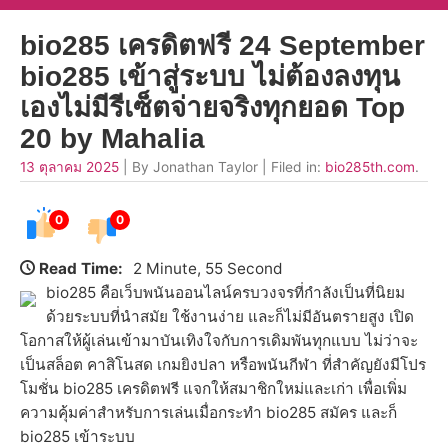
bio285 เครดิตฟรี 24 September
bio285 เข้าสู่ระบบ ไม่ต้องลงทุน
เองไม่มีรีเซ็ตจ่ายจริงทุกยอด Top
20 by Mahalia
13 ตุลาคม 2025
| By Jonathan Taylor | Filed in:
bio285th.com
.
0
0
Read Time:
2 Minute, 55 Second
bio285 คือเว็บพนันออนไลน์ครบวงจรที่กำลังเป็นที่นิยม
ด้วยระบบที่นำสมัย ใช้งานง่าย และก็ไม่มีอันตรายสูง เปิด
โอกาสให้ผู้เล่นเข้ามาบันเทิงใจกับการเดิมพันทุกแบบ ไม่ว่าจะ
เป็นสล็อต คาสิโนสด เกมยิงปลา หรือพนันกีฬา ที่สำคัญยังมีโปร
โมชั่น bio285 เครดิตฟรี แจกให้สมาชิกใหม่และเก่า เพื่อเพิ่ม
ความคุ้มค่าสำหรับการเล่นเมื่อกระทำ bio285 สมัคร และก็
bio285 เข้าระบบ