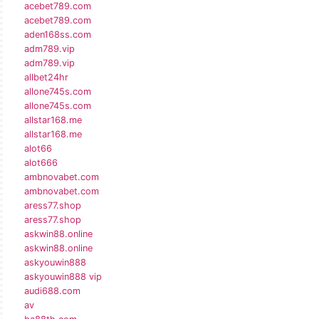
acebet789.com
acebet789.com
aden168ss.com
adm789.vip
adm789.vip
allbet24hr
allone745s.com
allone745s.com
allstar168.me
allstar168.me
alot66
alot666
ambnovabet.com
ambnovabet.com
aress77.shop
aress77.shop
askwin88.online
askwin88.online
askyouwin888
askyouwin888 vip
audi688.com
av