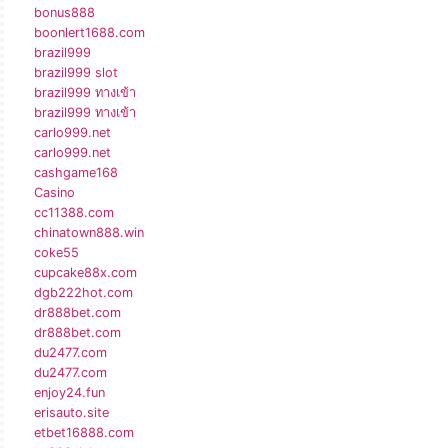
bonus888
boonlert1688.com
brazil999
brazil999 slot
brazil999 ทางเข้า
brazil999 ทางเข้า
carlo999.net
carlo999.net
cashgame168
Casino
cc11388.com
chinatown888.win
coke55
cupcake88x.com
dgb222hot.com
dr888bet.com
dr888bet.com
du2477.com
du2477.com
enjoy24.fun
erisauto.site
etbet16888.com