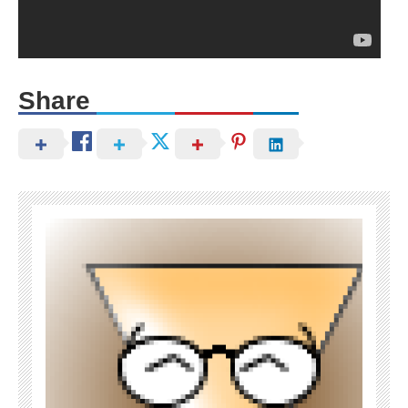
Share