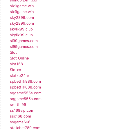
shinobi24hr.com
six9game.win
six9game.win
sky2899.com
sky2899.com
skylix99.club
skylix99.club
sl99games.com
sl99games.com
Slot
Slot Online
slot168
Slotxo
slotxo24hr
spbetflik888.com
spbetflik888.com
sqgame555s.com
sqgame555s.com
sretthi99
ss168vip.com
ssc168.com
ssgame666
stellabet789.com