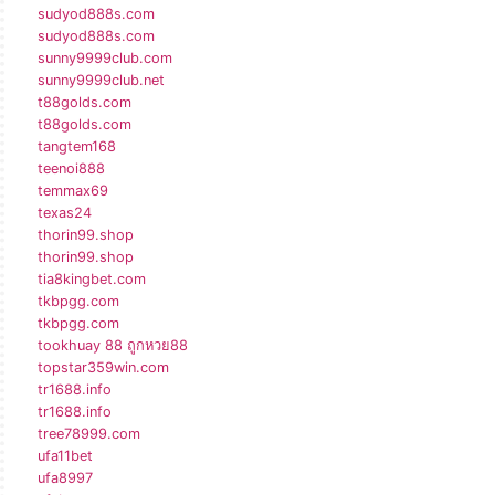
sudyod888s.com
sudyod888s.com
sunny9999club.com
sunny9999club.net
t88golds.com
t88golds.com
tangtem168
teenoi888
temmax69
texas24
thorin99.shop
thorin99.shop
tia8kingbet.com
tkbpgg.com
tkbpgg.com
tookhuay 88 ถูกหวย88
topstar359win.com
tr1688.info
tr1688.info
tree78999.com
ufa11bet
ufa8997