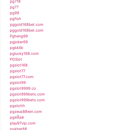
pg718
pg77
pg99
pgfish
pggold168bet.com
pggold168bet.com
Pgheng99
pgjoker69
pgk44b
pglucky168.com
PGSlot
pgslot168
pgslot77
pgslot77.com
pgslot99
pgslot9999.co
pgslot999bets.com
pgslot999bets.com
pgslotth
pgzeus88win.com
pgสล็อต
play97vip.com
pokbet88