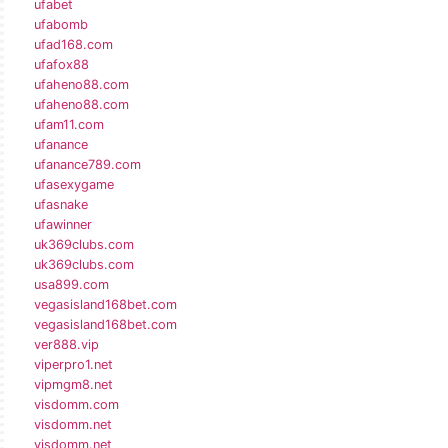
ufabet
ufabomb
ufad168.com
ufafox88
ufaheno88.com
ufaheno88.com
ufam11.com
ufanance
ufanance789.com
ufasexygame
ufasnake
ufawinner
uk369clubs.com
uk369clubs.com
usa899.com
vegasisland168bet.com
vegasisland168bet.com
ver888.vip
viperpro1.net
vipmgm8.net
visdomm.com
visdomm.net
visdomm.net