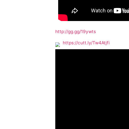
http://gg.gg/19ywts
https://cutt.ly/Tw4Atjfi