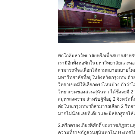
พักใกล้มหาวิทยาลัยหรือเพื่อสบายสำหร
เรามีอีกทั้งหอพักในมหาวิทยาลัยและหอ
สามารถที่จะเลือกได้ตามสบายสบายโดย
มหาวิทยาลัยที่อยู่ในจังหวัดกรุงเทพ ด้ว
วิทยาเขตมีให้เลือกตรงไหนบ้าง ถ้าว่าไ
วิทยาเขตของสวนสุนันทา ได้ซึ่งจะมี 
สมุทรสงคราม สำหรับผู้ที่อยู่ 2 จังหวัด
ต่อในจ.กรุงเทพฯก็สามารถเลือก 2 วิทย
มากไม่น้อยเลยทีเดียวและมีหลักสูตรให
2.ตรึกตรองเกียรติศักดิ์ของราชภัฏสวนสุน
ความที่ราชภัฏสวนสุนันทาในประเทศไทย