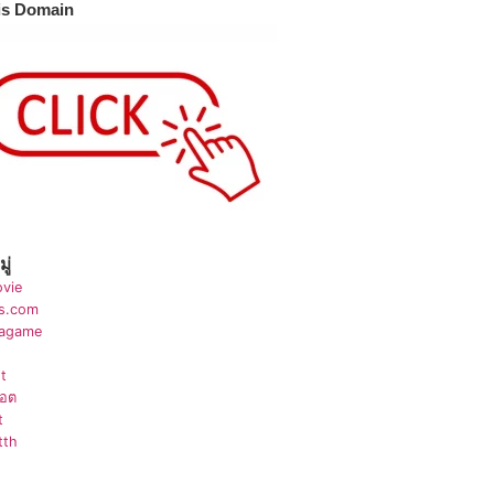
is Domain
ู่
vie
s.com
agame
t
็อต
t
tth