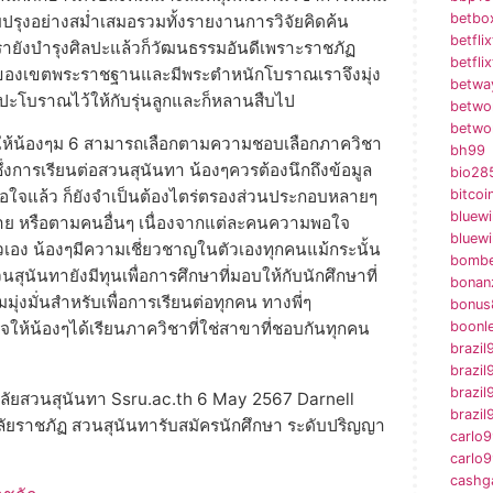
betbo
บปรุงอย่างสม่ำเสมอรวมทั้งรายงานการวิจัยคิดค้น
betflix
กเรายังบำรุงศิลปะแล้วก็วัฒนธรรมอันดีเพราะราชภัฏ
betflix
่งของเขตพระราชฐานและมีพระตำหนักโบราณเราจึงมุ่ง
betwa
ปะโบราณไว้ให้กับรุ่นลูกและก็หลานสืบไป
betwo
betwo
ที่จะทำให้น้องๆม 6 สามารถเลือกตามความชอบเลือกภาควิชา
bh99
ซึ่งการเรียนต่อสวนสุนันทา น้องๆควรต้องนึกถึงข้อมูล
bio28
bitcoi
จแล้ว ก็ยังจำเป็นต้องไตร่ตรองส่วนประกอบหลายๆ
bluewi
หาย หรือตามคนอื่นๆ เนื่องจากแต่ละคนความพอใจ
bluewi
เอง น้องๆมีความเชี่ยวชาญในตัวเองทุกคนแม้กระนั้น
bombe
สุนันทายังมีทุนเพื่อการศึกษาที่มอบให้กับนักศึกษาที่
bonan
มมุ่งมั่นสำหรับเพื่อการเรียนต่อทุกคน ทางพี่ๆ
bonus
boonl
ให้น้องๆได้เรียนภาควิชาที่ใช่สาขาที่ชอบกันทุกคน
brazil
brazil
brazil
าลัยสวนสุนันทา Ssru.ac.th 6 May 2567 Darnell
brazil
ลัยราชภัฏ สวนสุนันทารับสมัครนักศึกษา ระดับปริญญา
carlo9
carlo9
cashg