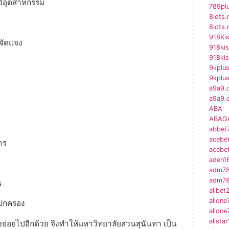
ยีอุตสาหกรรม
789pl
8lots
8lots
918Ki
จัดแจง
918ki
918ki
9kplu
9kplu
a9a9.
a9a9.
ABA
ABAG
abbet
acebe
าร
acebe
aden1
adm78
adm78
น
allbet
allon
รปกครอง
allon
allsta
่งย่อยไปอีกด้วย จึงทำให้มหาวิทยาลัยสวนสุนันทา เป็น