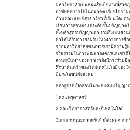
มหาวิทยาลัยเป็นหนังสือเบิกทางที่สำค
อาชีพที่อยากได้ในอนาคต เรียกได้ว่าม
ด้านคณะและก็สาขาวิชาที่เรียนโดยตร
เรียนการสอนตั้งแต่ระดับชั้นปริญญาต
ทั้งหลักสูตรปริญญาเอก รวมถึงเป็นสวนสุ
ทำให้ได้รับการยอมรับในวงการการศึกษา
จากมหาวิทยาลัยของพวกเรามีความรู้
จริยธรรมในการพัฒนาองค์กรและชาติใ
สวนสุนันทาของพวกเรายังมีการร่วมมื
ศึกษาค้นคว้าของใหม่เทคโนโลยีของใหม่ๆท
มีประโยชน์ต่อสังคม
หลักสูตรที่เปิดสอนในระดับชั้นปริญญาตรี
1.คณะครุศาสตร์
2.คณะวิทยาศาสตร์และก็เทคโนโลยี
3.แผนกมนุษยศาสตร์แล้วก็สังคมศาสตร