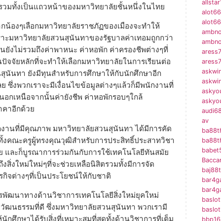
allsta
บรวมทั้งเป็นแถวหน้าของมหาวิทยาลัยชั้นหนึ่งในไทย
alot66
alot6
 หากน้องๆเลือกมหาวิทยาลัยราชภัฏของเมืองจะทำให้
ambno
ราะมหาวิทยาลัยสวนสุนันทาของรัฐบาลค่าเทอมถูกกว่า
ambno
ังไม่รวมถึงค่าพาหนะ ค่าหอพัก ค่าครองชีพต่างๆที่
aress
็นปัจจัยหลักที่จะทำให้เลือกมหาวิทยาลัยในการเรียนต่อ
aress
askwin
นสุนันทา ยังมีทุนสำหรับการศึกษาให้กับนักศึกษาอีก
askwin
ซึ่งพวกเราจะมีเงื่อนไขข้อมูลต่างๆแล้วก็มีพนักงานที่
askyo
อกเหนือจากนั้นค่ายังชีพ ค่าหอพักรอบๆใกล้
askyo
าคาอีกด้วย
audi6
av
านที่มีคุณภาพ มหาวิทยาลัยสวนสุนันทา ได้มีการคัด
ba88t
ทั้งคณะครูผู้ทรงคุณวุฒิสำหรับการประสิทธิ์ประสาทวิชา
ba88t
babet
งง่าย และก็บูรณาการร่วมกันกับการใช้เทคโนโลยีทันสมัย
Bacca
งสิ่งใหม่ใหม่ๆที่จะช่วยเหลือนิสิตรวมทั้งมีการจัด
baj88
ิจต่างๆที่เป็นประโยชน์ให้กับชาติ
bar4g
bar4g
ารพัฒนาทางด้านวิชาการเทคโนโลยีสิ่งใหม่ยุคใหม่
baslo
วัฒนธรรมที่ดี ซึ่งมหาวิทยาลัยสวนสุนันทา พวกเรามี
baslo
ักศึกษาได้รับสิ่งที่เหมาะสมที่สุดทั้งด้านวิชาการที่เต็ม
bbp16