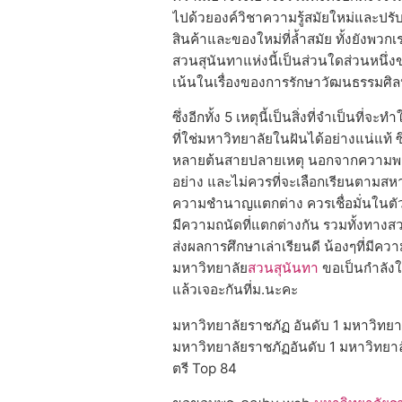
ไปด้วยองค์วิชาความรู้สมัยใหม่และปรั
สินค้าและของใหม่ที่ล้ำสมัย ทั้งยังพว
สวนสุนันทาแห่งนี้เป็นส่วนใดส่วนหนึ
เน้นในเรื่องของการรักษาวัฒนธรรมศิล
ซึ่งอีกทั้ง 5 เหตุนี้เป็นสิ่งที่จำเป็น
ที่ใช่มหาวิทยาลัยในฝันได้อย่างแน่แท้ 
หลายต้นสายปลายเหตุ นอกจากความพอใ
อย่าง และไม่ควรที่จะเลือกเรียนตามส
ความชำนาญแตกต่าง ควรเชื่อมั่นในตัว
มีความถนัดที่แตกต่างกัน รวมทั้งทางสวน
ส่งผลการศึกษาเล่าเรียนดี น้องๆที่มีควา
มหาวิทยาลัย
สวนสุนันทา
ขอเป็นกำลังใจ
แล้วเจอะกันที่ม.นะคะ
มหาวิทยาลัยราชภัฏ อันดับ 1 มหาวิทย
มหาวิทยาลัยราชภัฏอันดับ 1 มหาวิทยา
ตรี Top 84