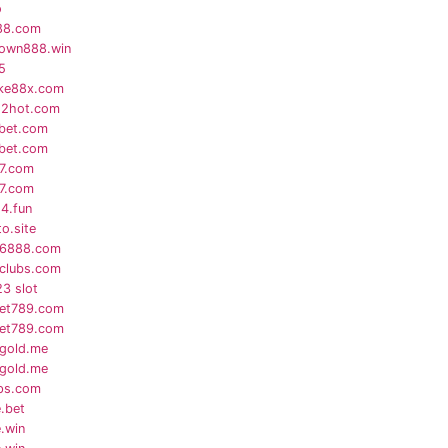
o
88.com
town888.win
5
ke88x.com
2hot.com
bet.com
bet.com
7.com
7.com
4.fun
to.site
16888.com
clubs.com
23 slot
bet789.com
bet789.com
8gold.me
8gold.me
ips.com
.bet
.win