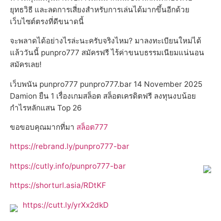
ยุทธวิธี และลดการเสี่ยงสำหรับการเล่นได้มากขึ้นอีกด้วย
เว็บไซต์ตรงที่ดีขนาดนี้
จะพลาดได้อย่างไรล่ะนะครับจริงไหม? มาลงทะเบียนใหม่ได้
แล้ววันนี้ punpro777 สมัครฟรี ไร้ค่าขนบธรรมเนียมแน่นอน
สมัครเลย!
เว็บพนัน punpro777 punpro777.bar 14 November 2025
Damion ยืน 1 เรื่องเกมสล็อต สล็อตเครดิตฟรี ลงทุนงบน้อย
กำไรหลักแสน Top 26
ขอขอบคุณมากที่มา
สล็อต777
https://rebrand.ly/punpro777-bar
https://cutly.info/punpro777-bar
https://shorturl.asia/RDtKF
https://cutt.ly/yrXx2dkD