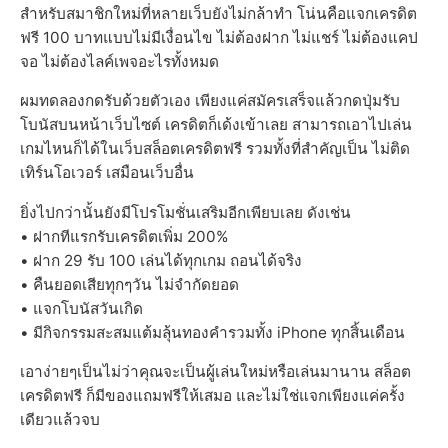
สำหรับสมาชิกใหม่ที่หลายเว็บยังไม่กล้าทำ โน่นคือแจกเครดิต
ฟรี 100 บาทแบบไม่มีเงื่อนไข ไม่ต้องฝาก ไม่แชร์ ไม่ต้องแคป
จอ ไม่ต้องไลค์เพจอะไรทั้งหมด
ผมทดลองกดรับด้วยตัวเอง เพียงแค่สมัครเสร็จแล้วกดปุ่มรับ
โบนัสบนหน้าเว็บไซต์ เครดิตก็เด้งเข้าเลย สามารถเอาไปเล่น
เกมไหนก็ได้ในเว็บสล็อตเครดิตฟรี รวมทั้งที่สำคัญเป็น ไม่ติด
เทิร์นโอเวอร์ เสมือนเว็บอื่น
ยิ่งไปกว่านั้นยังมีโปรโมชั่นเสริมอีกเพียบเลย ดังเช่น
• ฝากทีแรกรับเครดิตเพิ่ม 200%
• ฝาก 29 รับ 100 เล่นได้ทุกเกม ถอนได้จริง
• คืนยอดเสียทุกๆวัน ไม่จำกัดยอด
• แจกโบนัสวันเกิด
• มีกิจกรรมสะสมแต้มลุ้นทองคำรวมทั้ง iPhone ทุกสิ้นเดือน
เอาง่ายๆเป็นไม่ว่าคุณจะเป็นผู้เล่นใหม่หรือเล่นมานาน สล็อต
เครดิตฟรี ก็มีของแถมฟรีให้เสมอ และไม่ใช่แจกเพียงแค่ครั้ง
เดียวแล้วจบ