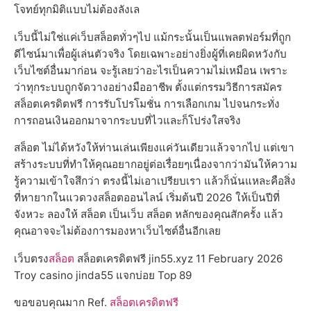
โจทย์ทุกมิติแบบไม่ต้องลังเล
เว็บนี้ไม่ใช่แค่เว็บสล็อตทั่วๆไป แม้กระนั้นเป็นแพลตฟอร์มที่ถูก
ดีไซน์มาเพื่อผู้เล่นตัวจริง โดยเฉพาะอย่างยิ่งผู้ที่เคยผิดหวังกับ
เว็บไซต์อื่นมาก่อน จะรู้เลยว่าอะไรเป็นความไม่เหมือน เพราะ
ว่าทุกระบบถูกจัดวางอย่างมืออาชีพ ตั้งแต่กรรมวิธีการสมัคร
สล็อตเครดิตฟรี การรับโปรโมชั่น การเลือกเกม ไปจนกระทั่ง
การถอนเงินออกมาจากระบบที่ไวและก็โปร่งใสจริง
สล็อต ไม่ได้หวังให้ท่านเล่นเพียงแค่วันเดียวแล้วจากไป แต่เขา
สร้างระบบที่ทำให้คุณอยากอยู่ต่อเรื่อยๆเนื่องจากว่ามันให้ความ
รู้ความเข้าใจสึกว่า ตรงนี้ไม่เอาเปรียบเรา แล้วก็นั่นแหละคือสิ่ง
ที่หายากในแวดวงสล็อตออนไลน์ เริ่มต้นปี 2026 ให้เป็นปีที่
จังหวะ ลองให้ สล็อต เป็นเว็บ สล็อต หลักของคุณสักครั้ง แล้ว
คุณอาจจะไม่ต้องการมองหาเว็บไซต์อื่นอีกเลย
เว็บตรง
สล็อต
สล็อตเครดิตฟรี jin55.xyz 11 February 2026
Troy casino jinda55 แจกบ่อย Top 89
ขอขอบคุณมาก Ref.
สล็อตเครดิตฟรี