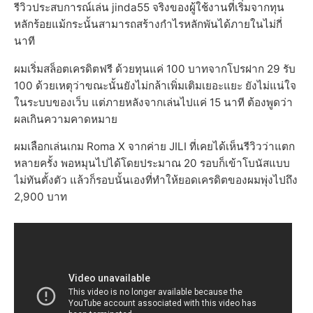
รีวิวประสบการณ์เล่น jinda55 จริงของผู้ใช้งานที่เริ่มจากทุน
หลักร้อยแม้กระนั้นสามารถสร้างกำไรหลักพันได้ภายในไม่กี่
นาที
ผมเริ่มสล็อตเครดิตฟรี ด้วยทุนแค่ 100 บาทจากโปรฝาก 29 รับ
100 ด้วยเหตุว่าขณะนั้นยังไม่กล้าเพิ่มเติมเยอะแยะ ยังไม่แน่ใจ
ในระบบของเว็บ แต่ภายหลังจากเล่นไปแค่ 15 นาที ต้องพูดว่า
ผลเกินความคาดหมาย
ผมเลือกเล่นเกม Roma X จากค่าย JILI ที่เคยได้เห็นรีวิวว่าแตก
หลายครั้ง พอหมุนไปได้โดยประมาณ 20 รอบก็เข้าโบนัสแบบ
ไม่ทันตั้งตัว แล้วก็รอบนั้นเองที่ทำให้ยอดเครดิตของผมพุ่งไปถึง
2,900 บาท