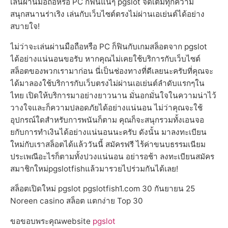
เล่นผ่านมือถือหรือ PC ก็ฟินแน่ๆ pgslot จัดเต็มทุกความ
สนุกสนานร่าเริง เล่นกับเว็บไซต์ตรงไม่ผ่านเอเย่นต์ได้อย่าง
สบายใจ!
ไม่ว่าจะเล่นผ่านมือถือหรือ PC ก็ฟินกับเกมสล็อตจาก pgslot
ได้อย่างแน่นอนขอรับ หากคุณไม่เคยใช้บริการกับเว็บไซต์
สล็อตของพวกเรามาก่อน นี่เป็นช่องทางที่ดีเลยนะครับที่คุณจะ
ได้มาลองใช้บริการกับเว็บตรงไม่ผ่านเอเย่นต์ลำดับแรกๆใน
ไทย เปิดให้บริการมาอย่างยาวนาน มั่นอกมั่นใจในความน่าไว้
วางใจและก็ความปลอดภัยได้อย่างแน่นอน ไม่ว่าคุณจะใช้
อุปกรณ์ใดสำหรับการพนันก็ตาม คุณก็จะสนุกรวมทั้งเอนจอ
ยกับการทำเงินได้อย่างแน่นอนนะครับ ดังนั้น มาลงทะเบียน
ใหม่กับเราสล็อตได้แล้ววันนี้ สมัครฟรี ไร้ค่าขนบธรรมเนียม
ประเพณีอะไรก็ตามทั้งปวงแน่นอน อย่ารอช้า ลงทะเบียนสมัคร
สมาชิกใหม่pgslotfishแล้วมารวยไปร่วมกันได้เลย!
สล็อตเปิดใหม่ pgslot pgslotfish1.com 30 กันยายน 25
Noreen casino สล็อต แตกง่าย Top 30
ขอขอบพระคุณwebsite
pgslot