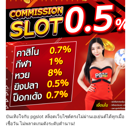
บันเทิงใจกับ pgslot สล็อตเว็บไซต์ตรงไม่ผ่านเอเย่นต์ได้ทุกเมื่อ
เชื่อวัน ไม่พลาดเกมดังระดับตำนาน!