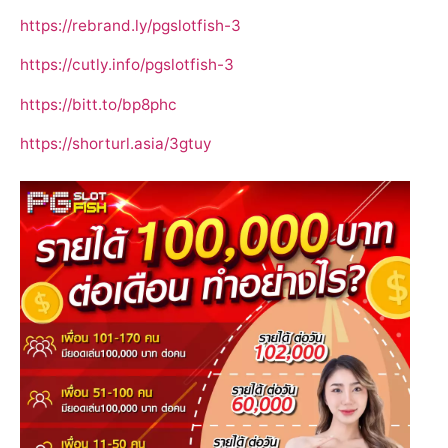
https://rebrand.ly/pgslotfish-3
https://cutly.info/pgslotfish-3
https://bitt.to/bp8phc
https://shorturl.asia/3gtuy