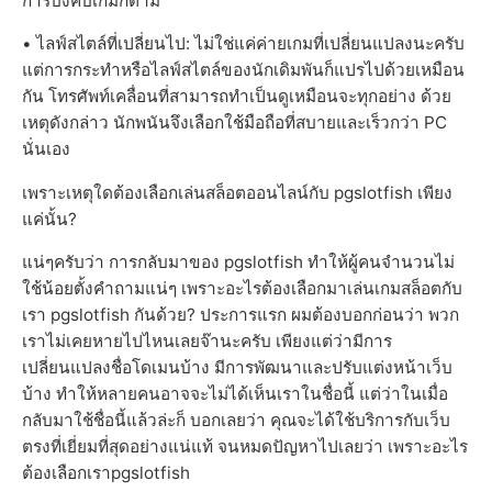
การบังคับเกมก็ตาม
• ไลฟ์สไตล์ที่เปลี่ยนไป: ไม่ใช่แค่ค่ายเกมที่เปลี่ยนแปลงนะครับ
แต่การกระทำหรือไลฟ์สไตล์ของนักเดิมพันก็แปรไปด้วยเหมือน
กัน โทรศัพท์เคลื่อนที่สามารถทำเป็นดูเหมือนจะทุกอย่าง ด้วย
เหตุดังกล่าว นักพนันจึงเลือกใช้มือถือที่สบายและเร็วกว่า PC
นั่นเอง
เพราะเหตุใดต้องเลือกเล่นสล็อตออนไลน์กับ pgslotfish เพียง
แค่นั้น?
แน่ๆครับว่า การกลับมาของ pgslotfish ทำให้ผู้คนจำนวนไม่
ใช้น้อยตั้งคำถามแน่ๆ เพราะอะไรต้องเลือกมาเล่นเกมสล็อตกับ
เรา pgslotfish กันด้วย? ประการแรก ผมต้องบอกก่อนว่า พวก
เราไม่เคยหายไปไหนเลยจ๊านะครับ เพียงแต่ว่ามีการ
เปลี่ยนแปลงชื่อโดเมนบ้าง มีการพัฒนาและปรับแต่งหน้าเว็บ
บ้าง ทำให้หลายคนอาจจะไม่ได้เห็นเราในชื่อนี้ แต่ว่าในเมื่อ
กลับมาใช้ชื่อนี้แล้วล่ะก็ บอกเลยว่า คุณจะได้ใช้บริการกับเว็บ
ตรงที่เยี่ยมที่สุดอย่างแน่แท้ จนหมดปัญหาไปเลยว่า เพราะอะไร
ต้องเลือกเราpgslotfish