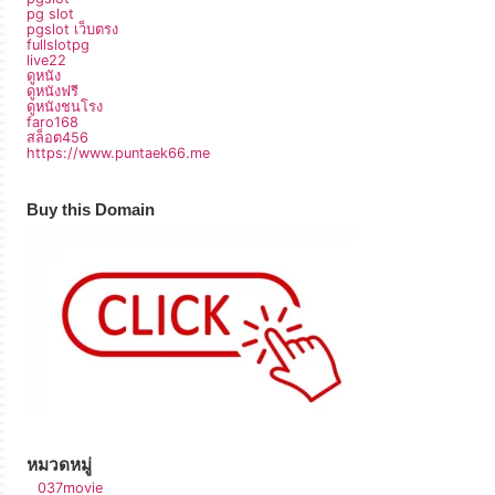
pg slot
pgslot เว็บตรง
fullslotpg
live22
ดูหนัง
ดูหนังฟรี
ดูหนังชนโรง
faro168
สล็อต456
https://www.puntaek66.me
Buy this Domain
หมวดหมู่
037movie