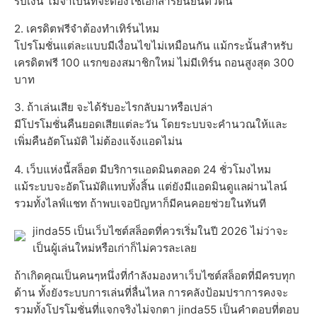
รับเงิน ไม่จำเป็นที่จะต้องใช้เอกสารยืนยันตัวตน
2. เครดิตฟรีจำต้องทำเทิร์นไหม
โปรโมชั่นแต่ละแบบมีเงื่อนไขไม่เหมือนกัน แม้กระนั้นสำหรับ
เครดิตฟรี 100 แรกของสมาชิกใหม่ ไม่มีเทิร์น ถอนสูงสุด 300
บาท
3. ถ้าเล่นเสีย จะได้รับอะไรกลับมาหรือเปล่า
มีโปรโมชั่นคืนยอดเสียแต่ละวัน โดยระบบจะคำนวณให้และ
เพิ่มคืนอัตโนมัติ ไม่ต้องแจ้งแอดไม่น
4. เว็บแห่งนี้สล็อต มีบริการแอดมินตลอด 24 ชั่วโมงไหม
แม้ระบบจะอัตโนมัติแทบทั้งสิ้น แต่ยังมีแอดมินดูแลผ่านไลน์
รวมทั้งไลฟ์แชท ถ้าพบเจอปัญหาก็มีคนคอยช่วยในทันที
jinda55 เป็นเว็บไซต์สล็อตที่ควรเริ่มในปี 2026 ไม่ว่าจะ
เป็นผู้เล่นใหม่หรือเก่าก็ไม่ควรละเลย
ถ้าเกิดคุณเป็นคนๆหนึ่งที่กำลังมองหาเว็บไซต์สล็อตที่มีครบทุก
ด้าน ทั้งยังระบบการเล่นที่ลื่นไหล การคลังป้อมปราการคงจะ
รวมทั้งโปรโมชั่นที่แจกจริงไม่จกตา jinda55 เป็นคำตอบที่ตอบ