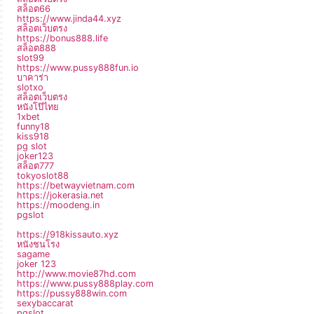
สล็อต66
https://www.jinda44.xyz
สล็อตเว็บตรง
https://bonus888.life
สล็อต888
slot99
https://www.pussy888fun.io
บาคาร่า
slotxo
สล็อตเว็บตรง
หนังโป๊ไทย
1xbet
funny18
kiss918
pg slot
joker123
สล็อต777
tokyoslot88
https://betwayvietnam.com
https://jokerasia.net
https://moodeng.in
pgslot
https://918kissauto.xyz
หนังชนโรง
sagame
joker 123
http://www.movie87hd.com
https://www.pussy888play.com
https://pussy888win.com
sexybaccarat
pgslot