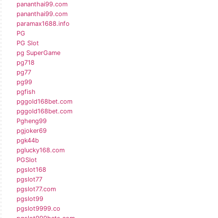
pananthai99.com
pananthai99.com
paramax1688.info
PG
PG Slot
pg SuperGame
pg718
pg77
pg99
pgfish
pggold168bet.com
pggold168bet.com
Pgheng99
pgjoker69
pgk44b
pglucky168.com
PGSlot
pgslot168
pgslot77
pgslot77.com
pgslot99
pgslot9999.co