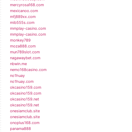
mercyrosa168.com
mexicanoo.com
mfj889xx.com
mib555s.com
mmplay-casino.com
mmplay-casino.com
monkey789
moza888.com
mun789slot.com
nagawaybet.com
nbwin.me
nemo168casino.com
no1huay
no1huay.com
okcasino159.com
okcasino159.com
okcasino159.net
okcasino159.net
onesiamclub.site
onesiamclub.site
onoplus168.com
panama888