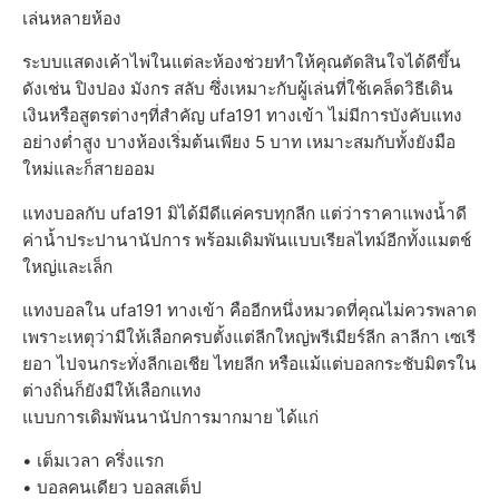
เล่นหลายห้อง
ระบบแสดงเค้าไพ่ในแต่ละห้องช่วยทำให้คุณตัดสินใจได้ดีขึ้น
ดังเช่น ปิงปอง มังกร สลับ ซึ่งเหมาะกับผู้เล่นที่ใช้เคล็ดวิธีเดิน
เงินหรือสูตรต่างๆที่สำคัญ ufa191 ทางเข้า ไม่มีการบังคับแทง
อย่างต่ำสูง บางห้องเริ่มต้นเพียง 5 บาท เหมาะสมกับทั้งยังมือ
ใหม่และก็สายออม
แทงบอลกับ ufa191 มิได้มีดีแค่ครบทุกลีก แต่ว่าราคาแพงน้ำดี
ค่าน้ำประปานานัปการ พร้อมเดิมพันแบบเรียลไทม์อีกทั้งแมตช์
ใหญ่และเล็ก
แทงบอลใน ufa191 ทางเข้า คืออีกหนึ่งหมวดที่คุณไม่ควรพลาด
เพราะเหตุว่ามีให้เลือกครบตั้งแต่ลีกใหญ่พรีเมียร์ลีก ลาลีกา เซเรี
ยอา ไปจนกระทั่งลีกเอเชีย ไทยลีก หรือแม้แต่บอลกระชับมิตรใน
ต่างถิ่นก็ยังมีให้เลือกแทง
แบบการเดิมพันนานัปการมากมาย ได้แก่
• เต็มเวลา ครึ่งแรก
• บอลคนเดียว บอลสเต็ป