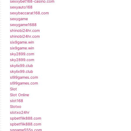
sexxybet168-casino.com
sexyauto168
sexybaccarat168.com
sexygame
sexygame1688
shinobi24hr.com
shinobi24hr.com
six9game.win
six9game.win
sky2899.com
sky2899.com
skylix99.club
skylix99.club
sl99games.com
sl99games.com
Slot
Slot Online
slot168
Slotxo
slotxo24hr
spbetflik888.com
spbetflik888.com
sqgame555s.com