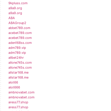
9kpluss.com
a9a9.org
a9a9.org
ABA
ABAGroup2
abbet789.com
acebet789.com
acebet789.com
aden168ss.com
adm789.vip
adm789.vip
allbet24hr
allone745s.com
allone745s.com
allstar168.me
allstar168.me
alot66
alot666
ambnovabet.com
ambnovabet.com
aress77.shop
aress77.shop