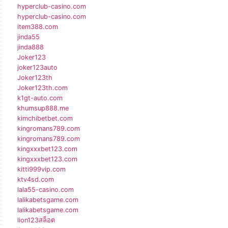
hyperclub-casino.com
hyperclub-casino.com
item388.com
jinda55
jinda888
Joker123
joker123auto
Joker123th
Joker123th.com
k1gt-auto.com
khumsup888.me
kimchibetbet.com
kingromans789.com
kingromans789.com
kingxxxbet123.com
kingxxxbet123.com
kitti999vip.com
ktv4sd.com
lala55-casino.com
lalikabetsgame.com
lalikabetsgame.com
lion123สล็อต