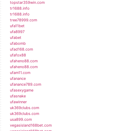
topstar359win.com
tr1688.info
tr1688.info
tree78999.com
ufa11bet
ufa8997
ufabet
ufabomb
ufad168.com
ufafox88
ufaheno88.com
ufaheno88.com
ufam11.com
ufanance
ufanance789.com
ufasexygame
ufasnake
ufawinner
uk369clubs.com
uk369clubs.com
usa899.com
vegasisland168bet.com