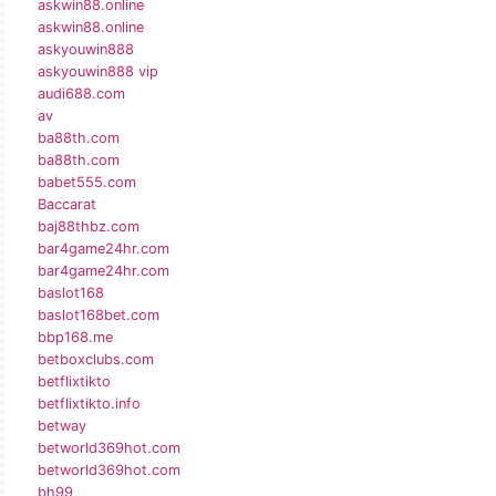
askwin88.online
askwin88.online
askyouwin888
askyouwin888 vip
audi688.com
av
ba88th.com
ba88th.com
babet555.com
Baccarat
baj88thbz.com
bar4game24hr.com
bar4game24hr.com
baslot168
baslot168bet.com
bbp168.me
betboxclubs.com
betflixtikto
betflixtikto.info
betway
betworld369hot.com
betworld369hot.com
bh99