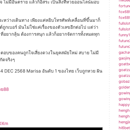
fiwdee
 ไม่มีอันตราย แล้วก็อิสระ เป็นสิ่งที่หวยออนไลน์มอบ
fortu
fox68
fox68
ะหว่างเดินทาง เพียงแค่หยิบโทรศัพท์เคลื่อนที่ขึ้นมาก็
fullsl
ต์ถูกเบอร์ มันไม่ใช่แค่เรื่องของตัวเลขอีกต่อไป แต่ว่า
fullsl
ี่อยากลุ้น ต้องการสนุก แล้วก็อยากจัดการทั้งหมดทุก
funny
futur
futur
ำตอบของคนถูกใจเสี่ยงดวงในยุคสมัยใหม่ สบาย ไม่มี
gacha
gaoji
กัดจริงๆ
goatb
goatz
4 DEC 2568 Marisa อันดับ 1 ของไทย เว็บถูกหวย ฝัน
goatz
gobaz
golde
วย88
gowin
gowin
happy
hengh
hengh
hengj
vDXm
hi6be