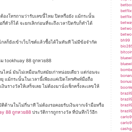
betbo
betflix
นต้องโทรถามว่ารับเลขนี้ไหม ปิดหรือยัง แม้กระนั้น
betflix
betwa
้อกี่ตัวก็ได้ จะยกเลิกก่อนที่จะถึงเวลาปิดรับก็ทำได้
betwo
betwo
bh99
ก็ยังเข้าเว็บไซต์แล้วซื้อได้ในทันที ไม่มีข้อจำกัด
bio28
bitcoi
bluewi
เดิม tookhuay 88 ถูกหวย88
bluewi
bombe
ไลน์ มันไม่เหมือนกับสมัยเก่าหน่อยเดียว แต่ก่อนจะ
bonan
ุ แม้กระนั้นในเวลานี้เพียงแค่เปิดโทรศัพท์มือถือ
bonus
นรางวัลให้เสร็จเลย ไม่ต้องมานั่งเช็กครั้งละเลขให้
boonl
brazil
brazil
มัติด้านในไม่กี่นาที ไม่ต้องรอคอยรับเงินจากเจ้ามือหรือ
brazil
brazil
ay 88 ถูกหวย88
ประวัติการถูกรางวัล ที่บันทึกไว้อีก
carlo9
carlo9
cashg