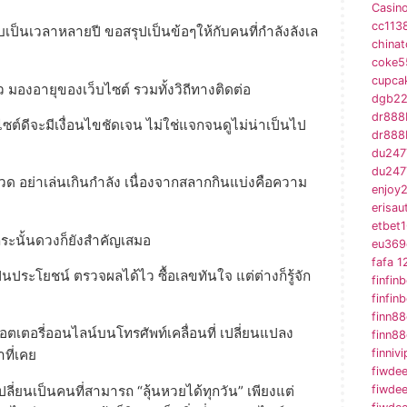
Casin
cc113
เป็นเวลาหลายปี ขอสรุปเป็นข้อๆให้กับคนที่กำลังลังเล
china
coke5
cupca
ีวิว มองอายุของเว็บไซต์ รวมทั้งวิถีทางติดต่อ
dgb22
dr888
บไซต์ดีจะมีเงื่อนไขชัดเจน ไม่ใช่แจกจนดูไม่น่าเป็นไป
dr888
du247
du247
อย่าเล่นเกินกำลัง เนื่องจากสลากกินแบ่งคือความ
enjoy2
erisau
etbet
้กระนั้นดวงก็ยังสำคัญเสมอ
eu369
fafa 1
เป็นประโยชน์ ตรวจผลได้ไว ซื้อเลขทันใจ แต่ต่างก็รู้จัก
finfin
finfin
finn8
ตเตอรี่ออนไลน์บนโทรศัพท์เคลื่อนที่ เปลี่ยนแปลง
finn8
finniv
ที่เคย
fiwdee
ลี่ยนเป็นคนที่สามารถ “ลุ้นหวยได้ทุกวัน” เพียงแต่
fiwdee