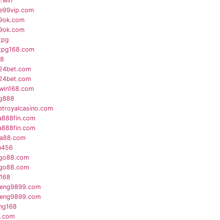
.win
ne99vip.com
9ok.com
9ok.com
otpg
otpg168.com
18
e24bet.com
e24bet.com
win168.com
ng888
etroyalcasino.com
a888fin.com
a888fin.com
a88.com
n456
go88.com
go88.com
168
eng9899.com
eng9899.com
ing168
t.com