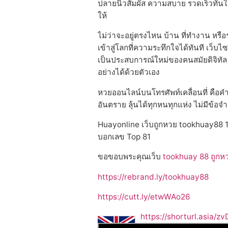
ปลายนิ้วสัมผัส ความสบาย รวดเร็วทันใจ
ให้
ไม่ว่าจะอยู่ตรงไหน บ้าน ที่ทำงาน หรือร
เข้าสู่โลกที่ความระทึกใจได้ทันที เว็บไซ
เป็นประสบการณ์ใหม่ของคนสมัยดิจิทัล ท
อย่างได้ด้วยตัวเอง
หวยออนไลน์บนโทรศัพท์เคลื่อนที่ คือค
อันตราย ลุ้นได้ทุกหนทุกแห่ง ไม่มีข้อจำ
Huayonline เว็บถูกหวย tookhuay88 1
บอกเลข Top 81
ขอขอบพระคุณเว็บ
tookhuay 88 ถูกห
https://rebrand.ly/tookhuay88
https://cutt.ly/etwWAo26
https://shorturl.asia/z