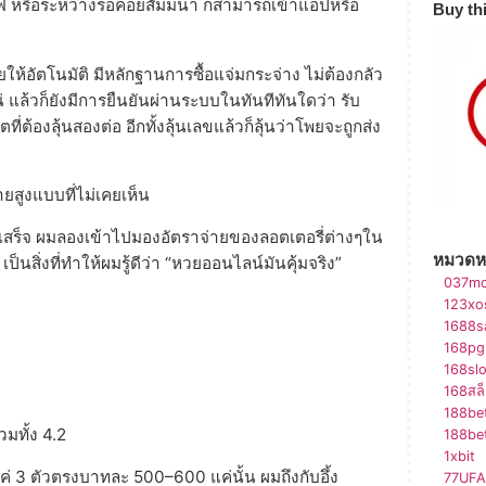
าแฟ หรือระหว่างรอคอยสัมมนา ก็สามารถเข้าแอปหรือ
Buy th
ห้อัตโนมัติ มีหลักฐานการซื้อแจ่มกระจ่าง ไม่ต้องกลัว
 แล้วก็ยังมีการยืนยันผ่านระบบในทันทีทันใดว่า รับ
ี่ต้องลุ้นสองต่อ อีกทั้งลุ้นเลขแล้วก็ลุ้นว่าโพยจะถูกส่ง
ายสูงแบบที่ไม่เคยเห็น
สร็จ ผมลองเข้าไปมองอัตราจ่ายของลอตเตอรี่ต่างๆใน
หมวดหม
เป็นสิ่งที่ทำให้ผมรู้ดีว่า “หวยออนไลน์มันคุ้มจริง”
037mo
123xo
1688s
168pg
168slo
168สล
188be
มทั้ง 4.2
188be
1xbit
งแค่ 3 ตัวตรงบาทละ 500–600 แค่นั้น ผมถึงกับอึ้ง
77UFA