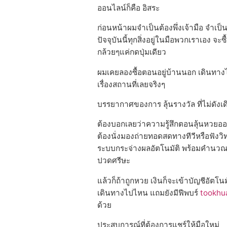
ออนไลน์ก็คือ อิสระ
ก่อนหน้าผมจำเป็นต้องพึ่งเจ้ามือ จำเป็
ปัจจุบันนี้ทุกสิ่งอยู่ในมือพวกเราเอง จะซื
กล้วยๆแค่กดปุ่มเดียว
ผมเคยลองซื้อตอนอยู่บ้านนอก เดินทางไกล
เรื่องสถานที่เลยจริงๆ
บรรยากาศของการ ลุ้นรางวัล ที่ไม่ดัง
ต้องบอกเลยว่าความรู้สึกตอนลุ้นหวยออน
ต้องนั่งมองถ่ายทอดสดทางทีวีหรือฟังวิทย
ระบบกระจ่างผลอัตโนมัติ พร้อมคำนวณเงิ
ปวดศรีษะ
แล้วก็ถ้าถูกหวย เงินก็จะเข้าบัญชีอัตโน
เดินทางไปไหน แถมยังมีฟีพบร์
tookhu
ด้วย
ประสบการณ์ที่ต้องการแชร์ให้มือใหม่