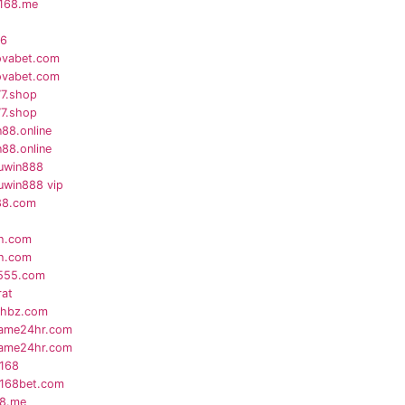
r168.me
66
vabet.com
vabet.com
77.shop
77.shop
88.online
88.online
uwin888
uwin888 vip
88.com
h.com
h.com
555.com
rat
thbz.com
ame24hr.com
ame24hr.com
t168
t168bet.com
8.me