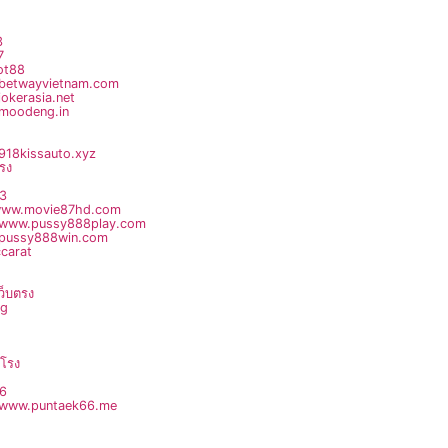
3
7
ot88
/betwayvietnam.com
jokerasia.net
/moodeng.in
/918kissauto.xyz
รง
23
/www.movie87hd.com
/www.pussy888play.com
/pussy888win.com
carat
ว็บตรง
pg
นโรง
6
/www.puntaek66.me