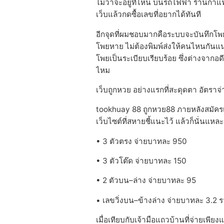
ไม่ว่าจะอยู่ที่ไหน บนรถไฟฟ้า ร้านก
เว็บแล้วกดซื้อเลขที่อยากได้ทันที
อีกจุดที่ผมชอบมากคือระบบจะบันทึกโพยใ
โพยหาย ไม่ต้องพิมพ์ส่งให้คนไหนกันแน่
โพยเป็นระเบียบเรียบร้อย ซึ่งต่างจากอดีตท
ไหม
เว็บถูกหวย อย่างแรกที่สะดุดตา อัตราจ่
tookhuay 88 ถูกหวย88 ภายหลังสมัครเ
เว็บไซต์ที่สหายชี้แนะไว้ แล้วก็นั่นแหละ 
• 3 ตัวตรง จ่ายบาทละ 950
• 3 ตัวโต๊ด จ่ายบาทละ 150
• 2 ตัวบน–ล่าง จ่ายบาทละ 95
• เลขวิ่งบน–ข้างล่าง จ่ายบาทละ 3.2 รว
เมื่อเทียบกับเจ้ามือแถวบ้านที่จ่ายเพีย