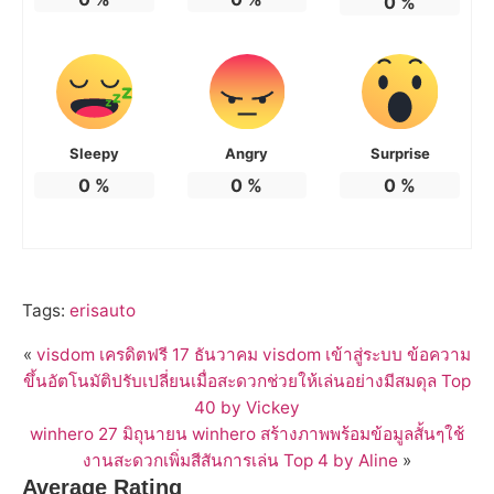
0
%
Sleepy
Angry
Surprise
0
%
0
%
0
%
Tags:
erisauto
«
visdom เครดิตฟรี 17 ธันวาคม visdom เข้าสู่ระบบ ข้อความ
ขึ้นอัตโนมัติปรับเปลี่ยนเมื่อสะดวกช่วยให้เล่นอย่างมีสมดุล Top
40 by Vickey
winhero 27 มิถุนายน winhero สร้างภาพพร้อมข้อมูลสั้นๆใช้
งานสะดวกเพิ่มสีสันการเล่น Top 4 by Aline
»
Average Rating