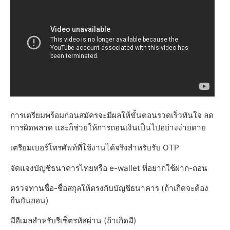
การเตรียมพร้อมก่อนสมัครจะมีผลให้ขั้นตอนรวดเร็วทันใจ ลด
การผิดพลาด และก็ช่วยให้การถอนเงินเป็นไปอย่างง่ายดาย
เตรียมเบอร์โทรศัพท์ที่ใช้งานได้จริงสำหรับรับ OTP
จัดแจงบัญชีธนาคารไทยหรือ e-wallet ที่อยากใช้ฝาก-ถอน
ตรวจทานชื่อ-ชื่อสกุลให้ตรงกับบัญชีธนาคาร (ถ้าเกิดจะต้อง
ยืนยันถอน)
มีอีเมลสำหรับรีเซ็ตรหัสผ่าน (ถ้าเกิดมี)