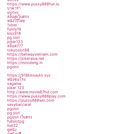
https://www.pussy888fun.io
บาคาร่า
slotxo
สล็อตเว็บตรง
หนังโป๊ไทย
1xbet
funny18
kiss918
pg slot
joker123
สล็อต777
tokyoslot88
https://betwayvietnam.com
https://jokerasia.net
https://moodeng.in
pgslot
https://918kissauto.xyz
หนังชนโรง
sagame
joker 123
http://www.movie87hd.com
https://www.pussy888play.com
https://pussy888win.com
sexybaccarat
pgslot
pg slot
pgslot เว็บตรง
fullslotpg
live22
ดูหนัง
ดูหนังฟรี