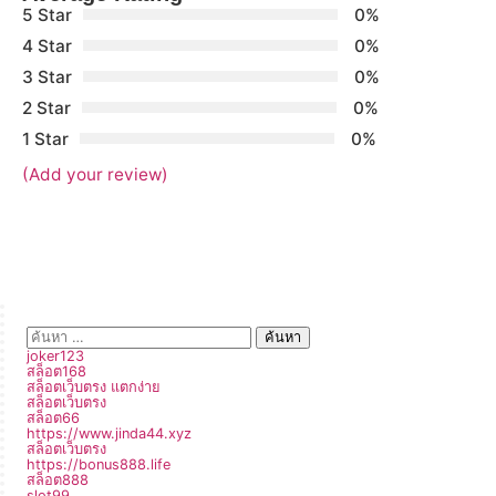
5 Star
0%
4 Star
0%
3 Star
0%
2 Star
0%
1 Star
0%
(Add your review)
joker123
สล็อต168
สล็อตเว็บตรง แตกง่าย
สล็อตเว็บตรง
สล็อต66
https://www.jinda44.xyz
สล็อตเว็บตรง
https://bonus888.life
สล็อต888
slot99