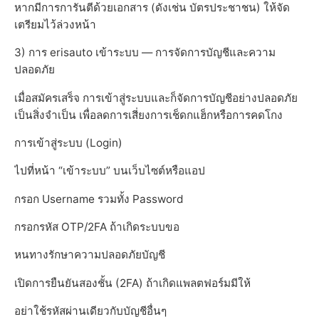
หากมีการการันตีด้วยเอกสาร (ดังเช่น บัตรประชาชน) ให้จัด
เตรียมไว้ล่วงหน้า
3) การ erisauto เข้าระบบ — การจัดการบัญชีและความ
ปลอดภัย
เมื่อสมัครเสร็จ การเข้าสู่ระบบและก็จัดการบัญชีอย่างปลอดภัย
เป็นสิ่งจำเป็น เพื่อลดการเสี่ยงการเช็ดกแฮ็กหรือการคดโกง
การเข้าสู่ระบบ (Login)
ไปที่หน้า “เข้าระบบ” บนเว็บไซต์หรือแอป
กรอก Username รวมทั้ง Password
กรอกรหัส OTP/2FA ถ้าเกิดระบบขอ
หนทางรักษาความปลอดภัยบัญชี
เปิดการยืนยันสองชั้น (2FA) ถ้าเกิดแพลตฟอร์มมีให้
อย่าใช้รหัสผ่านเดียวกับบัญชีอื่นๆ