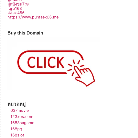
ดูหนังชนโรง
faro168
สล็อต456
https://www.puntaek66.me
Buy this Domain
หมวดหมู่
037movie
123xos.com
1688sagame
168pg
168slot