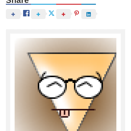
Share