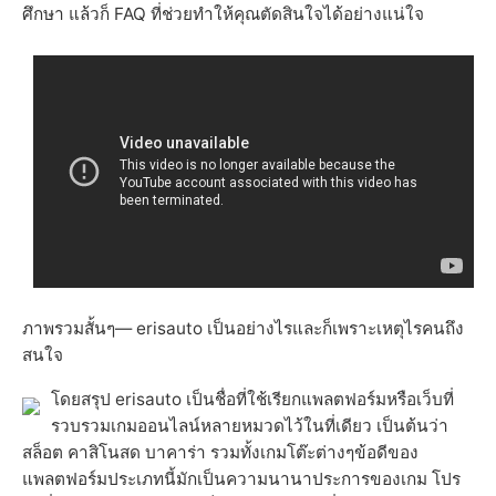
ศึกษา แล้วก็ FAQ ที่ช่วยทำให้คุณตัดสินใจได้อย่างแน่ใจ
ภาพรวมสั้นๆ— erisauto เป็นอย่างไรและก็เพราะเหตุไรคนถึง
สนใจ
โดยสรุป erisauto เป็นชื่อที่ใช้เรียกแพลตฟอร์มหรือเว็บที่
รวบรวมเกมออนไลน์หลายหมวดไว้ในที่เดียว เป็นต้นว่า
สล็อต คาสิโนสด บาคาร่า รวมทั้งเกมโต๊ะต่างๆข้อดีของ
แพลตฟอร์มประเภทนี้มักเป็นความนานาประการของเกม โปร