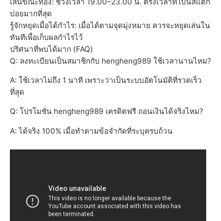
เล่นขณะทอง: ช่วงเวลา 19.00–23.00 น. ตรงเวลาที่โบนัสแตก
บ่อยมากที่สุด
รู้จักหยุดเมื่อได้กำไร: เมื่อได้ตามจุดมุ่งหมาย ควรจะหยุดเล่นใน
ทันทีเพื่อเก็บผลกำไรไว้
ปริศนาที่พบได้มาก (FAQ)
Q: ลงทะเบียนเป็นสมาชิกกับ hengheng989 ใช้เวลานานไหม?
A: ใช้เวลาไม่ถึง 1 นาที เพราะว่าเป็นระบบอัตโนมัติที่รวดเร็ว
ที่สุด
Q: โปรโมชั่น hengheng989 เครดิตฟรี ถอนเงินได้จริงไหม?
A: ได้จริง 100% เมื่อทำตามข้อจำกัดที่ระบุครบถ้วน