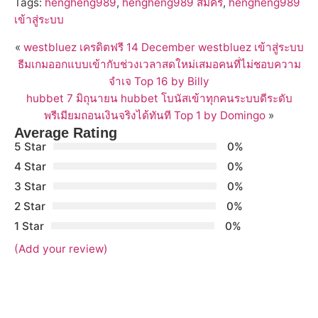
Tags:
hengheng989
,
hengheng989 สมัคร
,
hengheng989
เข้าสู่ระบบ
«
westbluez เครดิตฟรี 14 December westbluez เข้าสู่ระบบ
ธีมเกมออกแบบเข้ากับช่วงเวลาสดใหม่เสมอคนที่ไม่ชอบความ
จำเจ Top 16 by Billy
hubbet 7 มิถุนายน hubbet โบนัสเข้าทุกคนระบบดีระดับ
พรีเมียมถอนเงินจริงได้ทันที Top 1 by Domingo
»
Average Rating
5 Star
0%
4 Star
0%
3 Star
0%
2 Star
0%
1 Star
0%
(Add your review)