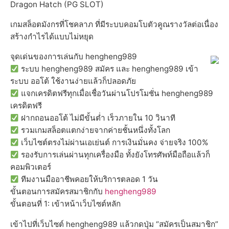
Dragon Hatch (PG SLOT)
เกมสล็อตมังกรที่โชคลาภ ที่มีระบบคอมโบตัวคูณรางวัลต่อเนื่อง
สร้างกำไรได้แบบไม่หยุด
จุดเด่นของการเล่นกับ hengheng989
ระบบ hengheng989 สมัคร และ hengheng989 เข้า
ระบบ ออโต้ ใช้งานง่ายแล้วก็ปลอดภัย
แจกเครดิตฟรีทุกเมื่อเชื่อวันผ่านโปรโมชั่น hengheng989
เครดิตฟรี
ฝากถอนออโต้ ไม่มีขั้นต่ำ เร็วภายใน 10 วินาที
รวมเกมสล็อตแตกง่ายจากค่ายชั้นหนึ่งทั้งโลก
เว็บไซต์ตรงไม่ผ่านเอเย่นต์ การเงินมั่นคง จ่ายจริง 100%
รองรับการเล่นผ่านทุกเครื่องมือ ทั้งยังโทรศัพท์มือถือแล้วก็
คอมพิวเตอร์
ทีมงานมืออาชีพคอยให้บริการตลอด 1 วัน
ขั้นตอนการสมัครสมาชิกกับ
hengheng989
ขั้นตอนที่ 1: เข้าหน้าเว็บไซต์หลัก
เข้าไปที่เว็บไซต์ hengheng989 แล้วกดปุ่ม “สมัครเป็นสมาชิก”