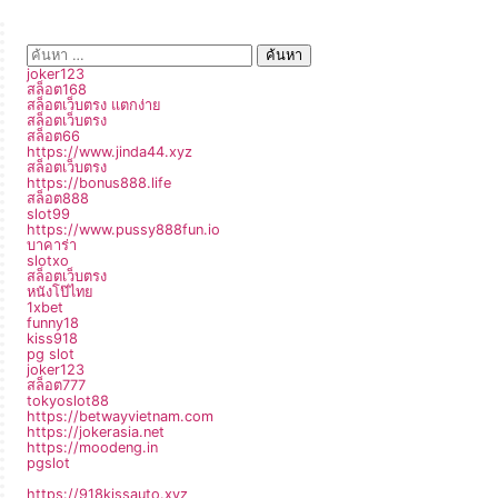
joker123
สล็อต168
สล็อตเว็บตรง แตกง่าย
สล็อตเว็บตรง
สล็อต66
https://www.jinda44.xyz
สล็อตเว็บตรง
https://bonus888.life
สล็อต888
slot99
https://www.pussy888fun.io
บาคาร่า
slotxo
สล็อตเว็บตรง
หนังโป๊ไทย
1xbet
funny18
kiss918
pg slot
joker123
สล็อต777
tokyoslot88
https://betwayvietnam.com
https://jokerasia.net
https://moodeng.in
pgslot
https://918kissauto.xyz