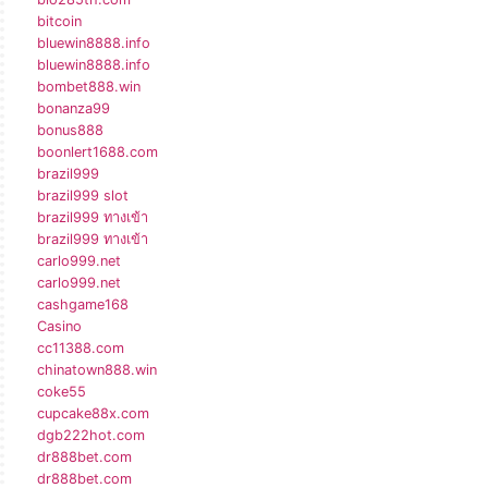
bitcoin
bluewin8888.info
bluewin8888.info
bombet888.win
bonanza99
bonus888
boonlert1688.com
brazil999
brazil999 slot
brazil999 ทางเข้า
brazil999 ทางเข้า
carlo999.net
carlo999.net
cashgame168
Casino
cc11388.com
chinatown888.win
coke55
cupcake88x.com
dgb222hot.com
dr888bet.com
dr888bet.com