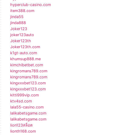
hyperclub-casino.com
item388.com
jinda55
jinda888
Joker123
joker123auto
Joker123th
Joker123th.com
k1gt-auto.com
khumsup888.me
kimchibetbet.com
kingromans789.com
kingromans789.com
kingxxxbet123.com
kingxxxbet123.com
kitti999vip.com
ktv4sd.com
lala55-casino.com
lalikabetsgame.com
lalikabetsgame.com
lion123สล็อต
lionth168.com