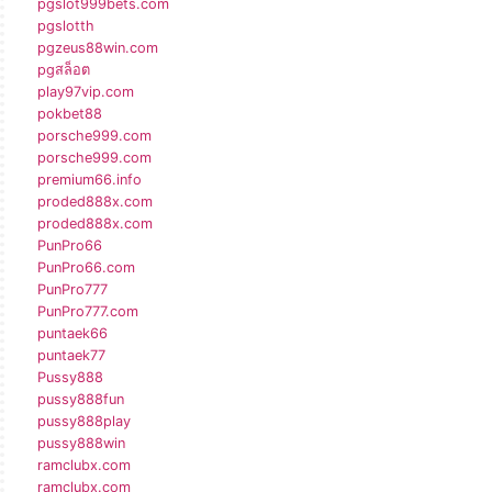
pgslot999bets.com
pgslotth
pgzeus88win.com
pgสล็อต
play97vip.com
pokbet88
porsche999.com
porsche999.com
premium66.info
proded888x.com
proded888x.com
PunPro66
PunPro66.com
PunPro777
PunPro777.com
puntaek66
puntaek77
Pussy888
pussy888fun
pussy888play
pussy888win
ramclubx.com
ramclubx.com