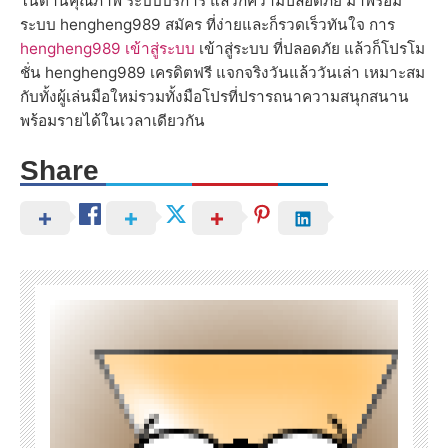
ในด้านคุณภาพ ระบบบริการ แล้วก็ความปลอดภัย มาพร้อม
ระบบ hengheng989 สมัคร ที่ง่ายและก็รวดเร็วทันใจ การ
hengheng989 เข้าสู่ระบบ
เข้าสู่ระบบ ที่ปลอดภัย แล้วก็โปรโม
ชั่น hengheng989 เครดิตฟรี แจกจริงวันแล้ววันเล่า เหมาะสม
กับทั้งผู้เล่นมือใหม่รวมทั้งมือโปรที่ปรารถนาความสนุกสนาน
พร้อมรายได้ในเวลาเดียวกัน
Share