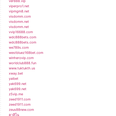
ver888.vip
viperpro1.net
vipmgm8.net
visdomm.com
visdomm.net
visdomm.net
vvip16688.com
wdc888bets.com
wdc888bets.com
we789s.com
westbluez168bet.com
winherovip.com
worldclub888.fun
www.tuktukth.us
xway.bet
yaibet
yak699.net
yak699.net
z5vip.me
zeed1911.com
zeed1911.com
zeus88new.com
คาสิโน