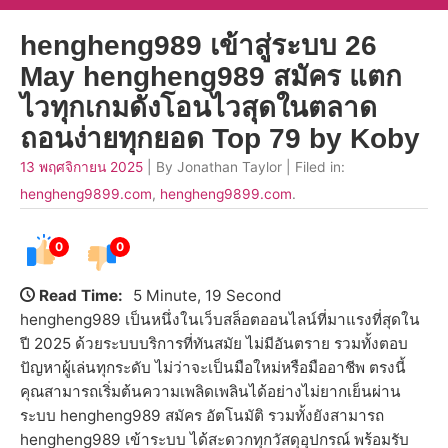
hengheng989 เข้าสู่ระบบ 26
May hengheng989 สมัคร แตก
ไวทุกเกมดังโอนไวสุดในตลาด
ถอนง่ายทุกยอด Top 79 by Koby
13 พฤศจิกายน 2025
| By Jonathan Taylor | Filed in:
hengheng9899.com
,
hengheng9899.com
.
0
0
Read Time:
5 Minute, 19 Second
hengheng989 เป็นหนึ่งในเว็บสล็อตออนไลน์ที่มาแรงที่สุดใน
ปี 2025 ด้วยระบบบริการที่ทันสมัย ไม่มีอันตราย รวมทั้งตอบ
ปัญหาผู้เล่นทุกระดับ ไม่ว่าจะเป็นมือใหม่หรือมืออาชีพ ตรงนี้
คุณสามารถเริ่มต้นความเพลิดเพลินได้อย่างไม่ยากเย็นผ่าน
ระบบ hengheng989 สมัคร อัตโนมัติ รวมทั้งยังสามารถ
hengheng989 เข้าระบบ ได้สะดวกทุกวัสดุอุปกรณ์ พร้อมรับ