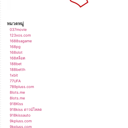
หมวดหมู่
037movie
123xos.com
1688sagame
168pg
168slot
168สล็อต
188bet
188betth
1xbit
77UFA
789pluss.com
8lots.me
8lots.me
918Kiss
918kiss ดาวน์โหลด
918kissauto
9kpluss.com
9kpluss.com