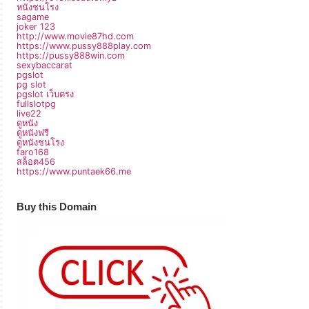
หนังชนโรง
sagame
joker 123
http://www.movie87hd.com
https://www.pussy888play.com
https://pussy888win.com
sexybaccarat
pgslot
pg slot
pgslot เว็บตรง
fullslotpg
live22
ดูหนัง
ดูหนังฟรี
ดูหนังชนโรง
faro168
สล็อต456
https://www.puntaek66.me
Buy this Domain