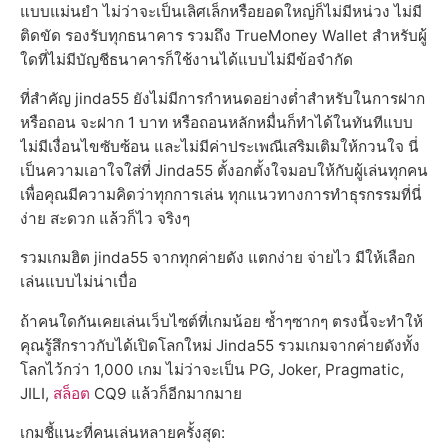
แบบแม่นยำ ไม่ว่าจะเป็นเลิศเล็กหรือยอดใหญ่ก็ไม่มีหน่วง ไม่มี
ติดขัด รองรับทุกธนาคาร รวมถึง TrueMoney Wallet สำหรับผู้
ใดที่ไม่มีบัญชีธนาคารก็ใช้งานได้แบบไม่มีข้อจำกัด
ที่สำคัญ jinda55 ยังไม่มีการกำหนดอย่างต่ำสำหรับในการฝาก
หรือถอน จะฝาก 1 บาท หรือถอนหลักหมื่นก็ทำได้ในทันทีแบบ
ไม่มีเงื่อนไขซับซ้อน และไม่มีค่าประเพณีเสริมเติมให้กวนใจ นี่
เป็นความเอาใจใส่ที่ Jinda55 ตั้งอกตั้งใจมอบให้กับผู้เล่นทุกคน
เพื่อคุณมีความคิดว่าทุกการเล่น ทุกแนวทางการทำธุรกรรมที่นี่
ง่าย สะดวก แล้วก็ไว จริงๆ
รวมเกมฮิต jinda55 จากทุกค่ายดัง แตกง่าย จ่ายไว มีให้เลือก
เล่นแบบไม่น่าเบื่อ
ถ้าคนใดกันเคยเล่นเว็บไซต์ที่เกมน้อย ซ้ำๆซากๆ ตรงนี้จะทำให้
คุณรู้สึกราวกับได้เปิดโลกใหม่ Jinda55 รวมเกมจากค่ายดังทั้ง
โลกไว้กว่า 1,000 เกม ไม่ว่าจะเป็น PG, Joker, Pragmatic,
JILI,
สล็อต
CQ9 แล้วก็อีกมากมาย
เกมชี้แนะที่คนเล่นหลายครั้งสุด: