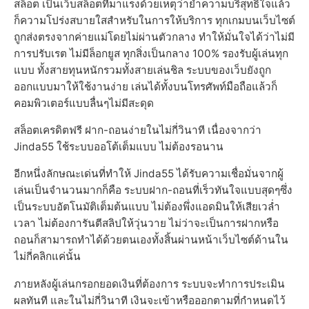
สล็อต เป็นเว็บสล็อตที่มาแรงด้วยเหตุว่าย้ำความบริสุทธิ์ใจแล้ว
ก็ความโปร่งสบายใสสำหรับในการให้บริการ ทุกเกมบนเว็บไซต์
ถูกส่งตรงจากค่ายแม่โดยไม่ผ่านตัวกลาง ทำให้มั่นใจได้ว่าไม่มี
การปรับเรต ไม่มีล็อกยูส ทุกสิ่งเป็นกลาง 100% รองรับผู้เล่นทุก
แบบ ทั้งสายทุนหนักรวมทั้งสายเล่นชิล ระบบของเว็บยังถูก
ออกแบบมาให้ใช้งานง่าย เล่นได้ทั้งบนโทรศัพท์มือถือแล้วก็
คอมพิวเตอร์แบบลื่นๆไม่มีสะดุด
สล็อตเครดิตฟรี ฝาก-ถอนง่ายในไม่กี่วินาที เนื่องจากว่า
Jinda55 ใช้ระบบออโต้เต็มแบบ ไม่ต้องรอนาน
อีกหนึ่งลักษณะเด่นที่ทำให้ Jinda55 ได้รับความเชื่อมั่นจากผู้
เล่นเป็นจำนวนมากก็คือ ระบบฝาก-ถอนที่เร็วทันใจแบบสุดๆซึ่ง
เป็นระบบอัตโนมัติเต็มต้นแบบ ไม่ต้องพึ่งแอดมินให้เสียเวล่ำ
เวลา ไม่ต้องการันตีสลิปให้วุ่นวาย ไม่ว่าจะเป็นการฝากหรือ
ถอนก็สามารถทำได้ด้วยตนเองทั้งสิ้นผ่านหน้าเว็บไซต์ด้านใน
ไม่กี่คลิกแค่นั้น
ภายหลังผู้เล่นกรอกยอดเงินที่ต้องการ ระบบจะทำการประเมิน
ผลทันที และในไม่กี่วินาที เงินจะเข้าหรือออกตามที่กำหนดไว้