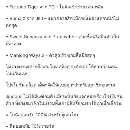
• Fortune Tiger จาก PG – โบนัสเข้าง่าย เล่นเพลิน
• Roma X จาก JILI – แนวคลาสสิกแม้กระนั้นยังแตกหนักไม่
ตกยุค
• Sweet Bonanza จาก Pragmatic – สายซื้อฟรีสปินจำเป็น
ต้องลอง
• Mahjong Ways 2 – ตัวคูณรัวๆเกมลื่นมือสุดๆ
ไม่ว่าจะเกมเก่าหรือเกมใหม่ สล็อต จะอัปเดตให้ท่านก่อนคน
ไหนกันแน่ๆ
โปรโมชั่น สล็อต เด็ดๆจัดให้แบบจุกๆสำหรับสมาชิกทุกท่าน
Jinda55 ไม่ได้มีแค่เกมดี แม้กระนั้นยังแจกหนักเรื่องโปรโมชั่น
ด้วย ทั้งยังสมาชิกใหม่รวมทั้งเก่ามีสิทธิ์ยอมรับได้ทุกเมื่อเชื่อวัน:
• โบนัสต้อนรับ 100% สำหรับผู้เล่นใหม่
• คืนยอดเสีย 10% รายวัน