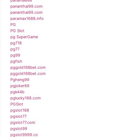
panama888
pananthai99.com
pananthai99.com
paramax1688.info
PG
PG Slot
pg SuperGame
pg718
pg77
pg99
pgfish
pggold168bet.com
pggold168bet.com
Pgheng99
pgjoker69
pgk44b
pglucky168.com
PGSlot
pgslot168
pgslot77
pgslot77.com
pgslot99
pgslot9999.co