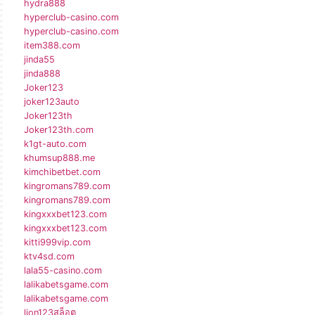
hydra888
hyperclub-casino.com
hyperclub-casino.com
item388.com
jinda55
jinda888
Joker123
joker123auto
Joker123th
Joker123th.com
k1gt-auto.com
khumsup888.me
kimchibetbet.com
kingromans789.com
kingromans789.com
kingxxxbet123.com
kingxxxbet123.com
kitti999vip.com
ktv4sd.com
lala55-casino.com
lalikabetsgame.com
lalikabetsgame.com
lion123สล็อต