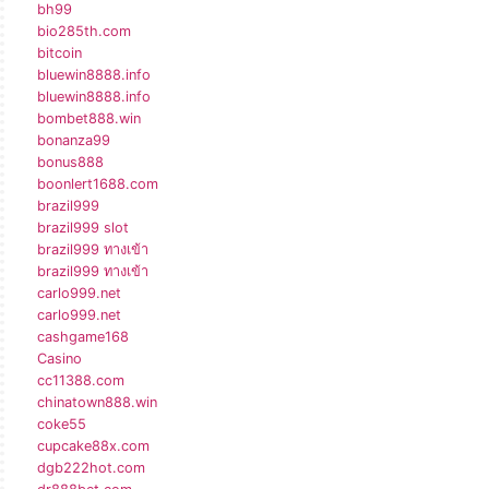
bh99
bio285th.com
bitcoin
bluewin8888.info
bluewin8888.info
bombet888.win
bonanza99
bonus888
boonlert1688.com
brazil999
brazil999 slot
brazil999 ทางเข้า
brazil999 ทางเข้า
carlo999.net
carlo999.net
cashgame168
Casino
cc11388.com
chinatown888.win
coke55
cupcake88x.com
dgb222hot.com