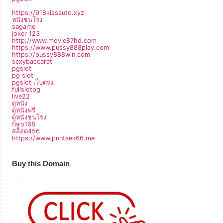
https://918kissauto.xyz
หนังชนโรง
sagame
joker 123
http://www.movie87hd.com
https://www.pussy888play.com
https://pussy888win.com
sexybaccarat
pgslot
pg slot
pgslot เว็บตรง
fullslotpg
live22
ดูหนัง
ดูหนังฟรี
ดูหนังชนโรง
faro168
สล็อต456
https://www.puntaek66.me
Buy this Domain