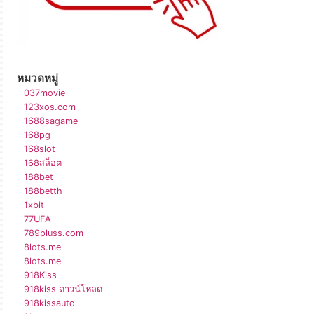
หมวดหมู่
037movie
123xos.com
1688sagame
168pg
168slot
168สล็อต
188bet
188betth
1xbit
77UFA
789pluss.com
8lots.me
8lots.me
918Kiss
918kiss ดาวน์โหลด
918kissauto