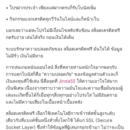
• โปรฝากประจำ เพียงแค่ฝากครบก็รับโบนัสเพิ่ม
• กิจกรรมแจกเครดิตทุกวี่วันในไลน์และก็หน้าเว็บ
บอกเลยว่าแต่ละโปรไม่มีเงื่อนไขสลับซับซ้อน สล็อตเครดิตฟรี
กดรับง่าย เล่นได้จริง ถอนเงินได้เต็ม
ระบบรักษาความปลอดภัยของ สล็อตเครดิตฟรี มั่นใจได้ ข้อมูล
ไม่มีรั่ว เงินไม่มีหาย
การเล่นเกมพนันออนไลน์ สิ่งที่หลายท่านหนักใจมากพอๆกับ
การแตกโบนัสก็คือ “ความปลอดภัย” ของข้อมูลส่วนตัวและก็
เงินลงทุนที่ใช้เล่น นี่คือจุดที่
Jinda55
ให้ความเอาใจใส่มาก
เป็นพิเศษ เนื่องจากทราบว่าความมั่นใจและความเชื่อมั่นของผู้
เล่นจะเกิดขึ้นได้ก็เมื่อทุกๆสิ่งทุกๆอย่างโปร่งใส ไม่มีอันตราย
และไม่มีความเสี่ยงในเบื้องหน้าเบื้องหลัง
สล็อตเครดิตฟรี เลือกใช้เทคโนโลยีการเข้ารหัสขั้นสูงระดับ
เดียวกับที่แบงค์ชั้นหนึ่งทั่วทั้งโลกใช้ ได้แก่ SSL (Secure
Socket Layer) ซึ่งทำให้ข้อมูลที่ผู้เล่นกรอกเข้ามา ไม่ว่าจะเป็น