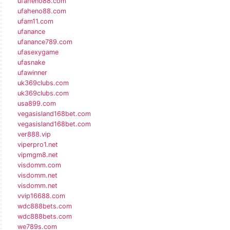
ufaheno88.com
ufaheno88.com
ufam11.com
ufanance
ufanance789.com
ufasexygame
ufasnake
ufawinner
uk369clubs.com
uk369clubs.com
usa899.com
vegasisland168bet.com
vegasisland168bet.com
ver888.vip
viperpro1.net
vipmgm8.net
visdomm.com
visdomm.net
visdomm.net
vvip16688.com
wdc888bets.com
wdc888bets.com
we789s.com