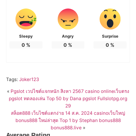
Sleepy
Angry
Surprise
0
%
0
%
0
%
Tags:
Joker123
«
Pgslot เวปไซต์แจกหนัก สิงหา 2567 casino onlineเว็บตรง
pgslot ทดลองเล่น Top 50 by Dana pgslot Fullslotpg.org
29
สล็อต888 เว็บไซต์แตกง่าย 14 ส.ค. 2024 casinoเว็บใหญ่
bonus888 ใหม่ล่าสุด Top 1 by Stephan bonus888
bonus888.live
»
Average Rating