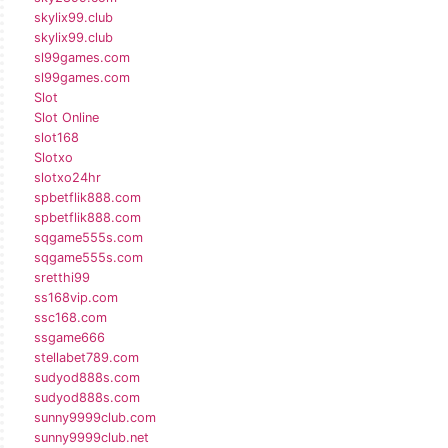
skylix99.club
skylix99.club
sl99games.com
sl99games.com
Slot
Slot Online
slot168
Slotxo
slotxo24hr
spbetflik888.com
spbetflik888.com
sqgame555s.com
sqgame555s.com
sretthi99
ss168vip.com
ssc168.com
ssgame666
stellabet789.com
sudyod888s.com
sudyod888s.com
sunny9999club.com
sunny9999club.net