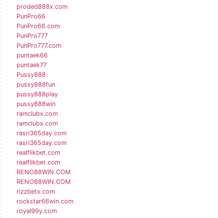
proded888x.com
PunPro66
PunPro66.com
PunPro777
PunPro777.com
puntaek66
puntaek77
Pussy888
pussy888fun
pussy888play
pussy888win
ramclubx.com
ramclubx.com
rasri365day.com
rasri365day.com
realflikbet.com
realflikbet.com
RENO88WIN.COM
RENO88WIN.COM
rizzbetx.com
rockstar66win.com
royal99y.com