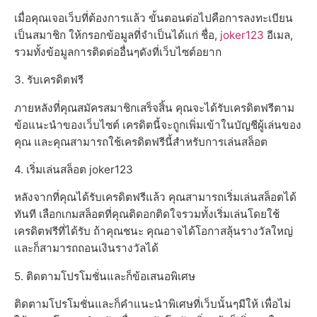
เมื่อคุณเจอเว็บที่ต้องการแล้ว ขั้นตอนต่อไปคือการลงทะเบียน
เป็นสมาชิก ให้กรอกข้อมูลที่จำเป็นได้แก่ ชื่อ,
joker123
อีเมล,
รวมทั้งข้อมูลการติดต่ออื่นๆดังที่เว็บไซต์อยาก
3. รับเครดิตฟรี
ภายหลังที่คุณสมัครสมาชิกเสร็จสิ้น คุณจะได้รับเครดิตฟรีตาม
ข้อแนะนำของเว็บไซต์ เครดิตนี้จะถูกเพิ่มเข้าในบัญชีผู้เล่นของ
คุณ และคุณสามารถใช้เครดิตฟรีนี้สำหรับการเล่นสล็อต
4. เริ่มเล่นสล็อต joker123
หลังจากที่คุณได้รับเครดิตฟรีแล้ว คุณสามารถเริ่มเล่นสล็อตได้
ทันที เลือกเกมสล็อตที่คุณติดอกติดใจรวมทั้งเริ่มเล่นโดยใช้
เครดิตฟรีที่ได้รับ ถ้าคุณชนะ คุณอาจได้โอกาสลุ้นรางวัลใหญ่
และก็สามารถถอนเงินรางวัลได้
5. ติดตามโปรโมชั่นและก็ข้อเสนอพิเศษ
ติดตามโปรโมชั่นและก็คำแนะนำพิเศษที่เว็บนั้นๆมีให้ เพื่อไม่