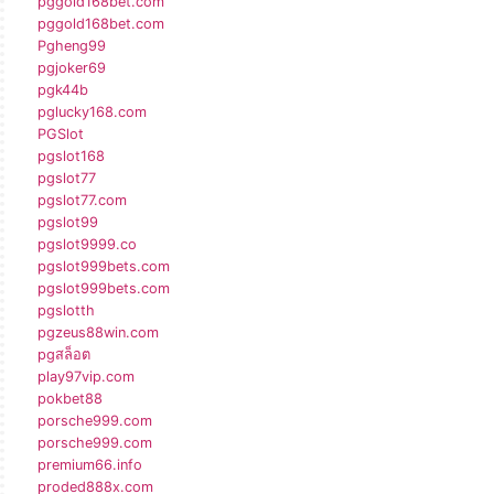
pggold168bet.com
pggold168bet.com
Pgheng99
pgjoker69
pgk44b
pglucky168.com
PGSlot
pgslot168
pgslot77
pgslot77.com
pgslot99
pgslot9999.co
pgslot999bets.com
pgslot999bets.com
pgslotth
pgzeus88win.com
pgสล็อต
play97vip.com
pokbet88
porsche999.com
porsche999.com
premium66.info
proded888x.com