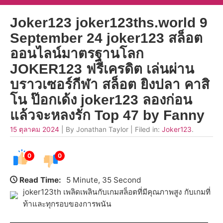
Joker123 joker123ths.world 9
September 24 joker123 สล็อต
ออนไลน์มาตรฐานโลก
JOKER123 ฟรีเครดิต เล่นผ่าน
บราวเซอร์กีฬา สล็อต ยิงปลา คาสิ
โน ป๊อกเด้ง joker123 ลองก่อน
แล้วจะหลงรัก Top 47 by Fanny
15 ตุลาคม 2024
| By Jonathan Taylor | Filed in:
Joker123
.
0
0
Read Time:
5 Minute, 35 Second
joker123th เพลิดเพลินกับเกมสล็อตที่มีคุณภาพสูง กับเกมที่
ท้าและทุกรอบของการพนัน