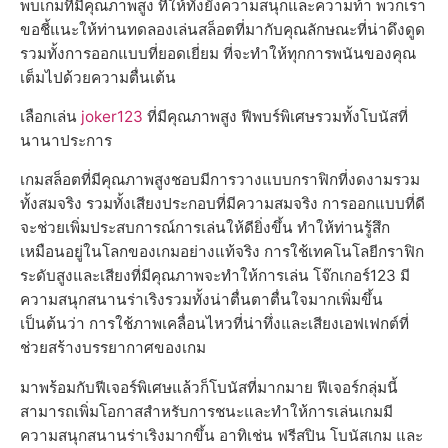
พบเกมที่มีคุณภาพสูง ที่ให้ทั้งยังความสนุกและความท้า พวกเรา
ขอชี้แนะให้ท่านทดลองเล่นสล็อตที่มากับคุณลักษณะที่น่าดึงดูด
รวมทั้งการออกแบบที่ยอดเยี่ยม ที่จะทำให้ทุกการพนันของคุณ
เต็มไปด้วยความตื่นเต้น
เลือกเล่น
joker123
ที่มีคุณภาพสูง ฟีพบร์พิเศษรวมทั้งโบนัสที่
นานาประการ
เกมสล็อตที่มีคุณภาพสูงชอบมีการวางแบบกราฟิกที่งดงามรวม
ทั้งสมจริง รวมทั้งเสียงประกอบที่มีความสมจริง การออกแบบที่ดี
จะช่วยเพิ่มประสบการณ์การเล่นให้ดียิ่งขึ้น ทำให้ท่านรู้สึก
เหมือนอยู่ในโลกของเกมอย่างแท้จริง การใช้เทคโนโลยีกราฟิก
ระดับสูงและเสียงที่มีคุณภาพจะทำให้การเล่น โจ๊กเกอร์123 มี
ความสนุกสนานร่าเริงรวมทั้งน่าตื่นตาตื่นใจมากเพิ่มขึ้น
เป็นต้นว่า การใช้ภาพเคลื่อนไหวที่น่าทึ่งและเสียงเอฟเฟกต์ที่
ช่วยสร้างบรรยากาศของเกม
มาพร้อมกับฟีเจอร์พิเศษแล้วก็โบนัสที่มากมาย ฟีเจอร์กลุ่มนี้
สามารถเพิ่มโอกาสสำหรับการชนะและทำให้การเล่นเกมมี
ความสนุกสนานร่าเริงมากขึ้น อาทิเช่น ฟรีสปิน โบนัสเกม และ