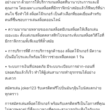
อย่างมาก ด้วยการให้บริการเกมสล็อตที่นานาประการและมี
คุณภาพ โดยเฉพาะเกมสล็อตที่มีกราฟิกนำสมัยแล้วก็ฟีพบร์ที่น่า
สนใจ ซึ่งทำให้ สล็อตโจ๊กเกอร์ เป็นตัวเลือกที่ยอดเยี่ยมสำหรับ
คนที่ชื่นชอบการเล่นสล็อตออนไลน์
• ความมากมายหลายของเกมสล็อตมีเกมสล็อตให้เลือกเล่น
เยอะแยะ ตั้งแต่เกมสล็อตคลาสสิกไปจนกระทั่งเกมสล็อตวิดีโอที่
มีกราฟิกรวมทั้งฟีเจอร์ที่ล้ำสมัย
• การบริการที่ดี การบริการลูกค้าของ สล็อตโจ๊กเกอร์ มีความ
เป็นมือโปรและก็พร้อมให้การช่วยเหลือตลอด 1 วัน
• ระบบการเงินที่ปลอดภัย มีระบบระเบียบการฝาก-ถอนที่
ปลอดภัยแล้วก็เร็ว ทำให้ผู้เล่นสามารถทำธุรกรรมได้อย่าง
สะดวก
สมัครเล่น joker123 รับเครดิตฟรีไปปั่นมันๆลุ้นโบนัสแตกง่าย
ทุกคราว
การสมัครเล่นสล็อตโจ๊กเกอร์ พร้อมรับเครดิตฟรีเป็นโอกาสที่คุณ
ไม่ควรพลาด! นี่คือแนวทางที่คุณจะสามารถบันเทิงใจกับเกม