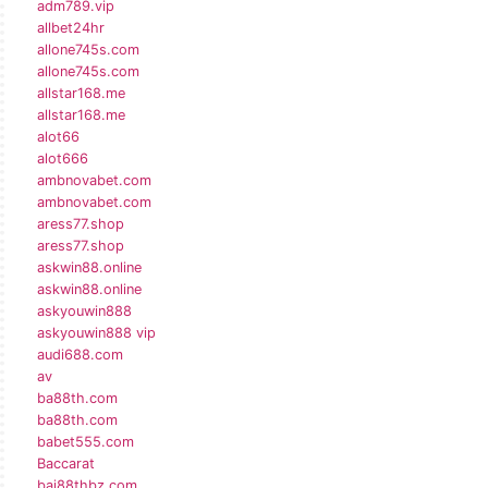
adm789.vip
allbet24hr
allone745s.com
allone745s.com
allstar168.me
allstar168.me
alot66
alot666
ambnovabet.com
ambnovabet.com
aress77.shop
aress77.shop
askwin88.online
askwin88.online
askyouwin888
askyouwin888 vip
audi688.com
av
ba88th.com
ba88th.com
babet555.com
Baccarat
baj88thbz.com