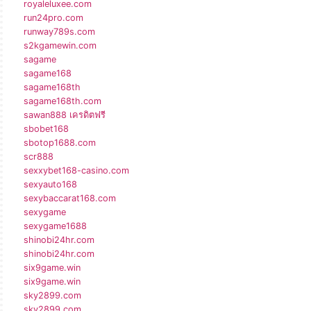
royaleluxee.com
run24pro.com
runway789s.com
s2kgamewin.com
sagame
sagame168
sagame168th
sagame168th.com
sawan888 เครดิตฟรี
sbobet168
sbotop1688.com
scr888
sexxybet168-casino.com
sexyauto168
sexybaccarat168.com
sexygame
sexygame1688
shinobi24hr.com
shinobi24hr.com
six9game.win
six9game.win
sky2899.com
sky2899.com