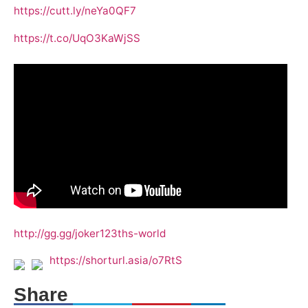
https://cutt.ly/neYa0QF7
https://t.co/UqO3KaWjSS
http://gg.gg/joker123ths-world
https://shorturl.asia/o7RtS
Share