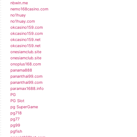
nbwin.me
nemo168casino.com
no1huay
no1huay.com
okcasino159.com
okcasino159.com
okcasino159.net
okcasino159.net
onesiamclub.site
onesiamclub.site
onoplus168.com
panama888
pananthai99.com
pananthai99.com
paramax1688.info
PG
PG Slot
pg SuperGame
pg718
pg77
pg99
pgfish