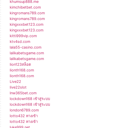
khumsup888.me
kimchibetbet.com
kingromans789.com
kingromans789.com
kingxxxbet123.com
kingxxxbet123.com
kitti999vip.com
ktv4sd.com
lala55-casino.com
lalikabetsgame.com
lalikabetsgame.com
lion123สล็อต
lionth168.com
lionth168.com
Live22
live22slot
lnw365bet.com
lockdown168 เข้าสู่ระบบ
lockdown168 เข้าสู่ระบบ
london6789.com
lotto432 ทางเข้า
lotto432 ทางเข้า
luke999.net