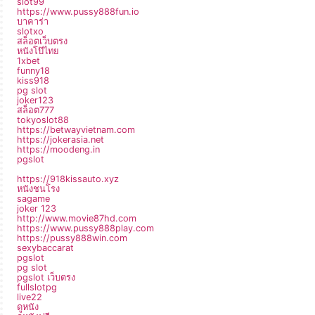
slot99
https://www.pussy888fun.io
บาคาร่า
slotxo
สล็อตเว็บตรง
หนังโป๊ไทย
1xbet
funny18
kiss918
pg slot
joker123
สล็อต777
tokyoslot88
https://betwayvietnam.com
https://jokerasia.net
https://moodeng.in
pgslot
https://918kissauto.xyz
หนังชนโรง
sagame
joker 123
http://www.movie87hd.com
https://www.pussy888play.com
https://pussy888win.com
sexybaccarat
pgslot
pg slot
pgslot เว็บตรง
fullslotpg
live22
ดูหนัง