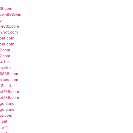
o
88.com
town888.win
5
ke88x.com
2hot.com
bet.com
bet.com
7.com
7.com
4.fun
to.site
16888.com
clubs.com
23 slot
bet789.com
bet789.com
8gold.me
8gold.me
ips.com
.bet
.win