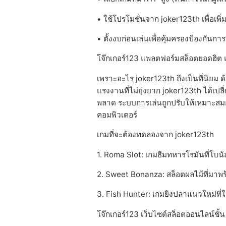
• ใช้โปรโมชั่นจาก joker123th เพื่อเพิ
• ตั้งงบก่อนเล่นเพื่อคุ้มครองป้องกันการ
โจ๊กเกอร์123 แพลตฟอร์มสล็อตยอดฮิต แ
เพราะอะไร joker123th ถึงเป็นที่นิย
แรงงานที่ไม่ยุ่งยาก joker123th ได้เ
พลาด ระบบการเล่นถูกปรับให้เหมาะสมกับท
คอมพิวเตอร์
เกมที่จะต้องทดลองจาก joker123th
1. Roma Slot: เกมธีมทหารโรมันที่โบน
2. Sweet Bonanza: สล็อตผลไม้ที่มาพร
3. Fish Hunter: เกมยิงปลาแนวใหม่ที่ใ
โจ๊กเกอร์123 เว็บไซต์สล็อตออนไลน์ชั้น 1 