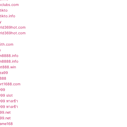
xclubs.com
tikto
tikto.info
y
rld369hot.com
rld369hot.com
5th.com
n
n8888.info
n8888.info
t888.win
za99
888
ert1688.com
999
999 slot
999 ทางเข้า
999 ทางเข้า
99.net
99.net
ame168