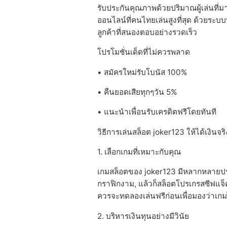
รับประกันคุณภาพด้วยปริมาณผู้เล่นที่มา
ออนไลน์ที่คนไทยเล่นสูงที่สุด ด้วยระบ
ลูกค้าที่สนองตอบอย่างรวดเร็ว
โปรโมชั่นเด็ดที่ไม่ควรพลาด
• สมัครใหม่รับโบนัส 100%
• คืนยอดเสียทุกๆวัน 5%
• แนะนำเพื่อนรับเครดิตฟรีโดยทันที
วิธีการเล่นสล็อต joker123 ให้ได้เงินจริ
1. เลือกเกมที่เหมาะกับคุณ
เกมสล็อตของ joker123 มีหลากหลายประเภ
กราฟิกงาม, แล้วก็สล็อตโปรเกรสซีฟแจ
ควรจะทดลองเล่นฟรีก่อนเพื่อมองว่าเ
2. บริหารเงินทุนอย่างมีวินัย