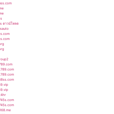
uss.com
.me
.me
ss
ss ดาวน์โหลด
ssauto
ss.com
ss.com
org
org
roup2
789.com
t789.com
t789.com
68ss.com
9.vip
9.vip
24hr
e745s.com
e745s.com
r168.me