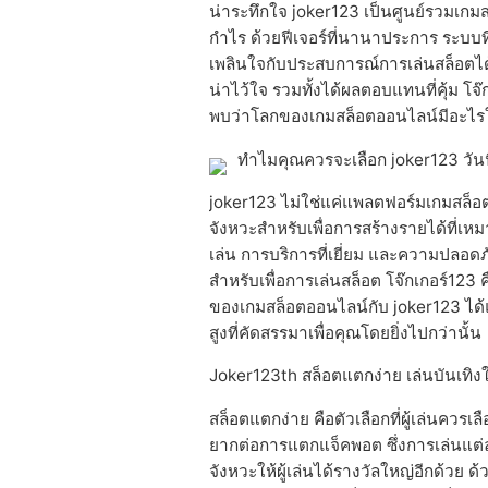
น่าระทึกใจ joker123 เป็นศูนย์รวมเกมส
กำไร ด้วยฟีเจอร์ที่นานาประการ ระบบที่เ
เพลินใจกับประสบการณ์การเล่นสล็อตได้
น่าไว้ใจ รวมทั้งได้ผลตอบแทนที่คุ้ม โจ๊กเ
พบว่าโลกของเกมสล็อตออนไลน์มีอะไรใ
ทำไมคุณควรจะเลือก joker123 วันน
joker123 ไม่ใช่แค่แพลตฟอร์มเกมสล็อ
จังหวะสำหรับเพื่อการสร้างรายได้ที่เหม
เล่น การบริการที่เยี่ยม และความปลอด
สำหรับเพื่อการเล่นสล็อต โจ๊กเกอร์123 
ของเกมสล็อตออนไลน์กับ joker123 ได้แล
สูงที่คัดสรรมาเพื่อคุณโดยยิ่งไปกว่านั้น
Joker123th สล็อตแตกง่าย เล่นบันเทิงใ
สล็อตแตกง่าย คือตัวเลือกที่ผู้เล่นควรเ
ยากต่อการแตกแจ็คพอต ซึ่งการเล่นแต่ละ
จังหวะให้ผู้เล่นได้รางวัลใหญ่อีกด้วย 