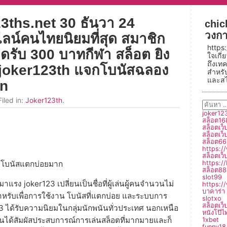
3ths.net 30 ธันวา 24
chich
วงกา
ลน์คนไทยนิยมที่สุด สมาชิก
https
กิดรับ 300 บาทกีฬา สล็อต ยิง
ใจเกี่
ถึงเทค
ง joker123th แจกโบนัสฉลอง
สำหรั
และสไ
an
iled in:
Joker123th
.
joker12
สล็อต16
สล็อตเว็
สล็อตเว็
สล็อต66
https:/
สล็อตเว็
ย โบนัสแตกบ่อยมาก
https:/
สล็อต88
slot99
แรง joker123 เปลี่ยนเป็นชื่อที่ผู้เล่นผู้คนจำนวนไม่
https:/
บาคาร่า
หรับเพื่อการใช้งาน โบนัสที่แตกบ่อย และระบบการ
slotxo
สล็อตเว็
ร์123 ได้รับความนิยมในกลุ่มนักพนันทั่วประเทศ นอกเหนือ
หนังโป๊ไ
ู้เล่นได้สัมผัสประสบการณ์การเล่นสล็อตที่มากมายและก็
1xbet
funny18