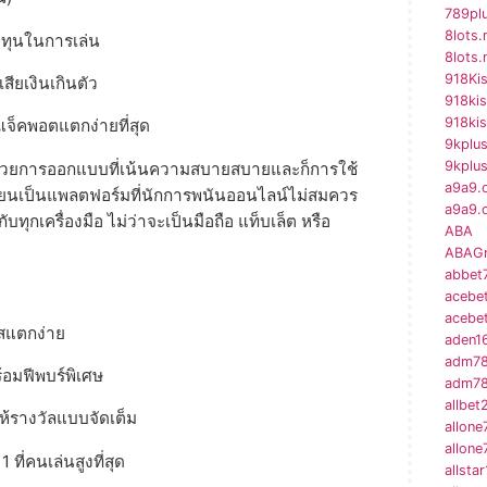
789pl
8lots
่มทุนในการเล่น
8lots
918Ki
เสียเงินเกินตัว
918ki
918ki
จ็คพอตแตกง่ายที่สุด
9kplu
9kplu
ม ด้วยการออกแบบที่เน้นความสบายสบายและก็การใช้
a9a9.
ปลี่ยนเป็นแพลตฟอร์มที่นักการพนันออนไลน์ไม่สมควร
a9a9.
ุกเครื่องมือ ไม่ว่าจะเป็นมือถือ แท็บเล็ต หรือ
ABA
ABAG
abbet
acebe
acebe
ัสแตกง่าย
aden1
adm78
้อมฟีพบร์พิเศษ
adm78
allbet
ห้รางวัลแบบจัดเต็ม
allon
allon
ที่คนเล่นสูงที่สุด
allsta