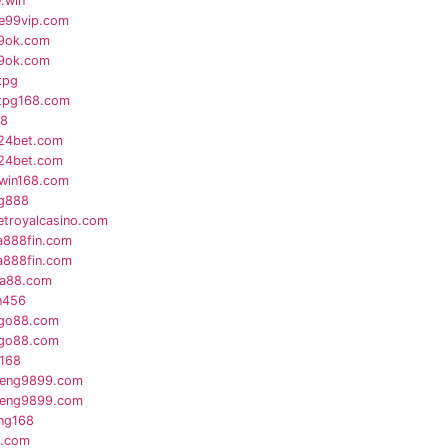
.win
ne99vip.com
9ok.com
9ok.com
otpg
otpg168.com
18
e24bet.com
e24bet.com
win168.com
ng888
etroyalcasino.com
a888fin.com
a888fin.com
a88.com
n456
go88.com
go88.com
168
eng9899.com
eng9899.com
ing168
t.com