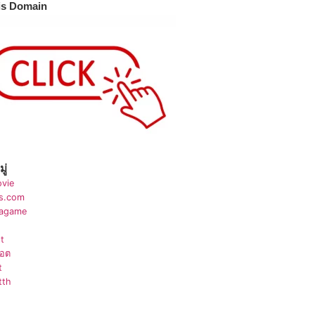
is Domain
ู่
vie
s.com
agame
t
็อต
t
tth