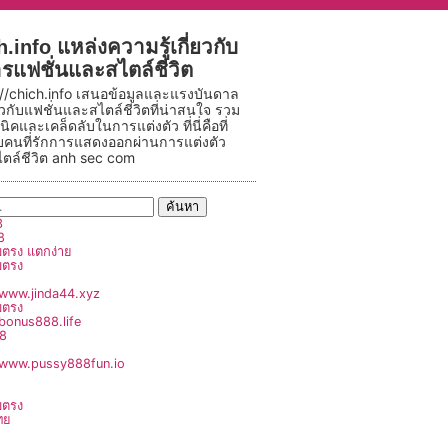
.info แหล่งความรู้เกี่ยวกับ
รแฟชั่นและสไตล์ชีวิต
://chich.info เสนอข้อมูลและแรงบันดาล
ยวกับแฟชั่นและสไตล์ชีวิตที่น่าสนใจ รวม
นิคและเคล็ดลับในการแต่งตัว ที่นี่คือที่
บคนที่รักการแสดงออกผ่านการแต่งตัว
ตล์ชีวิต anh sec com
3
8
บตรง แตกง่าย
บตรง
/www.jinda44.xyz
บตรง
/bonus888.life
8
/www.pussy888fun.io
บตรง
ทย