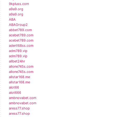
9kpluss.com
a9a9.org
a9a9.org
ABA
ABAGroup2
abbet789.com
acebet789.com
acebet789.com
aden168ss.com
adm789.vip
adm789.vip
allbet24hr
allone745s.com
allone745s.com
allstar168.me
allstar168.me
alot66
alot666
ambnovabet.com
ambnovabet.com
aress77.shop
aress77.shop