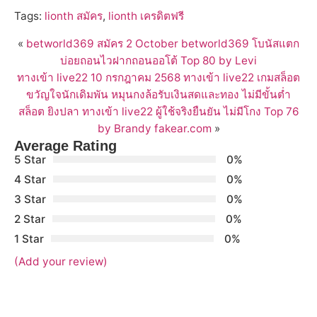
Tags:
lionth สมัคร
,
lionth เครดิตฟรี
«
betworld369 สมัคร 2 October betworld369 โบนัสแตก
บ่อยถอนไวฝากถอนออโต้ Top 80 by Levi
ทางเข้า live22 10 กรกฎาคม 2568 ทางเข้า live22 เกมสล็อต
ขวัญใจนักเดิมพัน หมุนกงล้อรับเงินสดและทอง ไม่มีขั้นต่ำ
สล็อต ยิงปลา ทางเข้า live22 ผู้ใช้จริงยืนยัน ไม่มีโกง Top 76
by Brandy fakear.com
»
Average Rating
5 Star
0%
4 Star
0%
3 Star
0%
2 Star
0%
1 Star
0%
(Add your review)