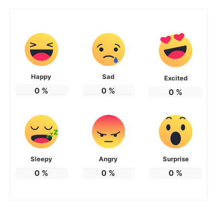
Happy
Sad
Excited
0
%
0
%
0
%
Sleepy
Angry
Surprise
0
%
0
%
0
%