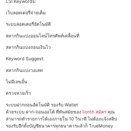
LSI Keywords:
เว็บลอตเตอรี่จ่ายเต็ม
ระบบลอตเตอรี่อัตโนมัติ
สลากกินแบ่งออนไลน์โทรศัพท์เคลื่อนที่
สลากกินแบ่งถอนเงินไว
Keyword Suggest:
สลากกินแบ่งวอเลท
ไม่มีเลขอั้น
ตรวจหวยเร็ว
ระบบฝากถอนอัตโนมัติ รองรับ Wallet
ด้วยระบบ ฝาก-ถอนออโต้ ที่ทันสมัยของ
lionth สมัคร
คุณ
สามารถทำรายการได้เองภายใน 10 วินาที ไม่ต้องแจ้งสลิป
รองรับอีกทั้งบัญชีธนาคารทุกธนาคารแล้วก็ TrueMoney