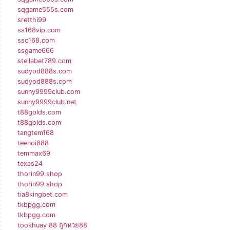
sqgame555s.com
sretthi99
ss168vip.com
ssc168.com
ssgame666
stellabet789.com
sudyod888s.com
sudyod888s.com
sunny9999club.com
sunny9999club.net
t88golds.com
t88golds.com
tangtem168
teenoi888
temmax69
texas24
thorin99.shop
thorin99.shop
tia8kingbet.com
tkbpgg.com
tkbpgg.com
tookhuay 88 ถูกหวย88