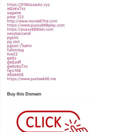
https://918kissauto.xyz
หนังชนโรง
sagame
joker 123
http://www.movie87hd.com
https://www.pussy888play.com
https://pussy888win.com
sexybaccarat
pgslot
pg slot
pgslot เว็บตรง
fullslotpg
live22
ดูหนัง
ดูหนังฟรี
ดูหนังชนโรง
faro168
สล็อต456
https://www.puntaek66.me
Buy this Domain