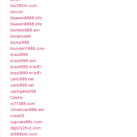
bio285th.com
bitcoin
bluewin8888.info
bluewin8888.info
bombet888.win
bonanza99
bonus888
boonlert1688.com
brazil999
brazil999 slot
brazil999 ทางเข้า
brazil999 ทางเข้า
carlo999.net
carlo999.net
cashgame168
Casino
cc11388.com
chinatown888.win
coke55
cupcake88x.com
dgb222hot.com
dr888bet.com