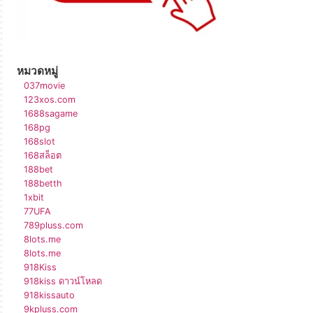
หมวดหมู่
037movie
123xos.com
1688sagame
168pg
168slot
168สล็อต
188bet
188betth
1xbit
77UFA
789pluss.com
8lots.me
8lots.me
918Kiss
918kiss ดาวน์โหลด
918kissauto
9kpluss.com