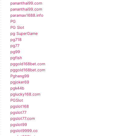
pananthai99.com
pananthai99.com
paramax1688.info
PG
PG Slot
pg SuperGame
pg718
pg77
pg99
pgfish
pggold168bet.com
pggold168bet.com
Pgheng99
pgjoker69
pgk44b
pglucky168.com
PGSlot
pgslot168
pgslot77
pgslot77.com
pgslot99
pgslot9999.co