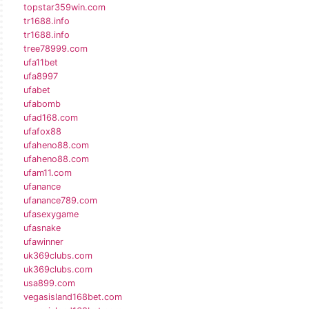
topstar359win.com
tr1688.info
tr1688.info
tree78999.com
ufa11bet
ufa8997
ufabet
ufabomb
ufad168.com
ufafox88
ufaheno88.com
ufaheno88.com
ufam11.com
ufanance
ufanance789.com
ufasexygame
ufasnake
ufawinner
uk369clubs.com
uk369clubs.com
usa899.com
vegasisland168bet.com