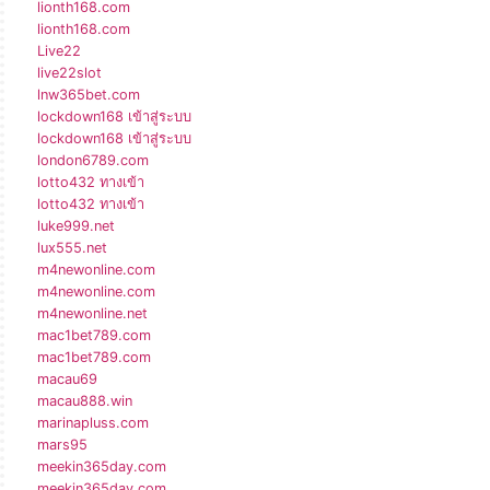
lionth168.com
lionth168.com
Live22
live22slot
lnw365bet.com
lockdown168 เข้าสู่ระบบ
lockdown168 เข้าสู่ระบบ
london6789.com
lotto432 ทางเข้า
lotto432 ทางเข้า
luke999.net
lux555.net
m4newonline.com
m4newonline.com
m4newonline.net
mac1bet789.com
mac1bet789.com
macau69
macau888.win
marinapluss.com
mars95
meekin365day.com
meekin365day.com