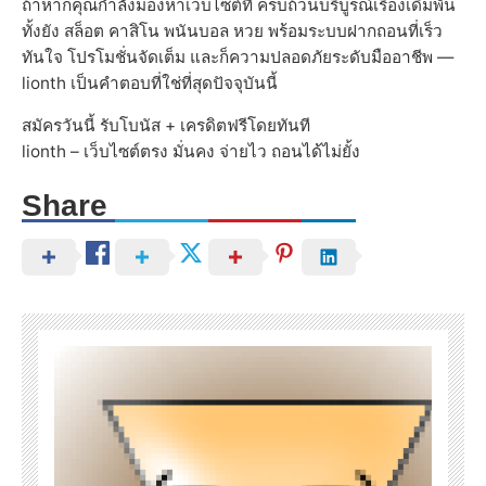
ถ้าหากคุณกำลังมองหาเว็บไซต์ที่ ครบถ้วนบริบูรณ์เรื่องเดิมพัน
ทั้งยัง สล็อต คาสิโน พนันบอล หวย พร้อมระบบฝากถอนที่เร็ว
ทันใจ โปรโมชั่นจัดเต็ม และก็ความปลอดภัยระดับมืออาชีพ —
lionth เป็นคำตอบที่ใช่ที่สุดปัจจุบันนี้
สมัครวันนี้ รับโบนัส + เครดิตฟรีโดยทันที
lionth – เว็บไซต์ตรง มั่นคง จ่ายไว ถอนได้ไม่ยั้ง
Share