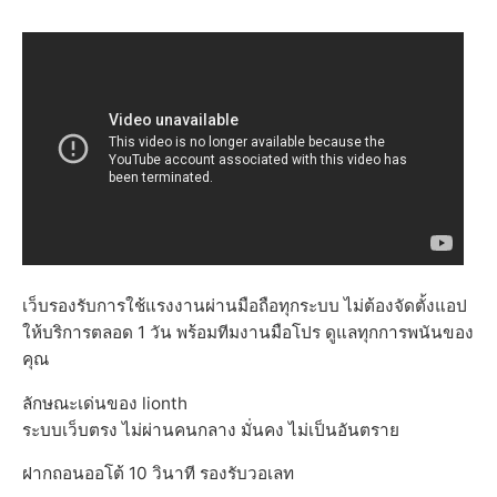
เว็บรองรับการใช้แรงงานผ่านมือถือทุกระบบ ไม่ต้องจัดตั้งแอป
ให้บริการตลอด 1 วัน พร้อมทีมงานมือโปร ดูแลทุกการพนันของ
คุณ
ลักษณะเด่นของ lionth
ระบบเว็บตรง ไม่ผ่านคนกลาง มั่นคง ไม่เป็นอันตราย
ฝากถอนออโต้ 10 วินาที รองรับวอเลท