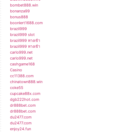
bombet888.win
bonanza99
bonus888
boonlert1688.com
brazil999
brazil999 slot
brazil999 ทางเข้า
brazil999 ทางเข้า
carlo999.net
carlo999.net
cashgame168
Casino
cc11388.com
chinatown888.win
coke55
cupcake88x.com
dgb222hot.com
dr888bet.com
dr888bet.com
du2477.com
du2477.com
enjoy24.fun