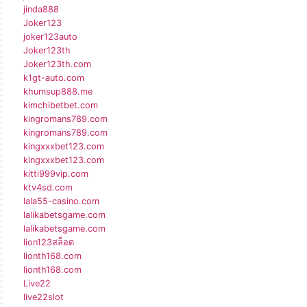
jinda888
Joker123
joker123auto
Joker123th
Joker123th.com
k1gt-auto.com
khumsup888.me
kimchibetbet.com
kingromans789.com
kingromans789.com
kingxxxbet123.com
kingxxxbet123.com
kitti999vip.com
ktv4sd.com
lala55-casino.com
lalikabetsgame.com
lalikabetsgame.com
lion123สล็อต
lionth168.com
lionth168.com
Live22
live22slot