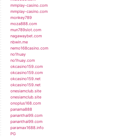
mmplay-casino.com
mmplay-casino.com
monkey789
moza888.com
mun789slot.com
nagawaybet.com
nbwin.me
nemo168casino.com
no1huay
no1huay.com
okcasino159.com
okcasino159.com
okcasino159.net
okcasino159.net
onesiamclub.site
onesiamclub.site
onoplus168.com
panama888
pananthai99.com
pananthai99.com
paramax1688.info
PG