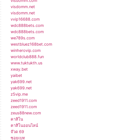
visdomm.com
visdomm.net
visdomm.net
vvip16688.com
wdc888bets.com
wdc888bets.com
we789s.com
westbluez168bet.com
winherovip.com
worldclub888.fun
www.tuktukth.us
xway.bet
yaibet
yak699.net
yak699.net
z5vip.me
zeed1911.com
zeed1911.com
zeus88new.com
คาสิโน
คาสิโนออนไลน์
จ๊วด 69
ซอยเบท