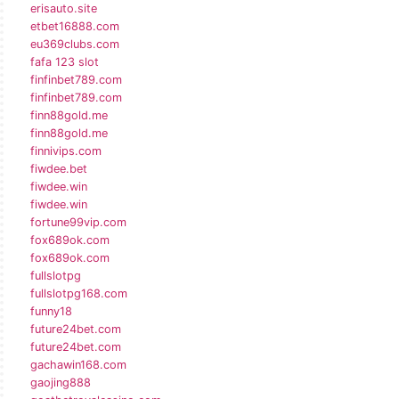
erisauto.site
etbet16888.com
eu369clubs.com
fafa 123 slot
finfinbet789.com
finfinbet789.com
finn88gold.me
finn88gold.me
finnivips.com
fiwdee.bet
fiwdee.win
fiwdee.win
fortune99vip.com
fox689ok.com
fox689ok.com
fullslotpg
fullslotpg168.com
funny18
future24bet.com
future24bet.com
gachawin168.com
gaojing888