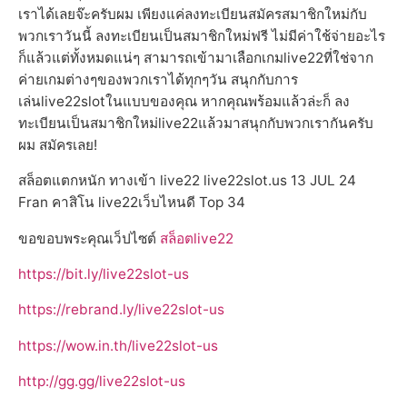
เราได้เลยจ๊ะครับผม เพียงแค่ลงทะเบียนสมัครสมาชิกใหม่กับ
พวกเราวันนี้ ลงทะเบียนเป็นสมาชิกใหม่ฟรี ไม่มีค่าใช้จ่ายอะไร
ก็แล้วแต่ทั้งหมดแน่ๆ สามารถเข้ามาเลือกเกมlive22ที่ใช่จาก
ค่ายเกมต่างๆของพวกเราได้ทุกๆวัน สนุกกับการ
เล่นlive22slotในแบบของคุณ หากคุณพร้อมแล้วล่ะก็ ลง
ทะเบียนเป็นสมาชิกใหม่live22แล้วมาสนุกกับพวกเรากันครับ
ผม สมัครเลย!
สล็อตแตกหนัก ทางเข้า live22 live22slot.us 13 JUL 24
Fran คาสิโน live22เว็บไหนดี Top 34
ขอขอบพระคุณเว็ปไซต์
สล็อตlive22
https://bit.ly/live22slot-us
https://rebrand.ly/live22slot-us
https://wow.in.th/live22slot-us
http://gg.gg/live22slot-us