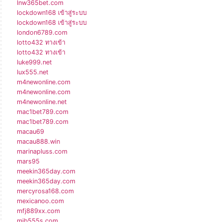
lnw365bet.com
lockdown168 เข้าสู่ระบบ
lockdown168 เข้าสู่ระบบ
london6789.com
lotto432 ทางเข้า
lotto432 ทางเข้า
luke999.net
lux555.net
m4newonline.com
m4newonline.com
m4newonline.net
mac1bet789.com
mac1bet789.com
macau69
macau888.win
marinapluss.com
mars95
meekin365day.com
meekin365day.com
mercyrosa168.com
mexicanoo.com
mfj889xx.com
mib555s.com