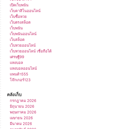
เปิดเว็บพนัน
เว็บคาสิโนออนไลน์
เว็บซื้อหวย
เว็บตรงสล็อต
เว็บพนัน
เว็บพนันออนไลน์
เว็บสล็อต
เว็บหวยออนไลน์
เว็บหวยออนไลน์ เชื่อถือได้
เศรษฐี99
แทงบอล
แทงบอลออนไลน์
แพนด้า555
โจ๊กเกอร์123
คลังเก็บ
กรกฎาคม 2026
มิถุนายน 2026
พฤษภาคม 2026
เมษายน 2026
มีนาคม 2026