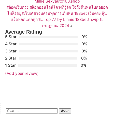
Millie Sexyauto168.shop
สล็อตเว็บตรง สล็อตออนไลน์ใครๆก็รู้จัก ใจถึงคืนทุนไปต่อยอด
ไม่ล็อคยูสเว็บเดียวจบครบทุกการเดิมพัน 188bet เว็บตรง ลุ้น
แจ็คพอตแตกทุกวัน Top 77 by Linnie 188betth.vip 15
กรกฎาคม 2024
»
Average Rating
5 Star
0%
4 Star
0%
3 Star
0%
2 Star
0%
1 Star
0%
(Add your review)