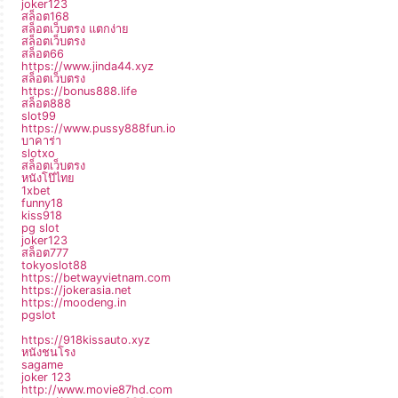
joker123
สล็อต168
สล็อตเว็บตรง แตกง่าย
สล็อตเว็บตรง
สล็อต66
https://www.jinda44.xyz
สล็อตเว็บตรง
https://bonus888.life
สล็อต888
slot99
https://www.pussy888fun.io
บาคาร่า
slotxo
สล็อตเว็บตรง
หนังโป๊ไทย
1xbet
funny18
kiss918
pg slot
joker123
สล็อต777
tokyoslot88
https://betwayvietnam.com
https://jokerasia.net
https://moodeng.in
pgslot
https://918kissauto.xyz
หนังชนโรง
sagame
joker 123
http://www.movie87hd.com