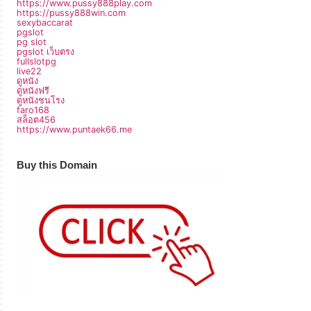
https://www.pussy888play.com
https://pussy888win.com
sexybaccarat
pgslot
pg slot
pgslot เว็บตรง
fullslotpg
live22
ดูหนัง
ดูหนังฟรี
ดูหนังชนโรง
faro168
สล็อต456
https://www.puntaek66.me
Buy this Domain