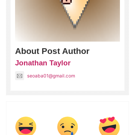
About Post Author
Jonathan Taylor
seoaba01@gmail.com