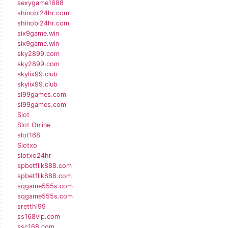
sexygame1688
shinobi24hr.com
shinobi24hr.com
six9game.win
six9game.win
sky2899.com
sky2899.com
skylix99.club
skylix99.club
sl99games.com
sl99games.com
Slot
Slot Online
slot168
Slotxo
slotxo24hr
spbetflik888.com
spbetflik888.com
sqgame555s.com
sqgame555s.com
sretthi99
ss168vip.com
ssc168.com