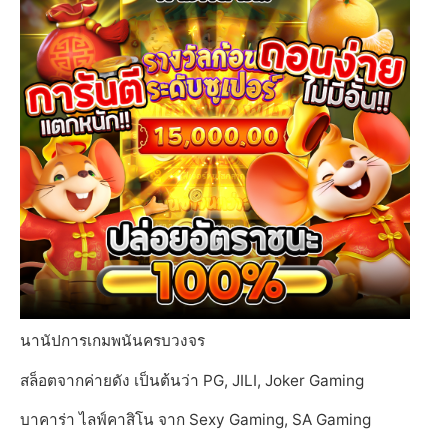
นานัปการเกมพนันครบวงจร
สล็อตจากค่ายดัง เป็นต้นว่า PG, JILI, Joker Gaming
บาคาร่า ไลฟ์คาสิโน จาก Sexy Gaming, SA Gaming