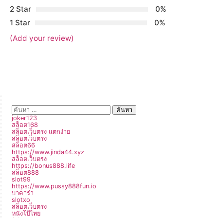
2 Star
0%
1 Star
0%
(Add your review)
joker123
สล็อต168
สล็อตเว็บตรง แตกง่าย
สล็อตเว็บตรง
สล็อต66
https://www.jinda44.xyz
สล็อตเว็บตรง
https://bonus888.life
สล็อต888
slot99
https://www.pussy888fun.io
บาคาร่า
slotxo
สล็อตเว็บตรง
หนังโป๊ไทย