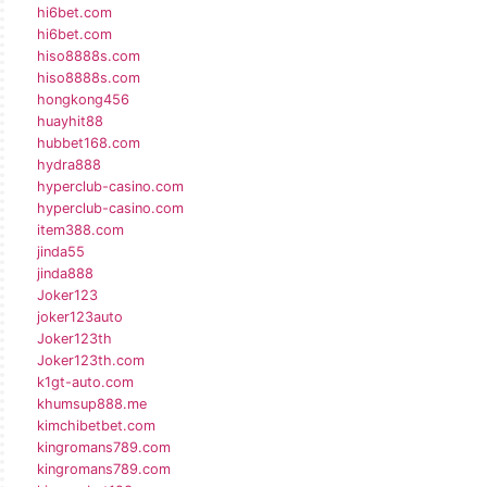
hi6bet.com
hi6bet.com
hiso8888s.com
hiso8888s.com
hongkong456
huayhit88
hubbet168.com
hydra888
hyperclub-casino.com
hyperclub-casino.com
item388.com
jinda55
jinda888
Joker123
joker123auto
Joker123th
Joker123th.com
k1gt-auto.com
khumsup888.me
kimchibetbet.com
kingromans789.com
kingromans789.com