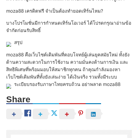
moza88 เครดิตฟรี จำเป็นต้องทำยอดเทิร์นไหม?
บางโปรโมชั่นมีการกำหนดเทิร์นโอเวอร์ ได้โปรดกรุณาอ่านข้อ
จำกัดก่อนรับสิทธิ์
สรุป
moza88 คือเว็บไซต์เดิมพันที่ตอบโจทย์ผู้เล่นยุคสมัยใหม่ ทั้งยัง
ด้านความสะดวกในการใช้งาน ความมั่นคงด้านการเงิน และ
สิทธิพิเศษที่พร้อมมอบให้สมาชิกทุกคน ถ้าคุณกำลังมองหา
เว็บไซต์เดิมพันที่ทั้งยังเล่นง่าย ได้เงินจริง รวมทั้งมีระบบ
ระเบียบรองรับภาษาไทยครบถ้วน อย่าพลาด moza88
Share