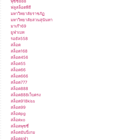
พุซซี่888
ฟลูสล็อตพีจี
มหาวิทยาลัยราชภัฏ
มหาวิทยาลัยสวนสุนันทา
มาเก๊า69
ยูฟ่าเบท
รอยัล558
สล็อต
สล็อต168
สล็อต456
สล็อต55
สล็อต66
สล็อต666
สล็อต777
สล็อต888
สล็อต888เว็บตรง
สล็อต918kiss
สล็อต99
สล็อตpg
สล็อตxo
สล็อตพุซซี่
สล็อตมันนี่เกม
สล็อตยูฟ่า