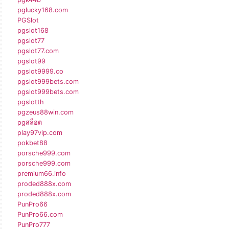
pglucky168.com
PGSlot
pgslot168
pgslot77
pgslot77.com
pgslot99
pgslot9999.co
pgslot999bets.com
pgslot999bets.com
pgslotth
pgzeus88win.com
pgสล็อต
play97vip.com
pokbet88
porsche999.com
porsche999.com
premium66.info
proded888x.com
proded888x.com
PunPro66
PunPro66.com
PunPro777