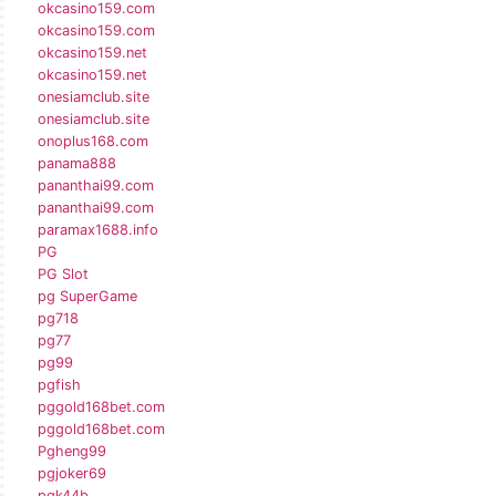
okcasino159.com
okcasino159.com
okcasino159.net
okcasino159.net
onesiamclub.site
onesiamclub.site
onoplus168.com
panama888
pananthai99.com
pananthai99.com
paramax1688.info
PG
PG Slot
pg SuperGame
pg718
pg77
pg99
pgfish
pggold168bet.com
pggold168bet.com
Pgheng99
pgjoker69
pgk44b