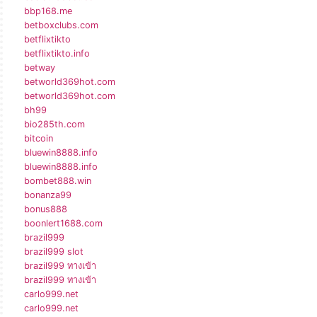
bbp168.me
betboxclubs.com
betflixtikto
betflixtikto.info
betway
betworld369hot.com
betworld369hot.com
bh99
bio285th.com
bitcoin
bluewin8888.info
bluewin8888.info
bombet888.win
bonanza99
bonus888
boonlert1688.com
brazil999
brazil999 slot
brazil999 ทางเข้า
brazil999 ทางเข้า
carlo999.net
carlo999.net