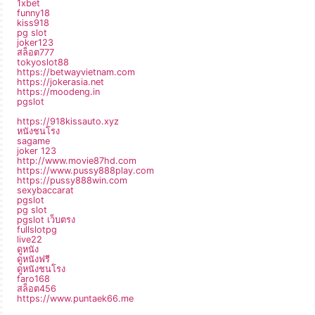
1xbet
funny18
kiss918
pg slot
joker123
สล็อต777
tokyoslot88
https://betwayvietnam.com
https://jokerasia.net
https://moodeng.in
pgslot
https://918kissauto.xyz
หนังชนโรง
sagame
joker 123
http://www.movie87hd.com
https://www.pussy888play.com
https://pussy888win.com
sexybaccarat
pgslot
pg slot
pgslot เว็บตรง
fullslotpg
live22
ดูหนัง
ดูหนังฟรี
ดูหนังชนโรง
faro168
สล็อต456
https://www.puntaek66.me