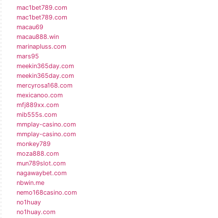
mac1bet789.com
mac1bet789.com
macau69
macau888.win
marinapluss.com
mars95
meekin365day.com
meekin365day.com
mercyrosa168.com
mexicanoo.com
mfj889xx.com
mib555s.com
mmplay-casino.com
mmplay-casino.com
monkey789
moza888.com
mun789slot.com
nagawaybet.com
nbwin.me
nemo168casino.com
no1huay
no1huay.com