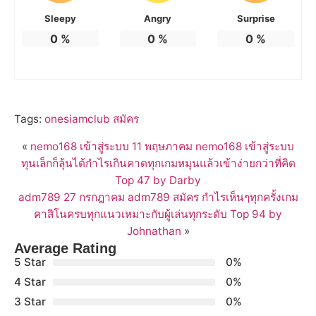
Sleepy
Angry
Surprise
0
%
0
%
0
%
Tags:
onesiamclub สมัคร
«
nemo168 เข้าสู่ระบบ 11 พฤษภาคม nemo168 เข้าสู่ระบบ
ทุนเล็กก็ลุ้นได้กำไรเกินคาดทุกเกมหมุนแล้วเข้าง่ายกว่าที่คิด
Top 47 by Darby
adm789 27 กรกฎาคม adm789 สมัคร กำไรเห็นๆทุกครั้งเกม
คาสิโนครบทุกแนวเหมาะกับผู้เล่นทุกระดับ Top 94 by
Johnathan
»
Average Rating
5 Star
0%
4 Star
0%
3 Star
0%