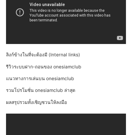
ลิงก์ข้างในที่จะต้องมี (Internal links)
รีวิวระบบฝาก-ถอนของ onesiamclub
แนวทางการเล่นบน onesiamclub
รวมโปรโมชั่น onesiamclub ล่าสุด
ผลสรุปรวมทั้งเชิญชวนให้ลงมือ