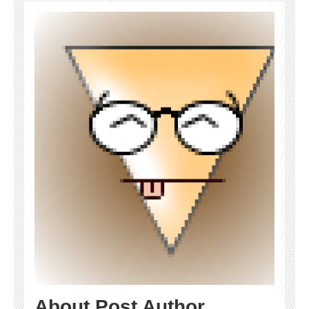
About Post Author