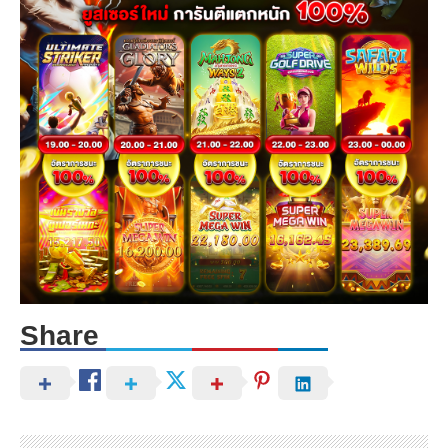
Share