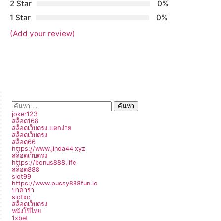
2 Star
0%
1 Star
0%
(Add your review)
joker123
สล็อต168
สล็อตเว็บตรง แตกง่าย
สล็อตเว็บตรง
สล็อต66
https://www.jinda44.xyz
สล็อตเว็บตรง
https://bonus888.life
สล็อต888
slot99
https://www.pussy888fun.io
บาคาร่า
slotxo
สล็อตเว็บตรง
หนังโป๊ไทย
1xbet