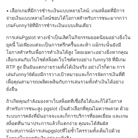
• เลือกเกมที่มีการชำระเงินแบบหลายไลน์: เกมสล็อตที่มีการ
จ่ายเงินแบบหลายไลน์ชอบได้โอกาสสำหรับการชนะมากกว่า
เกมFunny18ที่มีการชำระเงินแบบเส้นเดียว
การเล่นPgslot ทางเข้าเป็นเลิศในกิจกรรมยอดนิยมอย่างยิ่งใน
ยุคนี้ ไม่เพียงแต่จะเป็นการครึกครื้นและท้า แม้กระนั้นยังมี
โอกาสสำหรับเพื่อการทำเงินได้สูง โดยเฉพาะอย่างยิ่งหากคุณ
เลือกเล่นกับเว็บไซต์สล็อตเว็บไซต์ตรงอย่าง funny18 ที่มีเกม
RTP สูง ยืนยันแตกง่ายรวมทั้งได้เงินจริง อย่างไรก็ตาม การ
เล่นfunny18ต้องมีการวางเป้าหมายและก็การจัดการเงินที่ดี
เพื่อคุณสามารถเพลิดเพลินกับการเล่นรวมทั้งทำเงินได้อย่าง
ยั่งยืน
ถ้าเกิดคุณกำลังมองหาเว็บสล็อตที่เชื่อถือได้และก็ได้โอกาส
สำหรับการชนะสูง pgslot เป็นตัวเลือกที่คุณไม่ควรพลาด ด้วย
ระบบการคลังที่มั่นอาจจะและก็การบริการที่ยอดเยี่ยม และเกม
สล็อตที่นานาประการแล้วก็แตกง่าย คุณจะได้สัมผัส
ประสบการณ์การเล่นpgslotที่ไม่ซ้ำใครรวมทั้งเต็มไปด้วย