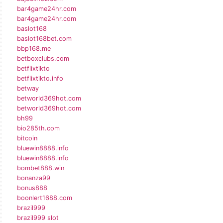
bar4game24hr.com
bar4game24hr.com
baslot168
baslot168bet.com
bbp168.me
betboxclubs.com
betflixtikto
betflixtikto.info
betway
betworld369hot.com
betworld369hot.com
bh99
bio285th.com
bitcoin
bluewin8888.info
bluewin8888.info
bombet888.win
bonanza99
bonus888
boonlert1688.com
brazil999
brazil999 slot