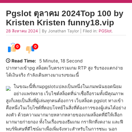
Pgslot ตุลาคม 2024Top 100 by
Kristen Kristen funny18.vip
28 สิงหาคม 2024
| By Jonathan Taylor | Filed in:
PGSlot
.
0
0
Read Time:
5 Minute, 18 Second
ปากทางเข้าpg สล็อตเว็บตรงรวมเกม RTP สูง รับรองแตกง่าย
ได้เงินจริง กำลังเดินทางมาแรงขณะนี้
ในขณะนี้ที่เกมpgslotแปลงเป็นหนึ่งในเกมพนันยอดนิยม
อย่างแพร่หลาย เว็บไซต์สล็อตที่น่าเชื่อถือรวมทั้งมีคุณภาพ
สูงก็เลยเป็นสิ่งที่ผู้เล่นทุกคนต้องการ เว็บสล็อต pgslot ทางเข้า
คือหนึ่งในเว็บไซต์ที่ตอบโจทย์ในสิ่งที่ต้องการของผู้เล่นได้อย่าง
ลงตัว ด้วยความมากมายหลากหลายของเกมสล็อตที่มีให้เลือก
มากมายก่ายกอง ทั้งในเรื่องของธีมเกม กราฟิกที่งดงาม และฟี
พบร์พิเศษที่ดีไซน์มาเพื่อเพิ่มจังหวะสำหรับในการชนะ นอก