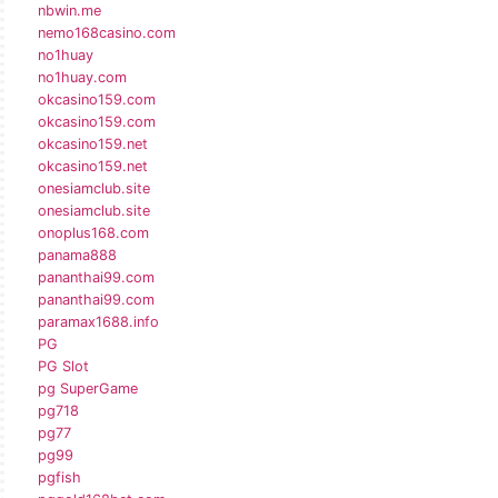
nbwin.me
nemo168casino.com
no1huay
no1huay.com
okcasino159.com
okcasino159.com
okcasino159.net
okcasino159.net
onesiamclub.site
onesiamclub.site
onoplus168.com
panama888
pananthai99.com
pananthai99.com
paramax1688.info
PG
PG Slot
pg SuperGame
pg718
pg77
pg99
pgfish