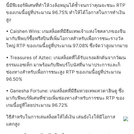
นี้มีฟีเจอร์พิเศษที่ทำให้วงล้อหมุนได้ซ้ำจนกว่าคุณจะชนะ RTP
ของเกมนี้อยู่ที่ประมาณ 96.75% ทำให้ได้โอกาสในการทำเงิน
สูง
• Caishen Wins: เกมสล็อตที่มีธีมเทพเจ้าแห่งโชคลาภของจีน
มากับฟีพบร์ซื้อฟรีสปินที่เพิ่มโอกาสสำหรับเพื่อการชนะรางวัล
ใหญ่ RTP ของเกมนี้อยู่ที่ประมาณ 97.08% ซึ่งจัดว่าสูงมากมาย
• Treasures of Aztec: เกมสล็อตที่ได้รับแรงผลักดันจากวัฒน
ธรรมแอซเท็ก มาพร้อมกับฟีพบร์โบนัสที่นานาประการและก็
ช่องทางสำหรับเพื่อการชนะสูง RTP ของเกมนี้อยู่ที่ประมาณ
96.50%
• Ganesha Fortune: เกมสล็อตที่มีธีมทวยเทพเทวดาฮินดู ซึ่ง
มากับฟีพบร์พิเศษที่ช่วยเพิ่มช่องทางสำหรับการชนะ RTP ของ
เกมนี้อยู่ที่โดยประมาณ 96.72%
วิธีสำหรับในการเล่นสล็อตให้ได้เงิน เล่นยังไงให้มีโอกาส
แตกสูง