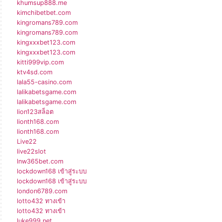
khumsup888.me
kimchibetbet.com
kingromans789.com
kingromans789.com
kingxxxbet123.com
kingxxxbet123.com
kitti999vip.com
ktv4sd.com
lala55-casino.com
lalikabetsgame.com
lalikabetsgame.com
lion123สล็อต
lionth168.com
lionth168.com
Live22
live22slot
lnw365bet.com
lockdown168 เข้าสู่ระบบ
lockdown168 เข้าสู่ระบบ
london6789.com
lotto432 ทางเข้า
lotto432 ทางเข้า
luke999.net