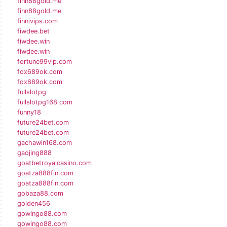
finn88gold.me
finn88gold.me
finnivips.com
fiwdee.bet
fiwdee.win
fiwdee.win
fortune99vip.com
fox689ok.com
fox689ok.com
fullslotpg
fullslotpg168.com
funny18
future24bet.com
future24bet.com
gachawin168.com
gaojing888
goatbetroyalcasino.com
goatza888fin.com
goatza888fin.com
gobaza88.com
golden456
gowingo88.com
gowingo88.com