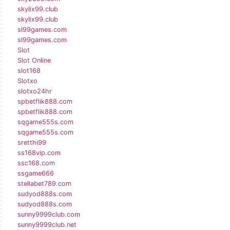
skylix99.club
skylix99.club
sl99games.com
sl99games.com
Slot
Slot Online
slot168
Slotxo
slotxo24hr
spbetflik888.com
spbetflik888.com
sqgame555s.com
sqgame555s.com
sretthi99
ss168vip.com
ssc168.com
ssgame666
stellabet789.com
sudyod888s.com
sudyod888s.com
sunny9999club.com
sunny9999club.net