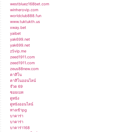
westbluez168bet.com
winherovip.com
worldclub888.fun
www.tuktukth.us
xway.bet
yaibet
yak699.net
yak699.net
z5vip.me
zeed1911.com
zeed1911.com
zeus88new.com
คาสิโน
คาสิโนออนไลน์
จ๊วด 69
ซอยเบท
ดูหนัง
ดูหนังออนไลน์
ทางเข้าpg
บาคาร่า
บาคาร่า
บาคาร่า168