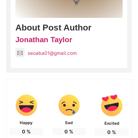
About Post Author
Jonathan Taylor
seoaba01@gmail.com
Happy
Sad
Excited
0
%
0
%
0
%