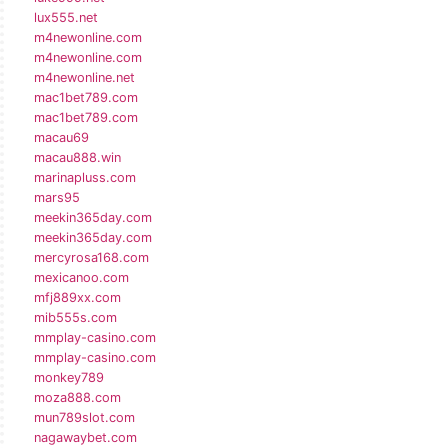
lux555.net
m4newonline.com
m4newonline.com
m4newonline.net
mac1bet789.com
mac1bet789.com
macau69
macau888.win
marinapluss.com
mars95
meekin365day.com
meekin365day.com
mercyrosa168.com
mexicanoo.com
mfj889xx.com
mib555s.com
mmplay-casino.com
mmplay-casino.com
monkey789
moza888.com
mun789slot.com
nagawaybet.com