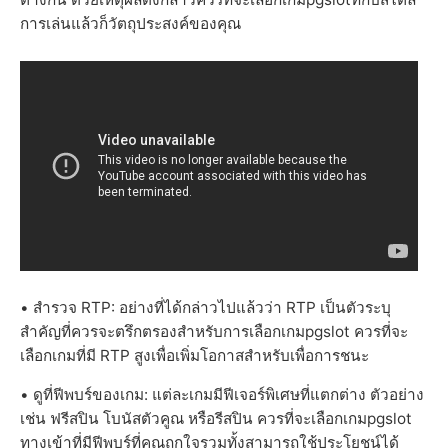
การเล่นแล้วก็วัตถุประสงค์ของคุณ
• สำรวจ RTP: อย่างที่ได้กล่าวไปแล้วว่า RTP เป็นตัวระบุ
สำคัญที่ควรจะตรึกตรองสำหรับการเลือกเกมpgslot ควรที่จะ
เลือกเกมที่มี RTP สูงเพื่อเพิ่มโอกาสสำหรับเพื่อการชนะ
• ดูที่ฟีพบร์ของเกม: แต่ละเกมมีฟีเจอร์พิเศษที่แตกต่าง ตัวอย่าง
เช่น ฟรีสปิน โบนัสตัวคูณ หรือรีสปิน ควรที่จะเลือกเกมpgslot
ทางเข้าที่มีฟีพบร์ที่คุณถูกใจรวมทั้งสามารถใช้ประโยชน์ได้