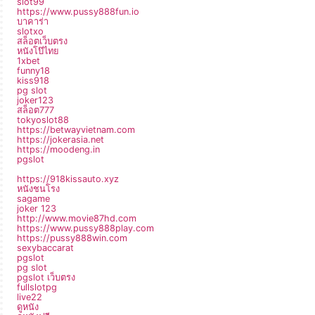
slot99
https://www.pussy888fun.io
บาคาร่า
slotxo
สล็อตเว็บตรง
หนังโป๊ไทย
1xbet
funny18
kiss918
pg slot
joker123
สล็อต777
tokyoslot88
https://betwayvietnam.com
https://jokerasia.net
https://moodeng.in
pgslot
https://918kissauto.xyz
หนังชนโรง
sagame
joker 123
http://www.movie87hd.com
https://www.pussy888play.com
https://pussy888win.com
sexybaccarat
pgslot
pg slot
pgslot เว็บตรง
fullslotpg
live22
ดูหนัง