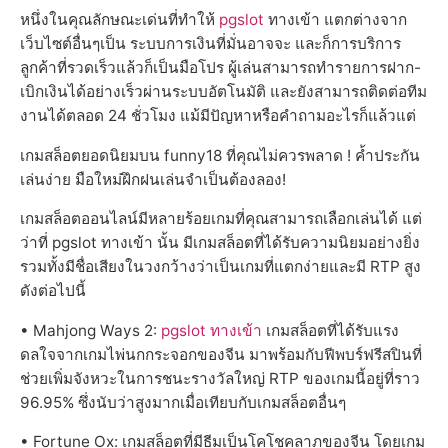
หนึ่งในคุณลักษณะเด่นที่ทำให้
pgslot
ทางเข้า แตกต่างจาก
เว็บไซต์อื่นๆเป็น ระบบการเงินที่มั่นอาจจะ และก็การบริการ
ลูกค้าที่รวดเร็วแล้วก็เป็นมือโปร ผู้เล่นสามารถทำรายการฝาก-
เบิกเงินได้อย่างเร็วผ่านระบบอัตโนมัติ และยังสามารถติดต่อทีม
งานได้ตลอด 24 ชั่วโมง แม้มีปัญหาหรือคำถามอะไรก็แล้วแต่
เกมสล็อตยอดนิยมบน funny18 ที่คุณไม่ควรพลาด ! ค้ำประกัน
เล่นง่าย มือใหม่ฝึกฝนเล่นจำเป็นต้องลอง!
เกมสล็อตออนไลน์มีหลายร้อยเกมที่คุณสามารถเลือกเล่นได้ แต่
ว่าที่ pgslot ทางเข้า นั้น มีเกมสล็อตที่ได้รับความนิยมอย่างยิ่ง
รวมทั้งมีชื่อเสียงในวงกว้างว่าเป็นเกมที่แตกง่ายและมี RTP สูง
ดังต่อไปนี้
• Mahjong Ways 2:
pgslot ทางเข้า
เกมสล็อตที่ได้รับแรง
ดลใจจากเกมไพ่นกกระจอกของจีน มาพร้อมกับฟีพบร์ฟรีสปินที่
ช่วยเพิ่มจังหวะในการชนะรางวัลใหญ่ RTP ของเกมนี้อยู่ที่ราว
96.95% ซึ่งนับว่าสูงมากเมื่อเทียบกับเกมสล็อตอื่นๆ
• Fortune Ox: เกมสล็อตที่มีธีมเป็นโคโชคลาภของจีน โดยเกม