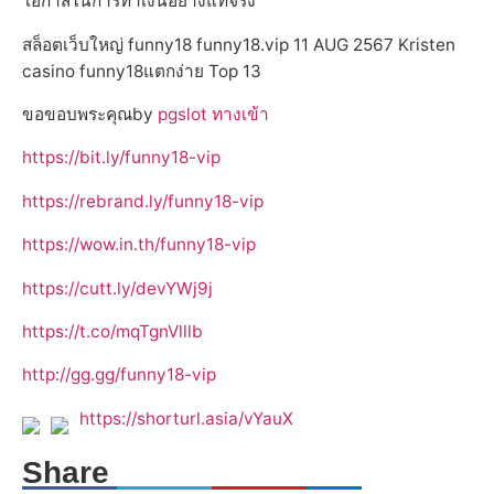
โอกาสในการทำเงินอย่างแท้จริง
สล็อตเว็บใหญ่ funny18 funny18.vip 11 AUG 2567 Kristen
casino funny18แตกง่าย Top 13
ขอขอบพระคุณby
pgslot ทางเข้า
https://bit.ly/funny18-vip
https://rebrand.ly/funny18-vip
https://wow.in.th/funny18-vip
https://cutt.ly/devYWj9j
https://t.co/mqTgnVlllb
http://gg.gg/funny18-vip
https://shorturl.asia/vYauX
Share