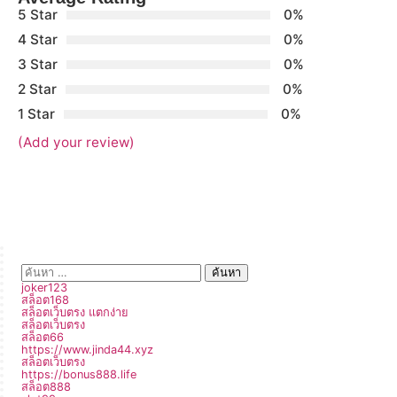
5 Star
0%
4 Star
0%
3 Star
0%
2 Star
0%
1 Star
0%
(Add your review)
joker123
สล็อต168
สล็อตเว็บตรง แตกง่าย
สล็อตเว็บตรง
สล็อต66
https://www.jinda44.xyz
สล็อตเว็บตรง
https://bonus888.life
สล็อต888