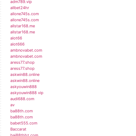
adm789.vip
allbet24hr
allone745s.com
allone745s.com
allstar168.me
allstar168.me
alot66
alot666
ambnovabet.com
ambnovabet.com
aress77.shop
aress77.shop
askwin88.online
askwin88.online
askyouwin888
askyouwin888 vip
audi688.com
av
ba88th.com
ba88th.com
babet555.com
Baccarat
baj88thbz.com