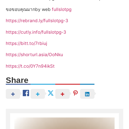
ขอขอบคุณมากby web
fullslotpg
https://rebrand.ly/fullslotpg-3
https://cutly.info/fullslotpg-3
https://bitt.to/7rbiuj
https://shorturl.asia/OoNku
https://t.co/0Y7n94ikSt
Share