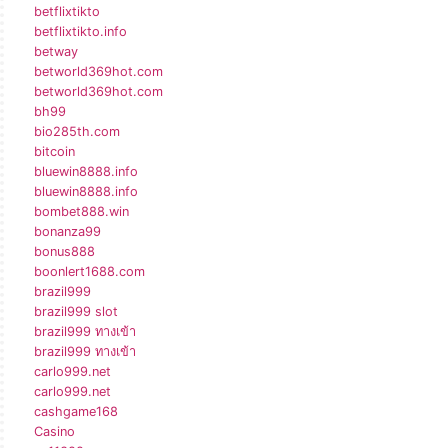
betflixtikto
betflixtikto.info
betway
betworld369hot.com
betworld369hot.com
bh99
bio285th.com
bitcoin
bluewin8888.info
bluewin8888.info
bombet888.win
bonanza99
bonus888
boonlert1688.com
brazil999
brazil999 slot
brazil999 ทางเข้า
brazil999 ทางเข้า
carlo999.net
carlo999.net
cashgame168
Casino