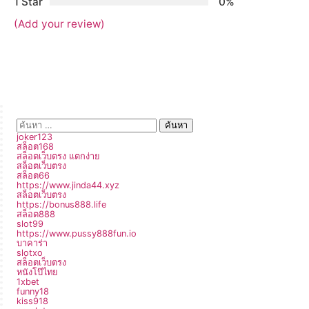
1 Star
0%
(Add your review)
joker123
สล็อต168
สล็อตเว็บตรง แตกง่าย
สล็อตเว็บตรง
สล็อต66
https://www.jinda44.xyz
สล็อตเว็บตรง
https://bonus888.life
สล็อต888
slot99
https://www.pussy888fun.io
บาคาร่า
slotxo
สล็อตเว็บตรง
หนังโป๊ไทย
1xbet
funny18
kiss918