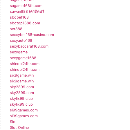
sagame168th.com
sawan888 เครดิตฟรี
sbobet168
sbotop1688.com
scr888
sexxybet168-casino.com
sexyauto168
sexybaccarat168.com
sexygame
sexygame1688
shinobi24hr.com
shinobi24hr.com
six9game.win
six9game.win
sky2899.com
sky2899.com
skylix99.club
skylix99.club
sl99games.com
sl99games.com
Slot
Slot Online