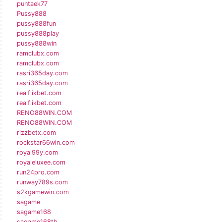
puntaek77
Pussy888
pussy888fun
pussy888play
pussy888win
ramclubx.com
ramclubx.com
rasri365day.com
rasri365day.com
realflikbet.com
realflikbet.com
RENO88WIN.COM
RENO88WIN.COM
rizzbetx.com
rockstar66win.com
royal99y.com
royaleluxee.com
run24pro.com
runway789s.com
s2kgamewin.com
sagame
sagame168
sagame168th