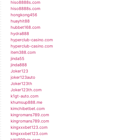
hiso8888s.com
hiso8888s.com
hongkong456
huayhit88
hubbet168.com
hydra888
hyperclub-casino.com
hyperclub-casino.com
item388.com
jinda55
jinda888
Joker123
joker123auto
Joker123th
Joker123th.com
k1gt-auto.com
khumsup888.me
kimchibetbet.com
kingromans789.com
kingromans789.com
kingxxxbet123.com
kingxxxbet123.com
kitti999vip.com