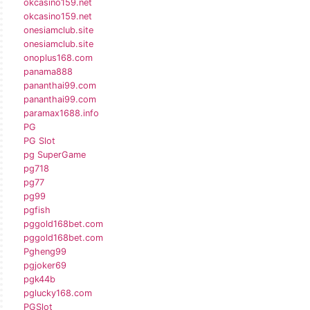
okcasino159.net
okcasino159.net
onesiamclub.site
onesiamclub.site
onoplus168.com
panama888
pananthai99.com
pananthai99.com
paramax1688.info
PG
PG Slot
pg SuperGame
pg718
pg77
pg99
pgfish
pggold168bet.com
pggold168bet.com
Pgheng99
pgjoker69
pgk44b
pglucky168.com
PGSlot