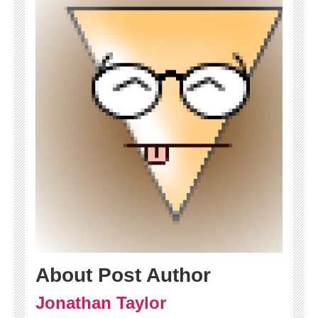
About Post Author
Jonathan Taylor