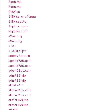
8lots.me
8lots.me
918Kiss
918kiss ดาวน์โหลด
918kissauto
9kpluss.com
9kpluss.com
a9a9.org
a9a9.org
ABA
ABAGroup2
abbet789.com
acebet789.com
acebet789.com
aden168ss.com
adm789.vip
adm789.vip
allbet24hr
allone745s.com
allone745s.com
allstar168.me
allstar168.me
alot66