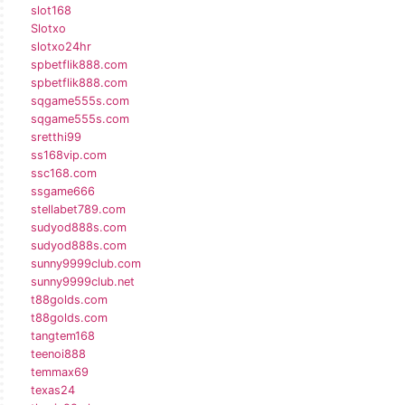
slot168
Slotxo
slotxo24hr
spbetflik888.com
spbetflik888.com
sqgame555s.com
sqgame555s.com
sretthi99
ss168vip.com
ssc168.com
ssgame666
stellabet789.com
sudyod888s.com
sudyod888s.com
sunny9999club.com
sunny9999club.net
t88golds.com
t88golds.com
tangtem168
teenoi888
temmax69
texas24