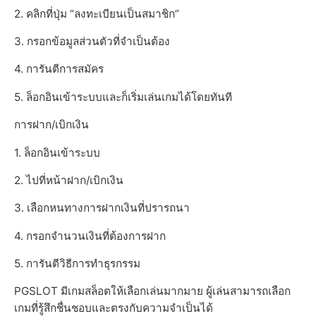
2. คลิกที่ปุ่ม “ลงทะเบียนเป็นสมาชิก”
3. กรอกข้อมูลส่วนตัวที่จำเป็นต้อง
4. การันตีการสมัคร
5. ล็อกอินเข้าระบบและก็เริ่มเล่นเกมได้โดยทันที
การฝาก/เบิกเงิน
1. ล็อกอินเข้าระบบ
2. ไปที่หน้าฝาก/เบิกเงิน
3. เลือกหนทางการฝากเงินที่ปรารถนา
4. กรอกจำนวนเงินที่ต้องการฝาก
5. การันตีวิธีการทำธุรกรรม
PGSLOT มีเกมสล็อตให้เลือกเล่นมากมาย ผู้เล่นสามารถเลือก
เกมที่รู้สึกชื่นชอบและตรงกับความจำเป็นได้