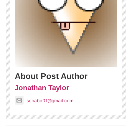
About Post Author
Jonathan Taylor
seoaba01@gmail.com