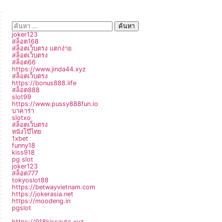
joker123
สล็อต168
สล็อตเว็บตรง แตกง่าย
สล็อตเว็บตรง
สล็อต66
https://www.jinda44.xyz
สล็อตเว็บตรง
https://bonus888.life
สล็อต888
slot99
https://www.pussy888fun.io
บาคาร่า
slotxo
สล็อตเว็บตรง
หนังโป๊ไทย
1xbet
funny18
kiss918
pg slot
joker123
สล็อต777
tokyoslot88
https://betwayvietnam.com
https://jokerasia.net
https://moodeng.in
pgslot
https://918kissauto.xyz