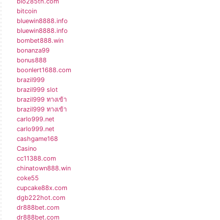
bio285th.com
bitcoin
bluewin8888.info
bluewin8888.info
bombet888.win
bonanza99
bonus888
boonlert1688.com
brazil999
brazil999 slot
brazil999 ทางเข้า
brazil999 ทางเข้า
carlo999.net
carlo999.net
cashgame168
Casino
cc11388.com
chinatown888.win
coke55
cupcake88x.com
dgb222hot.com
dr888bet.com
dr888bet.com