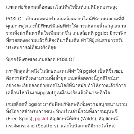
แพลตฟอร์มเกมสล็อตออนไลน์ที่พรีเซ็นท์เกมที่มีคุณภาพสูง
PGSLOT เป็นแพลตฟอร์มเกมสล็อตออนไลน์ที่นำเสนอเกมที่มี
คุณภาพสูงและก็มีฟีพบร์พิเศษที่ทำให้การเล่นเกมนั้นสนุกสนาน
รวมทั้งน่าตื่นตาตื่นใจเพิ่มมากขึ้น เกมสล็อตที่ pgslot มีกราฟิก
ที่สวยสดงดงามแล้วก็เสียงที่น่าตื่นเต้น ทำให้ผู้เล่นสามารถรับ
ประสบการณ์ที่สมจริงที่สุด
ฟีเจอร์พิเศษของเกมสล็อต PGSLOT
กราฟิกสุดล้ำหนึ่งในลักษณะเด่นที่ทำให้ pgslot เป็นที่ชื่นชอบ
คือกราฟิกที่งดงามรวมทั้งล้ำยุค เกมสล็อตตรงนี้ถูกดีไซน์มา
อย่างละเอียดลออด้วยเทคโนโลยีที่นำสมัย ทำให้ภาพแล้วก็การ
เคลื่อนไหวในเกมpgslotดูเหมือนจริงแล้วก็น่าระทึกใจ
เกมสล็อตที่ pgslot มากับฟีพบร์พิเศษที่เพิ่มความสนุกสนานรวม
ทั้งโอกาสสำหรับการชนะ ฟีพบร์เหล่านี้รวมทั้งการหมุนฟรี
(Free Spins),
pgslot
สัญลักษณ์พิเศษ (Wilds), สัญลักษณ์
กระจัดกระจาย (Scatters), และโบนัสเกมที่มีรางวัลใหญ่