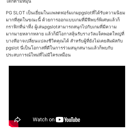
ใดก็ตามหมุน
PG SLOT เป็นเยี่ยมในแพลตฟอร์มเกมpgslotที่ได้รับความนิยม
มากที่สุดในขณะนี้ ด้วยการออกแบบเกมที่มีฟีพบร์พิเศษแล้วก็
กราฟิกที่น่าทึ่ง ผู้เล่นpgslotสามารถสนุกไปกับเกมที่มีความ
มากมายหลากหลาย แล้วก็มีโอกาสลุ้นรับรางวัลแจ็คพอตใหญ่ที่
บางทีอาจเปลี่ยนแปลงชีวิตคุณได้ สำหรับผู้ที่ยังไม่เคยสัมผัสกับ
pgslot นี่เป็นโอกาสที่ดีในการร่วมสนุกสนานแล้วก็พบกับ
ประสบการณ์ใหม่ที่ไม่มีใครเหมือน