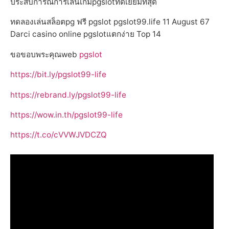
ประสบการณ์การเล่นเกมpgslotที่ดีเยี่ยมที่สุด
ทดลองเล่นสล็อตpg ฟรี pgslot pgslot99.life 11 August 67
Darci casino online pgslotแตกง่าย Top 14
ขอขอบพระคุณweb
pgslot
https://bit.ly/pgslot99-life
https://rebrand.ly/pgslot99-life
https://wow.in.th/pgslot99-life
https://t.co/cVVWJVDCZQ