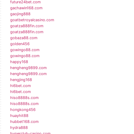
future24bet.com
gachawin168.com
gaojing888
goatbetroyalcasino.com
goatza888fin.com
goatza888fin.com
gobaza88.com
golden456
gowingo88.com
gowingo88.com
happy168
hengheng9899.com
hengheng9899.com
hengjing168
hi6bet.com
hi6bet.com
hiso8888s.com
hiso8888s.com
hongkong456
huayhit88
hubbet168.com
hydra888
hyperclub-casino.com