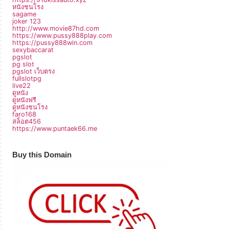
หนังชนโรง
sagame
joker 123
http://www.movie87hd.com
https://www.pussy888play.com
https://pussy888win.com
sexybaccarat
pgslot
pg slot
pgslot เว็บตรง
fullslotpg
live22
ดูหนัง
ดูหนังฟรี
ดูหนังชนโรง
faro168
สล็อต456
https://www.puntaek66.me
Buy this Domain