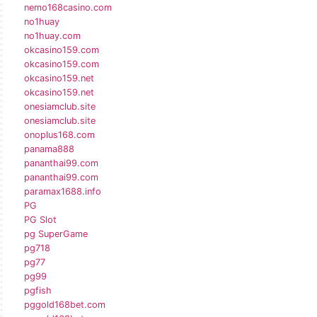
nemo168casino.com
no1huay
no1huay.com
okcasino159.com
okcasino159.com
okcasino159.net
okcasino159.net
onesiamclub.site
onesiamclub.site
onoplus168.com
panama888
pananthai99.com
pananthai99.com
paramax1688.info
PG
PG Slot
pg SuperGame
pg718
pg77
pg99
pgfish
pggold168bet.com