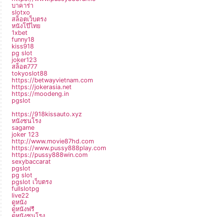
บาคาร่า
slotxo
สล็อตเว็บตรง
หนังโป๊ไทย
1xbet
funny18
kiss918
pg slot
joker123
สล็อต777
tokyoslot88
https://betwayvietnam.com
https://jokerasia.net
https://moodeng.in
pgslot
https://918kissauto.xyz
หนังชนโรง
sagame
joker 123
http://www.movie87hd.com
https://www.pussy888play.com
https://pussy888win.com
sexybaccarat
pgslot
pg slot
pgslot เว็บตรง
fullslotpg
live22
ดูหนัง
ดูหนังฟรี
ดูหนังชนโรง