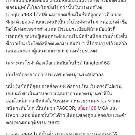
การเล่นเกมสล็อตออนไลน์เปลี่ยนเป็นหนึ่งในกิจกรรมยอดนิยม
ของมนุษย์ทั้งโลก โดยยิ่งไปกว่านั้นในประเทศไทย
tangtem168 ได้เปลี่ยนมายอดเยี่ยมในชื่อที่ถูกกล่าวถึงเยอะ
ที่สุด ด้วยคุณลักษณะเด่นที่เป็น เว็บไซต์ตรงไม่ผ่านเอเย่นต์ เชื่อ
ถือได้ ส่งตรงจากต่างแดน มีระบบระเบียบที่นำสมัยแล้วก็
ปลอดภัย รองรับผู้เล่นทุกระดับแบบไม่มีอย่างน้อย รวมทั้งยังขึ้น
ชื่อว่าเป็น เว็บไซต์สล็อตแตกง่ายอันดับ 1 ที่ได้รับการรีวิวแล้วก็
เสนอแนะจากผู้เล่นมากมายก่ายกองทั้งประเทศ
เพราะเหตุไรจำต้องเลือกเล่นกับเว็บไซต์ tangtem168
เว็บไซต์ตรงจากต่างประเทศ มาตรฐานระดับสากล
หนึ่งในข้อดีที่สุดของสล็อต168 คือการเป็น เว็บตรงที่ไม่ผ่าน
เอเย่นต์ ดำเนินงานอย่างแม่นยำตามมาตรฐานคาสิโน
ออนไลน์สากล มีหนังสือรับรองจากหน่วยงานตรวจตราเกม
พนันระดับโลก เป็นต้นว่า PAGCOR,
สล็อต168
MGA และ
iTech Labs มั่นอกมั่นใจได้ว่าเงินทุนของคุณปลอดภัย และคำ
ตอบของเกมยุติธรรม 100%
tangtem168 ไม่มีขั้นต่ำ ฝาก-ถอนสบาย ผ่านระบบออโต้