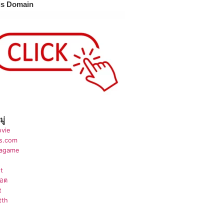
is Domain
ู่
vie
s.com
agame
t
็อต
t
tth