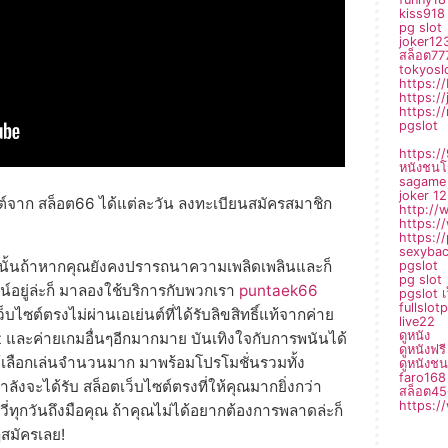
kiss918
pg slot
joker12
สล็อต77
tokyosl
https:/
https://
https:/
pgslot
https:/
หนังชนโ
sagame
joker 1
นต์จาก สล็อต66 ได้แต่ละวัน ลงทะเบียนสมัครสมาชิก
http:/
https:/
https:/
sexybac
ระนั้นถ้าหากคุณยังคงปรารถนาความเพลิดเพลินและก็
pgslot
pg slot
์อยู่ล่ะก็ มาลองใช้บริการกับพวกเรา
puntaek66
pgslot เ
fullslot
บไซต์ตรงไม่ผ่านเอเย่นต์ที่ได้รับลิขสิทธิ์แท้จากค่าย
live22
ดูหนัง
 และค่ายเกมอื่นๆอีกมากมาย บันเทิงใจกับการพนันได้
ดูหนังฟรี
ห้เลือกเล่นจำนวนมาก มาพร้อมโปรโมชั่นรวมทั้ง
ดูหนังช
faro168
ำลังจะได้รับ สล็อตเว็บไซต์ตรงที่ให้คุณมากยิ่งกว่า
สล็อต45
https:/
ี่ทุกวันถึงมือคุณ ถ้าคุณไม่ได้อยากต้องการพลาดล่ะก็
สมัครเลย!