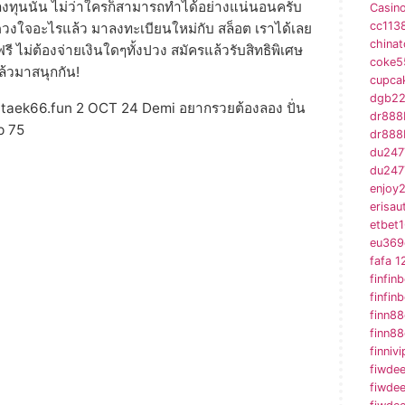
งทุนนั้น ไม่ว่าใครก็สามารถทำได้อย่างแน่นอนครับ
Casin
cc113
จดวงใจอะไรแล้ว มาลงทะเบียนใหม่กับ สล็อต เราได้เลย
china
 ไม่ต้องจ่ายเงินใดๆทั้งปวง สมัครแล้วรับสิทธิพิเศษ
coke5
ล้วมาสนุกกัน!
cupca
dgb22
taek66.fun 2 OCT 24 Demi อยากรวยต้องลอง ปั่น
dr888
p 75
dr888
du247
du247
enjoy2
erisau
etbet
eu369
fafa 1
finfin
finfin
finn8
finn8
finniv
fiwdee
fiwdee