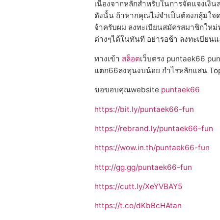
เนื่องจากหลักสำหรับในการจัดแจงเงินล
ดังนั้น ถ้าหากคุณไม่จำเป็นต้องกลุ้มใ
จ้าครับผม ลงทะเบียนสมัครสมาชิกใหม่ฟรี
ต่างๆได้ในทันที อย่ารอช้า ลงทะเบียนแ
ทางเข้า
สล็อต
เว็บตรง puntaek66 pun
แตก66ลงทุนงบน้อย กำไรหลักแสน To
ขอขอบคุณwebsite
puntaek66
https://bit.ly/puntaek66-fun
https://rebrand.ly/puntaek66-fun
https://wow.in.th/puntaek66-fun
http://gg.gg/puntaek66-fun
https://cutt.ly/XeYVBAY5
https://t.co/dKbBcHAtan