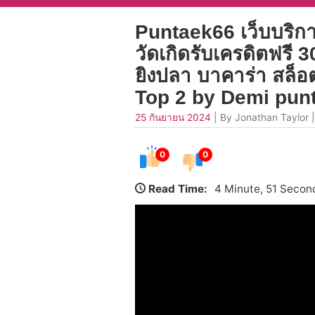
Puntaek66 เว็บบริกา
วัดเกิดรับเครดิตฟรี 3
ยิงปลา บาคาร่า สล็อ
Top 2 by Demi pun
25 กันยายน 2024
| By Jonathan Taylor |
0
0
Read Time:
4 Minute, 51 Secon