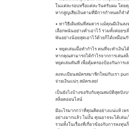
ในแต่ละรอบหรือแต่ละวันครับผม โดยคุณจ
หากสูญเสียเงินตามที่มีการกำหนดก็จำต
• หาวิธีเดิมพันที่สมควร แม้คุณมีเงินล
เลือกพนันอย่างต่ำเอาไว้ รวมทั้งค่อยๆเพิ
พันอย่างน้อยสุดเอาไว้ด้วยก็ได้เหมือนก
• หยุดเล่นเมื่อทำกำไร คนที่จะทำเงินได้ซึ
หากคุณสามารถได้กำไรจากการเล่นสล็อ
หยุดเล่นทันที เพื่อคุ้มครองป้องกันกา
ลงทะเบียนสมัครสมาชิกใหม่กับเรา punt
จ่ายเงินแน่ๆ สมัครเลย!
เป็นยังไงบ้างขอรับกับคุณสมบัติสุดปัง
สล็อตออนไลน์
มีอะไรมากกว่าที่คุณคิดอย่างแน่แท้ เพ
อย่างมากแล้ว ไม่งั้น คุณอาจจะได้เล่น
รวมทั้งในเรื่องที่เกี่ยวข้องกับการลงทุ