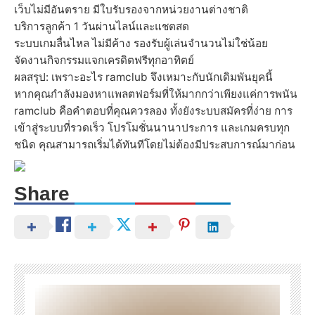
เว็บไม่มีอันตราย มีใบรับรองจากหน่วยงานต่างชาติ
บริการลูกค้า 1 วันผ่านไลน์และแชตสด
ระบบเกมลื่นไหล ไม่มีค้าง รองรับผู้เล่นจำนวนไม่ใช่น้อย
จัดงานกิจกรรมแจกเครดิตฟรีทุกอาทิตย์
ผลสรุป: เพราะอะไร ramclub จึงเหมาะกับนักเดิมพันยุคนี้
หากคุณกำลังมองหาแพลตฟอร์มที่ให้มากกว่าเพียงแค่การพนัน
ramclub คือคำตอบที่คุณควรลอง ทั้งยังระบบสมัครที่ง่าย การ
เข้าสู่ระบบที่รวดเร็ว โปรโมชั่นนานาประการ และเกมครบทุก
ชนิด คุณสามารถเริ่มได้ทันทีโดยไม่ต้องมีประสบการณ์มาก่อน
Share