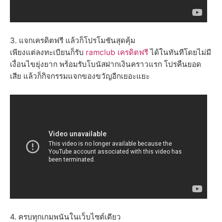
3. แจกเครดิตฟรี แล้วก็โปรโมชันสุดคุ้ม
เพียงแต่ลงทะเบียนก็รับ
ramclub เครดิตฟรี
ได้ในทันทีโดยไม่มี
เงื่อนไขยุ่งยาก พร้อมรับโบนัสฝากเงินคราวแรก โปรคืนยอด
เสีย แล้วก็กิจกรรมแจกของขวัญอีกเยอะแยะ
4. ครบทุกเกมพนันในเว็บไซต์เดียว