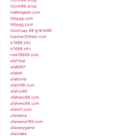
thorin99.shop
thorin99.shop
tia8kingbet.com
tkbpgg.com
tkbpgg.com
tookhuay 88 ถูกหวย88
topstar359win.com
tr1688.info
tr1688.info
tree78999.com
ufa11bet
ufa8997
ufabet
ufabomb
ufad168.com
ufafox88
ufaheno88.com
ufaheno88.com
ufam11.com
ufanance
ufanance789.com
ufasexygame
ufasnake