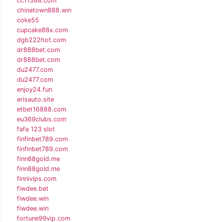
cc11388.com
chinatown888.win
coke55
cupcake88x.com
dgb222hot.com
dr888bet.com
dr888bet.com
du2477.com
du2477.com
enjoy24.fun
erisauto.site
etbet16888.com
eu369clubs.com
fafa 123 slot
finfinbet789.com
finfinbet789.com
finn88gold.me
finn88gold.me
finnivips.com
fiwdee.bet
fiwdee.win
fiwdee.win
fortune99vip.com