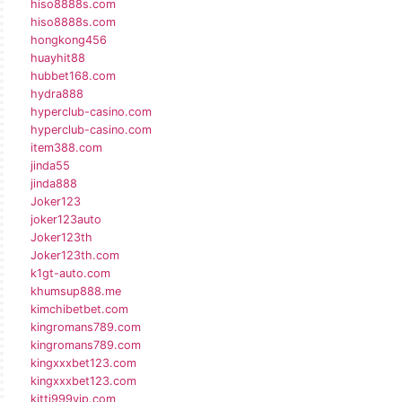
hiso8888s.com
hiso8888s.com
hongkong456
huayhit88
hubbet168.com
hydra888
hyperclub-casino.com
hyperclub-casino.com
item388.com
jinda55
jinda888
Joker123
joker123auto
Joker123th
Joker123th.com
k1gt-auto.com
khumsup888.me
kimchibetbet.com
kingromans789.com
kingromans789.com
kingxxxbet123.com
kingxxxbet123.com
kitti999vip.com