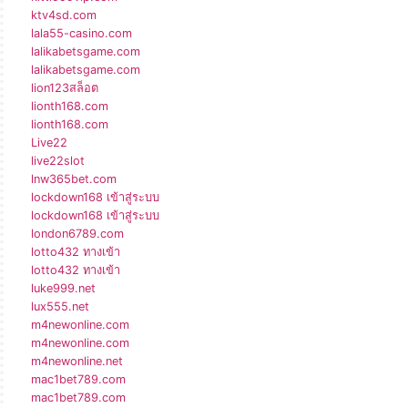
ktv4sd.com
lala55-casino.com
lalikabetsgame.com
lalikabetsgame.com
lion123สล็อต
lionth168.com
lionth168.com
Live22
live22slot
lnw365bet.com
lockdown168 เข้าสู่ระบบ
lockdown168 เข้าสู่ระบบ
london6789.com
lotto432 ทางเข้า
lotto432 ทางเข้า
luke999.net
lux555.net
m4newonline.com
m4newonline.com
m4newonline.net
mac1bet789.com
mac1bet789.com