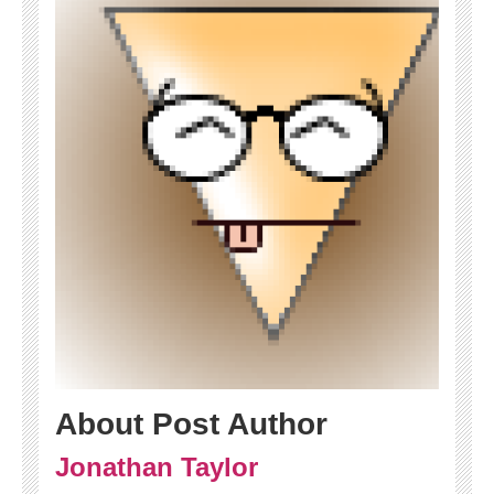
About Post Author
Jonathan Taylor