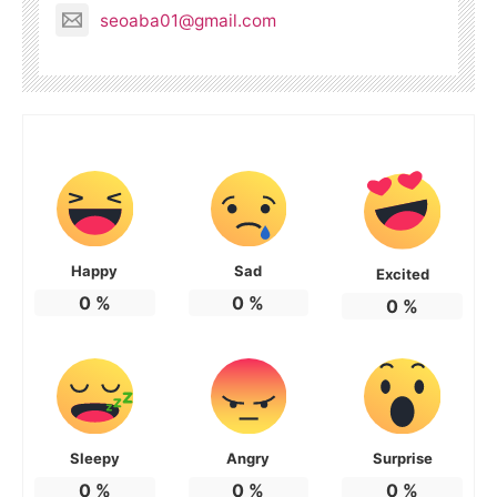
seoaba01@gmail.com
Happy
Sad
Excited
0
%
0
%
0
%
Sleepy
Angry
Surprise
0
%
0
%
0
%