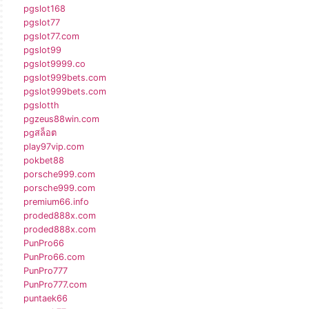
pgslot168
pgslot77
pgslot77.com
pgslot99
pgslot9999.co
pgslot999bets.com
pgslot999bets.com
pgslotth
pgzeus88win.com
pgสล็อต
play97vip.com
pokbet88
porsche999.com
porsche999.com
premium66.info
proded888x.com
proded888x.com
PunPro66
PunPro66.com
PunPro777
PunPro777.com
puntaek66