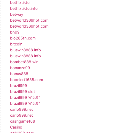
betflixtikto
betflixtikto.info
betway
betworld369hot.com
betworld369hot.com
bh99
bio285th.com
bitcoin
bluewin8888.info
bluewin8888.info
bombet888.win
bonanza99
bonus888
boonlert1688.com
brazil999
brazil999 slot
brazil999 ทางเข้า
brazil999 ทางเข้า
carlo999.net
carlo999.net
cashgame168
Casino