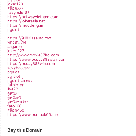
joker123
สล็อต777
tokyoslot88
https://betwayvietnam.com
https://jokerasia.net
https://moodeng.in
pgslot
https://918kissauto.xyz
หนังชนโรง
sagame
joker 123
http://www.movie87hd.com
https://www.pussy888play.com
https://pussy888win.com
sexybaccarat
pgslot
pg slot
pgslot เว็บตรง
fullslotpg
live22
ดูหนัง
ดูหนังฟรี
ดูหนังชนโรง
faro168
สล็อต456
https://www.puntaek66.me
Buy this Domain