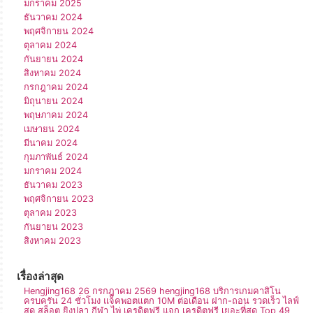
มกราคม 2025
ธันวาคม 2024
พฤศจิกายน 2024
ตุลาคม 2024
กันยายน 2024
สิงหาคม 2024
กรกฎาคม 2024
มิถุนายน 2024
พฤษภาคม 2024
เมษายน 2024
มีนาคม 2024
กุมภาพันธ์ 2024
มกราคม 2024
ธันวาคม 2023
พฤศจิกายน 2023
ตุลาคม 2023
กันยายน 2023
สิงหาคม 2023
เรื่องล่าสุด
Hengjing168 26 กรกฎาคม 2569 hengjing168 บริการเกมคาสิโน
ครบครัน 24 ชั่วโมง แจ็คพอตแตก 10M ต่อเดือน ฝาก-ถอน รวดเร็ว ไลฟ์
สด สล็อต ยิงปลา กีฬา ไพ่ เครดิตฟรี แจก เครดิตฟรี เยอะที่สุด Top 49