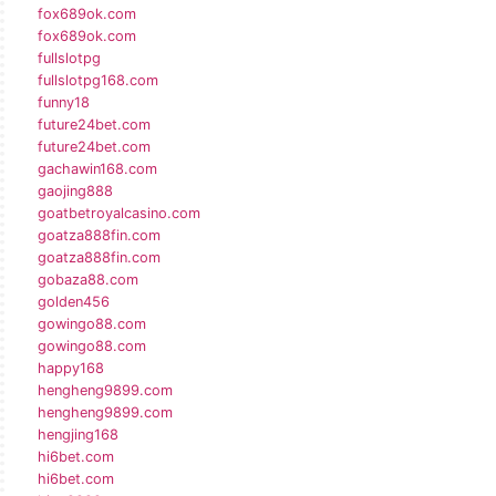
fox689ok.com
fox689ok.com
fullslotpg
fullslotpg168.com
funny18
future24bet.com
future24bet.com
gachawin168.com
gaojing888
goatbetroyalcasino.com
goatza888fin.com
goatza888fin.com
gobaza88.com
golden456
gowingo88.com
gowingo88.com
happy168
hengheng9899.com
hengheng9899.com
hengjing168
hi6bet.com
hi6bet.com