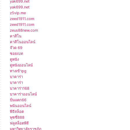
yak699.net
yak699.net
z5vip.me
zeed1911.com
zeed1911.com
zeus88new.com
คาสิโน
คาสิโนออนไลน์
จ๊วด 69
ซอยเบท
ดูหนัง
ดูหนังออนไลน์
ทางเข้าpg
บาคาร่า
บาคาร่า
บาคาร่า168
บาคาร่าออนไลน์
ปั่นแตก66
พนันออนไลน์
พีจีสล็อต
พุซซี่888
ฟลูสล็อตพีจี
มหาวิทยาลัยราชภัฏ