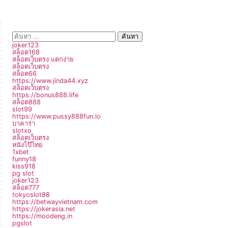
joker123
สล็อต168
สล็อตเว็บตรง แตกง่าย
สล็อตเว็บตรง
สล็อต66
https://www.jinda44.xyz
สล็อตเว็บตรง
https://bonus888.life
สล็อต888
slot99
https://www.pussy888fun.io
บาคาร่า
slotxo
สล็อตเว็บตรง
หนังโป๊ไทย
1xbet
funny18
kiss918
pg slot
joker123
สล็อต777
tokyoslot88
https://betwayvietnam.com
https://jokerasia.net
https://moodeng.in
pgslot