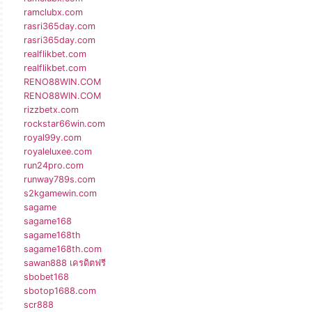
ramclubx.com
rasri365day.com
rasri365day.com
realflikbet.com
realflikbet.com
RENO88WIN.COM
RENO88WIN.COM
rizzbetx.com
rockstar66win.com
royal99y.com
royaleluxee.com
run24pro.com
runway789s.com
s2kgamewin.com
sagame
sagame168
sagame168th
sagame168th.com
sawan888 เครดิตฟรี
sbobet168
sbotop1688.com
scr888