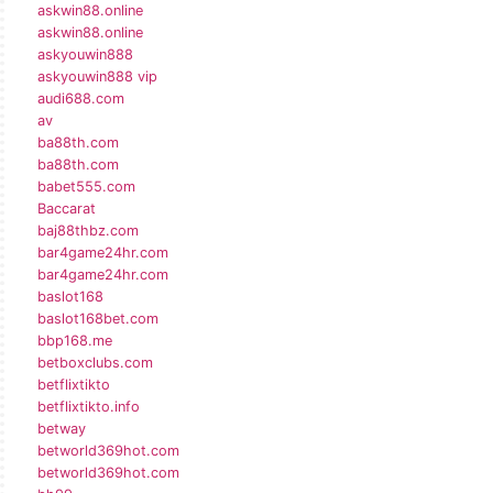
askwin88.online
askwin88.online
askyouwin888
askyouwin888 vip
audi688.com
av
ba88th.com
ba88th.com
babet555.com
Baccarat
baj88thbz.com
bar4game24hr.com
bar4game24hr.com
baslot168
baslot168bet.com
bbp168.me
betboxclubs.com
betflixtikto
betflixtikto.info
betway
betworld369hot.com
betworld369hot.com