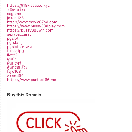
https://918kissauto.xyz
หนังชนโรง
sagame
joker 123
http://www.movie87hd.com
https://www.pussy888play.com
https://pussy888win.com
sexybaccarat
pgslot
pg slot
pgslot เว็บตรง
fullslotpg
live22
ดูหนัง
ดูหนังฟรี
ดูหนังชนโรง
faro168
สล็อต456
https://www.puntaek66.me
Buy this Domain