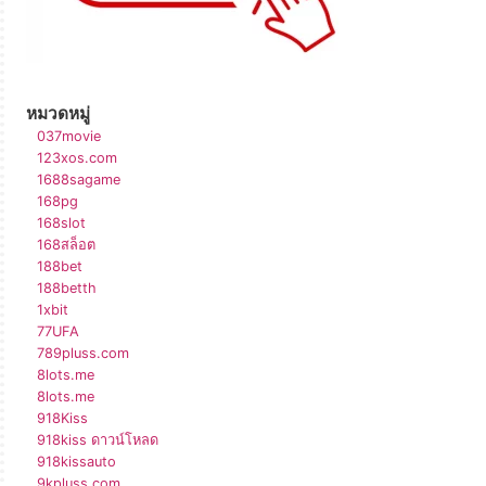
หมวดหมู่
037movie
123xos.com
1688sagame
168pg
168slot
168สล็อต
188bet
188betth
1xbit
77UFA
789pluss.com
8lots.me
8lots.me
918Kiss
918kiss ดาวน์โหลด
918kissauto
9kpluss.com