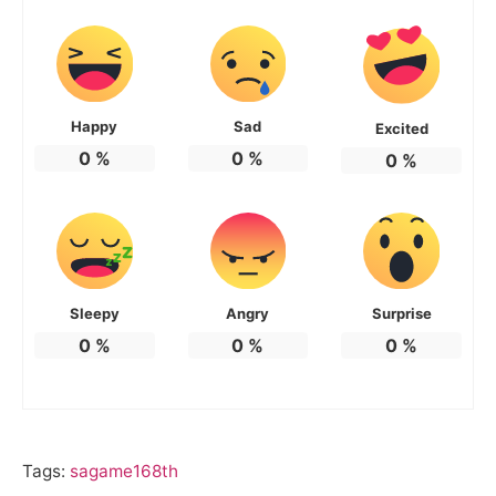
Happy
Sad
Excited
0
%
0
%
0
%
Sleepy
Angry
Surprise
0
%
0
%
0
%
Tags:
sagame168th