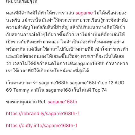
เพิ่มขึ้นเรื่อยๆได้
ตอนที่มีจำกัดมิได้ทำให้พวกเราเล่น
sagame
ไม่ได้หรือห่วยลง
นะครับ แม้กระนั้นมันทำให้พวกเราสามารถเรียนรู้การจัดลำดับ
ความสำคัญ โฟกัสกับสิ่งที่สำคัญ แล้วก็ปรับแนวทางคิดให้เข้า
กับสถานการณ์จริงๆได้มากขึ้นด้วย เราไม่จำเป็นที่ต้องเล่นให้
เป๊ะราวกับที่เคยทำมาตลอด ไม่จำเป็นต้องทำทั้งหมดทุกอย่าง
พร้อมๆกัน แค่เลือกใช้เวลาไปกับเป้าหมายที่มี เข้าใจการกระทำ
และสไตล์ของตนเองให้เยอะขึ้นเรื่อยๆ พวกเราก็จะเห็นได้เลย
ว่า เวลาไม่ใช่ข้อกำหนดในการเล่นsagame168th ถ้าหากพวก
เราใช้เวลาที่มีให้เกิดประโยชน์เยอะที่สุดได้
เว็บตรงบาคาร่า sagame168th sagame168th1.co 12 AUG
69 Tammy คาสิโน sagame168 เว็บไหนดี Top 74
ขอขอบคุณมาก Ref.
sagame168th
https://rebrand.ly/sagame168th-1
https://cutly.info/sagame168th-1