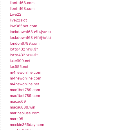
lionth168.com
lionth168.com
Live22
live22slot
lnw365bet.com
lockdown168 เข้าสู่ระบบ
lockdown168 เข้าสู่ระบบ
london6789.com
lotto432 ทางเข้า
lotto432 ทางเข้า
luke999.net
lux555.net
m4newonline.com
m4newonline.com
m4newonline.net
mac1bet789.com
mac1bet789.com
macau69
macau888.win
marinapluss.com
mars95
meekin365day.com