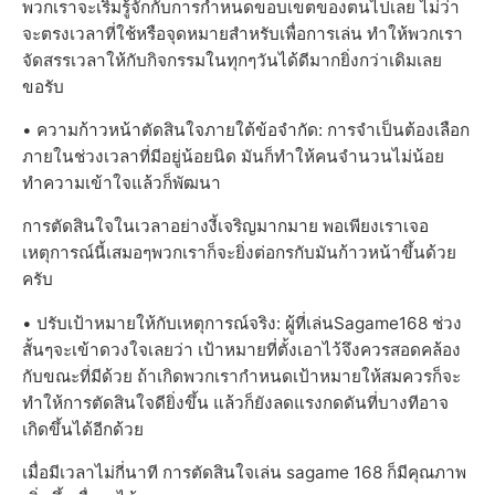
พวกเราจะเริ่มรู้จักกับการกำหนดขอบเขตของตนไปเลย ไม่ว่า
จะตรงเวลาที่ใช้หรือจุดหมายสำหรับเพื่อการเล่น ทำให้พวกเรา
จัดสรรเวลาให้กับกิจกรรมในทุกๆวันได้ดีมากยิ่งกว่าเดิมเลย
ขอรับ
• ความก้าวหน้าตัดสินใจภายใต้ข้อจำกัด: การจำเป็นต้องเลือก
ภายในช่วงเวลาที่มีอยู่น้อยนิด มันก็ทำให้คนจำนวนไม่น้อย
ทำความเข้าใจแล้วก็พัฒนา
การตัดสินใจในเวลาอย่างงี้เจริญมากมาย พอเพียงเราเจอ
เหตุการณ์นี้เสมอๆพวกเราก็จะยิ่งต่อกรกับมันก้าวหน้าขึ้นด้วย
ครับ
• ปรับเป้าหมายให้กับเหตุการณ์จริง: ผู้ที่เล่นSagame168 ช่วง
สั้นๆจะเข้าดวงใจเลยว่า เป้าหมายที่ตั้งเอาไว้จึงควรสอดคล้อง
กับขณะที่มีด้วย ถ้าเกิดพวกเรากำหนดเป้าหมายให้สมควรก็จะ
ทำให้การตัดสินใจดียิ่งขึ้น แล้วก็ยังลดแรงกดดันที่บางทีอาจ
เกิดขึ้นได้อีกด้วย
เมื่อมีเวลาไม่กี่นาที การตัดสินใจเล่น sagame 168 ก็มีคุณภาพ