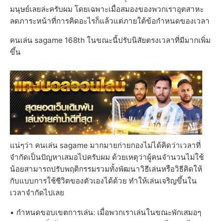
มนุษย์เลยล่ะครับผม โดยเฉพาะเมื่อสมองของพวกเราอุตสาหะ
ลดภาระหน้าที่การคิดอะไรก็แล้วแต่ภายใต้ข้อกำหนดของเวลา
คนเล่น sagame 168th ในขณะนี้ปรับนิสัยตรงเวลาที่มีมากเพิ่ม
ขึ้น
แน่ๆว่า คนเล่น sagame มากมายก่ายกองไม่ได้คิดว่าเวลาที่
จำกัดเป็นปัญหาเสมอไปครับผม ด้วยเหตุว่าผู้คนจำนวนไม่ใช้
น้อยสามารถปรับพฤติกรรมรวมทั้งพัฒนาวิธีเล่นหรือวิธีคิดให้
กับแบบการใช้ชีวิตของตัวเองได้ด้วย ทำให้เล่นเจริญขึ้นใน
เวลาจำกัดไปเลย
• กำหนดขอบเขตการเล่น: เมื่อพวกเราเล่นในขณะพักเสมอๆ