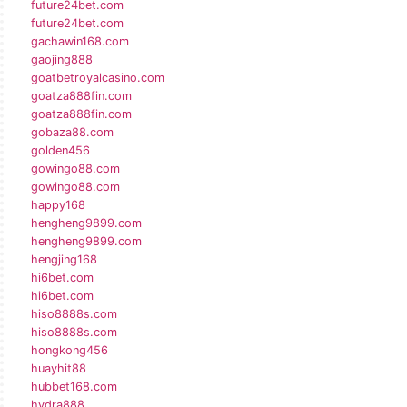
future24bet.com
future24bet.com
gachawin168.com
gaojing888
goatbetroyalcasino.com
goatza888fin.com
goatza888fin.com
gobaza88.com
golden456
gowingo88.com
gowingo88.com
happy168
hengheng9899.com
hengheng9899.com
hengjing168
hi6bet.com
hi6bet.com
hiso8888s.com
hiso8888s.com
hongkong456
huayhit88
hubbet168.com
hydra888