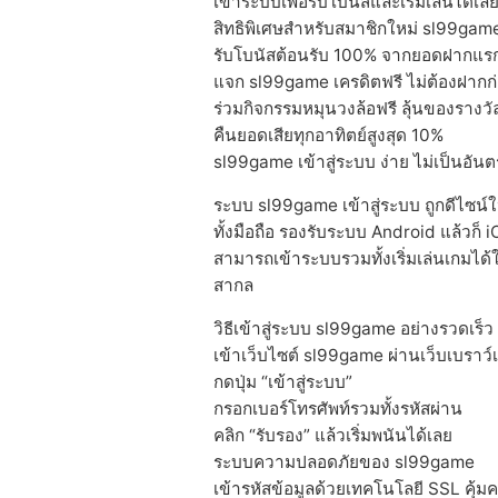
เข้าระบบเพื่อรับโบนัสและเริ่มเล่นได้เล
สิทธิพิเศษสำหรับสมาชิกใหม่ sl99gam
รับโบนัสต้อนรับ 100% จากยอดฝากแร
แจก sl99game เครดิตฟรี ไม่ต้องฝากก
ร่วมกิจกรรมหมุนวงล้อฟรี ลุ้นของรางวัลท
คืนยอดเสียทุกอาทิตย์สูงสุด 10%
sl99game เข้าสู่ระบบ ง่าย ไม่เป็นอั
ระบบ sl99game เข้าสู่ระบบ ถูกดีไซน์ให
ทั้งมือถือ รองรับระบบ Android แล้วก็ 
สามารถเข้าระบบรวมทั้งเริ่มเล่นเกมได
สากล
วิธีเข้าสู่ระบบ sl99game อย่างรวดเร็ว
เข้าเว็บไซต์ sl99game ผ่านเว็บเบราว์เ
กดปุ่ม “เข้าสู่ระบบ”
กรอกเบอร์โทรศัพท์รวมทั้งรหัสผ่าน
คลิก “รับรอง” แล้วเริ่มพนันได้เลย
ระบบความปลอดภัยของ sl99game
เข้ารหัสข้อมูลด้วยเทคโนโลยี SSL คุ้มค