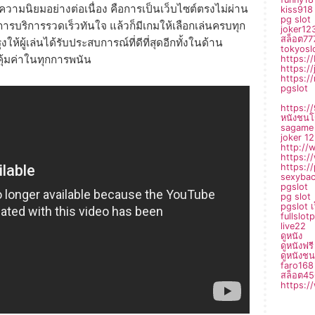
ความนิยมอย่างต่อเนื่อง คือการเป็นเว็บไซต์ตรงไม่ผ่าน
kiss918
pg slot
 การบริการรวดเร็วทันใจ แล้วก็มีเกมให้เลือกเล่นครบทุก
joker12
สล็อต77
งให้ผู้เล่นได้รับประสบการณ์ที่ดีที่สุดอีกทั้งในด้าน
tokyosl
้มค่าในทุกการพนัน
https:/
https://
https:/
pgslot
https:/
หนังชนโ
sagame
joker 1
http:/
https:/
https:/
sexybac
pgslot
pg slot
pgslot เ
fullslot
live22
ดูหนัง
ดูหนังฟรี
ดูหนังช
faro168
สล็อต45
https:/