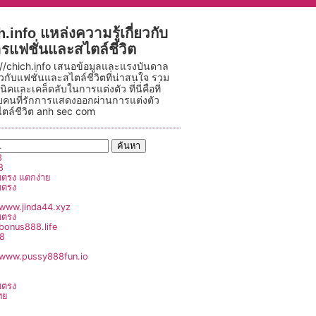
.info แหล่งความรู้เกี่ยวกับ
รแฟชั่นและสไตล์ชีวิต
://chich.info เสนอข้อมูลและแรงบันดาล
ยวกับแฟชั่นและสไตล์ชีวิตที่น่าสนใจ รวม
นิคและเคล็ดลับในการแต่งตัว ที่นี่คือที่
บคนที่รักการแสดงออกผ่านการแต่งตัว
ตล์ชีวิต anh sec com
3
8
บตรง แตกง่าย
บตรง
/www.jinda44.xyz
บตรง
/bonus888.life
8
/www.pussy888fun.io
บตรง
ทย