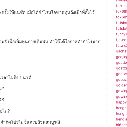
fiwdee
fortu
fox68
้งให้แน่ชัด เมื่อได้กำไรหรือขาดทุนถึงเป้าที่ตั้งไว้
fox68
fullsl
fullsl
funny
futur
ฟรี เพื่อเพิ่มทุนการเดิมพัน ทำให้ได้โอกาสทำกำไรมาก
futur
gacha
gaoji
goatb
goatz
goatz
วลาไม่ถึง 1 นาที
gobaz
golde
ม?
gowin
gowin
iOS
happy
hengh
อไม่?
hengh
hengj
อจำกัดโปรโมชั่นครบถ้วนสมบูรณ์
hi6be