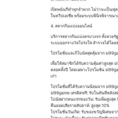
เปิดพนันกีฬาทุกจำพวก ไม่ว่าจะเป็นฟุ
ในทวีปเอเชีย พร้อมระบบพินิจพิจารณาส
4. สลากกินแบ่งออนไลน์
บริการสลากกินแบ่งครบวงจร ทั้งหวยรัฐ
ระบบออกรางวัลโปร่งใส สำรวจได้โดยท
โปรโมชั่นและก็โบนัสสุดคุ้มจาก sl99
เพื่อให้สมาชิกได้รับความคุ้มค่าสูงสุ
ตลอดทั้งปี โดยเฉพาะโปรโมชั่น sl99ga
เก่า
โปรโมชั่นที่ได้รับความนิยมจาก sl99
sl99game เครดิตฟรี: รับในทันทีหลังสม
โบนัสฝากหนแรกของวัน: รับเพิ่มสูงสุด
คืนยอดเสียรายสัปดาห์: สูงสุด 10%
โปรโมชั่นวันเกิด: รับของขวัญพิเศษ