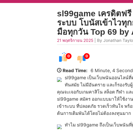
sl99game เครดิตฟรี 
ระบบ โบนัสเข้าไวทุกย
มือทุกวัน Top 69 by 
21 พฤศจิกายน 2025
| By Jonathan Taylor
0
0
Read Time:
6 Minute, 4 Second
sl99game เป็นเว็บพนันออนไลน์ที่ค
ทันสมัย ไม่มีอันตราย และก็รองรับผู้
คุณจะเจอกับเกมคาสิโน สล็อต กีฬา แล
sl99game สมัคร ออกแบบมาให้ใช้งานง่า
เข้าระบบ ที่ปลอดภัย รวดเร็วทันใจ พร้อม
ต้นการเดิมพันได้โดยไม่ต้องลงทุนมาก
ทำไม sl99game ถึงเป็นเว็บพนันที่ผู