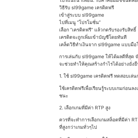
โปรแนะนำเพื่อน: รับค่าคอมมิชชั่นตลอ
วิธีรับ sl99game เครดิตฟรี
เข้าสู่ระบบ sl99game
ไปที่เมนู “โปรโมชั่น”
เลือก “เครดิตฟรี” แล้วกดรับรองรับสิทธิ์
เครดิตจะถูกเพิ่มเข้าบัญชีโดยทันที
เคล็ดวิธีทำเงินจาก sl99game แบบมือ
การเล่นกับ sl99game ให้ได้ผลดีที่สุด 
จะช่วยทำให้คุณสร้างกำไรได้อย่างยั่งย
1. ใช้ sl99game เครดิตฟรี ทดสอบเล่น
ใช้เครดิตฟรีเพื่อเรียนรู้ระบบเกมก่อนล
ชนะ
2. เลือกเกมที่มีค่า RTP สูง
ควรที่จะทำการเลือกเกมสล็อตที่มีค่า R
ที่สูงกว่าเกมทั่วๆไป