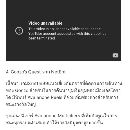
4. Gonzo’s Quest จาก NetEnt
เนื้อหา: เกมSretthi99แนวเสี่ยงอันตรายที่ติดตามการเดินทาง
ของ Gonzo สำหรับในการค้นหาขุมเงินขุมทองเมืองเอลโดรา
โด มีฟีพบร์ Avalanche Reels ที่ช่วยเพิ่มช่องทางสำหรับการ
ชนะรางวัลใหญ่
จุดเด่น: ฟีเจอร์ Avalanche Multipliers ที่เพิ่มตัวคูณในการ
ชนะทุกรอบสม่ำเสมอ ทำให้รางวัลมีมูลค่าสูงมากขึ้น