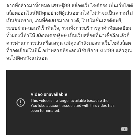
จากที่กล่าวมาทั้งหมด เศรษฐี99 สล็อตเว็บไซต์ตรง เป็นเว็บไซต์
สล็อตออนไลน์ที่มีทุกอย่างที่ผู้เล่นอยากได้ ไม่ว่าจะเป็นความไม่
เป็นอันตราย, เกมที่คัดสรรมาอย่างดี, โปรโมชั่นเครดิตฟรี,
ระบบฝาก-ถอนที่เร็วทันใจ, รวมทั้งการบริการลูกค้าที่ยอดเยี่ยม
ทั้งผองนี้ทำให้ สล็อตเศรษฐี99 เป็นเว็บสล็อตที่น่าเชื่อถือแล้วก็
ควรค่าแก่การเล่นหรือลงทุน แม้คุณกำลังมองหาเว็บไซต์สล็อต
ที่ยอดเยี่ยมในปีนี้ อย่าพลาดที่จะลองใช้บริการ slot99 แล้วคุณ
จะไม่ผิดหวังแน่นอน