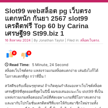
Slot99 webสล็อต pg เว็บตรง
แตกหนัก กันยา 2567 slot99
เครดิตฟรี Top 60 by Carina
เศรษฐี99 St99.biz 1
16 สิงหาคม 2024
| By Jonathan Taylor | Filed in:
สล็อตเว็บตรง
.
0
0
Read Time:
5 Minute, 24 Second
สล็อตเว็บไซต์ตรง แหล่งรวมเกมสล็อตแตกง่าย เล่นยังไงก็ได้
โอกาสแตกที่สูง กว่าที่อื่น !
สวัสดีขอรับเพื่อนๆทุกคน! ถ้าเกิดคุณกำลังมองหาเว็บไซต์สล็อต
เศรษฐี99ที่สุดยอดที่สุดในปีนี้ ผมขอเสนอแนะเว็บ slot99 ที่เป็น
แหล่งรวมเกมสล็อตออนไลน์ที่คัดเฉพาะเกมที่มีโอกาสแตกง่าย
และมากับโปรโมชั่นเครดิตฟรีที่แจกให้กับสมาชิกใหม่รวมทั้ง