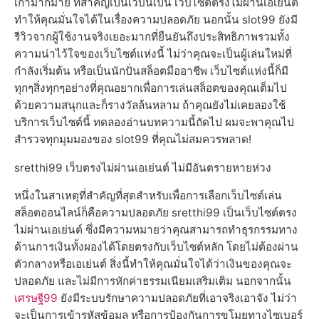
เก่ามากมาย ที่สำคัญเป็นเว็บนี้เป็น เว็บไซต์ตรงไม่ผ่านเอเย่นต์
ทำให้คุณมั่นใจได้ในเรื่องความปลอดภัย นอกนั้น slot99 ยังมี
รีวิวจากผู้ใช้งานจริงเยอะมากที่ยืนยันถึงประสิทธิภาพรวมทั้ง
ความน่าไว้ใจของเว็บไซต์แห่งนี้ ไม่ว่าคุณจะเป็นผู้เล่นใหม่ที่
กำลังเริ่มต้น หรือเป็นนักปั่นสล็อตมืออาชีพ เว็บไซต์แห่งนี้ก็มี
ทุกๆสิ่งทุกๆอย่างที่คุณอยากเพื่อการเล่นสล็อตของคุณเต็มไป
ด้วยความสนุกและก็รางวัลล้นหลาม ถ้าคุณยังไม่เคยลองใช้
บริการเว็บไซต์นี้ ทดลองอ่านบทความนี้ถัดไป ผมจะพาคุณไป
สำรวจทุกมุมมองของ slot99 ที่คุณไม่สมควรพลาด!
sretthi99 เว็บตรงไม่ผ่านเอเย่นต์ ไม่มีอันตรายหายห่วง
หนึ่งในสาเหตุที่สำคัญที่สุดสำหรับเพื่อการเลือกเว็บไซต์เล่น
สล็อตออนไลน์ก็คือความปลอดภัย sretthi99 เป็นเว็บไซต์ตรง
ไม่ผ่านเอเย่นต์ ซึ่งมีความหมายว่าคุณสามารถทำธุรกรรมทาง
ด้านการเงินทั้งผองได้โดยตรงกับเว็บไซต์หลัก โดยไม่ต้องผ่าน
ตัวกลางหรือเอเย่นต์ สิ่งนี้ทำให้คุณมั่นใจได้ว่าเงินของคุณจะ
ปลอดภัย และไม่มีการหักค่าธรรมเนียมเสริมเติม นอกจากนั้น
เศรษฐี99
ยังมีระบบรักษาความปลอดภัยที่เอาจริงเอาจัง ไม่ว่า
จะเป็นการเข้ารหัสข้อมูล หรือการป้องกันการขโมยทางไซเบอร์