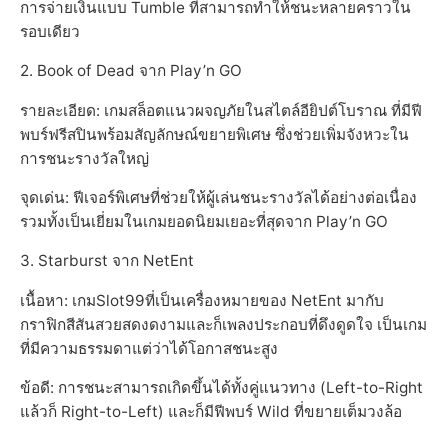
การจ่ายเงินแบบ Tumble ที่สามารถทำให้ชนะหลายคราวใน
รอบเดียว
2. Book of Dead จาก Play’n GO
รายละเอียด: เกมสล็อตแนวผจญภัยในสไตล์อียิปต์โบราณ ที่มีฟี
พบร์ฟรีสปินพร้อมสัญลักษณ์ขยายพิเศษ ซึ่งช่วยเพิ่มจังหวะใน
การชนะรางวัลใหญ่
จุดเด่น: ฟีเจอร์พิเศษที่ช่วยให้ผู้เล่นชนะรางวัลได้อย่างต่อเนื่อง
รวมทั้งเป็นเยี่ยมในเกมยอดนิยมเยอะที่สุดจาก Play’n GO
3. Starburst จาก NetEnt
เนื้อหา: เกมSlot99ที่เป็นเครื่องหมายของ NetEnt มากับ
กราฟิกสีสันสวยสดงดงามและก็เพลงประกอบที่ดึงดูดใจ เป็นเกม
ที่มีความธรรมดาแต่ว่าได้โอกาสชนะสูง
ข้อดี: การชนะสามารถเกิดขึ้นได้ทั้งคู่แนวทาง (Left-to-Right
แล้วก็ Right-to-Left) และก็มีฟีพบร์ Wild ที่ขยายเต็มวงล้อ