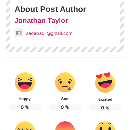
About Post Author
Jonathan Taylor
seoaba01@gmail.com
Happy
Sad
Excited
0
%
0
%
0
%