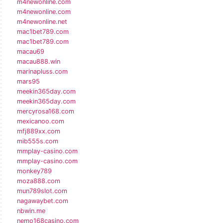
m4newonline.com
m4newonline.com
m4newonline.net
mac1bet789.com
mac1bet789.com
macau69
macau888.win
marinapluss.com
mars95
meekin365day.com
meekin365day.com
mercyrosa168.com
mexicanoo.com
mfj889xx.com
mib555s.com
mmplay-casino.com
mmplay-casino.com
monkey789
moza888.com
mun789slot.com
nagawaybet.com
nbwin.me
nemo168casino.com