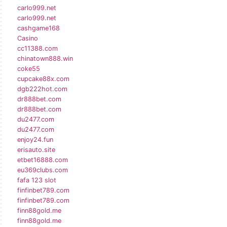
carlo999.net
carlo999.net
cashgame168
Casino
cc11388.com
chinatown888.win
coke55
cupcake88x.com
dgb222hot.com
dr888bet.com
dr888bet.com
du2477.com
du2477.com
enjoy24.fun
erisauto.site
etbet16888.com
eu369clubs.com
fafa 123 slot
finfinbet789.com
finfinbet789.com
finn88gold.me
finn88gold.me