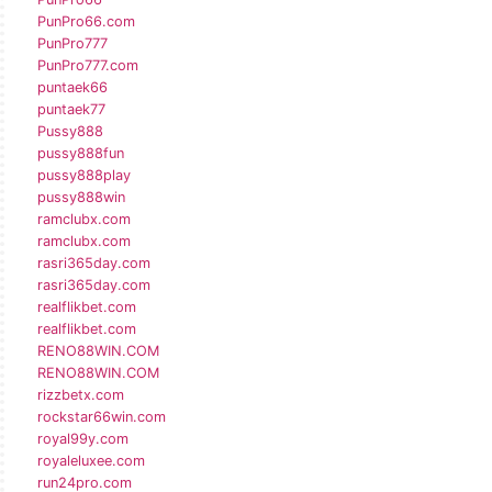
PunPro66.com
PunPro777
PunPro777.com
puntaek66
puntaek77
Pussy888
pussy888fun
pussy888play
pussy888win
ramclubx.com
ramclubx.com
rasri365day.com
rasri365day.com
realflikbet.com
realflikbet.com
RENO88WIN.COM
RENO88WIN.COM
rizzbetx.com
rockstar66win.com
royal99y.com
royaleluxee.com
run24pro.com