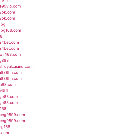
.win
ne99vip.com
9ok.com
9ok.com
otpg
otpg168.com
18
e24bet.com
e24bet.com
win168.com
ng888
etroyalcasino.com
a888fin.com
a888fin.com
a88.com
n456
go88.com
go88.com
168
eng9899.com
eng9899.com
ing168
t.com