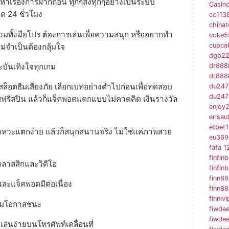
หาเรื่องการฝากถอน ทุกๆสิ่งทุกๆอย่างเป็นระบบ
Casin
ด 24 ชั่วโมง
cc113
china
ม่รวมทั้งมือโปร ต้องการเล่นเพื่อความสนุก หรืออยากทำ
coke5
cupca
ม่จำเป็นต้องกลุ้มใจ
dgb22
dr888
บันเทิงใจทุกเกม
dr888
สล็อตธีมเสี่ยงภัย เลือกเบทอย่างต่ำไปก่อนเพื่อทดสอบ
du247
du247
ัสฟรีสปิน แล้วก็แจ็คพอตแตกแบบไม่คาดคิด เงินรางวัล
enjoy2
erisau
etbet
จังหวะแตกง่าย แล้วก็สนุกสนานจริง ไม่ใช่แค่ภาพสวย
eu369
fafa 1
finfin
ตคลาสสิกและวิดีโอ
finfin
finn8
ละแจ็คพอตมีต่อเนื่อง
finn8
finniv
พิ่มโอกาสชนะ
fiwdee
fiwdee
ล่นง่ายบนโทรศัพท์เคลื่อนที่