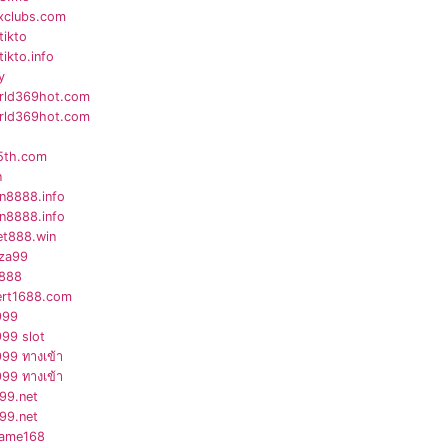
xclubs.com
tikto
tikto.info
y
rld369hot.com
rld369hot.com
5th.com
n
n8888.info
n8888.info
t888.win
za99
888
ert1688.com
999
999 slot
999 ทางเข้า
999 ทางเข้า
99.net
99.net
ame168