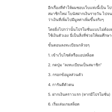
อีกเรื่องที่ทำให้ผมชอบเว็บแห่งนี้เป็น 
สมาชิกใหม่ โบนัสฝากเงินรายวัน ไปจนกร
ว่าเงินที่เพิ่มไปมีมูลค่าเพิ่มขึ้นจริงๆ
โดยยิ่งไปกว่านั้นโปรโมชั่นแบบไม่ต้
ใช้เงินตัวเอง นี่เป็นสิ่งที่ช่วยให้ผม
ขั้นตอนลงทะเบียนกล้วยๆ
1. เข้าเว็บไซต์หรือแอปสล็อต
2. กดปุ่ม “ลงทะเบียนเป็นสมาชิก”
3. กรอกข้อมูลส่วนตัว
4. การันตีตัวตน
5. ฝากเงินคราวแรก (หากมีโปรโมชั่น)
6. เริ่มเล่นเกมสล็อต