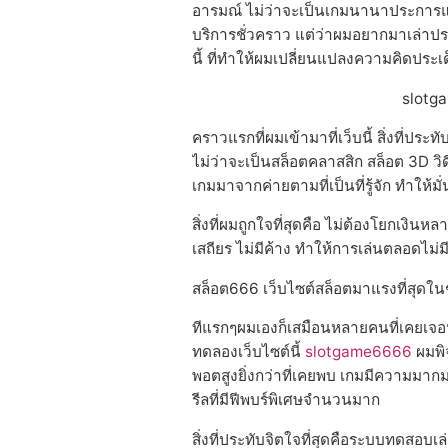
อารมณ์ ไม่ว่าจะเป็นเกมนานาประการแต่
บริการชั่วคราว แต่ว่าผมอยากมาเล่า
นี้ ที่ทำให้ผมเปลี่ยนแปลงความคิดประ
slotg
คราวแรกที่ผมเข้ามาที่เว็บนี้ สิ่งที่ปร
ไม่ว่าจะเป็นสล็อตคลาสสิก สล็อต 3D วิด
เกมมาจากค่ายตามที่เป็นที่รู้จัก ทำให้ม
สิ่งที่ผมถูกใจที่สุดคือ ไม่ต้องโยกเงิน
เสถียร ไม่มีค้าง ทำให้การเล่นตลอดไม่ม
สล็อต666 เว็บไซต์สล็อตมาแรงที่สุดใน
ทีแรกๆผมเองก็เสมือนหลายคนที่เคยเจอป
ทดลองเว็บไซต์นี้
slotgame6666
ผมพิ
พอตสูงยิ่งกว่าที่เคยพบ เกมมีความมากมา
รีลที่มีฟีพบร์พิเศษจำนวนมาก
สิ่งที่ประทับจิตใจที่สุดคือระบบทดสอ