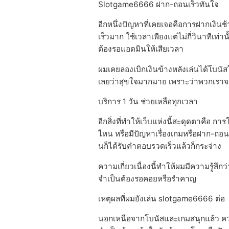
Slotgame6666 ฝาก-ถอนเร็วทันใจ
อีกหนึ่งปัญหาที่เคยเจอคือการฝากเงินช้
เร็วมาก ใช้เวลาเพียงแต่ไม่กี่วินาทีเท่า
ต้องรอแอดมินให้เสียเวลา
ผมเคยลองเบิกเงินข้างหลังเล่นได้โบนั
เลยว่าสุขใจมากมาย เพราะว่าพวกเราจะไ
บริการ 1 วัน ช่วยเหลือทุกเวลา
อีกสิ่งที่ทำให้เว็บแห่งนี้สะดุดตาคือ ก
ไหน หรือมีปัญหาเรื่องเกมหรือฝาก-ถอน
นก็ได้รับคำตอบรวดเร็วแล้วก็กระจ่าง
ความเกี่ยวเนื่องนี้ทำให้ผมมีความรู้สึกว่
จำเป็นต้องรอคอยหรือรำคาญ
เหตุผลที่ผมยังเล่น slotgame6666 ต่อ
นอกเหนือจากโบนัสและเกมสนุกแล้ว ควา