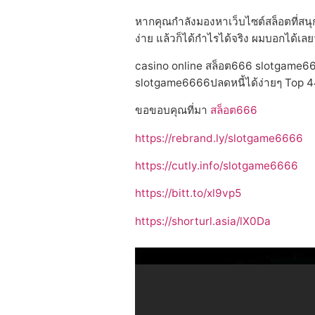
หากคุณกำลังมองหาเว็บไซต์สล็อตที่สน
ง่าย แล้วก็ได้กำไรได้จริง ผมบอกได้เล
casino online สล็อต666 slotgame666
slotgame6666ปลดหนี้ได้ง่ายๆ Top 
ขอขอบคุณที่มา
สล็อต666
https://rebrand.ly/slotgame6666
https://cutly.info/slotgame6666
https://bitt.to/xl9vp5
https://shorturl.asia/lX0Da