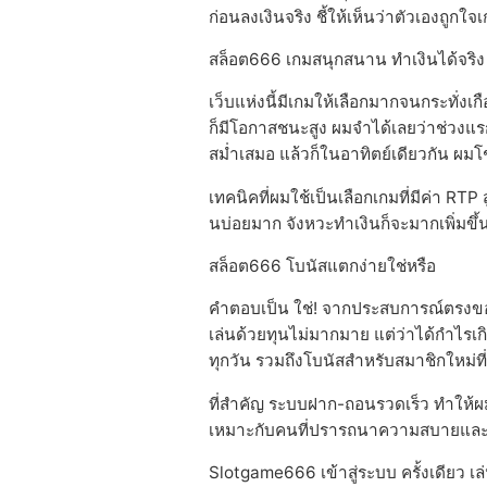
ก่อนลงเงินจริง ชี้ให้เห็นว่าตัวเองถู
สล็อต666 เกมสนุกสนาน ทำเงินได้จริง
เว็บแห่งนี้มีเกมให้เลือกมากจนกระทั่ง
ก็มีโอกาสชนะสูง ผมจำได้เลยว่าช่วงแรกท
สม่ำเสมอ แล้วก็ในอาทิตย์เดียวกัน ผม
เทคนิคที่ผมใช้เป็นเลือกเกมที่มีค่า RT
นบ่อยมาก จังหวะทำเงินก็จะมากเพิ่มขึ้
สล็อต666 โบนัสแตกง่ายใช่หรือ
คำตอบเป็น ใช่! จากประสบการณ์ตรงของผ
เล่นด้วยทุนไม่มากมาย แต่ว่าได้กำไรเกิ
ทุกวัน รวมถึงโบนัสสำหรับสมาชิกใหม่ที่
ที่สำคัญ ระบบฝาก-ถอนรวดเร็ว ทำให
เหมาะกับคนที่ปรารถนาความสบายและ
Slotgame666 เข้าสู่ระบบ ครั้งเดียว เล่