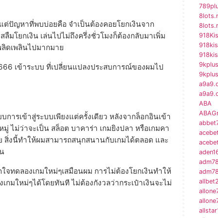
789pl
8lots
 แต่ปัญหาที่พบบ่อยคือ จำเป็นต้องคอยโยกเงินจาก
8lots
ืมโยกเงิน เล่นไปไม่ถึงครึ่งชั่วโมงก็ต้องกลับมาเพิ่ม
918Ki
918ki
เพลิดเพลินไปมากมาย
918ki
9kplu
e666 เข้าระบบ ที่เปลี่ยนแปลงประสบการณ์ของผมไป
9kplu
a9a9.
a9a9.
ABA
ABAG
การเข้าสู่ระบบเพียงแต่ครั้งเดียว หลังจากล็อกอินเข้า
abbet
ู่ ไม่ว่าจะเป็น สล็อต บาคาร่า เกมยิงปลา หรือเกมคา
acebe
ลย สิ่งนี้ทำให้ผมสามารถสนุกสนานกับเกมได้ตลอด และ
acebe
ิน
aden1
adm78
่ถูกใจทดลองเกมใหม่ๆเสมือนผม การไม่ต้องโยกเงินทำให้
adm78
allbet
กมใหม่ๆได้โดยทันที ไม่ต้องกังวลว่ากระเป๋าเงินจะไม่
allon
allon
allsta