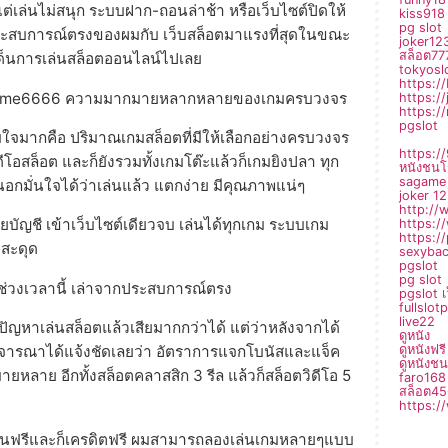
เล่นไม่สนุก ระบบฝาก-ถอนล่าช้า หรือเว็บไซต์ปิดให้
kiss918
pg slot
ประสบการณ์ตรงของผมกับ เว็บสล็อตมาแรงที่สุดในขณะ
joker12
สล็อต77
เด็นการเล่นสล็อตออนไลน์ไปเลย
tokyosl
https:/
ame6666 ความมากมายหลากหลายของเกมครบวงจร
https://
https:/
pgslot
ะทับใจมากคือ ปริมาณเกมสล็อตที่มีให้เลือกอย่างครบวงจร
https:/
ีโอสล็อต และก็ยังรวมทั้งเกมโต๊ะแล้วก็เกมยิงปลา ทุก
หนังชนโ
sagame
ั่นอกมั่นใจได้ว่าเล่นแล้ว แตกง่าย มีคุณภาพแน่ๆ
joker 1
http:/
หลายบัญชี เข้าเว็บไซต์เดียวจบ เล่นได้ทุกเกม ระบบเกม
https:/
https:/
ีสะดุด
sexybac
pgslot
pg slot
ช่วงเวลานี้ เล่าจากประสบการณ์ตรง
pgslot เ
fullslot
live22
ัญหาเล่นสล็อตแล้วเสียมากกว่าได้ แต่ว่าหลังจากได้
ดูหนัง
ดูหนังฟรี
จารณาได้แจ้งชัดเลยว่า อัตราการแจกโบนัสและแจ็ค
ดูหนังช
ยหลาย อีกทั้งสล็อตคลาสสิก 3 รีล แล้วก็สล็อตวิดีโอ 5
faro168
สล็อต45
https:/
บเล่นฟรีและก็เครดิตฟรี ผมสามารถลองเล่นเกมหลายๆแบบ