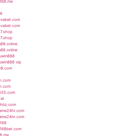
r168.me
66
vabet.com
vabet.com
77.shop
77.shop
88.online
88.online
uwin888
uwin888 vip
88.com
h.com
h.com
555.com
rat
thbz.com
ame24hr.com
ame24hr.com
t168
t168bet.com
8.me