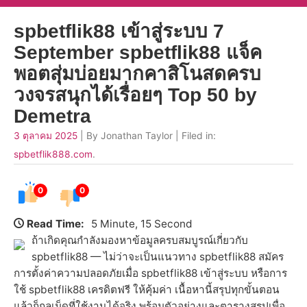
spbetflik88 เข้าสู่ระบบ 7
September spbetflik88 แจ็ค
พอตสุ่มบ่อยมากคาสิโนสดครบ
วงจรสนุกได้เรื่อยๆ Top 50 by
Demetra
3 ตุลาคม 2025
| By Jonathan Taylor | Filed in:
spbetflik888.com
.
0
0
Read Time:
5 Minute, 15 Second
ถ้าเกิดคุณกำลังมองหาข้อมูลครบสมบูรณ์เกี่ยวกับ
spbetflik88 — ไม่ว่าจะเป็นแนวทาง spbetflik88 สมัคร
การตั้งค่าความปลอดภัยเมื่อ spbetflik88 เข้าสู่ระบบ หรือการ
ใช้ spbetflik88 เครดิตฟรี ให้คุ้มค่า เนื้อหานี้สรุปทุกขั้นตอน
แล้วก็กลเม็ดที่ใช้งานได้จริง พร้อมตัวอย่างและตารางสรุปเพื่อ