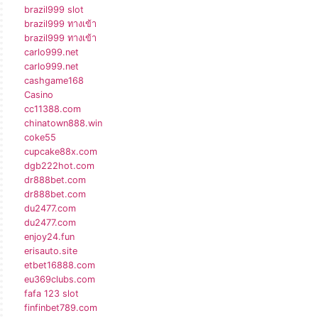
brazil999 slot
brazil999 ทางเข้า
brazil999 ทางเข้า
carlo999.net
carlo999.net
cashgame168
Casino
cc11388.com
chinatown888.win
coke55
cupcake88x.com
dgb222hot.com
dr888bet.com
dr888bet.com
du2477.com
du2477.com
enjoy24.fun
erisauto.site
etbet16888.com
eu369clubs.com
fafa 123 slot
finfinbet789.com