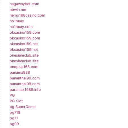
nagawaybet.com
nbwin.me
nemo168casino.com
no1huay
no1huay.com
okcasino159.com
okcasino159.com
okcasino159.net
okcasino159.net
onesiamclub.site
onesiamclub.site
onoplus168.com
panama888
pananthai99.com
pananthai99.com
paramax1688.info
PG
PG Slot
pg SuperGame
pg718
pg77
pg99