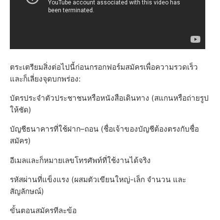
ตระเตรียมสิ่งต่อไปนี้ก่อนกรอกฟอร์มสมัครเพื่อความรวดเร็ว
และก็เลี่ยงจุดบกพร่อง:
บัตรประจำตัวประชาชนหรือหนังสือเดินทาง (สแกนหรือถ่ายรูป
ให้ชัด)
บัญชีธนาคารที่ใช้ฝาก–ถอน (ชื่อเจ้าของบัญชีต้องตรงกับชื่อ
สมัคร)
อีเมลและก็หมายเลขโทรศัพท์ที่ใช้งานได้จริง
รหัสผ่านที่แข็งแรง (ผสมตัวเขียนใหญ่-เล็ก จำนวน และ
สัญลักษณ์)
ขั้นตอนสมัครทีละข้อ