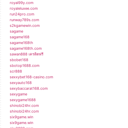
royal99y.com
royaleluxee.com
run24pro.com
runway789s.com
s2kgamewin.com
sagame
sagame168
sagame168th
sagame168th.com
sawan888 เครดิตฟรี
sbobet168
sbotop1688.com
scr888
sexxybet168-casino.com
sexyauto168
sexybaccarat168.com
sexygame
sexygame1688
shinobi24hr.com
shinobi24hr.com
six9game.win
six9game.win