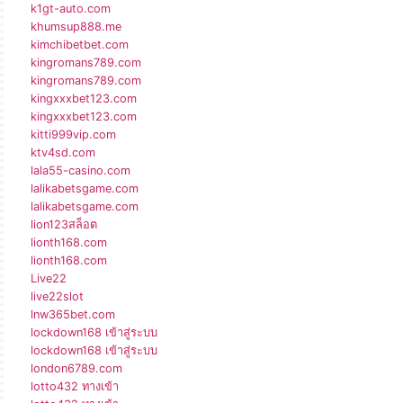
k1gt-auto.com
khumsup888.me
kimchibetbet.com
kingromans789.com
kingromans789.com
kingxxxbet123.com
kingxxxbet123.com
kitti999vip.com
ktv4sd.com
lala55-casino.com
lalikabetsgame.com
lalikabetsgame.com
lion123สล็อต
lionth168.com
lionth168.com
Live22
live22slot
lnw365bet.com
lockdown168 เข้าสู่ระบบ
lockdown168 เข้าสู่ระบบ
london6789.com
lotto432 ทางเข้า