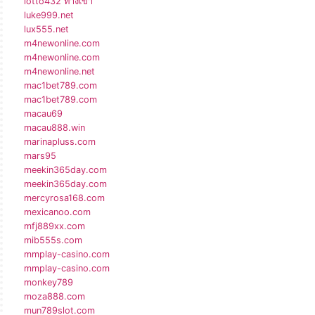
lotto432 ทางเข้า
luke999.net
lux555.net
m4newonline.com
m4newonline.com
m4newonline.net
mac1bet789.com
mac1bet789.com
macau69
macau888.win
marinapluss.com
mars95
meekin365day.com
meekin365day.com
mercyrosa168.com
mexicanoo.com
mfj889xx.com
mib555s.com
mmplay-casino.com
mmplay-casino.com
monkey789
moza888.com
mun789slot.com