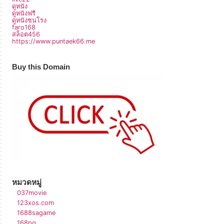
ดูหนัง
ดูหนังฟรี
ดูหนังชนโรง
faro168
สล็อต456
https://www.puntaek66.me
Buy this Domain
หมวดหมู่
037movie
123xos.com
1688sagame
168pg