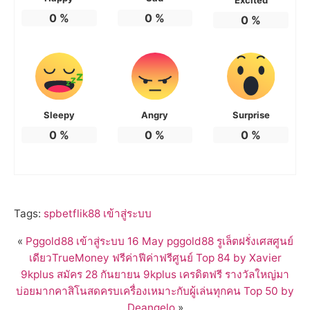
0
%
0
%
0
%
Sleepy
Angry
Surprise
0
%
0
%
0
%
Tags:
spbetflik88 เข้าสู่ระบบ
«
Pggold88 เข้าสู่ระบบ 16 May pggold88 รูเล็ตฝรั่งเศสศูนย์
เดียวTrueMoney ฟรีค่าฟีค่าฟรีศูนย์ Top 84 by Xavier
9kplus สมัคร 28 กันยายน 9kplus เครดิตฟรี รางวัลใหญ่มา
บ่อยมากคาสิโนสดครบเครื่องเหมาะกับผู้เล่นทุกคน Top 50 by
Deangelo
»