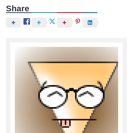
Share