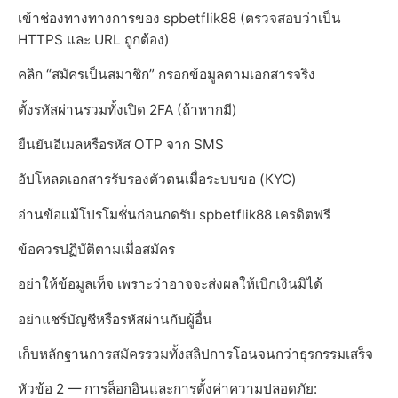
เข้าช่องทางทางการของ spbetflik88 (ตรวจสอบว่าเป็น
HTTPS และ URL ถูกต้อง)
คลิก “สมัครเป็นสมาชิก” กรอกข้อมูลตามเอกสารจริง
ตั้งรหัสผ่านรวมทั้งเปิด 2FA (ถ้าหากมี)
ยืนยันอีเมลหรือรหัส OTP จาก SMS
อัปโหลดเอกสารรับรองตัวตนเมื่อระบบขอ (KYC)
อ่านข้อแม้โปรโมชั่นก่อนกดรับ spbetflik88 เครดิตฟรี
ข้อควรปฏิบัติตามเมื่อสมัคร
อย่าให้ข้อมูลเท็จ เพราะว่าอาจจะส่งผลให้เบิกเงินมิได้
อย่าแชร์บัญชีหรือรหัสผ่านกับผู้อื่น
เก็บหลักฐานการสมัครรวมทั้งสลิปการโอนจนกว่าธุรกรรมเสร็จ
หัวข้อ 2 — การล็อกอินและการตั้งค่าความปลอดภัย: