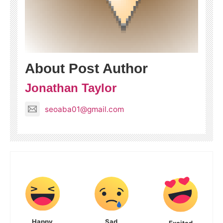
About Post Author
Jonathan Taylor
seoaba01@gmail.com
Happy
Sad
Excited