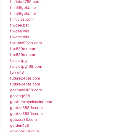
finfinbet789.com
finn88gold.me
finn88gold.me
finnivips.com
fiwdee.bet
fiwdee.win
fiwdee.win
fortune99vip.com
fox689ok.com
fox689ok.com
fullslotpg
fullslotpg168.com
funny18
future24bet.com
future24bet.com
gachawin168.com
gaojing888
goatbetroyalcasino.com
goatza888fin.com
goatza888fin.com
gobaza88.com
golden456
gowingo88.com