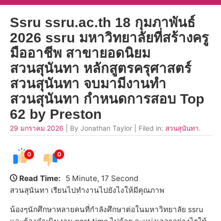
Ssru ssru.ac.th 18 กุมภาพันธ์
2026 ssru มหาวิทยาลัยที่สร้างครู
มืออาชีพ สาขายอดนิยม
สวนสุนันทา หลักสูตรครุศาสตร์
สวนสุนันทา จบมามีงานทำ
สวนสุนันทา กำหนดการสอบ Top
62 by Preston
29 มกราคม 2026
| By Jonathan Taylor | Filed in:
สวนสุนันทา
.
0
0
Read Time:
5 Minute, 17 Second
สวนสุนันทา เรียนไปทำงานไปยังไงให้มีคุณภาพ
น้องๆนักศึกษาหลายคนที่กำลังศึกษาต่อในมหาวิทยาลัย ssru