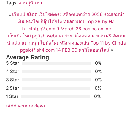
Tags:
สวนสุนันทา
«
เว็บแม่ สล็อต เว็บไซต์ตรง สล็อตแตกง่าย 2026 รวมเกมทำ
เงิน ทุนน้อยก็ลุ้นได้จริง ทดลองเล่น Top 39 by Hai
fullslotpg2.com 9 March 26 casino online
เว็บเปิดใหม่ pgfish webแตกง่าย สล็อตทดลองเล่นฟรี คัดเกม
น่าเล่น แตกสนุก โบนัสโคตรถึง ทดลองเล่น Top 11 by Glinda
pgslotfish4.com 14 FEB 69 คาสิโนออนไลน์
»
Average Rating
5 Star
0%
4 Star
0%
3 Star
0%
2 Star
0%
1 Star
0%
(Add your review)