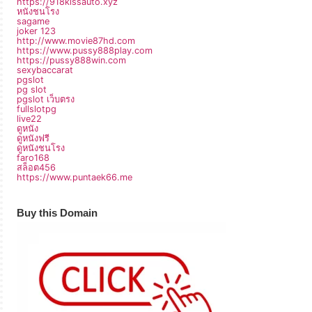
https://918kissauto.xyz
หนังชนโรง
sagame
joker 123
http://www.movie87hd.com
https://www.pussy888play.com
https://pussy888win.com
sexybaccarat
pgslot
pg slot
pgslot เว็บตรง
fullslotpg
live22
ดูหนัง
ดูหนังฟรี
ดูหนังชนโรง
faro168
สล็อต456
https://www.puntaek66.me
Buy this Domain