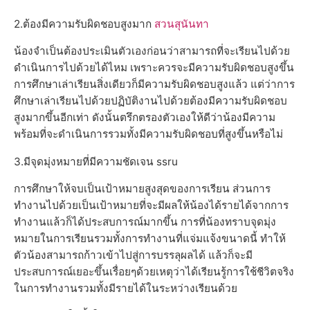
2.ต้องมีความรับผิดชอบสูงมาก
สวนสุนันทา
น้องจำเป็นต้องประเมินตัวเองก่อนว่าสามารถที่จะเรียนไปด้วย
ดำเนินการไปด้วยได้ไหม เพราะควรจะมีความรับผิดชอบสูงขึ้น
การศึกษาเล่าเรียนสิ่งเดียวก็มีความรับผิดชอบสูงแล้ว แต่ว่าการ
ศึกษาเล่าเรียนไปด้วยปฏิบัติงานไปด้วยต้องมีความรับผิดชอบ
สูงมากขึ้นอีกเท่า ดังนั้นตรึกตรองตัวเองให้ดีว่าน้องมีความ
พร้อมที่จะดำเนินการรวมทั้งมีความรับผิดชอบที่สูงขึ้นหรือไม่
3.มีจุดมุ่งหมายที่มีความชัดเจน ssru
การศึกษาให้จบเป็นเป้าหมายสูงสุดของการเรียน ส่วนการ
ทำงานไปด้วยเป็นเป้าหมายที่จะมีผลให้น้องได้รายได้จากการ
ทำงานแล้วก็ได้ประสบการณ์มากขึ้น การที่น้องทราบจุดมุ่ง
หมายในการเรียนรวมทั้งการทำงานที่แจ่มแจ้งขนาดนี้ ทำให้
ตัวน้องสามารถก้าวเข้าไปสู่การบรรลุผลได้ แล้วก็จะมี
ประสบการณ์เยอะขึ้นเรื่อยๆด้วยเหตุว่าได้เรียนรู้การใช้ชีวิตจริง
ในการทำงานรวมทั้งมีรายได้ในระหว่างเรียนด้วย