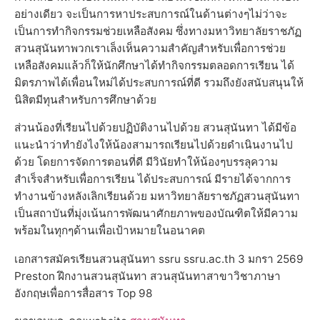
อย่างเดียว จะเป็นการหาประสบการณ์ในด้านต่างๆไม่ว่าจะ
เป็นการทำกิจกรรมช่วยเหลือสังคม ซึ่งทางมหาวิทยาลัยราชภัฏ
สวนสุนันทาพวกเราเล็งเห็นความสำคัญสำหรับเพื่อการช่วย
เหลือสังคมแล้วก็ให้นักศึกษาได้ทำกิจกรรมตลอดการเรียน ได้
มิตรภาพได้เพื่อนใหม่ได้ประสบการณ์ที่ดี รวมถึงยังสนับสนุนให้
นิสิตมีทุนสำหรับการศึกษาด้วย
ส่วนน้องที่เรียนไปด้วยปฏิบัติงานไปด้วย สวนสุนันทา ได้มีข้อ
แนะนำว่าทำยังไงให้น้องสามารถเรียนไปด้วยดำเนินงานไป
ด้วย โดยการจัดการตอนที่ดี มีวินัยทำให้น้องๆบรรลุความ
สำเร็จสำหรับเพื่อการเรียน ได้ประสบการณ์ มีรายได้จากการ
ทำงานข้างหลังเลิกเรียนด้วย มหาวิทยาลัยราชภัฏสวนสุนันทา
เป็นสถาบันที่มุ่งเน้นการพัฒนาศักยภาพของบัณฑิตให้มีความ
พร้อมในทุกๆด้านเพื่อเป้าหมายในอนาคต
เอกสารสมัครเรียนสวนสุนันทา ssru ssru.ac.th 3 มกรา 2569
Preston ฝึกงานสวนสุนันทา สวนสุนันทาสาขาวิชาภาษา
อังกฤษเพื่อการสื่อสาร Top 98