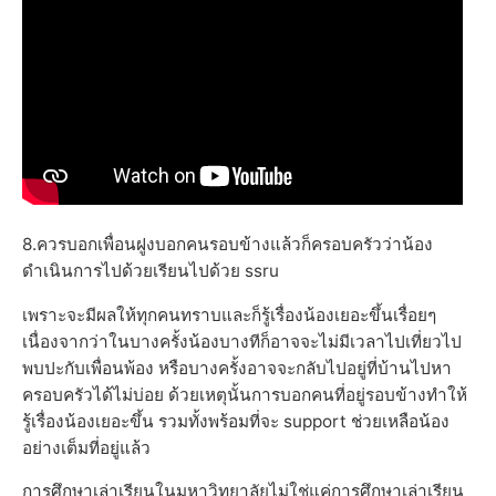
8.ควรบอกเพื่อนฝูงบอกคนรอบข้างแล้วก็ครอบครัวว่าน้อง
ดำเนินการไปด้วยเรียนไปด้วย ssru
เพราะจะมีผลให้ทุกคนทราบและก็รู้เรื่องน้องเยอะขึ้นเรื่อยๆ
เนื่องจากว่าในบางครั้งน้องบางทีก็อาจจะไม่มีเวลาไปเที่ยวไป
พบปะกับเพื่อนพ้อง หรือบางครั้งอาจจะกลับไปอยู่ที่บ้านไปหา
ครอบครัวได้ไม่บ่อย ด้วยเหตุนั้นการบอกคนที่อยู่รอบข้างทำให้
รู้เรื่องน้องเยอะขึ้น รวมทั้งพร้อมที่จะ support ช่วยเหลือน้อง
อย่างเต็มที่อยู่แล้ว
การศึกษาเล่าเรียนในมหาวิทยาลัยไม่ใช่แค่การศึกษาเล่าเรียน