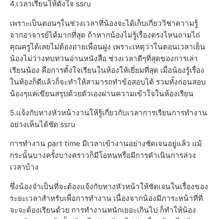
4.เวลาเรียนให้ตั้งใจ ssru
เพราะเป็นตอนๆในช่วงเวลาที่น้องจะได้เก็บเกี่ยววิชาความรู้
จากอาจารย์ได้มากที่สุด ถ้าหากน้องไม่รู้เรื่องตรงไหนถามไถ่
คุณครูได้เลยไม่ต้องอายเพื่อนฝูง เพราะเหตุว่าในตอนเวลาเย็น
น้องไม่ว่างทบทวนอ่านหนังสือ ช่วงเวลาดีๆที่สุดของการเล่า
เรียนน้อง คือการตั้งใจเรียนในห้องให้เยี่ยมที่สุด เมื่อน้องรู้เรื่อง
ในห้องก็ดีแล้วก็จะทำให้สามารถทำข้อสอบได้ รวมทั้งก่อนสอบ
น้องๆแค่เขียนสรุปด้วยตัวเองผ่านความเข้าใจในห้องเรียน
5.แจ้งกับทางหัวหน้างานให้รู้เกี่ยวกับเวลาการเรียนการทำงาน
อย่างเห็นได้ชัด ssru
การทำงาน part time มีเวลาเข้างานอย่างชัดเจนอยู่แล้ว แม้
กระนั้นบางครั้งบางคราวก็มีโอหนหรือมีการดำเนินการล่วง
เวลาบ้าง
ซึ่งน้องจำเป็นที่จะต้องแจ้งกับทางหัวหน้าให้ชัดเจนในเรื่องของ
ระยะเวลาสำหรับเพื่อการทำงาน เนื่องจากน้องมีภาระหน้าที่ที่
จะจะต้องเรียนด้วย การทำงานหนักเยอะเกินไป ก็ทำให้น้อง