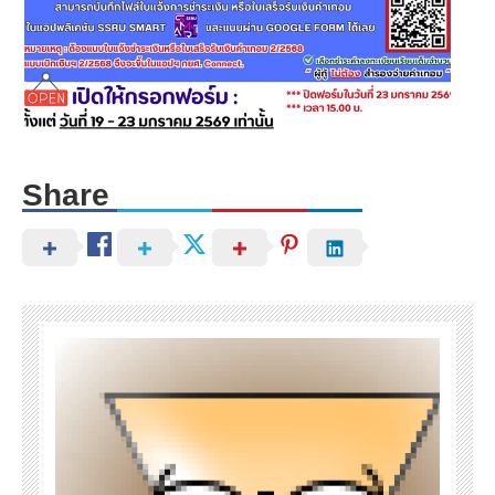
Share