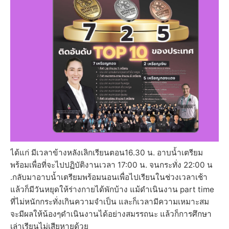
ได้แก่ มีเวลาข้างหลังเลิกเรียนตอน16.30 น. อาบน้ำเตรียม
พร้อมเพื่อที่จะไปปฏิบัติงานเวลา 17:00 น. จนกระทั่ง 22:00 น
.กลับมาอาบน้ำเตรียมพร้อมนอนเพื่อไปเรียนในช่วงเวลาเช้า
แล้วก็มีวันหยุดให้ร่างกายได้พักบ้าง แม้ดำเนินงาน part time
ที่ไม่หนักกระทั่งเกินความจำเป็น และก็เวลามีความเหมาะสม
จะมีผลให้น้องๆดำเนินงานได้อย่างสมรรถนะ แล้วก็การศึกษา
เล่าเรียนไม่เสียหายด้วย