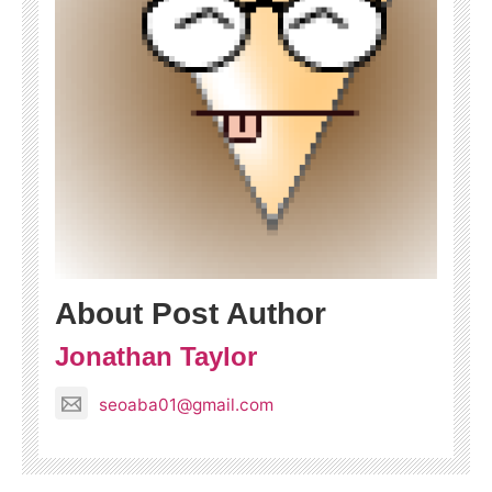
About Post Author
Jonathan Taylor
seoaba01@gmail.com