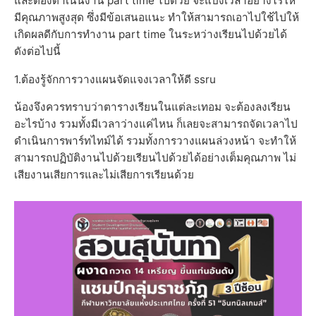
และต้องดำเนินงาน part time ไปด้วย จะแบ่งเวลาอย่างไรให้
มีคุณภาพสูงสุด ซึ่งมีข้อเสนอแนะ ทำให้สามารถเอาไปใช้ไปให้
เกิดผลดีกับการทำงาน part time ในระหว่างเรียนไปด้วยได้
ดังต่อไปนี้
1.ต้องรู้จักการวางแผนจัดแจงเวลาให้ดี ssru
น้องจึงควรทราบว่าตารางเรียนในแต่ละเทอม จะต้องลงเรียน
อะไรบ้าง รวมทั้งมีเวลาว่างแค่ไหน ก็เลยจะสามารถจัดเวลาไป
ดำเนินการพาร์ทไทม์ได้ รวมทั้งการวางแผนล่วงหน้า จะทำให้
สามารถปฏิบัติงานไปด้วยเรียนไปด้วยได้อย่างเต็มคุณภาพ ไม่
เสียงานเสียการและไม่เสียการเรียนด้วย