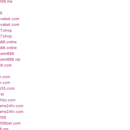
r168.me
66
vabet.com
vabet.com
77.shop
77.shop
88.online
88.online
uwin888
uwin888 vip
88.com
h.com
h.com
555.com
rat
thbz.com
ame24hr.com
ame24hr.com
t168
t168bet.com
8.me