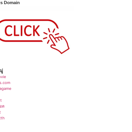
is Domain
ู่
vie
s.com
agame
t
็อต
t
tth