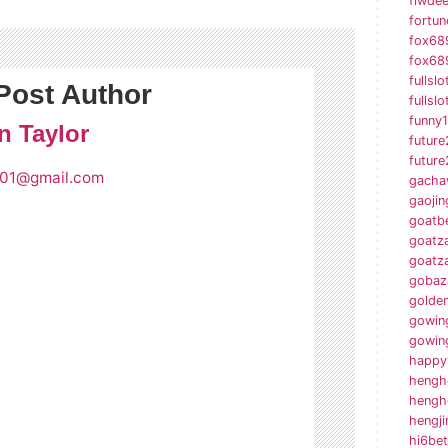
fiwdee
fortu
fox68
fox68
fullsl
Post Author
fullsl
funny
n Taylor
futur
futur
01@gmail.com
gacha
gaoji
goatb
goatz
goatz
gobaz
golde
gowin
gowin
happy
hengh
hengh
hengj
hi6be