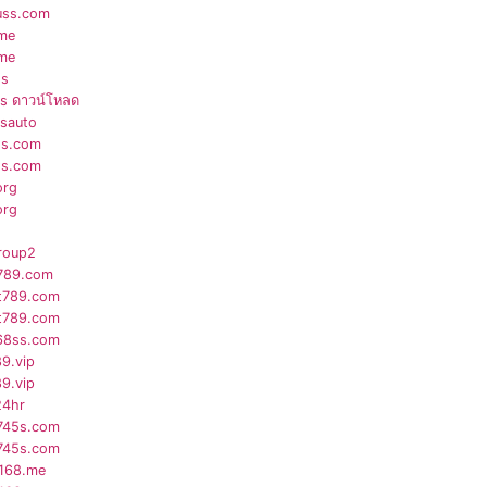
uss.com
.me
.me
ss
ss ดาวน์โหลด
ssauto
ss.com
ss.com
org
org
roup2
789.com
t789.com
t789.com
68ss.com
9.vip
9.vip
24hr
e745s.com
e745s.com
r168.me