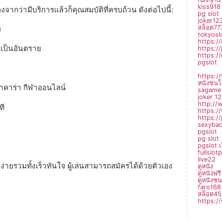
kiss918
จากว่ามีบริการแล้วก็คุณสมบัติที่ครบถ้วน ดังต่อไปนี้:
pg slot
joker12
สล็อต77
ย
tokyosl
https:/
่เป็นอันตราย
https://
https:/
pgslot
https:/
หนังชนโ
าคาร่า กีฬาออนไลน์
sagame
joker 1
http:/
ที
https:/
https:/
sexybac
pgslot
pg slot
pgslot เ
fullslot
live22
ยรวมทั้งเร็วทันใจ ผู้เล่นสามารถสมัครได้ด้วยตัวเอง
ดูหนัง
ดูหนังฟรี
ดูหนังช
faro168
สล็อต45
https:/