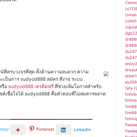
Casin
cc113
china
coke5
cupca
dgb22
dr888
dr888
du247
du247
enjoy2
erisau
์ที่ครบวงจรที่สุด ทั้งด้านความสะดวก ความ
etbet
่าจะเป็นการ sudyod888 สมัคร ที่ง่าย ระบบ
eu369
หรือ
sudyod888 เครดิตฟรี
ที่ช่วยเพิ่มโอกาสสำหรับ
fafa 1
ไซต์เชื่อใจได้ sudyod888 คือคำตอบที่ไม่สมควรพลาด
finfin
finfin
finn8
finn8
finniv
fiwdee
itter
Pinterest
LinkedIn
fiwdee