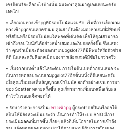
เครดิตฟรีจะคืออะไรบ้างนั้น ผมจะพาคุณมาดูเองเลยนะครับ
เลทโก!
• เลือกเกมทางเข้าpgที่มีรอบโบนัสแจ่มชัด: เริ่มที่การเลือกเกม
ทางเข้าpgก่อนเลยครับผม คุณจำเป็นต้องมองหาเกมที่มีฟีพบร์
ฟรีสปินหรือมีรอบโบนัสแจ็คพอตที่เด่นชัด เพื่อให้คุณสามารถ
เข้าถึงรอบโบนัสได้อย่างสม่ำเสมอและก็บ่อยครั้งขึ้น ซึ่งแสดง
ว่า คุณจำเป็นจะต้องมองหาเกมpgslot77ที่มีฟีพบร์หรือตัวช่วย
ที่ดี นี่แหละครับคือกลเม็ดของการเลือกเกมดีมีชัยไปกว่าครึ่ง
• เริ่มจากเบทต่ำแล้วไล่ระดับ: การเริ่มต้นเบทต่ำก่อนเสมอ จะ
เป็นการทดสอบระบบเกมpgslot77อีกชั้นหนึ่งที่ดีเลยนะครับ
เมื่อคุณเริ่มมองเห็นสัญญาณเข้าโบนัส ยกตัวอย่างเช่น การมา
ของ Scatter หลายครั้งขึ้น คุณก็สามารถเพิ่มเบทเพื่อเก็บผล
กำไรในรอบแจ็คพอตได้
• รักษาจังหวะการสปิน:
ทางเข้าpg
ผู้กระทำดสปินหรือออโต้
สปินให้มีจังหวะเป็นประจำ เป็นการทำให้ระบบ RNG มีการ
ประเมินผลคงที่มากขึ้นเรื่อยๆ แล้วก็เพิ่มโอกาสในการเข้าถึง
รอบแจ็คพอตของเกมpgslotได้ตามแพทเทิร์นการสปินของ