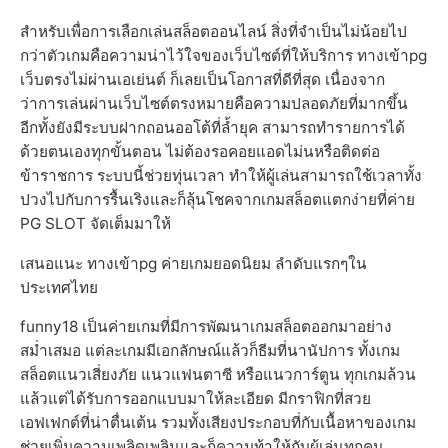
สำหรับเพื่อการเลือกเล่นสล็อตออนไลน์ สิ่งที่จำเป็นไม่น้อยไป
กว่าตัวเกมคือความน่าไว้ใจของเว็บไซต์ที่ให้บริการ ทางเข้าpg
เว็บตรงไม่ผ่านเอเย่นต์ ก็เลยเป็นโอกาสที่ดีที่สุด เนื่องจาก
ว่าการเล่นผ่านเว็บไซต์ตรงหมายคือความปลอดภัยที่มากขึ้น
อีกทั้งยังมีระบบฝากถอนออโต้ที่ล้ำยุค สามารถทำรายการได้
ด้วยตนเองทุกขั้นตอน ไม่ต้องรอคอยแอดไม่นหรือติดต่อ
ข้าราชการ ระบบนี้ช่วยทุ่นเวลา ทำให้ผู้เล่นสามารถใช้เวลาทั้ง
ปวงไปกับการรื้นเริงและก็ลุ้นโชคจากเกมสล็อตแตกง่ายที่ค่าย
PG SLOT จัดเต็มมาให้
เสนอแนะ ทางเข้าpg ค่ายเกมยอดนิยม ลำดับแรกๆใน
ประเทศไทย
funny18 เป็นค่ายเกมที่มีการพัฒนาเกมสล็อตออกมาอย่าง
สม่ำเสมอ แต่ละเกมมีเอกลักษณ์แล้วก็ธีมที่นานัปการ ทั้งเกม
สล็อตแนวเสี่ยงภัย แนวแฟนตาซี หรือแนวการ์ตูน ทุกเกมล้วน
แล้วแต่ได้รับการออกแบบมาให้ละเอียด มีกราฟิกที่สวย
เอฟเฟกต์ที่น่าตื่นเต้น รวมทั้งเสียงประกอบที่กับเนื้อหาของเกม
ช่วยเพิ่มความเพลิดเพลินและก็ความท้าให้กับผู้เล่นทุกคน