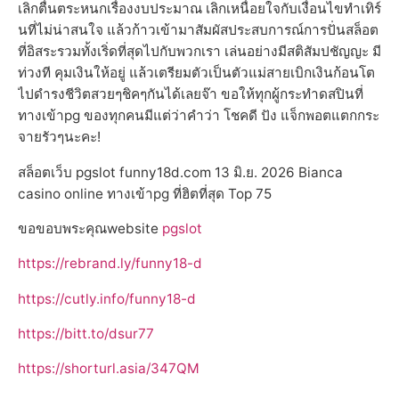
เลิกตื่นตระหนกเรื่องงบประมาณ เลิกเหนื่อยใจกับเงื่อนไขทำเทิร์
นที่ไม่น่าสนใจ แล้วก้าวเข้ามาสัมผัสประสบการณ์การปั่นสล็อต
ที่อิสระรวมทั้งเริ่ดที่สุดไปกับพวกเรา เล่นอย่างมีสติสัมปชัญญะ มี
ท่วงที คุมเงินให้อยู่ แล้วเตรียมตัวเป็นตัวแม่สายเบิกเงินก้อนโต
ไปดำรงชีวิตสวยๆชิคๆกันได้เลยจ๊า ขอให้ทุกผู้กระทำดสปินที่
ทางเข้าpg ของทุกคนมีแต่ว่าคำว่า โชคดี ปัง แจ็กพอตแตกกระ
จายรัวๆนะคะ!
สล็อตเว็บ pgslot funny18d.com 13 มิ.ย. 2026 Bianca
casino online ทางเข้าpg ที่ฮิตที่สุด Top 75
ขอขอบพระคุณwebsite
pgslot
https://rebrand.ly/funny18-d
https://cutly.info/funny18-d
https://bitt.to/dsur77
https://shorturl.asia/347QM