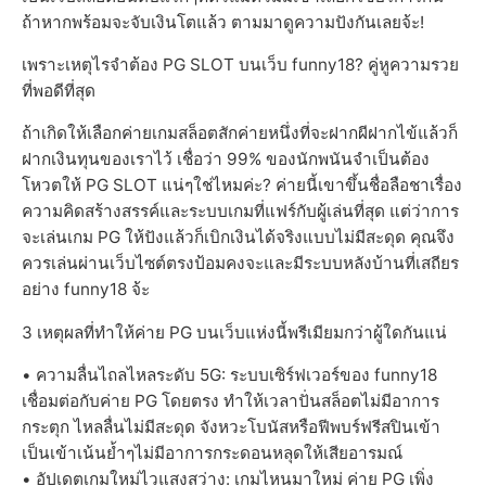
ถ้าหากพร้อมจะจับเงินโตแล้ว ตามมาดูความปังกันเลยจ้ะ!
เพราะเหตุไรจำต้อง PG SLOT บนเว็บ funny18? คู่หูความรวย
ที่พอดีที่สุด
ถ้าเกิดให้เลือกค่ายเกมสล็อตสักค่ายหนึ่งที่จะฝากผีฝากไข้แล้วก็
ฝากเงินทุนของเราไว้ เชื่อว่า 99% ของนักพนันจำเป็นต้อง
โหวตให้ PG SLOT แน่ๆใช่ไหมค่ะ? ค่ายนี้เขาขึ้นชื่อลือชาเรื่อง
ความคิดสร้างสรรค์และระบบเกมที่แฟร์กับผู้เล่นที่สุด แต่ว่าการ
จะเล่นเกม PG ให้ปังแล้วก็เบิกเงินได้จริงแบบไม่มีสะดุด คุณจึง
ควรเล่นผ่านเว็บไซต์ตรงป้อมคงจะและมีระบบหลังบ้านที่เสถียร
อย่าง funny18 จ้ะ
3 เหตุผลที่ทำให้ค่าย PG บนเว็บแห่งนี้พรีเมียมกว่าผู้ใดกันแน่
• ความลื่นไถลไหลระดับ 5G: ระบบเซิร์ฟเวอร์ของ funny18
เชื่อมต่อกับค่าย PG โดยตรง ทำให้เวลาปั่นสล็อตไม่มีอาการ
กระตุก ไหลลื่นไม่มีสะดุด จังหวะโบนัสหรือฟีพบร์ฟรีสปินเข้า
เป็นเข้าเน้นย้ำๆไม่มีอาการกระดอนหลุดให้เสียอารมณ์
• อัปเดตเกมใหม่ไวแสงสว่าง: เกมไหนมาใหม่ ค่าย PG เพิ่ง