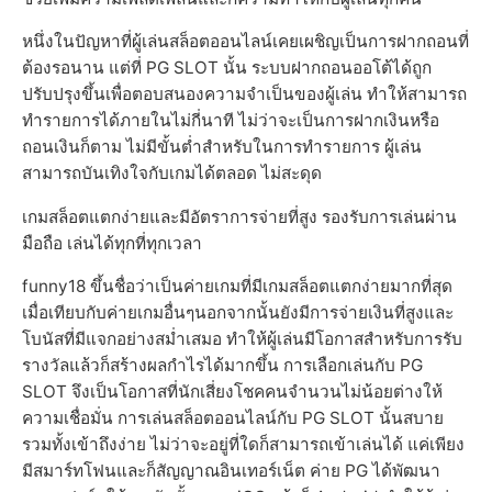
หนึ่งในปัญหาที่ผู้เล่นสล็อตออนไลน์เคยเผชิญเป็นการฝากถอนที่
ต้องรอนาน แต่ที่ PG SLOT นั้น ระบบฝากถอนออโต้ได้ถูก
ปรับปรุงขึ้นเพื่อตอบสนองความจำเป็นของผู้เล่น ทำให้สามารถ
ทำรายการได้ภายในไม่กี่นาที ไม่ว่าจะเป็นการฝากเงินหรือ
ถอนเงินก็ตาม ไม่มีขั้นต่ำสำหรับในการทำรายการ ผู้เล่น
สามารถบันเทิงใจกับเกมได้ตลอด ไม่สะดุด
เกมสล็อตแตกง่ายและมีอัตราการจ่ายที่สูง รองรับการเล่นผ่าน
มือถือ เล่นได้ทุกที่ทุกเวลา
funny18 ขึ้นชื่อว่าเป็นค่ายเกมที่มีเกมสล็อตแตกง่ายมากที่สุด
เมื่อเทียบกับค่ายเกมอื่นๆนอกจากนั้นยังมีการจ่ายเงินที่สูงและ
โบนัสที่มีแจกอย่างสม่ำเสมอ ทำให้ผู้เล่นมีโอกาสสำหรับการรับ
รางวัลแล้วก็สร้างผลกำไรได้มากขึ้น การเลือกเล่นกับ PG
SLOT จึงเป็นโอกาสที่นักเสี่ยงโชคคนจำนวนไม่น้อยต่างให้
ความเชื่อมั่น การเล่นสล็อตออนไลน์กับ PG SLOT นั้นสบาย
รวมทั้งเข้าถึงง่าย ไม่ว่าจะอยู่ที่ใดก็สามารถเข้าเล่นได้ แค่เพียง
มีสมาร์ทโฟนและก็สัญญาณอินเทอร์เน็ต ค่าย PG ได้พัฒนา