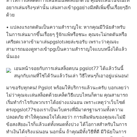
ทำให้การเสพติดการเล่นพนันลดลงอีกด้วย คุณจะเล่นในขณะที่
อยากเล่นจริงๆเท่านั้น เล่นทางเข้าpgอย่างมีสติเพิ่มขึ้นเรื่อยๆอีก
ด้วย
• แปลงแรงกดดันเป็นความสำราญใจ: หากคุณมีวินัยสำหรับ
ในการเล่นมากขึ้นเรื่อยๆ รู้จักแพ้หรือชนะ คุณจะไม่กดดันหรือ
เครียดเวลาเข้ามาเล่นpgslotเลยล่ะขอรับ เพราะว่าคุณจะ
สามารถมองดูทางเข้าpgเป็นความสำราญใจแบบหนึ่งได้แล้ว
นั่นเอง
เอนหน้าจอยกับการเล่นสล็อตบน pgslot77 ได้แล้ววันนี้
สนุกกับเกมที่ใช่ได้วันแล้ววันเล่า วิธีไหนๆก็เอาอยู่แน่นอน!
มาขอรับทุกคน! Pgslot พร้อมให้บริการแล้วนะครับ บอกเลยว่า
ไม่ว่าคุณจะเล่นสล็อตด้วยเคล็ดวิธีแบบไหนก็ตาม คุณสามารถ
เริ่มทำกำไรกับพวกเราได้อย่างแน่นอน เพราะเหตุว่าเว็บไซต์
ตรงpgslot77ของเราเป็นเว็บตรงที่มีมาตรฐานรวมทั้งความ
ปลอดภัย ทำให้คุณพอใจได้เลยว่า การเดิมพันของคุณจะไม่มี
ข้อสงสัยอะไรก็แล้วแต่ทั้งหมดทั้งปวง ได้โอกาสสำหรับในการ
ทำเงินได้จริงแน่นอน นอกนั้น ถ้าคุณมีทั้งวิธีที่ดี มีวินัยในการ