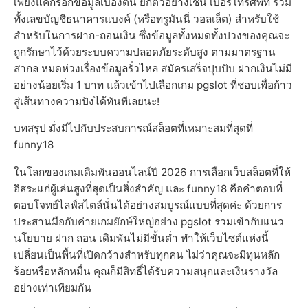
เพียงแค่กรอกข้อมูลเบื้องต้น ยกตัวอย่างเช่น เบอร์โทรศัพท์ รวม
ทั้งเลขบัญชีธนาคารแบงค์ (หรือทรูมันนี่ วอลเล็ต) สำหรับใช้
สำหรับในการฝาก-ถอนเงิน ซึ่งข้อมูลทั้งหมดทั้งปวงของคุณจะ
ถูกรักษาไว้ด้วยระบบความปลอดภัยระดับสูง ตามมาตรฐาน
สากล หมดห่วงเรื่องข้อมูลรั่วไหล สมัครเสร็จปุบปับ ฝากเงินไม่มี
อย่างน้อยเริ่ม 1 บาท แล้วเข้าไปเลือกเกม pgslot ที่ชอบเพื่อก้าว
สู่เส้นทางความปังได้ทันทีเลยนะ!
บทสรุป มั่งมีไปกับประสบการณ์สล็อตที่เหมาะสมที่สุดที่
funny18
ในโลกของเกมเดิมพันออนไลน์ปี 2026 การเลือกเว็บสล็อตที่ให้
อิสระแก่ผู้เล่นสูงที่สุดเป็นสิ่งสำคัญ และ funny18 คือคำตอบที่
ตอบโจทย์ไลฟ์สไตล์นั่นได้อย่างสมบูรณ์แบบที่สุดค่ะ ด้วยการ
ประสานมือกับค่ายเกมยักษ์ใหญ่อย่าง pgslot รวมเข้ากับแนว
นโยบาย ฝาก ถอน เดิมพันไม่มีขั้นต่ำ ทำให้เว็บไซต์แห่งนี้
เปลี่ยนเป็นพื้นที่เปิดกว้างสำหรับทุกคน ไม่ว่าคุณจะมีทุนหลัก
ร้อยหรือหลักหมื่น คุณก็มีสิทธิ์ได้รับความสนุกและเงินรางวัล
อย่างเท่าเทียมกัน