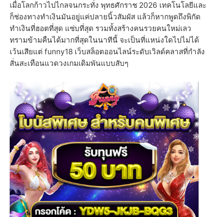
เมื่อโลกก้าวไปไกลจนกระทั่ง พุทธศักราช 2026 เทคโนโลยีและ
ก็ช่องทางทำเงินมันอยู่แค่ปลายนิ้วสัมผัส แล้วก็หากพูดถึงพิกัด
ทำเงินที่ฮอตที่สุด แซ่บที่สุด รวมทั้งสร้างคนรวยคนใหม่เลว
ทรามข้ามคืนได้มากที่สุดในนาทีนี้ จะเป็นที่แหน่งใดไปไม่ได้
เว้นเสียแต่ funny18 เว็บสล็อตออนไลน์ระดับเวิลด์คลาสที่กำลัง
สั่นสะเทือนแวดวงเกมเดิมพันแบบสับๆ