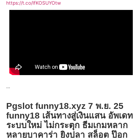
https://t.co/IfKOSUYOtw
…
Pgslot funny18.xyz 7 พ.ย. 25
funny18 เส้นทางสู่เงินแสน อัพเดท
ระบบใหม่ ไม่กระตุก ธีมเกมหลาก
หลายบาคาร่า ยิงปลา สล็อต ป๊อก