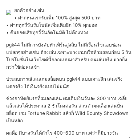
ยกตัวอย่างเช่น
• ฝากหนแรกรับเพิ่ม 100% สูงสุด 500 บาท
• ฝากทุกวี่วันรับโบนัสเพิ่มเติมอีก 10% ทุกยอด
• คืนยอดเสียทุกวี่วันอัตโนมัติ ไม่ต้องทวง
pgk44 ไม่มีการบังคับทำเทิร์นสูงลิบ ไม่มีเงื่อนไขแอบซ่อน
แปลกๆอย่างเช่น ต้องเล่นเฉพาะบางเกมหรือห้ามถอนก่อน 5 วัน
โปรโมชั่นในเว็บไซต์นี้ออกแบบมาสำหรับ คนเล่นจริง มากยิ่ง
กว่าใช้ล่อคนเข้า
ประสบการณ์เล่นเกมสล็อตบน pgk44 แบบเจาะลึก เล่นจริง
แตกจริง ได้เงินจริงแบบไม่มนัส
ช่วงอาทิตย์แรกที่ผมลองเล่น ผมเติมเงินวันละ 300 บาท เฉลี่ย
แล้วเล่นได้ประมาณ 2 ชั่วโมงต่อวัน ส่วนตัวผมเลือกเล่นปั่น
สล็อต เกม Fortune Rabbit แล้วก็ Wild Bounty Showdown
เป็นหลัก
ผลคือ มีบางวันได้กำไร 400–600 บาท แต่ว่าก็มีบางวัน