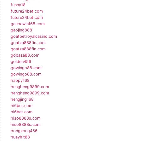
funny18
future24bet.com
future24bet.com
gachawin168.com
gaojing888
goatbetroyalcasino.com
goatza888fin.com
goatza888fin.com
gobaza88.com
golden456
gowingo88.com
gowingo88.com
happy168
hengheng9899.com
hengheng9899.com
hengjing168
hi6bet.com
hi6bet.com
hiso8888s.com
hiso8888s.com
hongkong456
huayhit88