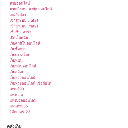
หวยออนไลน์
หวยเวียดนาม vip ออนไลน์
เกมยิงปลา
เข้าสู่ระบบ ufa191
เข้าสู่ระบบ ufa191
เซ็กซี่บาคาร่า
เปิดเว็บพนัน
เว็บคาสิโนออนไลน์
เว็บซื้อหวย
เว็บตรงสล็อต
เว็บพนัน
เว็บพนันออนไลน์
เว็บสล็อต
เว็บหวยออนไลน์
เว็บหวยออนไลน์ เชื่อถือได้
เศรษฐี99
แทงบอล
แทงบอลออนไลน์
แพนด้า555
โจ๊กเกอร์123
คลังเก็บ