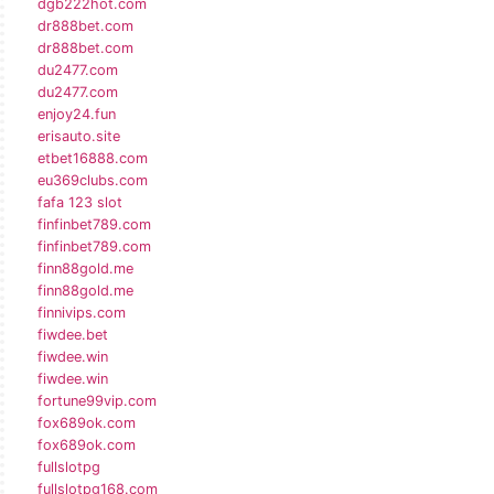
dgb222hot.com
dr888bet.com
dr888bet.com
du2477.com
du2477.com
enjoy24.fun
erisauto.site
etbet16888.com
eu369clubs.com
fafa 123 slot
finfinbet789.com
finfinbet789.com
finn88gold.me
finn88gold.me
finnivips.com
fiwdee.bet
fiwdee.win
fiwdee.win
fortune99vip.com
fox689ok.com
fox689ok.com
fullslotpg
fullslotpg168.com