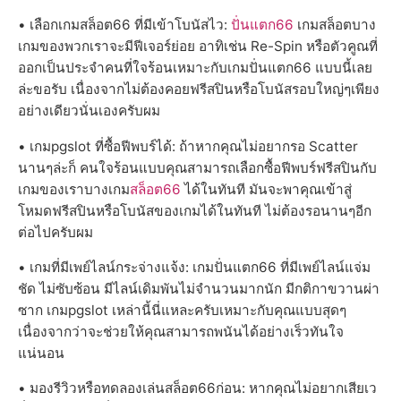
• เลือกเกมสล็อต66 ที่มีเข้าโบนัสไว:
ปั่นแตก66
เกมสล็อตบาง
เกมของพวกเราจะมีฟีเจอร์ย่อย อาทิเช่น Re-Spin หรือตัวคูณที่
ออกเป็นประจำคนที่ใจร้อนเหมาะกับเกมปั่นแตก66 แบบนี้เลย
ล่ะขอรับ เนื่องจากไม่ต้องคอยฟรีสปินหรือโบนัสรอบใหญ่ๆเพียง
อย่างเดียวนั่นเองครับผม
• เกมpgslot ที่ซื้อฟีพบร์ได้: ถ้าหากคุณไม่อยากรอ Scatter
นานๆล่ะก็ คนใจร้อนแบบคุณสามารถเลือกซื้อฟีพบร์ฟรีสปินกับ
เกมของเราบางเกม
สล็อต66
ได้ในทันที มันจะพาคุณเข้าสู่
โหมดฟรีสปินหรือโบนัสของเกมได้ในทันที ไม่ต้องรอนานๆอีก
ต่อไปครับผม
• เกมที่มีเพย์ไลน์กระจ่างแจ้ง: เกมปั่นแตก66 ที่มีเพย์ไลน์แจ่ม
ชัด ไม่ซับซ้อน มีไลน์เดิมพันไม่จำนวนมากนัก มีกติกาขวานผ่า
ซาก เกมpgslot เหล่านี้นี่แหละครับเหมาะกับคุณแบบสุดๆ
เนื่องจากว่าจะช่วยให้คุณสามารถพนันได้อย่างเร็วทันใจ
แน่นอน
• มองรีวิวหรือทดลองเล่นสล็อต66ก่อน: หากคุณไม่อยากเสียเว