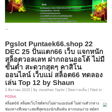
…
Pgslot Puntaek66.shop 22
DEC 25 ปั่นแตก66 เว็บ แจกหนัก
สล็อตวอลเลท ฝากถอนออโต้ ไม่มี
ขั้นต่ำ สะดวกสุดๆ คาสิโน
ออนไลน์ เว็บแม่ สล็อต66 ทดลอง
เล่น Top 12 by Shaun
2 ธันวาคม 2025 | By Jonathan Taylor |
ปิดความเห็น
| Filed in:
PGSlot
.
สล็อต66 สล็อตเว็บไซต์ตรงไม่ผ่านเอเย่นต์ ไม่ผ่านตัวกลาง
ช่องทางที่เหมาะสมที่สุดของนักเดิมพัน ฝากถอนง่าย สมัคร