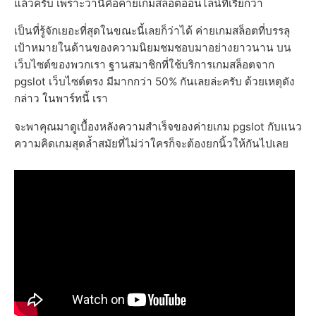
แล้วครับ เพราะว่านี่คือค่ายเกมสล็อตออนไลน์ที่เรียกว่า
เป็นที่รู้จักเยอะที่สุดในขณะนี้เลยก็ว่าได้ ค่ายเกมสล็อตที่บรรลุ
เป้าหมายในด้านของความนิยมชมชอบมาอย่างยาวนาน บน
เว็บไซต์ของพวกเรา ฐานสมาชิกที่ใช้บริการเกมสล็อตจาก
pgslot เว็บไซต์ตรง มีมากกว่า 50% กันเลยล่ะครับ ด้วยเหตุดัง
กล่าว ในพาร์ทนี้ เรา
จะพาคุณมาดูเบื้องหลังความสำเร็จของค่ายเกม pgslot กับแนว
ความคิดเกมสุดล้ำสมัยที่ไม่ว่าใครก็จะต้องยกนิ้วให้กันไปเลย