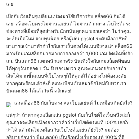
เลย!
เบื่อกับเว็บเดิมๆเปลี่ยนแปลงมาใช้บริการกับ สล็อต66 กันได้
เลย! สล็อตเว็บตรงไม่ผ่านเอเย่นต์ ไม่ผ่านตัวกลาง เว็บไซต์ตรง
ช่องทางที่เยี่ยมที่สุดสำหรับนักพนันทุกคน บอกเลยว่า ไม่ว่าคุณ
จะเป็นมือใหม่ สายทุนน้อย หรือผู้เล่น pgslot ระดับมืออาชีพก็
สามารถเข้ามาทำกำไรกับเราเว็บตรงได้แบบชิวๆแน่ๆ สล็อต66
มาพร้อมเกมสล็อตมากมายก่ายกองกว่า 1,000 เกม จัดเต็มทั้งยัง
เกม ปั่นแตก66 แตกหนักแตกจริง บันเทิงใจกับเกมสล็อตที่ชอบ
ได้ทุกๆวันตลอด 1 วัน รับรองเลยว่า คุณจะเอนจอยกับการทำ
เงินได้มากขึ้นแบบที่เว็บไหนๆก็ให้คุณมิได้อย่างไม่ต้องสงสัย
หากคุณพร้อมแล้วล่ะก็ ลงทะเบียนเป็นสมาชิกใหม่กับพวกเรา
ปั่นแตก66 ได้แล้ววันนี้ คลิกเลย!
เล่นสล็อต66 กับเว็บตรง vs เว็บเอเย่นต์ ไม่เหมือนกันยังไง?
แน่ๆว่า ถ้าหากคุณเลือกเล่น pgslot กับเว็บไซต์ใดเว็บหนึ่งล่ะก็
คุณอาจจะเลือกเนื่องจากว่าคำว่าเว็บไซต์ตรงแท้ 100% เลยก็
ว่าได้ แล้วมันไม่เหมือนกับเว็บไซต์เอเย่นต์ยังไง? ผมต้อง
อธิบายก่อนว่า ปั่นแตก66 เป็นอีกหนึ่งเว็บตรงแท้ 100% ที่ดี