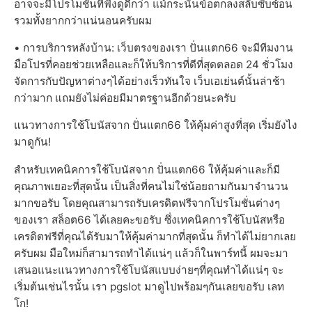
อาจจะมีโปรโมชั่นที่ฟังดูดีกว่า แม้กระนั้นข้อตกลงสลับซับซ้อน
รวมทั้งยากกว่าแน่นอนครับผม
• การบริการหลังบ้าน: เว็บตรงของเรา ปั่นแตก66 จะมีทีมงาน
มือโปรที่คอยช่วยเหลือและก็ให้บริการที่ดีที่สุดตลอด 24 ชั่วโมง
จัดการกับปัญหาต่างๆได้อย่างเร็วทันใจ เว็บเอเย่นต์นั้นล่าช้า
กว่ามาก แถมยังไม่ค่อยมีมาตรฐานอีกด้วยนะครับ
แนวทางการใช้โบนัสจาก ปั่นแตก66 ให้คุ้มค่าสูงที่สุด เริ่มยังไง
มาดูกัน!
สำหรับเทคนิคการใช้โบนัสจาก ปั่นแตก66 ให้คุ้มค่าและก็มี
คุณภาพเยอะที่สุดนั้น เป็นสิ่งที่คนไม่ใช่น้อยถามกันมาจำนวน
มากขอรับ โดยคุณสามารถรับเครดิตฟรีจากโปรโมชั่นต่างๆ
ของเรา สล็อต66 ได้เลยคะขอรับ ซึ่งเทคนิคการใช้โบนัสหรือ
เครดิตฟรีที่คุณได้รับมาให้คุ้มค่ามากที่สุดนั้น ก็ทำได้ไม่ยากเลย
ครับผม มือใหม่ก็สามารถทำได้แน่ๆ แล้วก็ในพาร์ทนี้ ผมจะมา
เสนอแนะแนวทางการใช้โบนัสแบบง่ายๆที่คุณทำได้แน่ๆ จะ
เริ่มต้นเช่นไรนั้น เรา pgslot มาดูไปพร้อมๆกันเลยขอรับ เลท
โก!