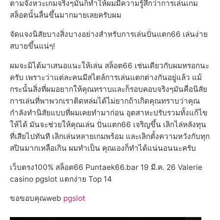
ตามจังหวะเกมจริงๆมันก็ทำให้ผมมีความรู้สึกว่าการเล่นเกม
สล็อตนั้นลื่นขึ้นมากมายเลยครับผม
จัดแจงนิสัยบางสิ่งบางอย่างสำหรับการเล่นปั่นแตก66 เล่นง่าย
สบายขึ้นแน่ๆ!
ผมจะมิได้มาเสนอแนะให้เล่น สล็อต66 เช่นเดียวกับผมหรอกนะ
ครับ เพราะว่าแต่ละคนมีสไตล์การเล่นแตกต่างกันอยู่แล้ว แม้
กระนั้นสิ่งที่ผมอยากให้คุณทราบและก็รอบคอบจริงๆมันคือนิสัย
การเล่นที่พาพวกเราติดหล่มได้ไม่ยากถ้าเกิดคุณทราบว่าคุณ
กำลังทำนิสัยแบบที่ผมเคยทำมาก่อน อุตสาหะปรับรวมทั้งแก้ไข
ให้ได้ มันจะช่วยให้คุณเล่น ปั่นแตก66 เจริญขึ้น เลิกไล่หลังทุน
ที่เสียไปทันที เลิกเล่นหลายเกมพร้อม และเลิกตั้งความหวังกับทุก
สปินมากเหลือเกิน ผมทำเป็น คุณเองก็ทำได้แน่นอนนะครับ
เว็บตรง100% สล็อต66 Puntaek66.bar 19 มี.ค. 26 Valerie
casino pgslot แตกง่าย Top 14
ขอขอบคุณweb
pgslot