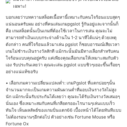
เฉพาะ!
บอกเลยว่าบทความสล็อตเนื้อหานี้เหมาะกับคนใจร้อนแบบสุดๆ
แน่นอนครับผม อย่างที่คนเล่นเกมpgslot รู้กันอยู่และจากนั้นก็
คือ เกมสล็อตนั้นเป็นเกมที่ต้องใช้เวลาในการเล่น คุณจะไม่
สามารถทำเงินแบบกระจ่างด้านใน 1-2 นาทีได้แน่ๆ ด้วยเหตุ
ดังกล่าว คนที่ใจร้อนแล้วมาเล่น pgslot ก็ชอบอารมณ์เสียเวลา
เกมไม่ชำระเงินรางวัลสักที แม้กระนั้นมันมีทางเลือกสำหรับคน
ใจร้อนแบบคุณอยู่ครับ แค่เพียงคุณเลือกเกมให้เหมาะสมกับตัว
เอง รับประกันเลยว่า คุณจะเล่น pgslot แบบชิวๆเยอะขึ้นเรื่อยๆ
อย่างแน่แท้ขอรับ
• เลือกเกมความเปลี่ยนแปลงต่ำ: เกมPgslot ที่แตกบ่อยๆนั้น
จำนวนมากจะเป็นเกมความผันผวนต่ำที่มอบเงินรางวัลไม่สูง
นัก แม้กระนั้นรับประกันได้เลยว่า คุณจะได้รับเงินรางวัลเสมอๆ
นั่นเอง ซึ่งเหมาะสมกับคนที่เกลียดรออะไรนานๆเล่นแบบเร็ว
ทันใจ เห็นผลลัพธ์ของเกมปั่นแตก66 เบื้องหน้าได้โดยทันทีแบบ
ไม่ต้องรอนานๆอีกต่อไป ตัวอย่างเช่น Fortune Mouse หรือ
Fortune Ox