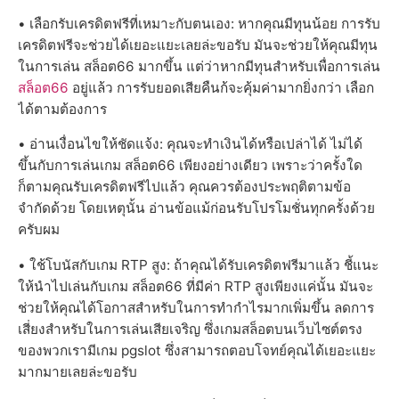
• เลือกรับเครดิตฟรีที่เหมาะกับตนเอง: หากคุณมีทุนน้อย การรับ
เครดิตฟรีจะช่วยได้เยอะแยะเลยล่ะขอรับ มันจะช่วยให้คุณมีทุน
ในการเล่น สล็อต66 มากขึ้น แต่ว่าหากมีทุนสำหรับเพื่อการเล่น
สล็อต66
อยู่แล้ว การรับยอดเสียคืนก้จะคุ้มค่ามากยิ่งกว่า เลือก
ได้ตามต้องการ
• อ่านเงื่อนไขให้ชัดแจ้ง: คุณจะทำเงินได้หรือเปล่าได้ ไม่ได้
ขึ้นกับการเล่นเกม สล็อต66 เพียงอย่างเดียว เพราะว่าครั้งใด
ก็ตามคุณรับเครดิตฟรีไปแล้ว คุณควรต้องประพฤติตามข้อ
จำกัดด้วย โดยเหตุนั้น อ่านข้อแม้ก่อนรับโปรโมชั่นทุกครั้งด้วย
ครับผม
• ใช้โบนัสกับเกม RTP สูง: ถ้าคุณได้รับเครดิตฟรีมาแล้ว ชี้แนะ
ให้นำไปเล่นกับเกม สล็อต66 ที่มีค่า RTP สูงเพียงแค่นั้น มันจะ
ช่วยให้คุณได้โอกาสสำหรับในการทำกำไรมากเพิ่มขึ้น ลดการ
เสี่ยงสำหรับในการเล่นเสียเจริญ ซึ่งเกมสล็อตบนเว็บไซต์ตรง
ของพวกเรามีเกม pgslot ซึ่งสามารถตอบโจทย์คุณได้เยอะแยะ
มากมายเลยล่ะขอรับ