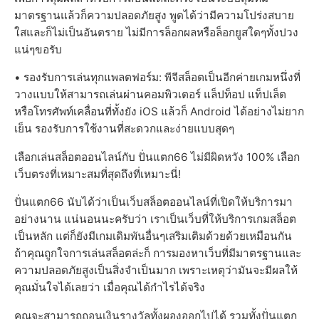
มาตรฐานแล้วก็ความปลอดภัยสูง พูดได้ว่ามีความโปร่งสบาย
ใสและก็ไม่เป็นอันตราย ไม่มีการล็อกผลหรือล็อกยูสใดๆทั้งปวง
แน่ๆขอรับ
• รองรับการเล่นทุกแพลตฟอร์ม: พีจีสล็อตเป็นอีกค่ายเกมหนึ่งที่
วางแบบให้สามารถเล่นผ่านคอมพิวเตอร์ แล็ปท็อป แท็ปเล็ต
หรือโทรศัพท์เคลื่อนที่ทั้งยัง iOS แล้วก็ Android ได้อย่างไม่ยาก
เย็น รองรับการใช้งานที่สะดวกและง่ายแบบสุดๆ
เลือกเล่นสล็อตออนไลน์กับ ปั่นแตก66 ไม่มีผิดหวัง 100% เลือก
เว็บตรงที่เหมาะสมที่สุดถึงที่เหมาะนี่!
ปั่นแตก66 นับได้ว่าเป็นเว็บสล็อตออนไลน์ที่เปิดให้บริการมา
อย่างนาน แน่นอนนะครับว่า เราเป็นเว็บที่ให้บริการเกมสล็อต
เป็นหลัก แต่ก็ยังมีเกมเดิมพันอื่นๆเสริมเติมด้วยด้วยเหมือนกัน
ถ้าคุณถูกใจการเล่นสล็อตล่ะก็ การมองหาเว็บที่มีมาตรฐานและ
ความปลอดภัยสูงเป็นสิ่งจำเป็นมาก เพราะเหตุว่ามันจะมีผลให้
คุณมั่นใจได้เลยว่า เมื่อคุณได้กำไรได้จริง
คุณจะสามารถถอนเงินรางวัลทั้งผองออกไปได้ รวมทั้งปั่นแตก