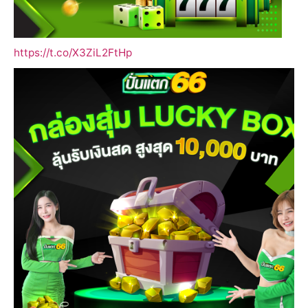
https://t.co/X3ZiL2FtHp