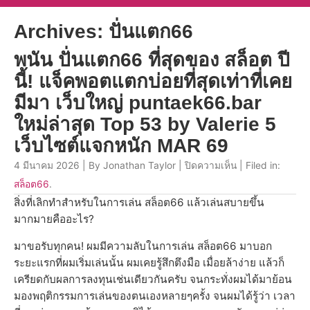
Archives: ปั่นแตก66
พนัน ปั่นแตก66 ที่สุดของ สล็อต ปี
นี้! แจ็คพอตแตกบ่อยที่สุดเท่าที่เคย
มีมา เว็บใหญ่ puntaek66.bar
ใหม่ล่าสุด Top 53 by Valerie 5
เว็บไซต์แจกหนัก MAR 69
4 มีนาคม 2026 | By Jonathan Taylor |
ปิดความเห็น
| Filed in:
สล็อต66
.
สิ่งที่เลิกทำสำหรับในการเล่น สล็อต66 แล้วเล่นสบายขึ้น
มากมายคืออะไร?
มาขอรับทุกคน! ผมมีความลับในการเล่น สล็อต66 มาบอก
ระยะแรกที่ผมเริ่มเล่นนั้น ผมเคยรู้สึกตึงมือ เมื่อยล้าง่าย แล้วก็
เครียดกับผลการลงทุนเช่นเดียวกันครับ จนกระทั่งผมได้มาย้อน
มองพฤติกรรมการเล่นของตนเองหลายๆครั้ง จนผมได้รู้ว่า เวลา