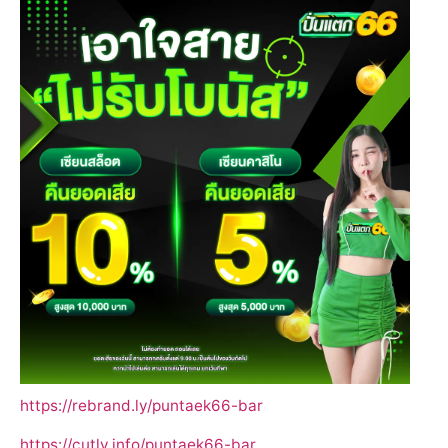
https://rebrand.ly/puntaek66-bar
https://cutly.info/puntaek66-bar