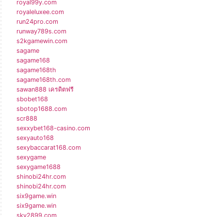
royal99y.com
royaleluxee.com
run24pro.com
runway789s.com
s2kgamewin.com
sagame
sagame168
sagame168th
sagame168th.com
sawan888 เครดิตฟรี
sbobet168
sbotop1688.com
scr888
sexxybet168-casino.com
sexyauto168
sexybaccarat168.com
sexygame
sexygame1688
shinobi24hr.com
shinobi24hr.com
six9game.win
six9game.win
sky2899.com