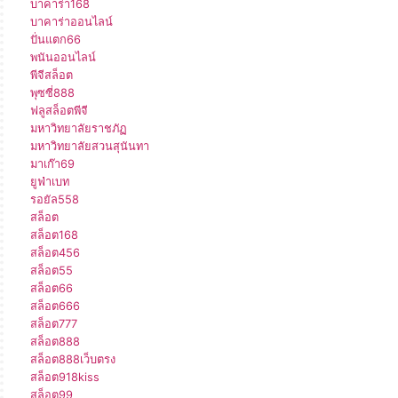
บาคาร่า168
บาคาร่าออนไลน์
ปั่นแตก66
พนันออนไลน์
พีจีสล็อต
พุซซี่888
ฟลูสล็อตพีจี
มหาวิทยาลัยราชภัฏ
มหาวิทยาลัยสวนสุนันทา
มาเก๊า69
ยูฟ่าเบท
รอยัล558
สล็อต
สล็อต168
สล็อต456
สล็อต55
สล็อต66
สล็อต666
สล็อต777
สล็อต888
สล็อต888เว็บตรง
สล็อต918kiss
สล็อต99