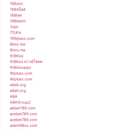
168slot
168สล็อต
188bet
188betth
1xbit
77UFA
789pluss.com
8lots.me
8lots.me
918Kiss
918kiss ดาวน์โหลด
918kissauto
9kpluss.com
9kpluss.com
a9a9.org
a9a9.org
ABA
ABAGroup2
abbet789.com
acebet789.com
acebet789.com
aden168ss.com