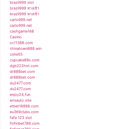
brazil999 slot
brazil999 ทางเข้า
brazil999 ทางเข้า
carlo999.net
carlo999.net
cashgame168
Casino
cc11388.com
chinatown888.win
coke55
cupcake88x.com
dgb222hot.com
dr888bet.com
dr888bet.com
du2477.com
du2477.com
enjoy24.fun
erisauto.site
etbet16888.com
eu369clubs.com
fafa 123 slot
finfinbet789.com