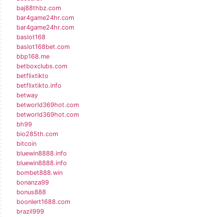
baj88thbz.com
bar4game24hr.com
bar4game24hr.com
baslot168
baslot168bet.com
bbp168.me
betboxclubs.com
betflixtikto
betflixtikto.info
betway
betworld369hot.com
betworld369hot.com
bh99
bio285th.com
bitcoin
bluewin8888.info
bluewin8888.info
bombet888.win
bonanza99
bonus888
boonlert1688.com
brazil999