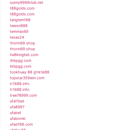
sunny9999club.net
t88golds.com
t88golds.com
tangtem168
teenoi888
temmax69
texas24
thorin99.shop
thorin99.shop
tia8kingbet.com
tkbpgg.com
tkbpgg.com
tookhuay 88 ถูกหวย88
topstar359win.com
tr1688.info
tr1688.info
tree78999.com
ufa11bet
ufa8997
ufabet
ufabomb
ufad168.com