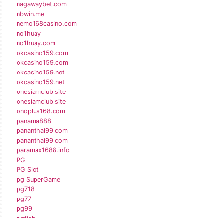
nagawaybet.com
nbwin.me
nemo168casino.com
no1huay
no1huay.com
okcasino159.com
okcasino159.com
okcasino159.net
okcasino159.net
onesiamclub.site
onesiamclub.site
onoplus168.com
panama888
pananthai99.com
pananthai99.com
paramax1688.info
PG
PG Slot
pg SuperGame
pg718
pg77
pg99