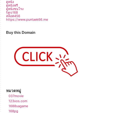
ดูหนัง
ดูหนังฟรี
ดูหนังชนโรง
faro168
สล็อต456
https://www.puntaek66.me
Buy this Domain
หมวดหมู่
037movie
123xos.com
1688sagame
168pg