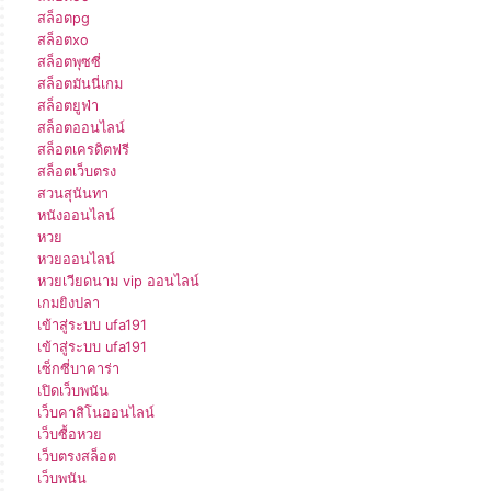
สล็อตpg
สล็อตxo
สล็อตพุซซี่
สล็อตมันนี่เกม
สล็อตยูฟ่า
สล็อตออนไลน์
สล็อตเครดิตฟรี
สล็อตเว็บตรง
สวนสุนันทา
หนังออนไลน์
หวย
หวยออนไลน์
หวยเวียดนาม vip ออนไลน์
เกมยิงปลา
เข้าสู่ระบบ ufa191
เข้าสู่ระบบ ufa191
เซ็กซี่บาคาร่า
เปิดเว็บพนัน
เว็บคาสิโนออนไลน์
เว็บซื้อหวย
เว็บตรงสล็อต
เว็บพนัน