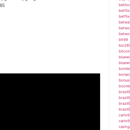
betbo
 85
betflix
ง
betflix
betwa
betwo
betwo
bh99
bio28
bitcoi
bluewi
bluewi
bombe
bonan
bonus
boonl
brazil
brazil
brazil
brazil
carlo9
carlo9
cashg