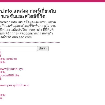
.info แหล่งความรู้เกี่ยวกับ
รแฟชั่นและสไตล์ชีวิต
://chich.info เสนอข้อมูลและแรงบันดาล
ยวกับแฟชั่นและสไตล์ชีวิตที่น่าสนใจ รวม
นิคและเคล็ดลับในการแต่งตัว ที่นี่คือที่
บคนที่รักการแสดงออกผ่านการแต่งตัว
ตล์ชีวิต anh sec com
3
8
บตรง แตกง่าย
บตรง
/www.jinda44.xyz
บตรง
/bonus888.life
8
/www.pussy888fun.io
บตรง
ทย