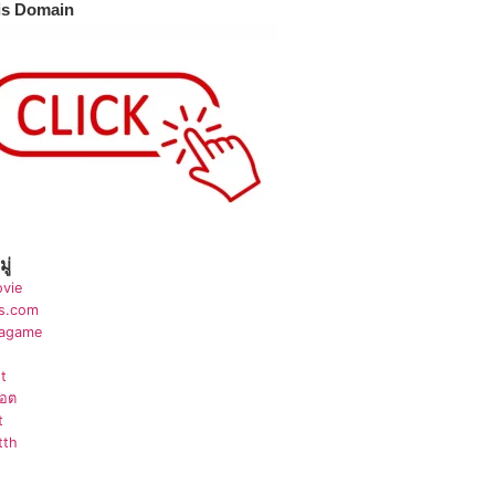
is Domain
ู่
vie
s.com
agame
t
็อต
t
tth