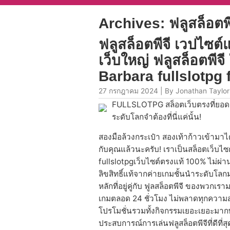
Archives: ฟลูสล็อตพี
ฟลูสล็อตพีจี เวปไซต
เว็บใหญ่ ฟลูสล็อตพีจี
Barbara fullslotpg 
27 กรกฎาคม 2024 | By Jonathan Taylor
FULLSLOTPG สล็อตเว็บตรงที่ยอดเย
ระดับโลกจำต้องที่นี่แค่นั้น!
สองมือล้วงกระเป๋า สองเท้าก้าวเข้ามาไ
กับคุณแล้วนะครับ! เราเป็นสล็อตเว็บไซต์ต
fullslotpgเว็บไซต์ตรงแท้ 100% ไม่ผ่าน
ลิขสิทธิ์แท้จากค่ายเกมชั้นนำระดับโล
หลักที่อยู่คู่กับ ฟูลสล็อตพีจี ของพวก
เกมตลอด 24 ชั่วโมง ไม่พลาดทุกความ
โปรโมชั่นรวมทั้งกิจกรรมเยอะเยอะมากพ
ประสบการณ์การเล่นฟลูสล็อตพีจีที่ดีที่