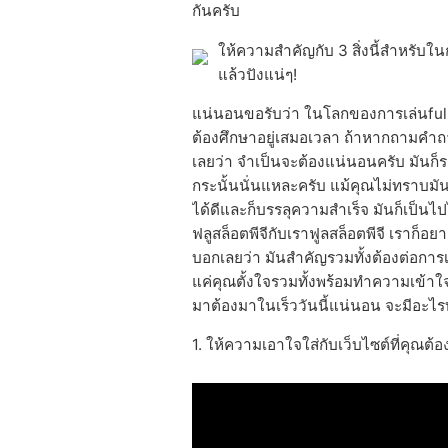
กันครับ
ให้ความสำคัญกับ 3 สิ่งนี้สำหรับในก
แล้วปังแน่ๆ!
แน่นอนขอรับว่า ในโลกของการเล่นfulls
ต้องศึกษาอยู่เสมอเวลา ถ้าหากถามคำถ
เลยว่า จำเป็นจะต้องแน่นอนครับ มันก็ร
กระนั้นนั่นแหละครับ แม้คุณไม่ทราบมั
ได้ดีและก็บรรลุความสำเร็จ มันก็เป็น
ฟลูสล็อตพีจีกับเราฟูลสล็อตพีจี เราก็อยา
บอกเลยว่า มันสำคัญรวมทั้งต้องต่อกา
แค่คุณตั้งใจรวมทั้งพร้อมทำความเข้า
มาต้องมาในเร็ววันนี้แน่นอน จะมีอะไร
1. ให้ความเอาใจใส่กับเว็บไซต์ที่คุณต