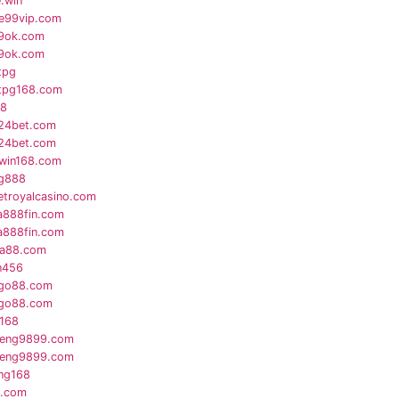
.win
ne99vip.com
9ok.com
9ok.com
otpg
otpg168.com
18
e24bet.com
e24bet.com
win168.com
ng888
etroyalcasino.com
a888fin.com
a888fin.com
a88.com
n456
go88.com
go88.com
168
eng9899.com
eng9899.com
ing168
t.com