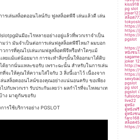
kiss918
pg slot
joker12
ารเล่นสล็อตออนไลน์กับ ฟูลสล็อตพีจี เล่นแล้วดี เล่น
สล็อต77
tokyosl
https:/
https://
https:/
lotpgมันมีอะไรหลายอย่างอยู่แล้วที่พวกเราจำเป็น
pgslot
ามว่า มันจำเป็นต่อการเล่นฟลูสล็อตพีจีไหม? ผมบอก
https:/
าวการที่คุณไปเล่นเกมฟลูสล็อตพีจีหรือทำใดๆแม้
หนังชนโ
sagame
นเลยแม้แต่น้อยมาก การจะทำสิ่งๆนั้นให้ออกมาได้ดิบ
joker 1
ไปได้ยากนั่นแหละขอรับ เพราะฉะนั้น สำหรับในการเล่น
http:/
https:/
กที่จะให้คุณให้ความใส่ใจกับ 3 สิ่งนี้เอาไว้ เนื่องจาก
https:/
sexybac
รเล่นสล็อตออนไลน์ของคุณอย่างแน่นอนครับ ขอเพียง
pgslot
pg slot
ใจไปกับพวกเรา รับประกันเลยว่า ผลกำไรที่จะไหลมาเท
pgslot เ
บ้าง มาดูกันขอรับ
fullslot
live22
ดูหนัง
้องการใช้บริการอย่าง PGSLOT
ดูหนังฟรี
ดูหนังช
faro168
สล็อต45
https:/