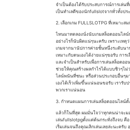
จำเป็นต้องได้รับประสบการณ์การเล่นที่เยี
เป็นทำเลดีของนักfullslotจากทั่วทั้งปร
2. เลือกเกม FULLSLOTPG ที่เหมาะสมกับ
ไหนมาทดลองนั่งนับเกมสล็อตออนไลน์บน
อย่างไรก็นับผิดแน่ๆนะครับ เพราะเหตุ
เกมจากนานัปการค่ายชั้นหนึ่งระดับน
เหมาะกับตนเองได้ง่ายแน่ๆขอรับ การเลื
และจำเป็นสำหรับเพื่อการเล่นสล็อตออน
ช่วยให้คุณสร้างผลกำไรได้แบบชิวๆไม่ว
ไลน์พนันที่ชนะ หรือส่วนประกอบอื่นๆมา
เองได้เร็วเพิ่มขึ้นแน่นอนขอรับ เรารั
พวกเราแน่นอน
3. กำหนดแผนการเล่นสล็อตออนไลน์ตั้ง
แล้วก็ในที่สุด ผมมั่นใจว่าทุกคนน่าจะ
เล่นfullslotpgตั้งแต่ต้นกระทั่งถึงจบ
เริ่มเล่นจนถึงคุณเลิกเล่นเลยล่ะนะคร