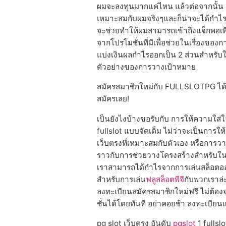
ผมจะลงทุนมากแค่ไหน แล้วต่อจากนั้น 
เหมาะสมกับผมจริงๆและก็น่าจะได้กำไรให
จะช่วยทำให้ผมสามารถเข้าถึงแจ็กพอเพี
จากโปรโมชั่นที่มีเพื่อช่วยในเรื่องของก
แบ่งเงินผลกำไรออกเป็น 2 ส่วนสำหรับใ
ตัวอย่างของการวางเป้าหมาย
สมัครสมาชิกใหม่กับ FULLSLOTPG ได้แล
สมัครเลย!
เป็นยังไงบ้างขอรับกับ การให้ความใส่ใ
fullslot แบบจัดเต็ม ไม่ว่าจะเป็นการใ
เว็บตรงที่เหมาะสมกับตัวเอง หรือการวาง
ราวกับการช่วยวางโครงสร้างสำหรับในก
เราสามารถได้กำไรจากการเล่นสล็อตออนไ
สำหรับการเล่น
ฟลูสล็อตพีจี
กับพวกเราล่
ลงทะเบียนสมัครสมาชิกใหม่ฟรี ไม่ต้องจ
ชั่นได้โดยทันที อย่าคอยช้า ลงทะเบียน
pg slot เว็บตรง อันดับ
pgslot
1 fullsl