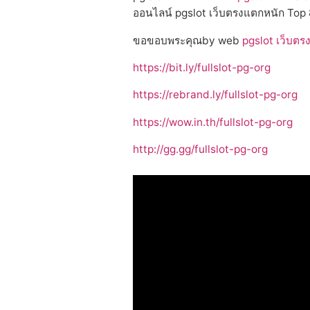
ออนไลน์ pgslot เว็บตรงแตกหนัก Top
ขอขอบพระคุณby web
pgslot เว็บตร
https://bit.ly/fullslot-pg-org
https://rebrand.ly/fullslot-pg-org
https://wow.in.th/fullslot-pg-org
http://gg.gg/fullslot-pg-org