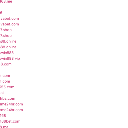
r168.me
66
vabet.com
vabet.com
77.shop
77.shop
88.online
88.online
uwin888
uwin888 vip
88.com
h.com
h.com
555.com
rat
thbz.com
ame24hr.com
ame24hr.com
t168
t168bet.com
8.me