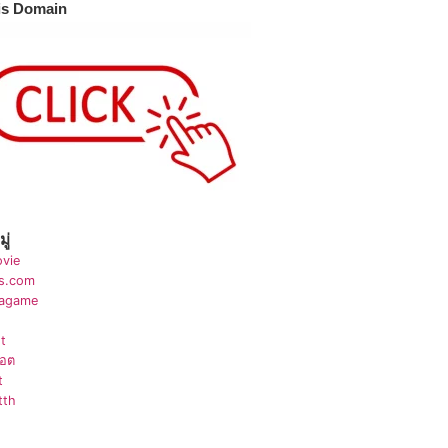
is Domain
ู่
vie
s.com
agame
t
็อต
t
tth