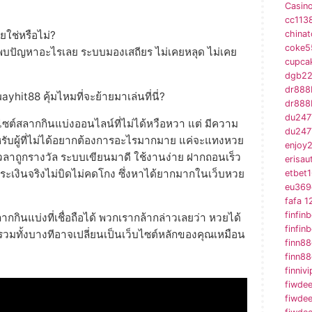
Casin
cc113
china
ยใช่หรือไม่?
coke5
บพบปัญหาอะไรเลย ระบบมองเสถียร ไม่เคยหลุด ไม่เคย
cupca
dgb22
dr888
ayhit88 คุ้มไหมที่จะย้ายมาเล่นที่นี่?
dr888
du247
ไซต์สลากกินแบ่งออนไลน์ที่ไม่ได้หวือหวา แต่ มีความ
du247
รับผู้ที่ไม่ได้อยากต้องการอะไรมากมาย แค่จะแทงหวย
enjoy2
งๆเวลาถูกรางวัล ระบบเขียนมาดี ใช้งานง่าย ฝากถอนเร็ว
erisau
เงินจริงไม่บิดไม่คดโกง ซึ่งหาได้ยากมากในเว็บหวย
etbet
eu369
fafa 1
finfin
ินแบ่งที่เชื่อถือได้ พวกเรากล้ากล่าวเลยว่า หวยได้
finfin
รวมทั้งบางทีอาจเปลี่ยนเป็นเว็บไซต์หลักของคุณเหมือน
finn8
finn8
finniv
fiwdee
fiwdee