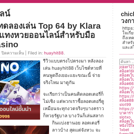
ลน์
chich
วงกา
 ทดลองเล่น Top 64 by Klara
https
ใจเกี่
มือแทงหวยออนไลน์สำหรับมือ
ถึงเทค
asino
สำหรั
และสไ
|
ปิดความเห็น
| Filed in:
huayhit88
.
รีวิวแบบตรงไปตรงมา หลังลอง
joker12
เล่น huayhit88 เว็บไซต์หวยที่
สล็อต16
คนพูดถึงเยอะแยะขณะนี้ จ่าย
สล็อตเว็
สล็อตเว็
จริงไหม มาดูกัน
สล็อต66
https:/
สล็อตเว็
จะเรียกว่าเป็นคนติดลอตเตอรี่ก็
https:/
สล็อต88
ไม่เชิง แต่พวกเราซื้อลอตเตอรี่ดู
slot99
เหมือนจะทุกงวดจริงๆบางคราว
https:/
บาคาร่า
ก็หวยรัฐบาล บางวันก็เล่นสลาก
slotxo
สล็อตเว็
กินแบ่งฮานอย ลอตเตอรี่
หนังโป๊ไ
ลาวบ้าง สุดแต่จังหวะ จะ
1xbet
funny18