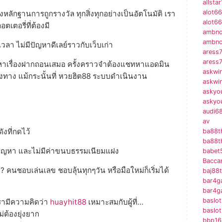
allsta
alot66
งหลักฐานการถูกรางวัล ทุกสิ่งทุกอย่างเป็นอัตโนมัติ เรา
alot6
ตเตอรี่ที่ต้องมี
ambno
ambno
า ไม่มีปัญหาดีเลย์ราวกับเว็บเก่า
aress
aress
ปัญหาเรื่องฝากถอนเสมอ ครั้งคราวจำต้องแชทหาแอดมิน
askwin
างทาง แม้กระนั้นที่ หวยฮิต88 ระบบดำเนินงาน
askwin
askyo
askyo
audi6
av
ังที่กดไว้
ba88t
ba88t
ัญหา และไม่มีค่าขนบธรรมเนียมแฝง
babet
Bacca
คนชอบเล่นเลข ชอบลุ้นทุกๆวัน หรือมือใหม่ก็เริ่มได้
baj88
bar4g
bar4g
baslo
รามีความคิดว่า
huayhit88
เหมาะสมกับผู้ที่…
baslo
่ต้องยุ่งยาก
bbp16