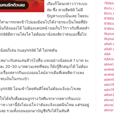
เถียงก็โดนกล่าวว่าระบบ
789pl
8lots
ล่ม ซึ่ง หวยฮิต88 ไม่มี
8lots
ปัญหาแบบนั้นเลย โพยจะ
918Ki
วก็สามารถกดเข้าไปมองย้อนไปได้ง่ายๆจะเป็นโพยที่ยัง
918ki
้นก็ยังมองได้ ไม่ต้องแคปหน้าจอเก็บไว้ราวกับที่เคยทำ
918ki
yhit88มีความโล่งใส ไม่ต้องมานั่งสงสัยว่าตนเองซื้อไป
9kplu
9kplu
a9a9.
a9a9.
อยก็เล่น huayhit88 ได้ ไม่กดดัน
ABA
ABAG
 เหมาะกับคนเล่นทั่วๆไปคือ แทงอย่างน้อยแค่ 1 บาท จะ
abbet
ันละ 20-30 บาทตามเลขที่ชอบ ก็ยังรู้สึกสนุกได้ ไม่ต้อง
acebe
เรื่องสลากกินแบ่งออนไลน์จากเดิมที่เคยคิดว่าแพง
acebe
กระทบเงินในกระเป๋า
aden1
adm78
hit88 โอนเข้าโดยทันทีโดยไม่ต้องแจ้งอะไรเลย
adm78
allbet
8 ไว้ใจได้จริงคือตอนถูกรางวัลทีแรกจากสลากกินแบ่ง
allon
เวลานี้ยังไม่แน่ใจว่าต้องแจ้งแอดมินไหม แต่รออยู่
allon
allsta
ต์เลย รวมทั้งถอนออกมาบัญชีจริงได้ในทันที