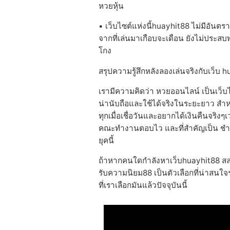
หวยหุ้น
• เว็บไซต์แห่งนี้huayhit88 ไม่มีอันตรา
จากที่เล่นมาเกือบจะเดือน ยังไม่ประส
โกง
สรุปความรู้สึกหลังลองเล่นจริงกับเว็บ hu
เรามีความคิดว่า หวยออนไลน์ เป็นเว็บ
น่านับถือและใช้ได้จริงในระยะยาว สำห
ทุกเมื่อเชื่อวันและอยากได้เงินคืนจริ
คณะทำงานตอบไว และที่สำคัญเป็น ชำระ
ยุคนี้
ถ้าหากคนใดกำลังหาเว็บhuayhit88 สลากก
รับความนิยม88 เป็นตัวเลือกที่น่าสนใจ
ที่เราเลือกมันแล้วปัจจุบันนี้