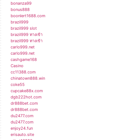
bonanza99
bonus888
boonlert1688.com
brazil999
brazil999 slot
brazil999 ทางเข้า
brazil999 ทางเข้า
carlo999.net
carlo999.net
cashgame168
Casino
cc11388.com
chinatown888.win
coke55
cupcake88x.com
dgb222hot.com
dr888bet.com
dr888bet.com
du2477.com
du2477.com
enjoy24.fun
erisauto.site