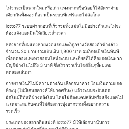
ไม่ว่าจะเป็นพวกใหม่หรือเก่า แทงมากหรือน้อยก็ได้อัตราจ่าย
เดียวกันทั้งผอง ถือว่าเป็นระบบที่แฟร์และไม่ฉ้อโกง
lotto77 ระบบฝากถอนที่เร็วรวมทั้งแม่นไม่มีอย่างต่ำและไม่จะ
ต้องแจ้งแอดมินให้เสียเวล่ำเวลา
หลังจากที่ผมแทงหวยงวดแรกและก็ถูกรางวัลสองตัวข้างล่าง
จำนวน 20 บาท รวมเป็นเงิน 1,900 บาท ผมก็กดเบิกเงินทันที
เพื่อทดลองแทงหวยออนไลน์ระบบ และก็ผลที่ได้คือยอดเงินฝาก
บัญชีข้างในไม่ถึง 3 นาที ซึ่งเร็วกว่าเว็บไซต์อื่นๆที่ผมเคย
ทดลองเล่นมา
การฝากเงินก็ไม่มีความต่างกัน เลือกธนาคาร โอนเงินตามยอด
ที่ระบุ (ไม่มีเศษสตางค์ให้ปวดศรีษะ) แล้วระบบจะอัปเดต
อัตโนมัติทันทีข้างหลังโอน โดยไม่ต้องแคปสลิปหรือแจ้งแอดไม่
น เหมาะสมกับคนที่ไม่ต้องการยุ่งยากรวมทั้งอยากความ
รวดเร็ว
ประเภทของสลากกินแบ่งที่ lotto77 มีให้เลือกนานัปการ