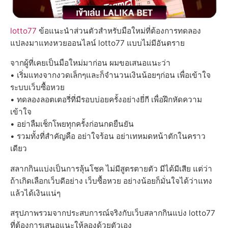
lotto77
ข้อแนะนำส่วนตัวสำหรับมือใหม่ที่ต้องการทดลอง
แปลงมาแทงหวยออนไลน์ lotto77 แบบไม่มีอันตราย
จากผู้ที่เคยเป็นมือใหม่มาก่อน ผมขอเสนอแนะว่า
• เริ่มแทงจากงวดเล็กๆและก็จำนวนเงินน้อยๆก่อน เพื่อเข้าใจ
ระบบเว็บซื้อหวย
• ทดลองลอตเตอรี่ที่มีรอบบ่อยครั้งอย่างยี่กี เพื่อฝึกหัดความ
เข้าใจ
• อย่าลืมเช็กโพยทุกครั้งก่อนกดยืนยัน
• รวมทั้งที่สำคัญคือ อย่าใจร้อน อย่าเทหมดหน้าตักในคราว
เดียว
สลากกินแบ่งเป็นการลุ้นโชค ไม่มีสูตรตายตัว มีได้มีเสีย แต่ว่า
ถ้าเกิดเลือกเว็บดีอย่าง เว็บซื้อหวย อย่างน้อยก็มั่นใจได้ว่าแทง
แล้วได้เงินแน่ๆ
สรุปภาพรวมจากประสบการณ์จริงกับเว็บสลากกินแบ่ง lotto77
ที่ต้องการเสนอแนะให้ลองด้วยตัวเอง