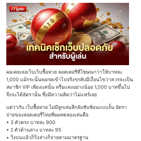
ผมเคยเจอเว็บเว็บซื้อหวย ลอตเตอรี่ที่โฆษณาว่าให้บาทละ
1,000 แม้กระนั้นพอกดเข้าไปจริงๆกลับมีเงื่อนไขว่าควรจะเป็น
สมาชิก VIP เพียงแค่นั้น หรือแทงอย่างน้อย 1,000 บาทขึ้นไป
จึงจะได้อัตรานั้น ซึ่งมีความคิดว่าไม่แฟร์เลย
แต่ว่ากับ เว็บซื้อหวย ไม่มีลูกเล่นลึกลับซับซ้อนแบบงั้น อัตรา
จ่ายของลอตเตอรี่ไทยที่ผมทดลองเล่นคือ
• 3 ตัวตรง บาทละ 900
• 2 ตัวด้านล่าง บาทละ 95
• วิ่งบนแล้วก็วิ่งล่างก็จ่ายตามมาตรฐาน