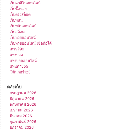
เว็บคาสิโนออนไลน์
เว็บซื้อหวย
เว็บตรงสล็อต
เว็บพนัน
เว็บพนันออนไลน์
เว็บสล็อต
เว็บหวยออนไลน์
เว็บหวยออนไลน์ เชื่อถือได้
เศรษฐี99
แทงบอล
แทงบอลออนไลน์
แพนด้า555
โจ๊กเกอร์123
คลังเก็บ
กรกฎาคม 2026
มิถุนายน 2026
พฤษภาคม 2026
เมษายน 2026
มีนาคม 2026
กุมภาพันธ์ 2026
มกราคม 2026