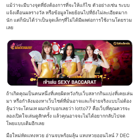
แม้ว่าจะมีบางจุดที่ยังต้องการที่จะให้แก้ไข ตัวอย่างเช่น ระบบ
แจ้งเตือนผลรางวัล หรือข้อมูลโพยย้อนไปที่ยังไม่ละเอียดมาก
นัก แต่ก็นับได้ว่าเป็นจุดเล็กๆที่ไม่ได้มีผลต่อการใช้งานโดยรวม
เลย
ถ้าเกิดคุณเป็นคนหนึ่งที่เคยผิดหวังกับเว็บสลากกินแบ่งที่เคยเล่น
มา หรือกำลังมองหาเว็บไซต์ที่มั่นอาจและก็จ่ายจริงแบบไม่ต้อง
ลุ้นว่าจะโดนเท ผมกล้าบอกเลยว่า lotto77 คือเว็บที่คุณควรจะ
ลองเปิดใจเล่นดูสักครั้ง แล้วคุณอาจจะไม่ได้อยากกลับไปจด
โพยแบบเดิมอีกเลย
มือใหม่หัดแทงหวย อ่านจบพร้อมลุ้น แทงหวยออนไลน์ 7 DEC