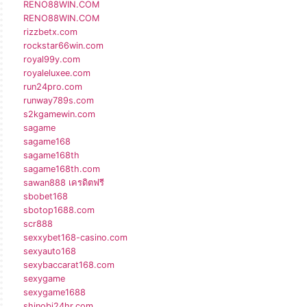
RENO88WIN.COM
RENO88WIN.COM
rizzbetx.com
rockstar66win.com
royal99y.com
royaleluxee.com
run24pro.com
runway789s.com
s2kgamewin.com
sagame
sagame168
sagame168th
sagame168th.com
sawan888 เครดิตฟรี
sbobet168
sbotop1688.com
scr888
sexxybet168-casino.com
sexyauto168
sexybaccarat168.com
sexygame
sexygame1688
shinobi24hr.com