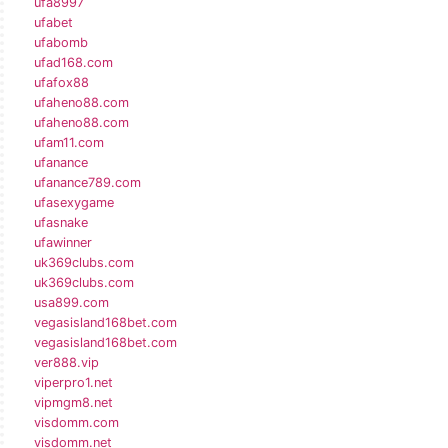
ufa8997
ufabet
ufabomb
ufad168.com
ufafox88
ufaheno88.com
ufaheno88.com
ufam11.com
ufanance
ufanance789.com
ufasexygame
ufasnake
ufawinner
uk369clubs.com
uk369clubs.com
usa899.com
vegasisland168bet.com
vegasisland168bet.com
ver888.vip
viperpro1.net
vipmgm8.net
visdomm.com
visdomm.net