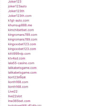
Joker123
joker123auto
Joker123th
Joker123th.com
k1gt-auto.com
khumsup888.me
kimchibetbet.com
kingromans789.com
kingromans789.com
kingxxxbet123.com
kingxxxbet123.com
kitti999vip.com
ktv4sd.com
lala55-casino.com
lalikabetsgame.com
lalikabetsgame.com
lion123สล็อต
lionth168.com
lionth168.com
Live22
live22slot
lnw365bet.com
lockdown168 เข้าสู่ระบบ