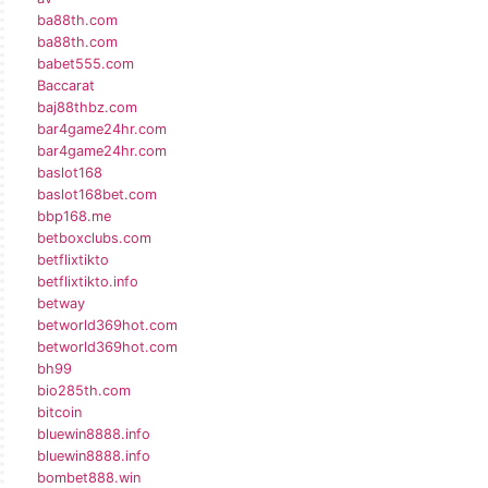
ba88th.com
ba88th.com
babet555.com
Baccarat
baj88thbz.com
bar4game24hr.com
bar4game24hr.com
baslot168
baslot168bet.com
bbp168.me
betboxclubs.com
betflixtikto
betflixtikto.info
betway
betworld369hot.com
betworld369hot.com
bh99
bio285th.com
bitcoin
bluewin8888.info
bluewin8888.info
bombet888.win