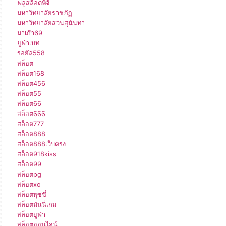
ฟลูสล็อตพีจี
มหาวิทยาลัยราชภัฏ
มหาวิทยาลัยสวนสุนันทา
มาเก๊า69
ยูฟ่าเบท
รอยัล558
สล็อต
สล็อต168
สล็อต456
สล็อต55
สล็อต66
สล็อต666
สล็อต777
สล็อต888
สล็อต888เว็บตรง
สล็อต918kiss
สล็อต99
สล็อตpg
สล็อตxo
สล็อตพุซซี่
สล็อตมันนี่เกม
สล็อตยูฟ่า
สล็อตออนไลน์