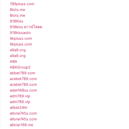
789pluss.com
8lots.me
8lots.me
918Kiss
918kiss ดาวน์โหลด
918kissauto
9kpluss.com
9kpluss.com
a9a9.org
a9a9.org
ABA
ABAGroup2
abbet789.com
acebet789.com
acebet789.com
aden168ss.com
adm789.vip
adm789.vip
allbet24hr
allone745s.com
allone745s.com
allstar168.me