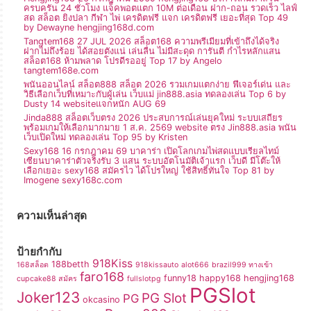
ครบครัน 24 ชั่วโมง แจ็คพอตแตก 10M ต่อเดือน ฝาก-ถอน รวดเร็ว ไลฟ์
สด สล็อต ยิงปลา กีฬา ไพ่ เครดิตฟรี แจก เครดิตฟรี เยอะที่สุด Top 49
by Dewayne hengjing168d.com
Tangtem168 27 JUL 2026 สล็อต168 ความพรีเมียมที่เข้าถึงได้จริง
ฝากไม่ถึงร้อย ได้สอยตังแน่ เล่นลื่น ไม่มีสะดุด การันตี กำไรหลักแสน
สล็อต168 ห้ามพลาด โปรดีรออยู่ Top 17 by Angelo
tangtem168e.com
พนันออนไลน์ สล็อต888 สล็อต 2026 รวมเกมแตกง่าย ฟีเจอร์เด่น และ
วิธีเลือกเว็บที่เหมาะกับผู้เล่น เว็บแม่ jin888.asia ทดลองเล่น Top 6 by
Dusty 14 websiteแจกหนัก AUG 69
Jinda888 สล็อตเว็บตรง 2026 ประสบการณ์เล่นยุคใหม่ ระบบเสถียร
พร้อมเกมให้เลือกมากมาย 1 ส.ค. 2569 website ตรง Jin888.asia พนัน
เว็บเปิดใหม่ ทดลองเล่น Top 95 by Kristen
Sexy168 16 กรกฎาคม 69 บาคาร่า เปิดโลกเกมไพ่สดแบบเรียลไทม์
เซียนบาคาร่าตัวจริงรับ 3 แสน ระบบอัตโนมัติเจ้าแรก เว็บดี มีโต๊ะให้
เลือกเยอะ sexy168 สมัครไว ได้โปรใหญ่ ใช้สิทธิ์ทันใจ Top 81 by
Imogene sexy168c.com
ความเห็นล่าสุด
ป้ายกำกับ
918Kiss
188betth
168สล็อต
918kissauto
alot666
brazil999 ทางเข้า
faro168
funny18
happy168
hengjing168
cupcake88 สมัคร
fullslotpg
PGSlot
Joker123
PG Slot
PG
okcasino