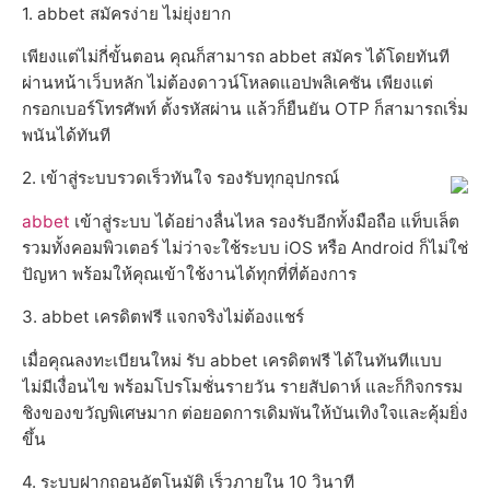
1. abbet สมัครง่าย ไม่ยุ่งยาก
เพียงแต่ไม่กี่ขั้นตอน คุณก็สามารถ abbet สมัคร ได้โดยทันที
ผ่านหน้าเว็บหลัก ไม่ต้องดาวน์โหลดแอปพลิเคชัน เพียงแต่
กรอกเบอร์โทรศัพท์ ตั้งรหัสผ่าน แล้วก็ยืนยัน OTP ก็สามารถเริ่ม
พนันได้ทันที
2. เข้าสู่ระบบรวดเร็วทันใจ รองรับทุกอุปกรณ์
abbet
เข้าสู่ระบบ ได้อย่างลื่นไหล รองรับอีกทั้งมือถือ แท็บเล็ต
รวมทั้งคอมพิวเตอร์ ไม่ว่าจะใช้ระบบ iOS หรือ Android ก็ไม่ใช่
ปัญหา พร้อมให้คุณเข้าใช้งานได้ทุกที่ที่ต้องการ
3. abbet เครดิตฟรี แจกจริงไม่ต้องแชร์
เมื่อคุณลงทะเบียนใหม่ รับ abbet เครดิตฟรี ได้ในทันทีแบบ
ไม่มีเงื่อนไข พร้อมโปรโมชั่นรายวัน รายสัปดาห์ และก็กิจกรรม
ชิงของขวัญพิเศษมาก ต่อยอดการเดิมพันให้บันเทิงใจและคุ้มยิ่ง
ขึ้น
4. ระบบฝากถอนอัตโนมัติ เร็วภายใน 10 วินาที