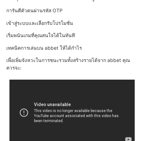
การันตีตัวตนผ่านรหัส OTP
เข้าสู่ระบบและเลือกรับโปรโมชั่น
เริ่มพนันเกมที่คุณสนใจได้ในทันที
เทคนิคการเล่นบน abbet ให้ได้กำไร
เพื่อเพิ่มจังหวะในการชนะรวมทั้งสร้างรายได้จาก abbet คุณ
ควรจะ: