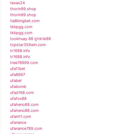
texas24
thorin99.shop
thorin99.shop
tia8kingbet.com
tkbpgg.com
tkbpgg.com
tookhuay 88 ถูกหวย88
topstar359win.com
tr1688.info
tr1688.info
tree78999.com
ufa11bet
ufa8997
ufabet
ufabomb
ufad168.com
ufafox88
ufaheno88.com
ufaheno88.com
ufam11.com
ufanance
ufanance789.com