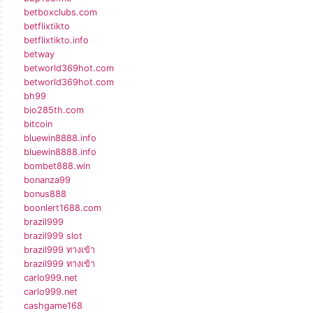
betboxclubs.com
betflixtikto
betflixtikto.info
betway
betworld369hot.com
betworld369hot.com
bh99
bio285th.com
bitcoin
bluewin8888.info
bluewin8888.info
bombet888.win
bonanza99
bonus888
boonlert1688.com
brazil999
brazil999 slot
brazil999 ทางเข้า
brazil999 ทางเข้า
carlo999.net
carlo999.net
cashgame168